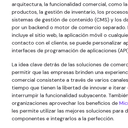
arquitectura, la funcionalidad comercial, como l
productos, la gestión de inventario, los procesos
sistemas de gestión de contenido (CMS) y los d
por un backend o motor de comercio separado. E
incluye el sitio web, la aplicación móvil o cualqu
contacto con el cliente, se puede personalizar 
interfaces de programación de aplicaciones (API)
La idea clave detrás de las soluciones de comer
permitir que las empresas brinden una experienci
comercial consistente a través de varios canales 
tiempo que tienen la libertad de innovar e iterar 
interrumpir la funcionalidad subyacente. También
organizaciones aprovechar los beneficios de
Mic
les permite utilizar las mejores soluciones para 
componentes e integrarlos a la perfección.