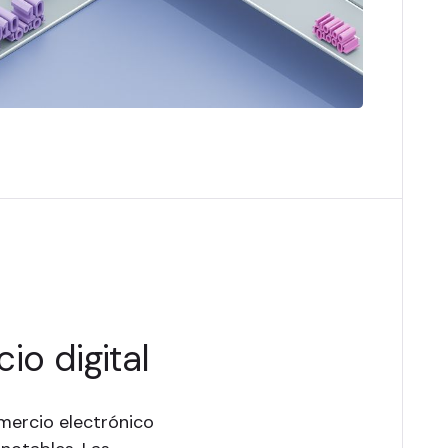
o digital
mercio electrónico