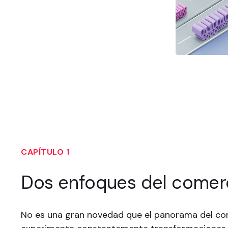
CAPÍTULO 1
Dos enfoques del comerci
No es una gran novedad que el panorama del co