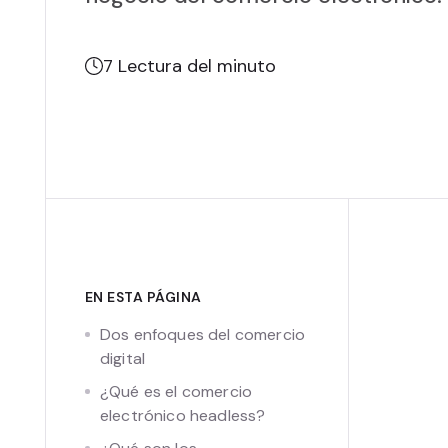
7
Lectura del minuto
EN ESTA PÁGINA
Dos enfoques del comercio
digital
¿Qué es el comercio
electrónico headless?