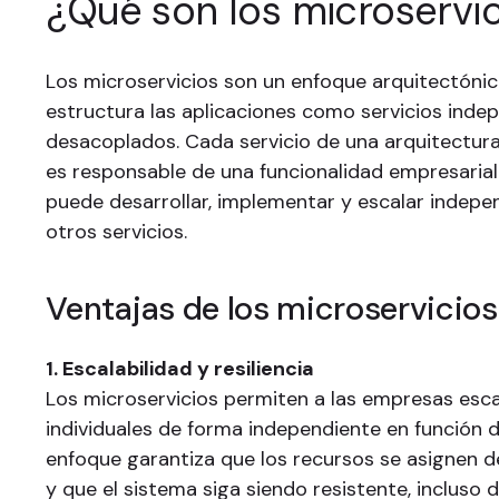
¿Qué son los microservic
Los microservicios son un enfoque arquitectóni
estructura las aplicaciones como servicios inde
desacoplados. Cada servicio de una arquitectura
es responsable de una funcionalidad empresarial
puede desarrollar, implementar y escalar indep
otros servicios.
Ventajas de los microservicios
1. Escalabilidad y resiliencia
Los microservicios permiten a las empresas esca
individuales de forma independiente en función 
enfoque garantiza que los recursos se asignen d
y que el sistema siga siendo resistente, incluso 