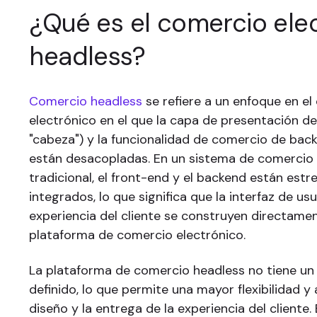
¿Qué es el comercio ele
headless?
Comercio headless
se refiere a un enfoque en e
electrónico en el que la capa de presentación de
"cabeza") y la funcionalidad de comercio de back
están desacopladas. En un sistema de comercio 
tradicional, el front-end y el backend están es
integrados, lo que significa que la interfaz de usua
experiencia del cliente se construyen directame
plataforma de comercio electrónico.
La plataforma de comercio headless no tiene un
definido, lo que permite una mayor flexibilidad y 
diseño y la entrega de la experiencia del cliente.