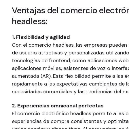
Ventajas del comercio electró
headless:
1. Flexibilidad y agilidad
Con el comercio headless, las empresas pueden 
de usuario atractivas y personalizadas utilizando
tecnologías de frontend, como aplicaciones web
aplicaciones móviles, asistentes de voz o interfa
aumentada (AR). Esta flexibilidad permite a las
rápidamente a las expectativas cambiantes de los
necesidades comerciales y las tendencias del m
2. Experiencias omnicanal perfectas
El comercio electrónico headless permite a las 
experiencias de compra consistentes y optimiza