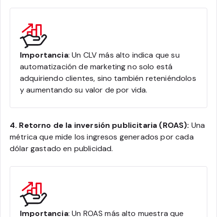
Importancia
: Un CLV más alto indica que su
automatización de marketing no solo está
adquiriendo clientes, sino también reteniéndolos
y aumentando su valor de por vida.
4. Retorno de la inversión publicitaria (ROAS):
Una
métrica que mide los ingresos generados por cada
dólar gastado en publicidad.
Importancia
: Un ROAS más alto muestra que