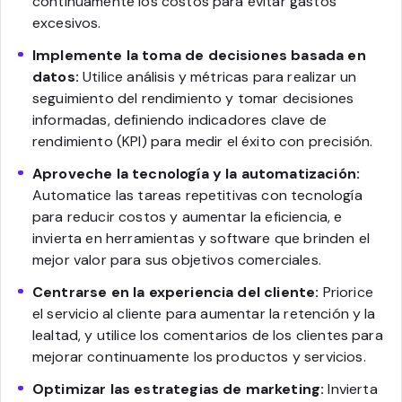
continuamente los costos para evitar gastos
excesivos.
Implemente la toma de decisiones basada en
datos:
Utilice análisis y métricas para realizar un
seguimiento del rendimiento y tomar decisiones
informadas, definiendo indicadores clave de
rendimiento (KPI) para medir el éxito con precisión.
Aproveche la tecnología y la automatización:
Automatice las tareas repetitivas con tecnología
para reducir costos y aumentar la eficiencia, e
invierta en herramientas y software que brinden el
mejor valor para sus objetivos comerciales.
Centrarse en la experiencia del cliente:
Priorice
el servicio al cliente para aumentar la retención y la
lealtad, y utilice los comentarios de los clientes para
mejorar continuamente los productos y servicios.
Optimizar las estrategias de marketing:
Invierta