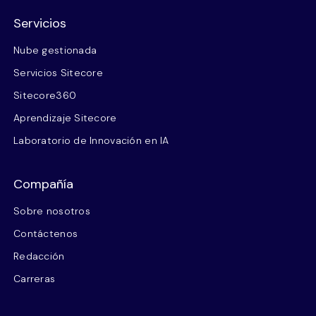
Servicios
Nube gestionada
Servicios Sitecore
Sitecore360
Aprendizaje Sitecore
Laboratorio de Innovación en IA
Compañía
Sobre nosotros
Contáctenos
Redacción
Carreras