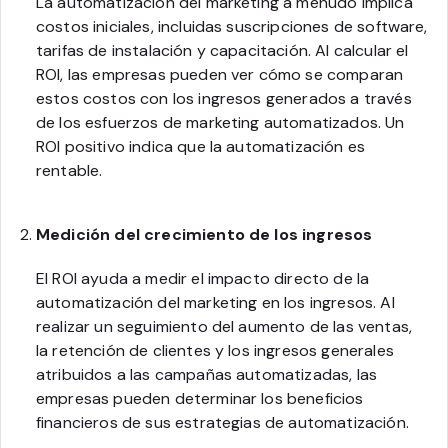
La automatización del marketing a menudo implica
costos iniciales, incluidas suscripciones de software,
tarifas de instalación y capacitación. Al calcular el
ROI, las empresas pueden ver cómo se comparan
estos costos con los ingresos generados a través
de los esfuerzos de marketing automatizados. Un
ROI positivo indica que la automatización es
rentable.
Medición del crecimiento de los ingresos
El ROI ayuda a medir el impacto directo de la
automatización del marketing en los ingresos. Al
realizar un seguimiento del aumento de las ventas,
la retención de clientes y los ingresos generales
atribuidos a las campañas automatizadas, las
empresas pueden determinar los beneficios
financieros de sus estrategias de automatización.