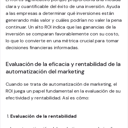
clara y cuantificable del éxito de una inversión. Ayuda
a las empresas a determinar qué inversiones están
generando más valor y cuáles podrían no valer la pena
continuar. Un alto ROI indica que las ganancias de la
inversión se comparan favorablemente con su costo,
lo que lo convierte en una métrica crucial para tomar
decisiones financieras informadas.
Evaluación de la eficacia y rentabilidad de la
automatización del marketing
Cuando se trata de automatización de marketing, el
ROI juega un papel fundamental en la evaluación de su
efectividad y rentabilidad. Así es cómo:
Evaluación de la rentabilidad