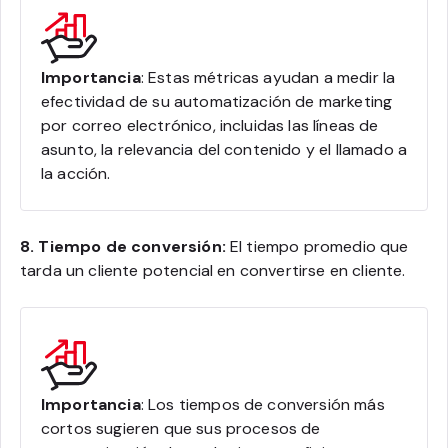
Importancia
: Estas métricas ayudan a medir la
efectividad de su automatización de marketing
por correo electrónico, incluidas las líneas de
asunto, la relevancia del contenido y el llamado a
la acción.
8. Tiempo de conversión:
El tiempo promedio que
tarda un cliente potencial en convertirse en cliente.
Importancia
: Los tiempos de conversión más
cortos sugieren que sus procesos de