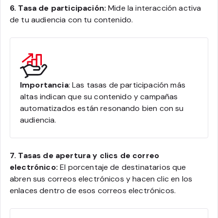
6. Tasa de participación:
Mide la interacción activa
de tu audiencia con tu contenido.
Importancia
: Las tasas de participación más
altas indican que su contenido y campañas
automatizados están resonando bien con su
audiencia.
7. Tasas de apertura y clics de correo
electrónico:
El porcentaje de destinatarios que
abren sus correos electrónicos y hacen clic en los
enlaces dentro de esos correos electrónicos.