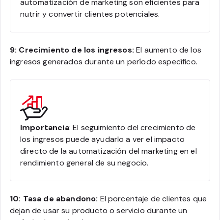
automatización de marketing son eficientes para
nutrir y convertir clientes potenciales.
9: Crecimiento de los ingresos:
El aumento de los
ingresos generados durante un período específico.
Importancia
: El seguimiento del crecimiento de
los ingresos puede ayudarlo a ver el impacto
directo de la automatización del marketing en el
rendimiento general de su negocio.
10: Tasa de abandono:
El porcentaje de clientes que
dejan de usar su producto o servicio durante un