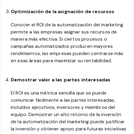
Optimización de la asignación de recursos
Conocer el ROI de la automatización del marketing
permite a las empresas asignar sus recursos de
manera más efectiva. Si ciertos procesos o
campañas automatizados producen mayores
rendimientos, las empresas pueden centrarse más
en esas áreas para maximizar su rentabilidad.
Demostrar valor a las partes interesadas
El ROI es una métrica sencilla que se puede
comunicar fácilmente a las partes interesadas,
incluidos ejecutivos, inversores y miembros del
equipo. Demostrar un alto retorno de la inversión
de la automatización del marketing puede justificar
la inversión y obtener apoyo para futuras iniciativas