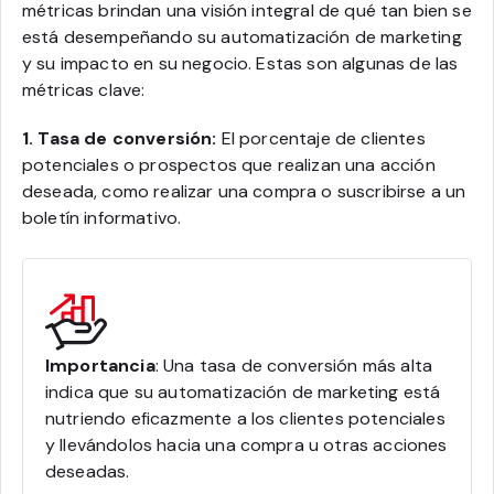
métricas brindan una visión integral de qué tan bien se
está desempeñando su automatización de marketing
y su impacto en su negocio. Estas son algunas de las
métricas clave:
1. Tasa de conversión:
El porcentaje de clientes
potenciales o prospectos que realizan una acción
deseada, como realizar una compra o suscribirse a un
boletín informativo.
Importancia
: Una tasa de conversión más alta
indica que su automatización de marketing está
nutriendo eficazmente a los clientes potenciales
y llevándolos hacia una compra u otras acciones
deseadas.