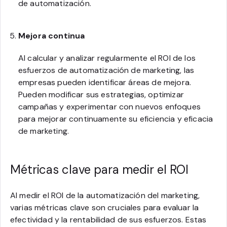
de automatización.
Mejora continua
Al calcular y analizar regularmente el ROI de los
esfuerzos de automatización de marketing, las
empresas pueden identificar áreas de mejora.
Pueden modificar sus estrategias, optimizar
campañas y experimentar con nuevos enfoques
para mejorar continuamente su eficiencia y eficacia
de marketing.
Métricas clave para medir el ROI
Al medir el ROI de la automatización del marketing,
varias métricas clave son cruciales para evaluar la
efectividad y la rentabilidad de sus esfuerzos. Estas