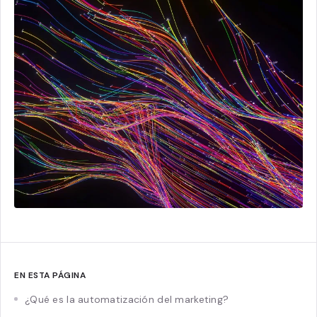
EN ESTA PÁGINA
¿Qué es la automatización del marketing?