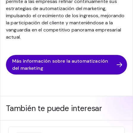
permite a las empresas refinar continuamente sus
estrategias de automatización del marketing,
impulsando el crecimiento de los ingresos, mejorando
la participación del cliente y manteniéndose a la
vanguardia en el competitivo panorama empresarial
actual.
Más información sobre la automatización
del marketing
También te puede interesar