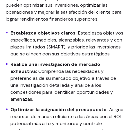
pueden optimizar sus inversiones, optimizar las
operaciones y mejorar la satisfacción del cliente para
lograr rendimientos financieros superiores.
Establezca objetivos claros:
Establezca objetivos
específicos, medibles, alcanzables, relevantes y con
plazos limitados (SMART), y priorice las inversiones
que se alineen con sus objetivos estratégicos.
Realice una investigación de mercado
exhaustiva:
Comprenda las necesidades y
preferencias de su mercado objetivo a través de
una investigación detallada y analice a los
competidores para identificar oportunidades y
amenazas.
Optimizar la asignación del presupuesto:
Asigne
recursos de manera eficiente a las áreas con el ROI
potencial más alto y monitoree y controle