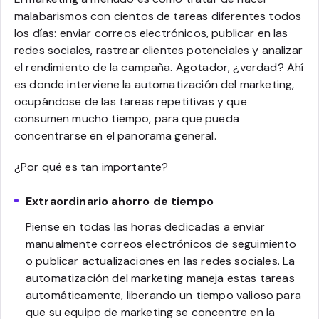
malabarismos con cientos de tareas diferentes todos
los días: enviar correos electrónicos, publicar en las
redes sociales, rastrear clientes potenciales y analizar
el rendimiento de la campaña. Agotador, ¿verdad? Ahí
es donde interviene la automatización del marketing,
ocupándose de las tareas repetitivas y que
consumen mucho tiempo, para que pueda
concentrarse en el panorama general.
¿Por qué es tan importante?
Extraordinario ahorro de tiempo
Piense en todas las horas dedicadas a enviar
manualmente correos electrónicos de seguimiento
o publicar actualizaciones en las redes sociales. La
automatización del marketing maneja estas tareas
automáticamente, liberando un tiempo valioso para
que su equipo de marketing se concentre en la