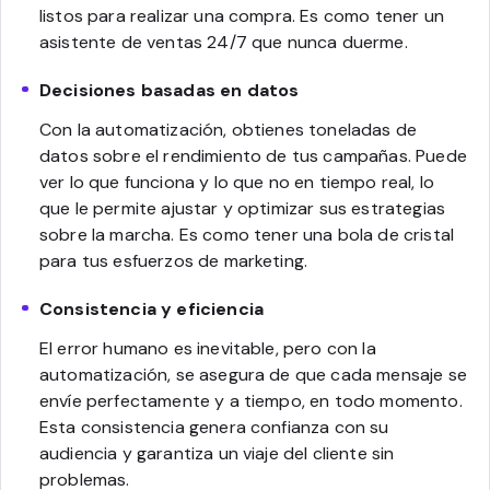
listos para realizar una compra. Es como tener un
asistente de ventas 24/7 que nunca duerme.
Decisiones basadas en datos
Con la automatización, obtienes toneladas de
datos sobre el rendimiento de tus campañas. Puede
ver lo que funciona y lo que no en tiempo real, lo
que le permite ajustar y optimizar sus estrategias
sobre la marcha. Es como tener una bola de cristal
para tus esfuerzos de marketing.
Consistencia y eficiencia
El error humano es inevitable, pero con la
automatización, se asegura de que cada mensaje se
envíe perfectamente y a tiempo, en todo momento.
Esta consistencia genera confianza con su
audiencia y garantiza un viaje del cliente sin
problemas.