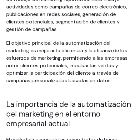
actividades como campañas de correo electrónico,
publicaciones en redes sociales, generación de
clientes potenciales, segmentación de clientes y
gestión de campañas.
El objetivo principal de la automatización del
marketing es mejorar la eficiencia y la eficacia de los
esfuerzos de marketing, permitiendo a las empresas
nutrir clientes potenciales, impulsar las ventas y
optimizar la participación del cliente a través de
campañas personalizadas basadas en datos.
La importancia de la automatización
del marketing en el entorno
empresarial actual
El marketing a menudo es como tratar de hacer