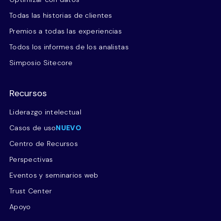
Todas las historias de clientes
Premios a todas las experiencias
Todos los informes de los analistas
Simposio Sitecore
Recursos
Liderazgo intelectual
Casos de uso
NUEVO
Centro de Recursos
Perspectivas
Eventos y seminarios web
Trust Center
Apoyo