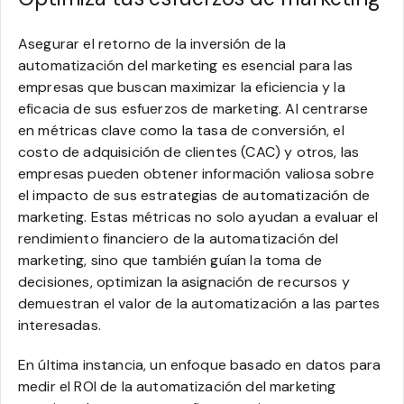
Asegurar el retorno de la inversión de la
automatización del marketing es esencial para las
empresas que buscan maximizar la eficiencia y la
eficacia de sus esfuerzos de marketing. Al centrarse
en métricas clave como la tasa de conversión, el
costo de adquisición de clientes (CAC) y otros, las
empresas pueden obtener información valiosa sobre
el impacto de sus estrategias de automatización de
marketing. Estas métricas no solo ayudan a evaluar el
rendimiento financiero de la automatización del
marketing, sino que también guían la toma de
decisiones, optimizan la asignación de recursos y
demuestran el valor de la automatización a las partes
interesadas.
En última instancia, un enfoque basado en datos para
medir el ROI de la automatización del marketing