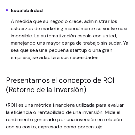
Escalabilidad
A medida que su negocio crece, administrar los
esfuerzos de marketing manualmente se vuelve casi
imposible. La automatización escala con usted,
manejando una mayor carga de trabajo sin sudar. Ya
sea que sea una pequeña startup o una gran
empresa, se adapta a sus necesidades.
Presentamos el concepto de ROI
(Retorno de la Inversión)
(ROI) es una métrica financiera utilizada para evaluar
la eficiencia o rentabilidad de una inversión. Mide el
rendimiento generado por una inversión en relación
con su costo, expresado como porcentaje.