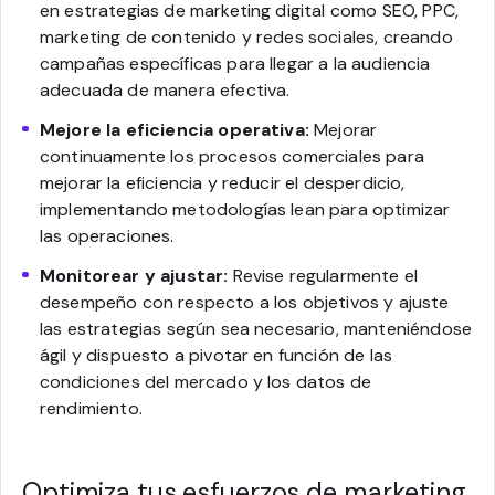
en estrategias de marketing digital como SEO, PPC,
marketing de contenido y redes sociales, creando
campañas específicas para llegar a la audiencia
adecuada de manera efectiva.
Mejore la eficiencia operativa:
Mejorar
continuamente los procesos comerciales para
mejorar la eficiencia y reducir el desperdicio,
implementando metodologías lean para optimizar
las operaciones.
Monitorear y ajustar:
Revise regularmente el
desempeño con respecto a los objetivos y ajuste
las estrategias según sea necesario, manteniéndose
ágil y dispuesto a pivotar en función de las
condiciones del mercado y los datos de
rendimiento.
Optimiza tus esfuerzos de marketing