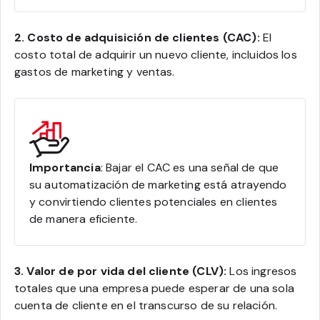
2. Costo de adquisición de clientes (CAC):
El
costo total de adquirir un nuevo cliente, incluidos los
gastos de marketing y ventas.
Importancia
: Bajar el CAC es una señal de que
su automatización de marketing está atrayendo
y convirtiendo clientes potenciales en clientes
de manera eficiente.
3. Valor de por vida del cliente (CLV):
Los ingresos
totales que una empresa puede esperar de una sola
cuenta de cliente en el transcurso de su relación.