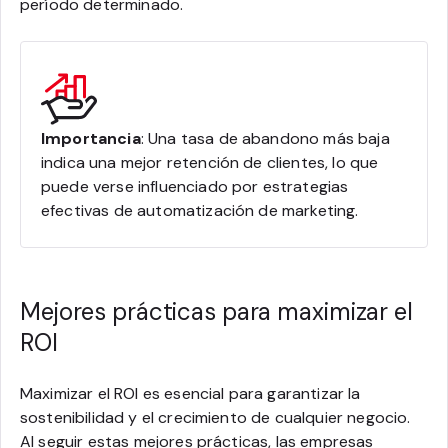
período determinado.
Importancia
: Una tasa de abandono más baja
indica una mejor retención de clientes, lo que
puede verse influenciado por estrategias
efectivas de automatización de marketing.
Mejores prácticas para maximizar el
ROI
Maximizar el ROI es esencial para garantizar la
sostenibilidad y el crecimiento de cualquier negocio.
Al seguir estas mejores prácticas, las empresas