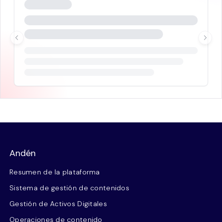
Andén
Resumen de la plataforma
Sistema de gestión de contenidos
Gestión de Activos Digitales
Operaciones de contenido