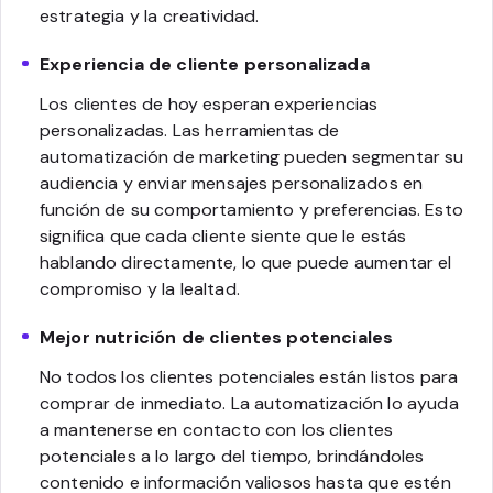
estrategia y la creatividad.
Experiencia de cliente personalizada
Los clientes de hoy esperan experiencias
personalizadas. Las herramientas de
automatización de marketing pueden segmentar su
audiencia y enviar mensajes personalizados en
función de su comportamiento y preferencias. Esto
significa que cada cliente siente que le estás
hablando directamente, lo que puede aumentar el
compromiso y la lealtad.
Mejor nutrición de clientes potenciales
No todos los clientes potenciales están listos para
comprar de inmediato. La automatización lo ayuda
a mantenerse en contacto con los clientes
potenciales a lo largo del tiempo, brindándoles
contenido e información valiosos hasta que estén