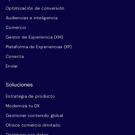
Optimización de conversión
Audiencias e inteligencia
Comercio
Gestor de Experiencia (XM)
Plataforma de Experiencias (XP)
Conecta
Enviar
Soluciones
Estrategia de producto
Moderniza tu DX
Gestionar contenido global
Ofrece comercio ilimitado
Optimizar con datos