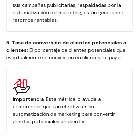
sus campañas publicitarias, respaldadas por la
automatización del marketing, están generando
retornos rentables.
5. Tasa de conversión de clientes potenciales a
clientes:
El porcentaje de clientes potenciales que
eventualmente se convierten en clientes de pago.
Importancia
: Esta métrica lo ayuda a
comprender qué tan efectiva es su
automatización de marketing para convertir
clientes potenciales en clientes.