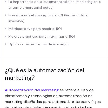
La importancia de la automatización del marketing en el
entorno empresarial actual
Presentamos el concepto de ROI (Retorno de la
Inversión)
Métricas clave para medir el ROI
Mejores prácticas para maximizar el ROI
Optimiza tus esfuerzos de marketing
¿Qué es la automatización del
marketing?
Automatización del marketing
se refiere al uso de
plataformas y tecnologías de automatización de
marketing diseñadas para automatizar tareas y flujos
de trabajo de marketing repetitivos. Esto incluye