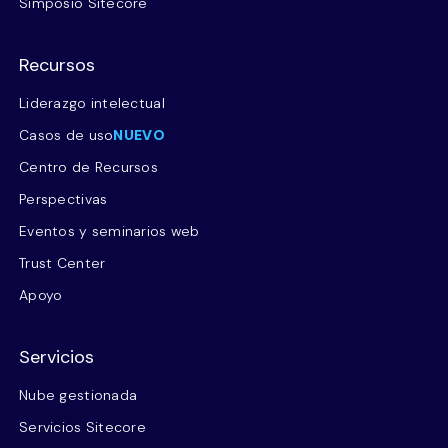
Simposio Sitecore
Recursos
Liderazgo intelectual
Casos de uso
NUEVO
Centro de Recursos
Perspectivas
Eventos y seminarios web
Trust Center
Apoyo
Servicios
Nube gestionada
Servicios Sitecore