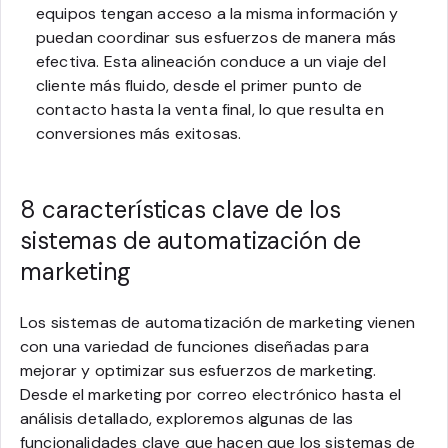
equipos tengan acceso a la misma información y
puedan coordinar sus esfuerzos de manera más
efectiva. Esta alineación conduce a un viaje del
cliente más fluido, desde el primer punto de
contacto hasta la venta final, lo que resulta en
conversiones más exitosas.
8 características clave de los
sistemas de automatización de
marketing
Los sistemas de automatización de marketing vienen
con una variedad de funciones diseñadas para
mejorar y optimizar sus esfuerzos de marketing.
Desde el marketing por correo electrónico hasta el
análisis detallado, exploremos algunas de las
funcionalidades clave que hacen que los sistemas de