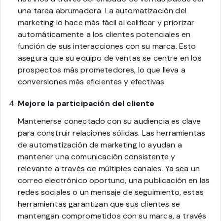
una tarea abrumadora. La automatización del
marketing lo hace más fácil al calificar y priorizar
automáticamente a los clientes potenciales en
función de sus interacciones con su marca. Esto
asegura que su equipo de ventas se centre en los
prospectos más prometedores, lo que lleva a
conversiones más eficientes y efectivas.
Mejore la participación del cliente
Mantenerse conectado con su audiencia es clave
para construir relaciones sólidas. Las herramientas
de automatización de marketing lo ayudan a
mantener una comunicación consistente y
relevante a través de múltiples canales. Ya sea un
correo electrónico oportuno, una publicación en las
redes sociales o un mensaje de seguimiento, estas
herramientas garantizan que sus clientes se
mantengan comprometidos con su marca, a través