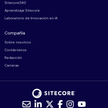
Sitecore360
Aprendizaje Sitecore
Laboratorio de Innovación en IA
Compañía
Sobre nosotros
Contáctenos
Redacción
Carreras