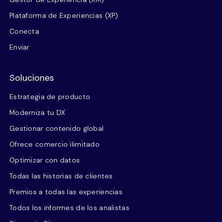
Plataforma de Experiencias (XP)
Conecta
Enviar
Soluciones
Estrategia de producto
Moderniza tu DX
Gestionar contenido global
Ofrece comercio ilimitado
Optimizar con datos
Todas las historias de clientes
Premios a todas las experiencias
Todos los informes de los analistas