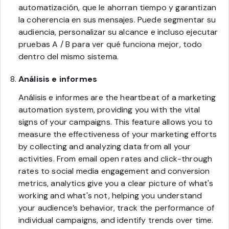
automatización, que le ahorran tiempo y garantizan
la coherencia en sus mensajes. Puede segmentar su
audiencia, personalizar su alcance e incluso ejecutar
pruebas A / B para ver qué funciona mejor, todo
dentro del mismo sistema.
Análisis e informes
Análisis e informes are the heartbeat of a marketing
automation system, providing you with the vital
signs of your campaigns. This feature allows you to
measure the effectiveness of your marketing efforts
by collecting and analyzing data from all your
activities. From email open rates and click-through
rates to social media engagement and conversion
metrics, analytics give you a clear picture of what's
working and what's not, helping you understand
your audience’s behavior, track the performance of
individual campaigns, and identify trends over time.