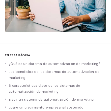
EN ESTA PÁGINA
¿Qué es un sistema de automatización de marketing?
Los beneficios de los sistemas de automatización de
marketing
8 características clave de los sistemas de
automatización de marketing
Elegir un sistema de automatización de marketing
Logre un crecimiento empresarial sostenido