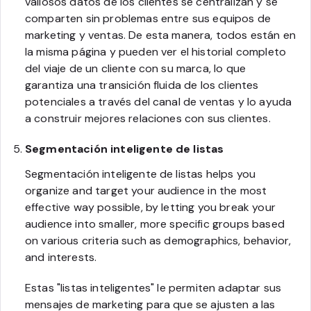
valiosos datos de los clientes se centralizan y se
comparten sin problemas entre sus equipos de
marketing y ventas. De esta manera, todos están en
la misma página y pueden ver el historial completo
del viaje de un cliente con su marca, lo que
garantiza una transición fluida de los clientes
potenciales a través del canal de ventas y lo ayuda
a construir mejores relaciones con sus clientes.
Segmentación inteligente de listas
Segmentación inteligente de listas helps you
organize and target your audience in the most
effective way possible, by letting you break your
audience into smaller, more specific groups based
on various criteria such as demographics, behavior,
and interests.
Estas "listas inteligentes" le permiten adaptar sus
mensajes de marketing para que se ajusten a las