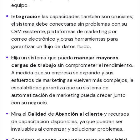
equipo.
Integración
las capacidades también son cruciales;
el sistema debe conectarse sin problemas con su
CRM existente, plataformas de marketing por
correo electrónico y otras herramientas para
garantizar un flujo de datos fluido.
Elija un sistema que pueda
manejar mayores
cargas de trabajo
sin comprometer el rendimiento.
A medida que su empresa se expande y sus
esfuerzos de marketing se vuelven más complejos, la
escalabilidad garantiza que su sistema de
automatización de marketing pueda crecer junto
con su negocio.
Mira el
Calidad
de
Atención al cliente
y recursos
de capacitación disponibles, ya que pueden ser
invaluables al comenzar y solucionar problemas.