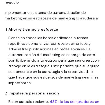
negocio.
Implementar un sistema de automatización de
marketing en su estrategia de marketing lo ayudará a:
Ahorre tiempo y esfuerzo
Piense en todas las horas dedicadas a tareas
repetitivas como enviar correos electrónicos y
administrar publicaciones en redes sociales. La
automatización del marketing se encarga de esto
por ti, liberando a tu equipo para que sea creativo y
trabaje en la estrategia. Esto permite que su equipo
se concentre en la estrategia y la creatividad, lo
que hace que sus esfuerzos de marketing sean más
impactantes.
Impulse la personalización
En un estudio reciente,
43% de los compradores en