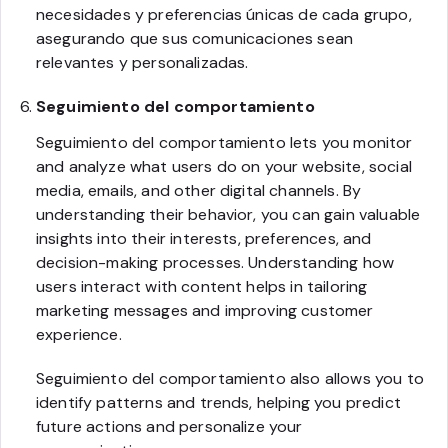
necesidades y preferencias únicas de cada grupo,
asegurando que sus comunicaciones sean
relevantes y personalizadas.
Seguimiento del comportamiento
Seguimiento del comportamiento lets you monitor
and analyze what users do on your website, social
media, emails, and other digital channels. By
understanding their behavior, you can gain valuable
insights into their interests, preferences, and
decision-making processes. Understanding how
users interact with content helps in tailoring
marketing messages and improving customer
experience.
Seguimiento del comportamiento also allows you to
identify patterns and trends, helping you predict
future actions and personalize your