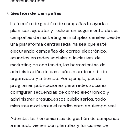
communications.
Gestión de campañas
La función de gestión de campañas lo ayuda a
planificar, ejecutar y realizar un seguimiento de sus
campañas de marketing en múltiples canales desde
una plataforma centralizada. Ya sea que esté
ejecutando campañas de correo electrónico,
anuncios en redes sociales o iniciativas de
marketing de contenido, las herramientas de
administración de campañas mantienen todo
organizado y a tiempo. Por ejemplo, puede
programar publicaciones para redes sociales,
configurar secuencias de correo electrónico y
administrar presupuestos publicitarios, todo
mientras monitorea el rendimiento en tiempo real.
Además, las herramientas de gestión de campañas
a menudo vienen con plantillas y funciones de