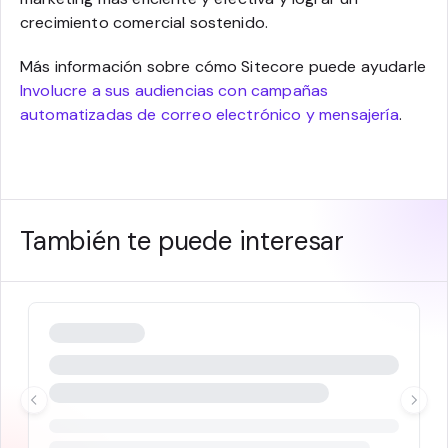
crecimiento comercial sostenido.
Más información sobre cómo Sitecore puede ayudarle
Involucre a sus audiencias con campañas
automatizadas de correo electrónico y mensajería
.
También te puede interesar