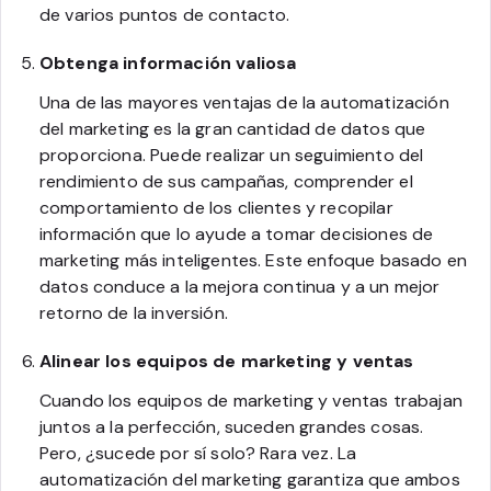
de varios puntos de contacto.
Obtenga información valiosa
Una de las mayores ventajas de la automatización
del marketing es la gran cantidad de datos que
proporciona. Puede realizar un seguimiento del
rendimiento de sus campañas, comprender el
comportamiento de los clientes y recopilar
información que lo ayude a tomar decisiones de
marketing más inteligentes. Este enfoque basado en
datos conduce a la mejora continua y a un mejor
retorno de la inversión.
Alinear los equipos de marketing y ventas
Cuando los equipos de marketing y ventas trabajan
juntos a la perfección, suceden grandes cosas.
Pero, ¿sucede por sí solo? Rara vez. La
automatización del marketing garantiza que ambos