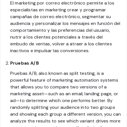
El marketing por correo electrónico permite a los
especialistas en marketing crear y programar
campañas de correo electrónico, segmentar su
audiencia y personalizar los mensajes en función del
comportamiento y las preferencias del usuario,
nutrir a los clientes potenciales a través del
embudo de ventas, volver a atraer a los clientes
inactivos e impulsar las conversiones.
Pruebas A/B
Pruebas A/B, also known as split testing, is a
powerful feature of marketing automation systems
that allows you to compare two versions of a
marketing asset—such as an email, landing page, or
ad—to determine which one performs better. By
randomly splitting your audience into two groups
and showing each group a different version, you can
analyze the results to see which variant drives more