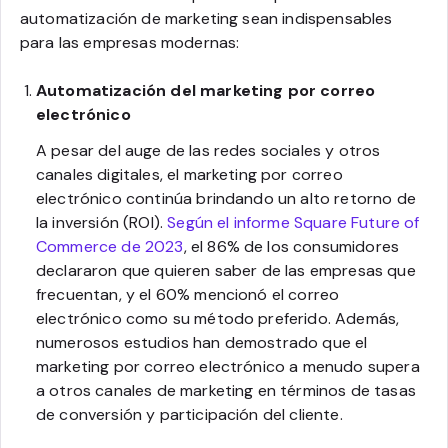
automatización de marketing sean indispensables
para las empresas modernas:
Automatización del marketing por correo
electrónico
A pesar del auge de las redes sociales y otros
canales digitales, el marketing por correo
electrónico continúa brindando un alto retorno de
la inversión (ROI).
Según el informe Square Future of
Commerce de 2023
, el 86% de los consumidores
declararon que quieren saber de las empresas que
frecuentan, y el 60% mencionó el correo
electrónico como su método preferido. Además,
numerosos estudios han demostrado que el
marketing por correo electrónico a menudo supera
a otros canales de marketing en términos de tasas
de conversión y participación del cliente.