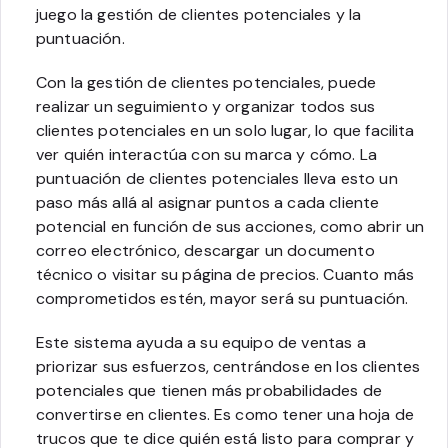
juego la gestión de clientes potenciales y la
puntuación.
Con la gestión de clientes potenciales, puede
realizar un seguimiento y organizar todos sus
clientes potenciales en un solo lugar, lo que facilita
ver quién interactúa con su marca y cómo. La
puntuación de clientes potenciales lleva esto un
paso más allá al asignar puntos a cada cliente
potencial en función de sus acciones, como abrir un
correo electrónico, descargar un documento
técnico o visitar su página de precios. Cuanto más
comprometidos estén, mayor será su puntuación.
Este sistema ayuda a su equipo de ventas a
priorizar sus esfuerzos, centrándose en los clientes
potenciales que tienen más probabilidades de
convertirse en clientes. Es como tener una hoja de
trucos que te dice quién está listo para comprar y