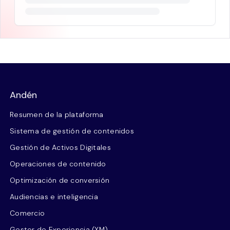
Andén
Resumen de la plataforma
Sistema de gestión de contenidos
Gestión de Activos Digitales
Operaciones de contenido
Optimización de conversión
Audiencias e inteligencia
Comercio
Gestor de Experiencia (XM)