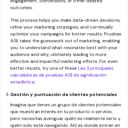
engagement, conversions, or other desired
outcomes.
This process helps you make data-driven decisions,
refine your marketing strategies, and continually
optimize your campaigns for better results. Pruebas
A/B takes the guesswork out of marketing, enabling
you to understand what resonates best with your
audience and why, ultimately leading to more
effective and impactful marketing efforts. For even
better results, try one of these
Las 3 principales
calculadoras de pruebas A/B de significación
estadística
.
Gestión y puntuación de clientes potenciales
Imagina que tienes un grupo de clientes potenciales
que muestran interés en tu producto o servicio,
pero necesitas averiguar quién es realmente serio y
quién solo está navegando. Ahí es donde entran en