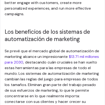
better engage with customers, create more
personalized experiences, and run more effective
campaigns.
Los beneficios de los sistemas de
automatización de marketing
Se prevé que el mercado global de automatización de
marketing alcance un impresionante
$13.71 mil millones
para 2030
, destacando cuán cruciales se han vuelto
estas herramientas para las empresas de todo el
mundo. Los sistemas de automatización de marketing
cambian las reglas del juego para empresas de todos
los tamaños. Eliminan gran parte del trabajo pesado
de sus esfuerzos de marketing, lo que le permite
concentrarse en lo que realmente importa:
conectarse con sus clientes y hacer crecer su