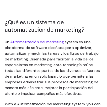
¿Qué es un sistema de
automatización de marketing?
Un
Automatización del marketing
system es una
plataforma de software diseñada para optimizar,
automatizar y medir las tareas y los flujos de trabajo
de marketing. Diseñada para facilitar la vida de los
especialistas en marketing, esta tecnología reúne
todas las diferentes partes de los diversos esfuerzos
de marketing en un solo lugar, lo que permite a las
empresas administrar sus procesos de marketing de
manera más eficiente, mejorar la participación del
cliente e impulsar campañas más efectivas.
With a Automatización del marketing system, you can