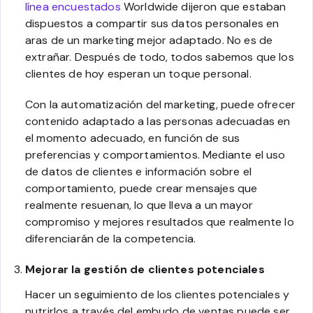
línea encuestados
Worldwide dijeron que estaban
dispuestos a compartir sus datos personales en
aras de un marketing mejor adaptado. No es de
extrañar. Después de todo, todos sabemos que los
clientes de hoy esperan un toque personal.
Con la automatización del marketing, puede ofrecer
contenido adaptado a las personas adecuadas en
el momento adecuado, en función de sus
preferencias y comportamientos. Mediante el uso
de datos de clientes e información sobre el
comportamiento, puede crear mensajes que
realmente resuenan, lo que lleva a un mayor
compromiso y mejores resultados que realmente lo
diferenciarán de la competencia.
Mejorar la gestión de clientes potenciales
Hacer un seguimiento de los clientes potenciales y
nutrirlos a través del embudo de ventas puede ser