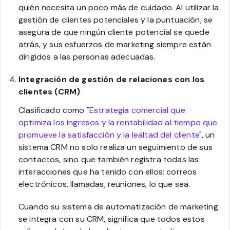
quién necesita un poco más de cuidado. Al utilizar la
gestión de clientes potenciales y la puntuación, se
asegura de que ningún cliente potencial se quede
atrás, y sus esfuerzos de marketing siempre están
dirigidos a las personas adecuadas.
Integración de gestión de relaciones con los
clientes (CRM)
Clasificado como "
Estrategia comercial que
optimiza los ingresos y la rentabilidad al tiempo que
promueve la satisfacción y la lealtad del cliente
", un
sistema CRM no solo realiza un seguimiento de sus
contactos, sino que también registra todas las
interacciones que ha tenido con ellos: correos
electrónicos, llamadas, reuniones, lo que sea.
Cuando su sistema de automatización de marketing
se integra con su CRM, significa que todos estos