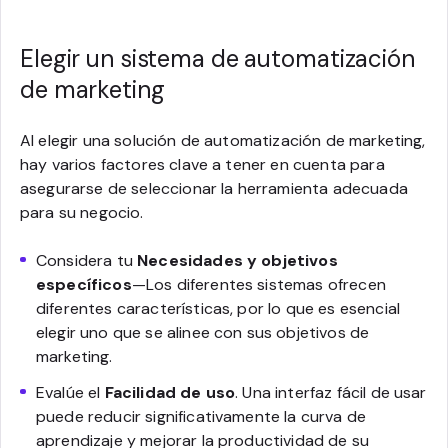
Elegir un sistema de automatización
de marketing
Al elegir una solución de automatización de marketing,
hay varios factores clave a tener en cuenta para
asegurarse de seleccionar la herramienta adecuada
para su negocio.
Considera tu
Necesidades y objetivos
específicos
—Los diferentes sistemas ofrecen
diferentes características, por lo que es esencial
elegir uno que se alinee con sus objetivos de
marketing.
Evalúe el
Facilidad de uso
. Una interfaz fácil de usar
puede reducir significativamente la curva de
aprendizaje y mejorar la productividad de su