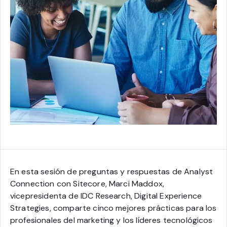
En esta sesión de preguntas y respuestas de Analyst
Connection con Sitecore, Marci Maddox,
vicepresidenta de IDC Research, Digital Experience
Strategies, comparte cinco mejores prácticas para los
profesionales del marketing y los líderes tecnológicos