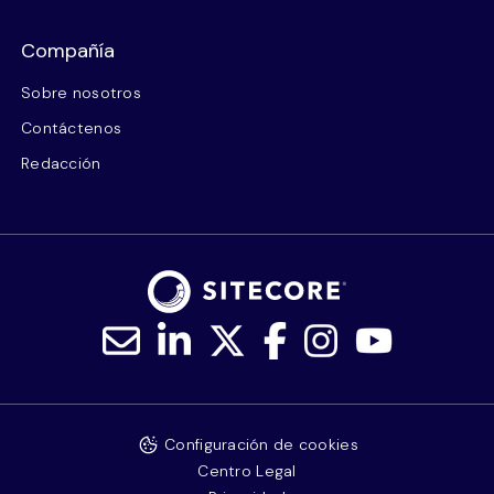
Compañía
Sobre nosotros
Contáctenos
Redacción
Configuración de cookies
Centro Legal