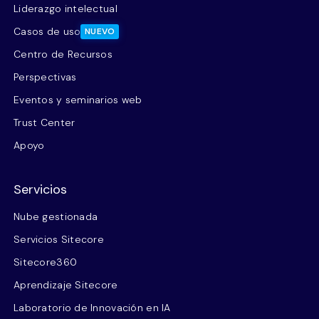
Liderazgo intelectual
Casos de uso
NUEVO
Centro de Recursos
Perspectivas
Eventos y seminarios web
Trust Center
Apoyo
Servicios
Nube gestionada
Servicios Sitecore
Sitecore360
Aprendizaje Sitecore
Laboratorio de Innovación en IA