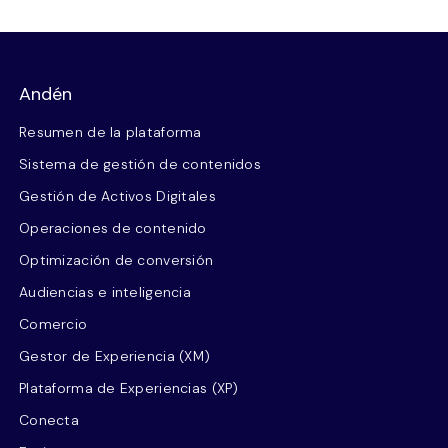
Andén
Resumen de la plataforma
Sistema de gestión de contenidos
Gestión de Activos Digitales
Operaciones de contenido
Optimización de conversión
Audiencias e inteligencia
Comercio
Gestor de Experiencia (XM)
Plataforma de Experiencias (XP)
Conecta