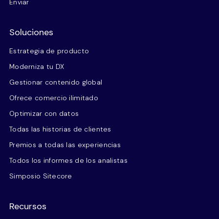
Enviar
Soluciones
Estrategia de producto
Moderniza tu DX
Gestionar contenido global
Ofrece comercio ilimitado
Optimizar con datos
Todas las historias de clientes
Premios a todas las experiencias
Todos los informes de los analistas
Simposio Sitecore
Recursos