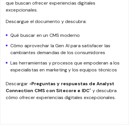
que buscan ofrecer experiencias digitales
excepcionales.
Descargue el documento y descubra:
Qué buscar en un CMS moderno
Cómo aprovechar la Gen AI para satisfacer las
cambiantes demandas de los consumidores
Las herramientas y procesos que empoderan a los
especialistas en marketing y los equipos técnicos
Descargar »
Preguntas y respuestas de Analyst
Connection CMS con Sitecore e IDC
" y descubra
cómo ofrecer experiencias digitales excepcionales.