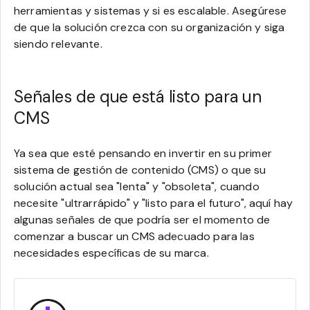
herramientas y sistemas y si es escalable. Asegúrese
de que la solución crezca con su organización y siga
siendo relevante.
Señales de que está listo para un
CMS
Ya sea que esté pensando en invertir en su primer
sistema de gestión de contenido (CMS) o que su
solución actual sea "lenta" y "obsoleta", cuando
necesite "ultrarrápido" y "listo para el futuro", aquí hay
algunas señales de que podría ser el momento de
comenzar a buscar un CMS adecuado para las
necesidades específicas de su marca.