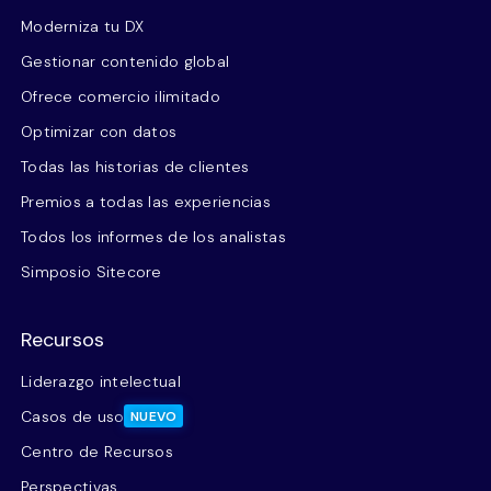
Moderniza tu DX
Gestionar contenido global
Ofrece comercio ilimitado
Optimizar con datos
Todas las historias de clientes
Premios a todas las experiencias
Todos los informes de los analistas
Simposio Sitecore
Recursos
Liderazgo intelectual
Casos de uso
NUEVO
Centro de Recursos
Perspectivas