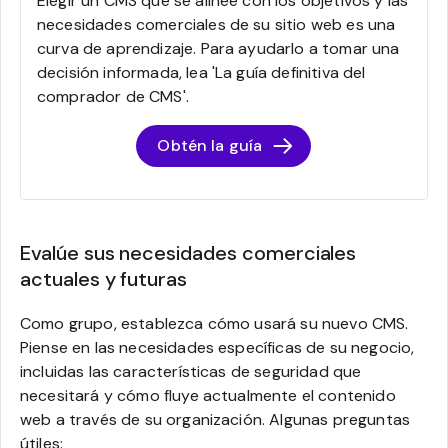
Elegir un CMS que se alinee con los objetivos y las
necesidades comerciales de su sitio web es una
curva de aprendizaje. Para ayudarlo a tomar una
decisión informada, lea 'La guía definitiva del
comprador de CMS'.
Obtén la guía
Evalúe sus necesidades comerciales
actuales y futuras
Como grupo, establezca cómo usará su nuevo CMS.
Piense en las necesidades específicas de su negocio,
incluidas las características de seguridad que
necesitará y cómo fluye actualmente el contenido
web a través de su organización. Algunas preguntas
útiles: