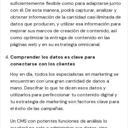
suficientemente flexible como para adaptarse junto
con él. De esta manera, podrá capturar, analizar y
obtener información de la cantidad casi ilimitada de
datos que producen, y utilizar esa información para
mejorar sus marcos de creación de contenido, así
como optimizar la entrega de contenido en las
páginas web y en su estrategia omnicanal.
Comprender los datos es clave para
conectarse con los clientes
Hoy en día, todos los especialistas en marketing se
encuentran con una gran cantidad de datos a
mano. Descifrar lo que te dicen esos datos y
utilizarlos para perfeccionar tu contenido digital y
tu estrategia de marketing son factores clave para
el éxito de las campañas.
Un CMS con potentes funciones de análisis lo
ayudará no solo a administrar sus datos, sino