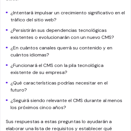
¿Intentará impulsar un crecimiento significativo en el
tráfico del sitio web?
¿Persistirán sus dependencias tecnológicas
existentes o evolucionarán con un nuevo CMS?
¿En cuántos canales querrá su contenido y en
cuántos idiomas?
¿Funcionará el CMS con la pila tecnológica
existente de su empresa?
¿Qué características podrías necesitar en el
futuro?
¿Seguirá siendo relevante el CMS durante al menos
los próximos cinco años?
Sus respuestas a estas preguntas lo ayudarán a
elaborar una lista de requisitos y establecer qué