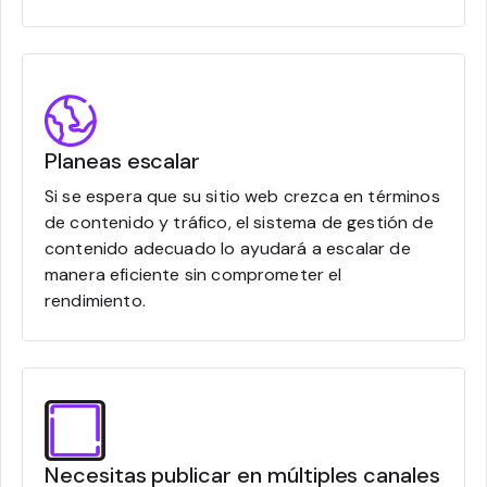
Planeas escalar
Si se espera que su sitio web crezca en términos
de contenido y tráfico, el sistema de gestión de
contenido adecuado lo ayudará a escalar de
manera eficiente sin comprometer el
rendimiento.
Necesitas publicar en múltiples canales