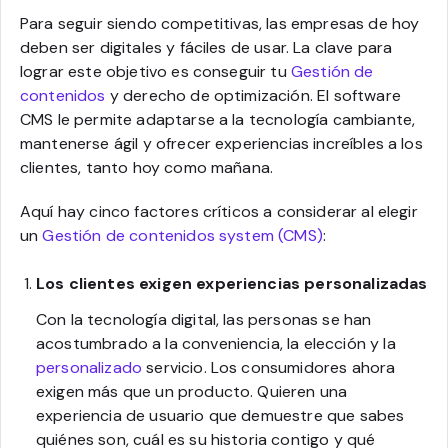
Para seguir siendo competitivas, las empresas de hoy
deben ser digitales y fáciles de usar. La clave para
lograr este objetivo es conseguir tu
Gestión de
contenidos
y derecho de optimización. El software
CMS le permite adaptarse a la tecnología cambiante,
mantenerse ágil y ofrecer experiencias increíbles a los
clientes, tanto hoy como mañana.
Aquí hay cinco factores críticos a considerar al elegir
un
Gestión de contenidos system (CMS)
:
Los clientes exigen experiencias personalizadas
Con la tecnología digital, las personas se han
acostumbrado a la conveniencia, la elección y la
personalizado
servicio. Los consumidores ahora
exigen más que un producto. Quieren una
experiencia de usuario que demuestre que sabes
quiénes son, cuál es su historia contigo y qué