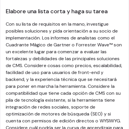
Elabore una lista corta y haga su tarea
Con su lista de requisitos en la mano, investigue
posibles soluciones y pida orientación a su socio de
implementación. Los informes de analistas como el
Cuadrante Mágico de Gartner o Forrester Wave™ son
un excelente lugar para comenzar a evaluar las
fortalezas y debilidades de las principales soluciones
de CMS. Considere cosas como precios, escalabilidad,
facilidad de uso para usuarios de front-end y
backend, y la experiencia técnica que se necesitará
para poner en marcha la herramienta. Considere la
compatibilidad que tiene cada opción de CMS con su
pila de tecnología existente, si la herramienta tiene
integración de redes sociales, soporte de
optimización de motores de búsqueda (SEO) y si
cuenta con permisos de edición directos o WYSIWYG.
Considere cuál podría ser la curva de aprendizaje para