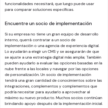
funcionalidades necesitará, que luego puede usar
para comparar soluciones específicas.
Encuentre un socio de implementación
Si su empresa no tiene un gran equipo de desarrollo
interno, querrá contratar a un socio de
implementación o una agencia de experiencia digital.
Lo ayudarán a elegir un CMS y se asegurarán de que
se ajuste a una estrategia digital más amplia; También
pueden ayudarlo a evaluar las opciones basadas en la
nube frente a las locales y navegar por las opciones
de personalización. Un socio de implementación
tendrá una gran cantidad de conocimientos sobre las
integraciones, complementos y complementos que
podría necesitar para ayudarlo a aprovechar al
máximo su nuevo producto. Muchos socios continúan
brindando apoyo después de la implementación inicial.