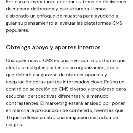
Por eso es importante abordar su toma de decisiones
de manera deliberada y estructurada. Hemos
elaborado un enfoque de muestra para ayudarlo a
guiar su pensamiento al evaluar las plataformas CMS
populares.
Obtenga apoyo y aportes internos
Cualquier nuevo CMS es una inversión importante que
afecta a múltiples partes de su organización, por lo
que deberá asegurarse de obtener aportes y
aceptación de las partes interesadas clave. Reúna un
comité de selección de CMS diverso y prepárese para
escuchar perspectivas diferentes y, a menudo,
contrastantes. El marketing estará ansioso por poner
en marcha la producción de contenido, mientras que
TI querrá llevar a cabo una mitigación metódica de
riesgos.