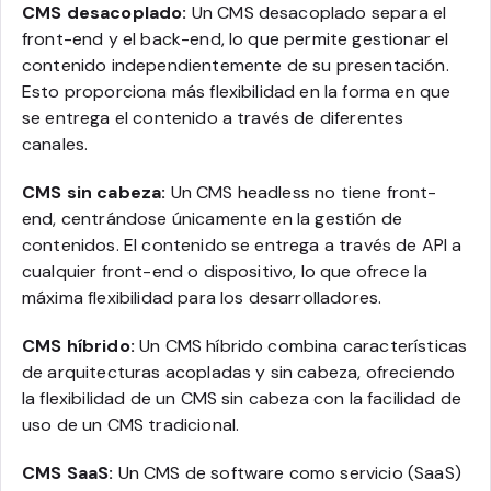
CMS desacoplado:
Un CMS desacoplado separa el
front-end y el back-end, lo que permite gestionar el
contenido independientemente de su presentación.
Esto proporciona más flexibilidad en la forma en que
se entrega el contenido a través de diferentes
canales.
CMS sin cabeza:
Un CMS headless no tiene front-
end, centrándose únicamente en la gestión de
contenidos. El contenido se entrega a través de API a
cualquier front-end o dispositivo, lo que ofrece la
máxima flexibilidad para los desarrolladores.
CMS híbrido:
Un CMS híbrido combina características
de arquitecturas acopladas y sin cabeza, ofreciendo
la flexibilidad de un CMS sin cabeza con la facilidad de
uso de un CMS tradicional.
CMS SaaS:
Un CMS de software como servicio (SaaS)