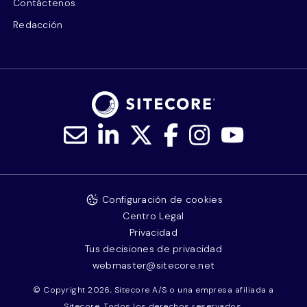
Contáctenos
Redacción
Configuración de cookies
Centro Legal
Privacidad
Tus decisiones de privacidad
webmaster@sitecore.net
© Copyright 2026, Sitecore A/S o una empresa afiliada a
Sitecore. Todos los derechos reservados.