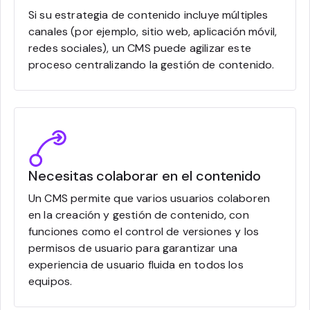
Si su estrategia de contenido incluye múltiples
canales (por ejemplo, sitio web, aplicación móvil,
redes sociales), un CMS puede agilizar este
proceso centralizando la gestión de contenido.
Necesitas colaborar en el contenido
Un CMS permite que varios usuarios colaboren
en la creación y gestión de contenido, con
funciones como el control de versiones y los
permisos de usuario para garantizar una
experiencia de usuario fluida en todos los
equipos.