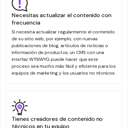
Necesitas actualizar el contenido con
frecuencia
Si necesita actualizar regularmente el contenido
de su sitio web, por ejemplo, con nuevas
publicaciones de blog, artículos de noticias o
información de productos, un CMS con una
interfaz WYSIWYG puede hacer que este
proceso sea mucho más fácil y eficiente para los
equipos de marketing y los usuarios no técnicos.
Tienes creadores de contenido no
técnicos en tu equipo