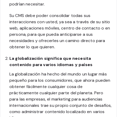
podrían necesitar.
Su CMS debe poder consolidar todas sus
interacciones con usted, ya sea a través de su sitio
web, aplicaciones móviles, centro de contacto o en
persona, para que pueda anticiparse a sus
necesidades y ofrecerles un camino directo para
obtener lo que quieren.
La globalización significa que necesita
contenido para varios idiomas y países
La globalización ha hecho del mundo un lugar más
pequeño para los consumidores, que ahora pueden
obtener fácilmente cualquier cosa de
prácticamente cualquier parte del planeta. Pero
para las empresas, el marketing para audiencias
internacionales trae su propio conjunto de desafíos,
como administrar contenido localizado en varios