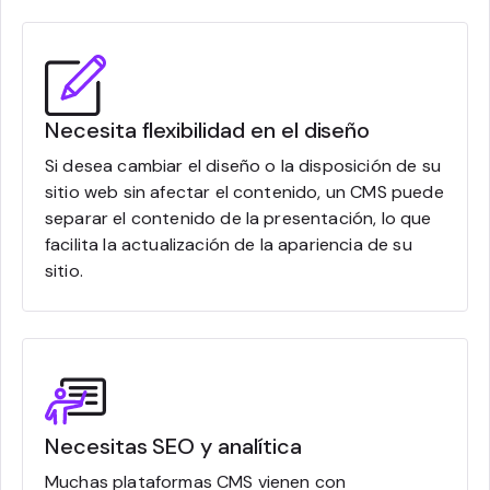
Necesita flexibilidad en el diseño
Si desea cambiar el diseño o la disposición de su
sitio web sin afectar el contenido, un CMS puede
separar el contenido de la presentación, lo que
facilita la actualización de la apariencia de su
sitio.
Necesitas SEO y analítica
Muchas plataformas CMS vienen con