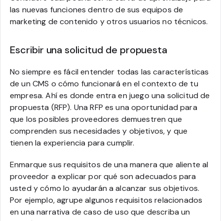
las nuevas funciones dentro de sus equipos de
marketing de contenido y otros usuarios no técnicos.
Escribir una solicitud de propuesta
No siempre es fácil entender todas las características
de un CMS o cómo funcionará en el contexto de tu
empresa. Ahí es donde entra en juego una solicitud de
propuesta (RFP). Una RFP es una oportunidad para
que los posibles proveedores demuestren que
comprenden sus necesidades y objetivos, y que
tienen la experiencia para cumplir.
Enmarque sus requisitos de una manera que aliente al
proveedor a explicar por qué son adecuados para
usted y cómo lo ayudarán a alcanzar sus objetivos.
Por ejemplo, agrupe algunos requisitos relacionados
en una narrativa de caso de uso que describa un