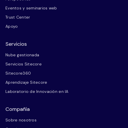
Eventos y seminarios web
Trust Center
Apoyo
Servicios
Nube gestionada
Servicios Sitecore
Sitecore360
Aprendizaje Sitecore
Laboratorio de Innovación en IA
Compañía
Sobre nosotros