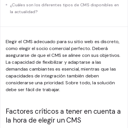
¿Cuáles son los diferentes tipos de CMS disponibles en
la actualidad?
Elegir el CMS adecuado para su sitio web es discreto,
como elegir el socio comercial perfecto. Deberá
asegurarse de que el CMS se alinee con sus objetivos.
La capacidad de flexibilizar y adaptarse a las
demandas cambiantes es esencial, mientras que las
capacidades de integración también deben
considerarse una prioridad. Sobre todo, la solución
debe ser fácil de trabajar.
Factores críticos a tener en cuenta a
la hora de elegir un CMS