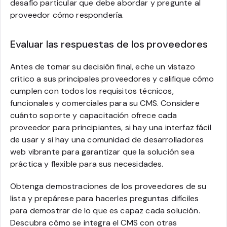
desafío particular que debe abordar y pregunte al
proveedor cómo respondería.
Evaluar las respuestas de los proveedores
Antes de tomar su decisión final, eche un vistazo
crítico a sus principales proveedores y califique cómo
cumplen con todos los requisitos técnicos,
funcionales y comerciales para su CMS. Considere
cuánto soporte y capacitación ofrece cada
proveedor para principiantes, si hay una interfaz fácil
de usar y si hay una comunidad de desarrolladores
web vibrante para garantizar que la solución sea
práctica y flexible para sus necesidades.
Obtenga demostraciones de los proveedores de su
lista y prepárese para hacerles preguntas difíciles
para demostrar de lo que es capaz cada solución.
Descubra cómo se integra el CMS con otras