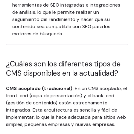
herramientas de SEO integradas e integraciones
de análisis, lo que le permite realizar un
seguimiento del rendimiento y hacer que su
contenido sea compatible con SEO para los
motores de búsqueda.
¿Cuáles son los diferentes tipos de
CMS disponibles en la actualidad?
CMS acoplado (tradicional):
En un CMS acoplado, el
front-end (capa de presentación) y el back-end
(gestión de contenido) están estrechamente
integrados. Esta arquitectura es sencilla y fácil de
implementar, lo que la hace adecuada para sitios web
simples, pequeñas empresas y nuevas empresas.