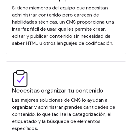
Si tiene miembros del equipo que necesitan
administrar contenido pero carecen de
habilidades técnicas, un CMS proporciona una
interfaz fácil de usar que les permite crear,
editar y publicar contenido sin necesidad de
saber HTML u otros lenguajes de codificación.
Necesitas organizar tu contenido
Las mejores soluciones de CMS lo ayudan a
organizar y administrar grandes cantidades de
contenido, lo que facilita la categorización, el
etiquetado y la búsqueda de elementos
específicos.