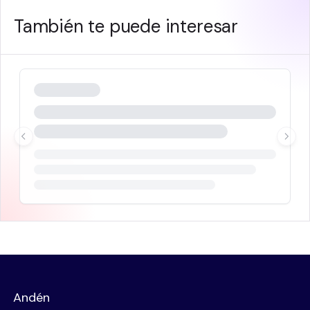
También te puede interesar
Andén