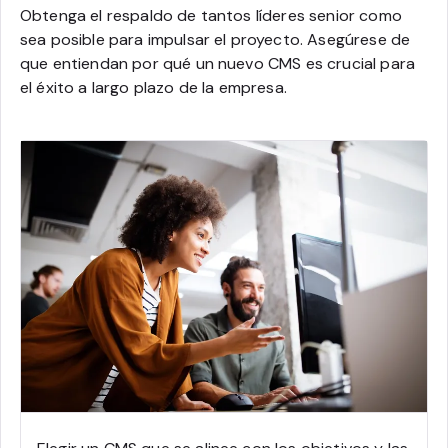
Obtenga el respaldo de tantos líderes senior como
sea posible para impulsar el proyecto. Asegúrese de
que entiendan por qué un nuevo CMS es crucial para
el éxito a largo plazo de la empresa.