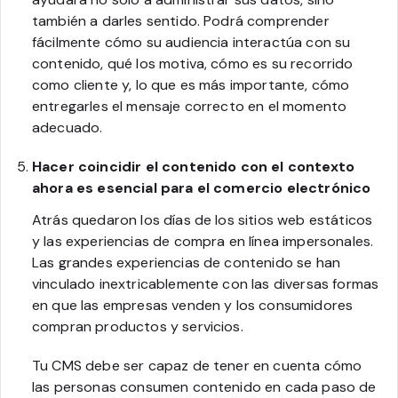
también a darles sentido. Podrá comprender
fácilmente cómo su audiencia interactúa con su
contenido, qué los motiva, cómo es su recorrido
como cliente y, lo que es más importante, cómo
entregarles el mensaje correcto en el momento
adecuado.
Hacer coincidir el contenido con el contexto
ahora es esencial para el comercio electrónico
Atrás quedaron los días de los sitios web estáticos
y las experiencias de compra en línea impersonales.
Las grandes experiencias de contenido se han
vinculado inextricablemente con las diversas formas
en que las empresas venden y los consumidores
compran productos y servicios.
Tu CMS debe ser capaz de tener en cuenta cómo
las personas consumen contenido en cada paso de