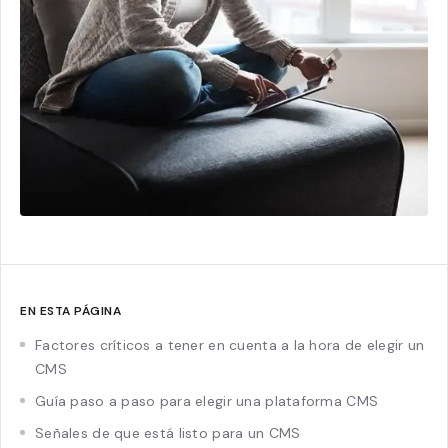
EN ESTA PÁGINA
Factores críticos a tener en cuenta a la hora de elegir un
CMS
Guía paso a paso para elegir una plataforma CMS
Señales de que está listo para un CMS