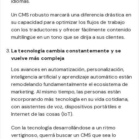
idiomas.
Un CMS robusto marcará una diferencia drástica en
su capacidad para optimizar los flujos de trabajo
con los traductores y ofrecer fácilmente contenido
multilingüe en un tono que se dirija a sus clientes.
La tecnología cambia constantemente y se
vuelve más compleja
Los avances en automatización, personalización,
inteligencia artificial y aprendizaje automático están
remodelando fundamentalmente el ecosistema de
marketing. Al mismo tiempo, las personas están
incorporando más tecnología en su vida cotidiana,
con asistentes de voz, dispositivos portátiles e
Internet de las cosas (IoT).
Con la tecnología desarrollándose a un ritmo
vertiginoso, querrá buscar un CMS que sea lo