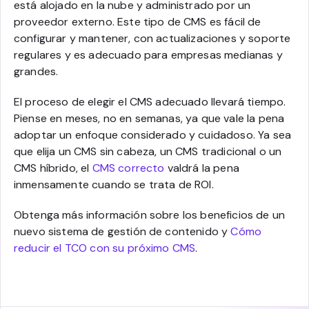
está alojado en la nube y administrado por un
proveedor externo. Este tipo de CMS es fácil de
configurar y mantener, con actualizaciones y soporte
regulares y es adecuado para empresas medianas y
grandes.
El proceso de elegir el CMS adecuado llevará tiempo.
Piense en meses, no en semanas, ya que vale la pena
adoptar un enfoque considerado y cuidadoso. Ya sea
que elija un CMS sin cabeza, un CMS tradicional o un
CMS híbrido, el
CMS correcto
valdrá la pena
inmensamente cuando se trata de ROI.
Obtenga más información sobre los beneficios de un
nuevo sistema de gestión de contenido y
Cómo
reducir el TCO con su próximo CMS
.