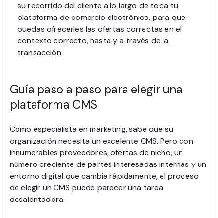
su recorrido del cliente a lo largo de toda tu
plataforma de comercio electrónico, para que
puedas ofrecerles las ofertas correctas en el
contexto correcto, hasta y a través de la
transacción.
Guía paso a paso para elegir una
plataforma CMS
Como especialista en marketing, sabe que su
organización necesita un excelente CMS. Pero con
innumerables proveedores, ofertas de nicho, un
número creciente de partes interesadas internas y un
entorno digital que cambia rápidamente, el proceso
de elegir un CMS puede parecer una tarea
desalentadora.