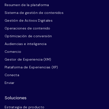
Resumen de la plataforma
Sistema de gestión de contenidos
Gestión de Activos Digitales
Operaciones de contenido
Optimización de conversión
Audiencias e inteligencia
Comercio
Gestor de Experiencia (XM)
Plataforma de Experiencias (XP)
Conecta
Enviar
Soluciones
Estrategia de producto