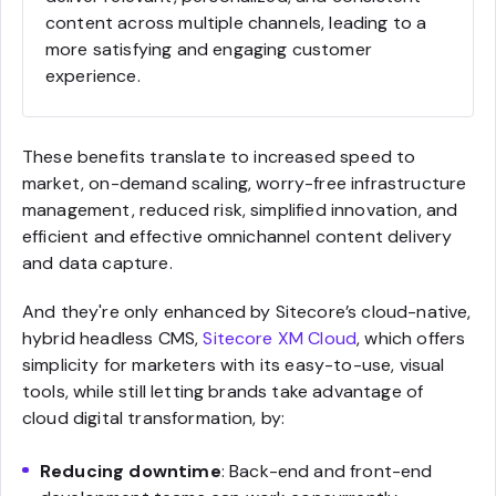
content across multiple channels, leading to a
more satisfying and engaging customer
experience.
These benefits translate to increased speed to
market, on-demand scaling, worry-free infrastructure
management, reduced risk, simplified innovation, and
efficient and effective omnichannel content delivery
and data capture.
And they're only enhanced by Sitecore’s cloud-native,
hybrid headless CMS,
Sitecore XM Cloud
, which offers
simplicity for marketers with its easy-to-use, visual
tools, while still letting brands take advantage of
cloud digital transformation, by:
Reducing downtime
: Back-end and front-end