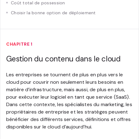
Coût total de possession
Choisir la bonne option de déploiement
CHAPITRE 1
Gestion du contenu dans le cloud
Les entreprises se tournent de plus en plus vers le
cloud pour couvrir non seulement leurs besoins en
matière d’infrastructure, mais aussi, de plus en plus,
pour exécuter leur logiciel en tant que service (SaaS).
Dans cette contexte, les spécialistes du marketing, les
propriétaires de entreprise et les stratèges peuvent
bénéficier des différents services, définitions et offres
disponibles sur le cloud d’aujourd’hui.