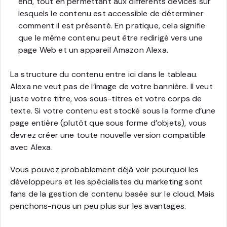
end, tout en permettant aux différents devices sur
lesquels le contenu est accessible de déterminer
comment il est présenté. En pratique, cela signifie
que le même contenu peut être redirigé vers une
page Web et un appareil Amazon Alexa.
La structure du contenu entre ici dans le tableau.
Alexa ne veut pas de l’image de votre bannière. Il veut
juste votre titre, vos sous-titres et votre corps de
texte. Si votre contenu est stocké sous la forme d’une
page entière (plutôt que sous forme d’objets), vous
devrez créer une toute nouvelle version compatible
avec Alexa.
Vous pouvez probablement déjà voir pourquoi les
développeurs et les spécialistes du marketing sont
fans de la gestion de contenu basée sur le cloud. Mais
penchons-nous un peu plus sur les avantages.