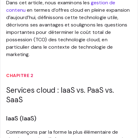
Dans cet article, nous examinons les
gestion de
contenu
en termes d’offres cloud en pleine expansion
d’aujourd’hui, définissons cette technologie utile,
décrivons ses avantages et soulignons les questions
importantes pour déterminer le coût total de
possession (TCO) des technologie cloud, en
particulier dans le contexte de technologie de
marketing.
CHAPITRE 2
Services cloud : IaaS vs. PaaS vs.
SaaS
IaaS (IaaS)
Commençons par la forme la plus élémentaire de