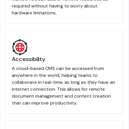
required without having to worry about
hardware limitations.
Accessibility
A cloud-based CMS can be accessed from
anywhere in the world, helping teams to
collaborate in real-time, as long as they have an
internet connection. This allows for remote
document management and content creation
that can improve productivity.