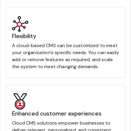
Flexibility
A cloud-based CMS can be customized to meet
your organization's specific needs. You can easily
add or remove features as required, and scale
the system to meet changing demands.
Enhanced customer experiences
Cloud CMS solutions empower businesses to
deliver relevant, personalized, and consistent