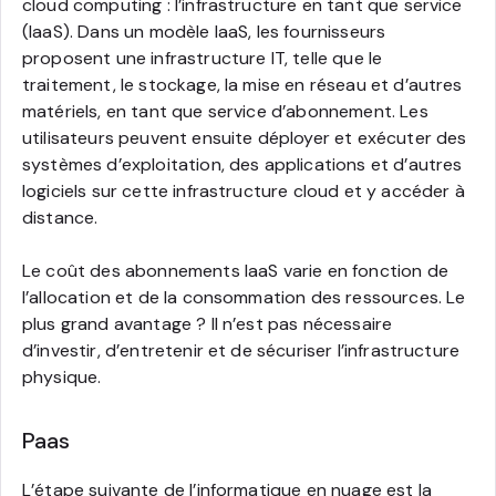
cloud computing : l’infrastructure en tant que service
(IaaS). Dans un modèle IaaS, les fournisseurs
proposent une infrastructure IT, telle que le
traitement, le stockage, la mise en réseau et d’autres
matériels, en tant que service d’abonnement. Les
utilisateurs peuvent ensuite déployer et exécuter des
systèmes d’exploitation, des applications et d’autres
logiciels sur cette infrastructure cloud et y accéder à
distance.
Le coût des abonnements IaaS varie en fonction de
l’allocation et de la consommation des ressources. Le
plus grand avantage ? Il n’est pas nécessaire
d’investir, d’entretenir et de sécuriser l’infrastructure
physique.
Paas
L’étape suivante de l’informatique en nuage est la