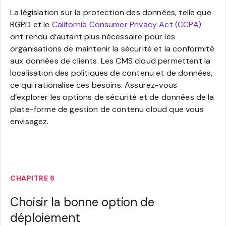
La législation sur la protection des données, telle que
RGPD et le
California Consumer Privacy Act (CCPA)
ont rendu d’autant plus nécessaire pour les
organisations de maintenir la sécurité et la conformité
aux données de clients. Les CMS cloud permettent la
localisation des politiques de contenu et de données,
ce qui rationalise ces besoins. Assurez-vous
d’explorer les options de sécurité et de données de la
plate-forme de gestion de contenu cloud que vous
envisagez.
CHAPITRE 6
Choisir la bonne option de
déploiement