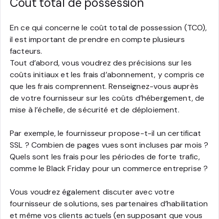
Coût total de possession
En ce qui concerne le coût total de possession (TCO),
il est important de prendre en compte plusieurs
facteurs.
Tout d’abord, vous voudrez des précisions sur les
coûts initiaux et les frais d’abonnement, y compris ce
que les frais comprennent. Renseignez-vous auprès
de votre fournisseur sur les coûts d’hébergement, de
mise à l’échelle, de sécurité et de déploiement.
Par exemple, le fournisseur propose-t-il un certificat
SSL ? Combien de pages vues sont incluses par mois ?
Quels sont les frais pour les périodes de forte trafic,
comme le Black Friday pour un commerce entreprise ?
Vous voudrez également discuter avec votre
fournisseur de solutions, ses partenaires d’habilitation
et même vos clients actuels (en supposant que vous