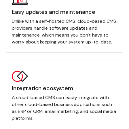
Easy updates and maintenance
Unlike with a self-hosted CMS, cloud-based CMS
providers handle software updates and
maintenance, which means you don't have to
worry about keeping your system up-to-date.
Integration ecosystem
A cloud-based CMS can easily integrate with
other cloud-based business applications such
as ERP or CRM, email marketing, and social media
platforms.