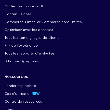
Modernisation de la DX
Contenu global
Commerce illimité or Commerce sans limites
Optimisez avec les données
Tous les témoignages de clients
Prix de l’expérience
Tous les rapports d’analystes
Sitecore Symposium
Ressources
Leadership éclairé
Cas d’utilisation
NEW
Centre de ressources
Idées