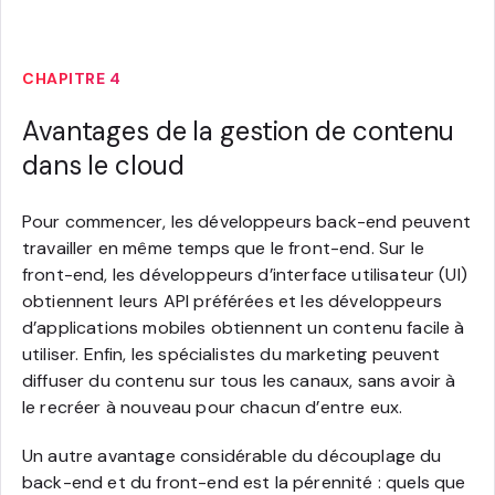
CHAPITRE 4
Avantages de la gestion de contenu
dans le cloud
Pour commencer, les développeurs back-end peuvent
travailler en même temps que le front-end. Sur le
front-end, les développeurs d’interface utilisateur (UI)
obtiennent leurs API préférées et les développeurs
d’applications mobiles obtiennent un contenu facile à
utiliser. Enfin, les spécialistes du marketing peuvent
diffuser du contenu sur tous les canaux, sans avoir à
le recréer à nouveau pour chacun d’entre eux.
Un autre avantage considérable du découplage du
back-end et du front-end est la pérennité : quels que