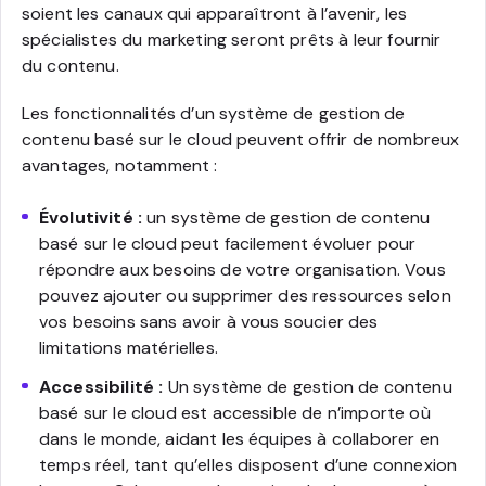
soient les canaux qui apparaîtront à l’avenir, les
spécialistes du marketing seront prêts à leur fournir
du contenu.
Les fonctionnalités d’un système de gestion de
contenu basé sur le cloud peuvent offrir de nombreux
avantages, notamment :
Évolutivité :
un système de gestion de contenu
basé sur le cloud peut facilement évoluer pour
répondre aux besoins de votre organisation. Vous
pouvez ajouter ou supprimer des ressources selon
vos besoins sans avoir à vous soucier des
limitations matérielles.
Accessibilité :
Un système de gestion de contenu
basé sur le cloud est accessible de n’importe où
dans le monde, aidant les équipes à collaborer en
temps réel, tant qu’elles disposent d’une connexion