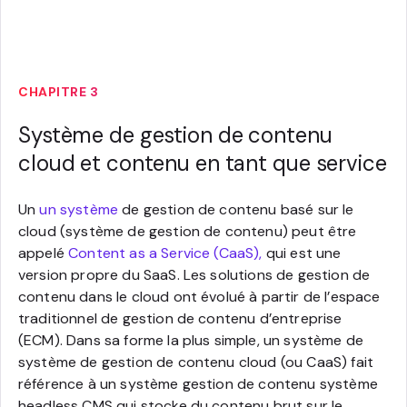
CHAPITRE 3
Système de gestion de contenu
cloud et contenu en tant que service
Un
un système
de gestion de contenu basé sur le
cloud (système de gestion de contenu) peut être
appelé
Content as a Service (CaaS),
qui est une
version propre du SaaS. Les solutions de gestion de
contenu dans le cloud ont évolué à partir de l’espace
traditionnel de gestion de contenu d’entreprise
(ECM). Dans sa forme la plus simple, un système de
système de gestion de contenu cloud (ou CaaS) fait
référence à un système gestion de contenu système
headless CMS qui stocke du contenu brut sur le