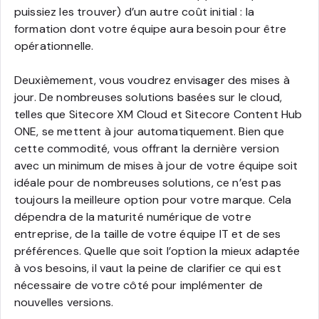
puissiez les trouver) d’un autre coût initial : la
formation dont votre équipe aura besoin pour être
opérationnelle.
Deuxièmement, vous voudrez envisager des mises à
jour. De nombreuses solutions basées sur le cloud,
telles que Sitecore XM Cloud et Sitecore Content Hub
ONE, se mettent à jour automatiquement. Bien que
cette commodité, vous offrant la dernière version
avec un minimum de mises à jour de votre équipe soit
idéale pour de nombreuses solutions, ce n’est pas
toujours la meilleure option pour votre marque. Cela
dépendra de la maturité numérique de votre
entreprise, de la taille de votre équipe IT et de ses
préférences. Quelle que soit l’option la mieux adaptée
à vos besoins, il vaut la peine de clarifier ce qui est
nécessaire de votre côté pour implémenter de
nouvelles versions.