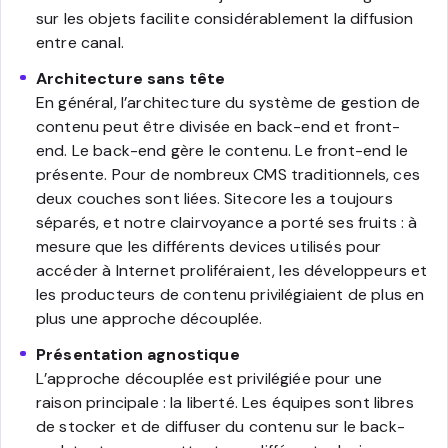
sur les objets facilite considérablement la diffusion
entre canal.
Architecture sans tête
En général, l’architecture du système de gestion de
contenu peut être divisée en back-end et front-
end. Le back-end gère le contenu. Le front-end le
présente. Pour de nombreux CMS traditionnels, ces
deux couches sont liées. Sitecore les a toujours
séparés, et notre clairvoyance a porté ses fruits : à
mesure que les différents devices utilisés pour
accéder à Internet proliféraient, les développeurs et
les producteurs de contenu privilégiaient de plus en
plus une approche découplée.
Présentation agnostique
L’approche découplée est privilégiée pour une
raison principale : la liberté. Les équipes sont libres
de stocker et de diffuser du contenu sur le back-