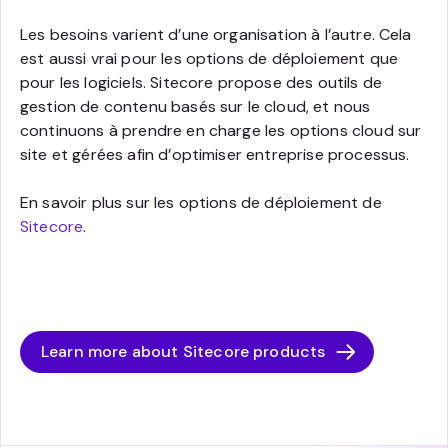
Les besoins varient d’une organisation à l’autre. Cela
est aussi vrai pour les options de déploiement que
pour les logiciels. Sitecore propose des outils de
gestion de contenu basés sur le cloud, et nous
continuons à prendre en charge les options cloud sur
site et gérées afin d’optimiser entreprise processus.
En savoir plus sur les options de déploiement de
Sitecore
.
Learn more about Sitecore products