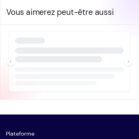
Vous aimerez peut-être aussi
Plateforme