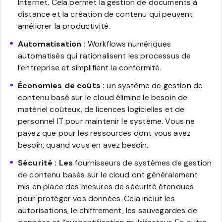
Internet. Cela permet la gestion de documents à
distance et la création de contenu qui peuvent
améliorer la productivité.
Automatisation :
Workflows numériques
automatisés qui rationalisent les processus de
l’entreprise et simplifient la conformité.
Économies de coûts :
un système de gestion de
contenu basé sur le cloud élimine le besoin de
matériel coûteux, de licences logicielles et de
personnel IT pour maintenir le système. Vous ne
payez que pour les ressources dont vous avez
besoin, quand vous en avez besoin.
Sécurité : Les
fournisseurs de systèmes de gestion
de contenu basés sur le cloud ont généralement
mis en place des mesures de sécurité étendues
pour protéger vos données. Cela inclut les
autorisations, le chiffrement, les sauvegardes de