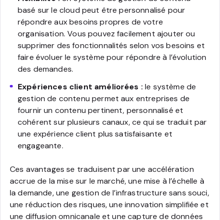
basé sur le cloud peut être personnalisé pour
répondre aux besoins propres de votre
organisation. Vous pouvez facilement ajouter ou
supprimer des fonctionnalités selon vos besoins et
faire évoluer le système pour répondre à l’évolution
des demandes.
Expériences client améliorées :
le système de
gestion de contenu permet aux entreprises de
fournir un contenu pertinent, personnalisé et
cohérent sur plusieurs canaux, ce qui se traduit par
une expérience client plus satisfaisante et
engageante.
Ces avantages se traduisent par une accélération
accrue de la mise sur le marché, une mise à l’échelle à
la demande, une gestion de l’infrastructure sans souci,
une réduction des risques, une innovation simplifiée et
une diffusion omnicanale et une capture de données