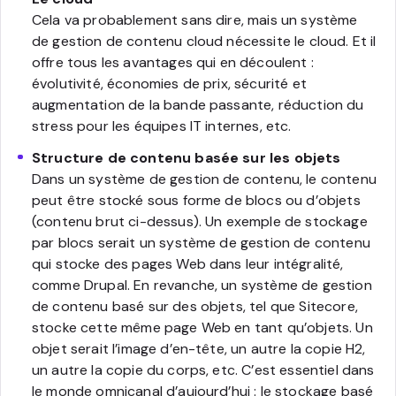
Cela va probablement sans dire, mais un système
de gestion de contenu cloud nécessite le cloud. Et il
offre tous les avantages qui en découlent :
évolutivité, économies de prix, sécurité et
augmentation de la bande passante, réduction du
stress pour les équipes IT internes, etc.
Structure de contenu basée sur les objets
Dans un système de gestion de contenu, le contenu
peut être stocké sous forme de blocs ou d’objets
(contenu brut ci-dessus). Un exemple de stockage
par blocs serait un système de gestion de contenu
qui stocke des pages Web dans leur intégralité,
comme Drupal. En revanche, un système de gestion
de contenu basé sur des objets, tel que Sitecore,
stocke cette même page Web en tant qu’objets. Un
objet serait l’image d’en-tête, un autre la copie H2,
un autre la copie du corps, etc. C’est essentiel dans
le monde omnicanal d’aujourd’hui : le stockage basé