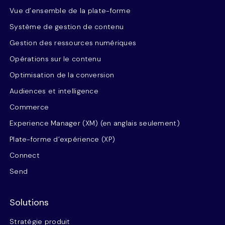
Vue d’ensemble de la plate-forme
Système de gestion de contenu
Gestion des ressources numériques
Opérations sur le contenu
Optimisation de la conversion
Audiences et intelligence
Commerce
Experience Manager (XM) (en anglais seulement)
Plate-forme d’expérience (XP)
Connect
Send
Solutions
Stratégie produit