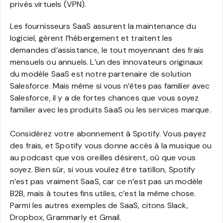
privés virtuels (VPN).
Les fournisseurs SaaS assurent la maintenance du
logiciel, gèrent l’hébergement et traitent les
demandes d’assistance, le tout moyennant des frais
mensuels ou annuels. L’un des innovateurs originaux
du modèle SaaS est notre partenaire de solution
Salesforce. Mais même si vous n’êtes pas familier avec
Salesforce, il y a de fortes chances que vous soyez
familier avec les produits SaaS ou les services marque.
Considérez votre abonnement à Spotify. Vous payez
des frais, et Spotify vous donne accès à la musique ou
au podcast que vos oreilles désirent, où que vous
soyez. Bien sûr, si vous voulez être tatillon, Spotify
n’est pas vraiment SaaS, car ce n’est pas un modèle
B2B, mais à toutes fins utiles, c’est la même chose.
Parmi les autres exemples de SaaS, citons Slack,
Dropbox, Grammarly et Gmail.