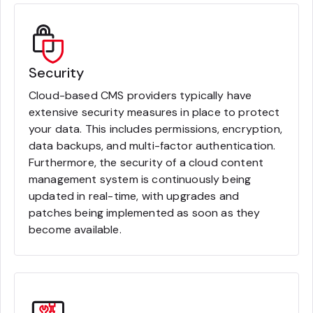
Security
Cloud-based CMS providers typically have
extensive security measures in place to protect
your data. This includes permissions, encryption,
data backups, and multi-factor authentication.
Furthermore, the security of a cloud content
management system is continuously being
updated in real-time, with upgrades and
patches being implemented as soon as they
become available.