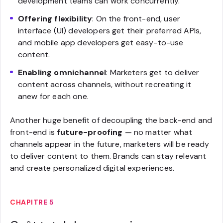
development teams can work concurrently.
Offering flexibility
: On the front-end, user
interface (UI) developers get their preferred APIs,
and mobile app developers get easy-to-use
content.
Enabling omnichannel
: Marketers get to deliver
content across channels, without recreating it
anew for each one.
Another huge benefit of decoupling the back-end and
front-end is
future-proofing
— no matter what
channels appear in the future, marketers will be ready
to deliver content to them. Brands can stay relevant
and create personalized digital experiences.
CHAPITRE 5