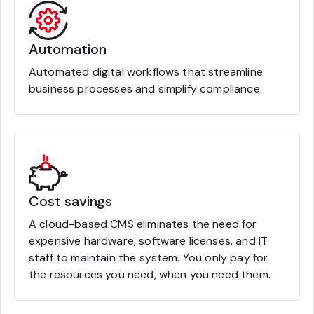
Automation
Automated digital workflows that streamline
business processes and simplify compliance.
Cost savings
A cloud-based CMS eliminates the need for
expensive hardware, software licenses, and IT
staff to maintain the system. You only pay for
the resources you need, when you need them.