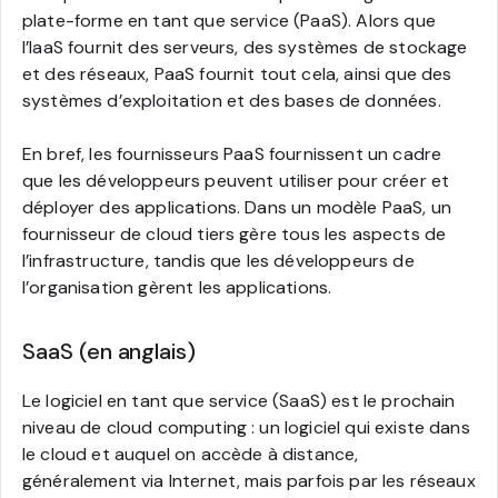
plate-forme en tant que service (PaaS). Alors que
l’IaaS fournit des serveurs, des systèmes de stockage
et des réseaux, PaaS fournit tout cela, ainsi que des
systèmes d’exploitation et des bases de données.
En bref, les fournisseurs PaaS fournissent un cadre
que les développeurs peuvent utiliser pour créer et
déployer des applications. Dans un modèle PaaS, un
fournisseur de cloud tiers gère tous les aspects de
l’infrastructure, tandis que les développeurs de
l’organisation gèrent les applications.
SaaS (en anglais)
Le logiciel en tant que service (SaaS) est le prochain
niveau de cloud computing : un logiciel qui existe dans
le cloud et auquel on accède à distance,
généralement via Internet, mais parfois par les réseaux