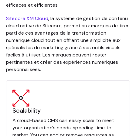
efficaces et efficientes.
Sitecore XM Cloud
, la système de gestion de contenu
cloud native de Sitecore, permet aux marques de tirer
parti de ces avantages de la transformation
numérique cloud tout en offrant une simplicité aux
spécialistes du marketing grâce à ses outils visuels
faciles à utiliser. Les marques peuvent rester
pertinentes et créer des expériences numériques
personnalisées.
Scalability
A cloud-based CMS can easily scale to meet
your organization's needs, speeding time to
market. You can add or remove resources as