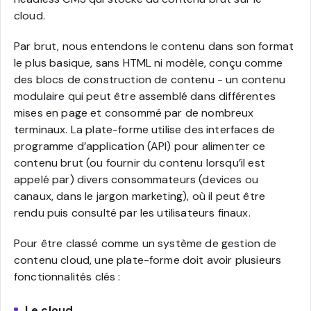
cloud.
Par brut, nous entendons le contenu dans son format
le plus basique, sans HTML ni modèle, conçu comme
des blocs de construction de contenu - un contenu
modulaire qui peut être assemblé dans différentes
mises en page et consommé par de nombreux
terminaux. La plate-forme utilise des interfaces de
programme d’application (API) pour alimenter ce
contenu brut (ou fournir du contenu lorsqu’il est
appelé par) divers consommateurs (devices ou
canaux, dans le jargon marketing), où il peut être
rendu puis consulté par les utilisateurs finaux.
Pour être classé comme un système de gestion de
contenu cloud, une plate-forme doit avoir plusieurs
fonctionnalités clés :
Le cloud