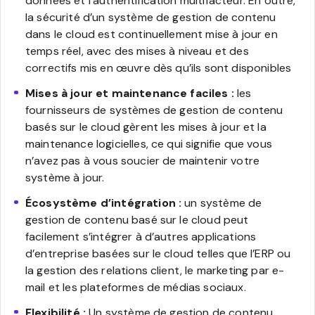
données et l’authentification multifacteur. En outre,
la sécurité d’un système de gestion de contenu
dans le cloud est continuellement mise à jour en
temps réel, avec des mises à niveau et des
correctifs mis en œuvre dès qu’ils sont disponibles
Mises à jour et maintenance faciles :
les
fournisseurs de systèmes de gestion de contenu
basés sur le cloud gèrent les mises à jour et la
maintenance logicielles, ce qui signifie que vous
n’avez pas à vous soucier de maintenir votre
système à jour.
Écosystème d’intégration :
un système de
gestion de contenu basé sur le cloud peut
facilement s’intégrer à d’autres applications
d’entreprise basées sur le cloud telles que l’ERP ou
la gestion des relations client, le marketing par e-
mail et les plateformes de médias sociaux.
Flexibilité :
Un système de gestion de contenu