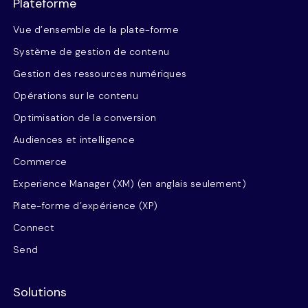
Plateforme
Vue d’ensemble de la plate-forme
Système de gestion de contenu
Gestion des ressources numériques
Opérations sur le contenu
Optimisation de la conversion
Audiences et intelligence
Commerce
Experience Manager (XM) (en anglais seulement)
Plate-forme d’expérience (XP)
Connect
Send
Solutions