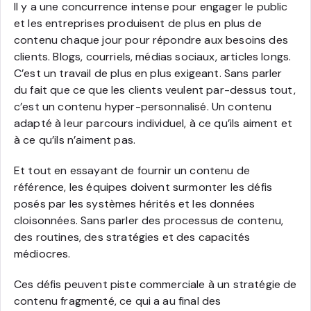
Il y a une concurrence intense pour engager le public
et les entreprises produisent de plus en plus de
contenu chaque jour pour répondre aux besoins des
clients. Blogs, courriels, médias sociaux, articles longs.
C’est un travail de plus en plus exigeant. Sans parler
du fait que ce que les clients veulent par-dessus tout,
c’est un contenu hyper-personnalisé. Un contenu
adapté à leur parcours individuel, à ce qu’ils aiment et
à ce qu’ils n’aiment pas.
Et tout en essayant de fournir un contenu de
référence, les équipes doivent surmonter les défis
posés par les systèmes hérités et les données
cloisonnées. Sans parler des processus de contenu,
des routines, des stratégies et des capacités
médiocres.
Ces défis peuvent piste commerciale à un stratégie de
contenu fragmenté, ce qui a au final des