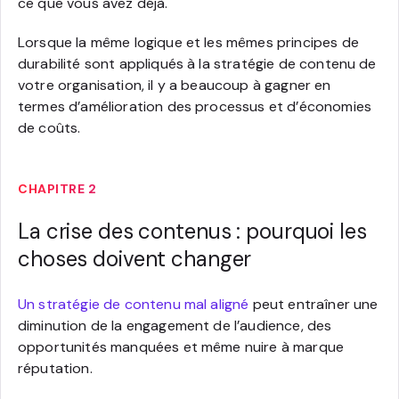
ce que vous avez déjà.
Lorsque la même logique et les mêmes principes de
durabilité sont appliqués à la stratégie de contenu de
votre organisation, il y a beaucoup à gagner en
termes d’amélioration des processus et d’économies
de coûts.
CHAPITRE 2
La crise des contenus : pourquoi les
choses doivent changer
Un stratégie de contenu mal aligné
peut entraîner une
diminution de la engagement de l’audience, des
opportunités manquées et même nuire à marque
réputation.