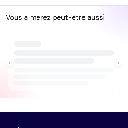
Vous aimerez peut-être aussi