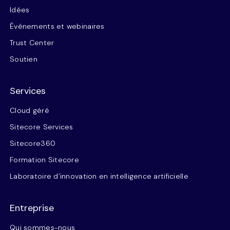
Idées
Événements et webinaires
Trust Center
Soutien
Services
Cloud géré
Sitecore Services
Sitecore360
Formation Sitecore
Laboratoire d’innovation en intelligence artificielle
Entreprise
Qui sommes-nous