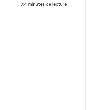
4
minutes de lecture