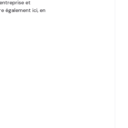
 entreprise et
e également ici, en