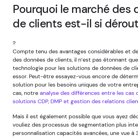
Pourquoi le marché des
de clients est-il si dérou
?
Compte tenu des avantages considérables et de
des données de clients, il n’est pas étonnant que
technologie pour les solutions de données de clie
essor. Peut-être essayez-vous encore de déterm
solution pour les besoins uniques de votre entrepr
cas, notre
analyse des différences entre les cas d
solutions CDP, DMP et gestion des relations clie
Mais il est également possible que vous ayez dé
vouliez des processus de segmentation plus intel
personnalisation capacités avancées, une vue à