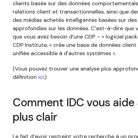
clients basée sur des données comportementale
relations client et transactionnelles, ainsi que 
des médias achetés intelligentes basées sur des
approfondies sur les données. C’est-à-dire que 
que vous avez besoin d’une CDP – « logiciel packa
CDP Institute, « crée une base de données client
unifiée accessible à d’autres systèmes ».
(Vous pouvez trouver une analyse plus approfon
définition
ici
.)
Comment IDC vous aide à
plus clair
Le fait d’avoir restreint votre recherche à un pr