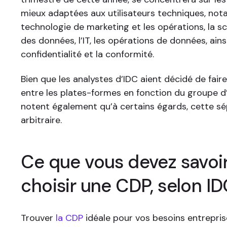
mieux adaptées aux utilisateurs techniques, no
technologie de marketing et les opérations, la sc
des données, l’IT, les opérations de données, ains
confidentialité et la conformité.
Bien que les analystes d’IDC aient décidé de faire
entre les plates-formes en fonction du groupe d’ut
notent également qu’à certains égards, cette sé
arbitraire.
Ce que vous devez savoi
choisir une CDP, selon I
Trouver
la CDP
idéale pour vos besoins entrepri