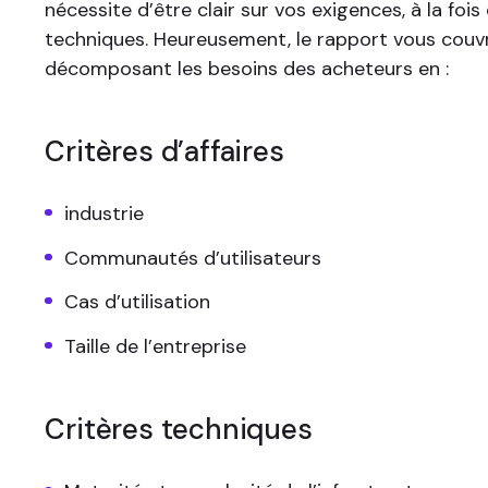
nécessite d’être clair sur vos exigences, à la fois
techniques. Heureusement, le rapport vous couvr
décomposant les besoins des acheteurs en :
Critères d’affaires
industrie
Communautés d’utilisateurs
Cas d’utilisation
Taille de l’entreprise
Critères techniques