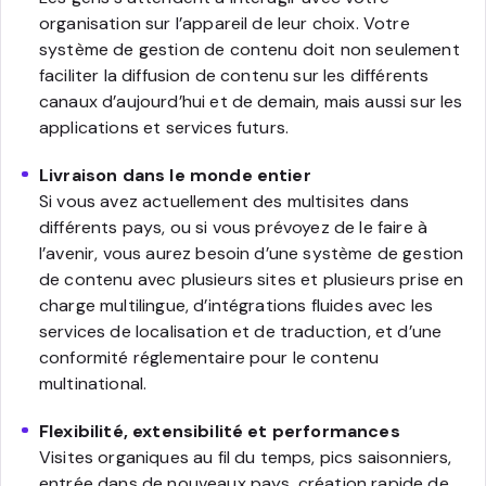
organisation sur l’appareil de leur choix. Votre
système de gestion de contenu doit non seulement
faciliter la diffusion de contenu sur les différents
canaux d’aujourd’hui et de demain, mais aussi sur les
applications et services futurs.
Livraison dans le monde entier
Si vous avez actuellement des multisites dans
différents pays, ou si vous prévoyez de le faire à
l’avenir, vous aurez besoin d’une système de gestion
de contenu avec plusieurs sites et plusieurs prise en
charge multilingue, d’intégrations fluides avec les
services de localisation et de traduction, et d’une
conformité réglementaire pour le contenu
multinational.
Flexibilité, extensibilité et performances
Visites organiques au fil du temps, pics saisonniers,
entrée dans de nouveaux pays, création rapide de