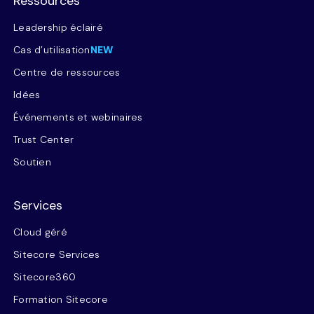
Ressources
Leadership éclairé
Cas d’utilisation
NEW
Centre de ressources
Idées
Événements et webinaires
Trust Center
Soutien
Services
Cloud géré
Sitecore Services
Sitecore360
Formation Sitecore