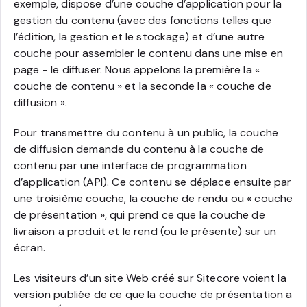
exemple, dispose d’une couche d’application pour la
gestion du contenu (avec des fonctions telles que
l’édition, la gestion et le stockage) et d’une autre
couche pour assembler le contenu dans une mise en
page - le diffuser. Nous appelons la première la «
couche de contenu » et la seconde la « couche de
diffusion ».
Pour transmettre du contenu à un public, la couche
de diffusion demande du contenu à la couche de
contenu par une interface de programmation
d’application (API). Ce contenu se déplace ensuite par
une troisième couche, la couche de rendu ou « couche
de présentation », qui prend ce que la couche de
livraison a produit et le rend (ou le présente) sur un
écran.
Les visiteurs d’un site Web créé sur Sitecore voient la
version publiée de ce que la couche de présentation a