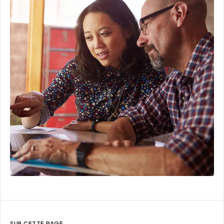
SUR CETTE PAGE