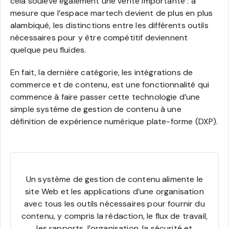
cela soulève également une vérité importante : à
mesure que l’espace martech devient de plus en plus
alambiqué, les distinctions entre les différents outils
nécessaires pour y être compétitif deviennent
quelque peu fluides.
En fait, la dernière catégorie, les intégrations de
commerce et de contenu, est une fonctionnalité qui
commence à faire passer cette technologie d’une
simple système de gestion de contenu à une
définition de expérience numérique plate-forme (DXP).
Un système de gestion de contenu alimente le
site Web et les applications d’une organisation
avec tous les outils nécessaires pour fournir du
contenu, y compris la rédaction, le flux de travail,
les rapports, l’organisation, la sécurité et