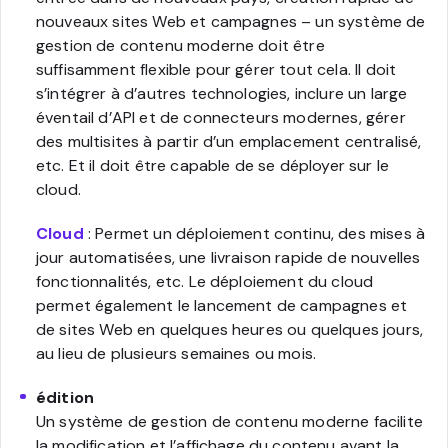
nouveaux sites Web et campagnes – un système de
gestion de contenu moderne doit être
suffisamment flexible pour gérer tout cela. Il doit
s’intégrer à d’autres technologies, inclure un large
éventail d’API et de connecteurs modernes, gérer
des multisites à partir d’un emplacement centralisé,
etc. Et il doit être capable de se déployer sur le
cloud.
Cloud
: Permet un déploiement continu, des mises à
jour automatisées, une livraison rapide de nouvelles
fonctionnalités, etc. Le déploiement du cloud
permet également le lancement de campagnes et
de sites Web en quelques heures ou quelques jours,
au lieu de plusieurs semaines ou mois.
édition
Un système de gestion de contenu moderne facilite
la modification et l’affichage du contenu avant la