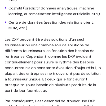
Cognitif (prédictif données analytiques, machine
learning, automatisation intelligence artificielle, etc.)
Centre de données (gestion des relations client,
MDM, etc.)
Les DXP peuvent être des solutions d’un seul
fournisseur ou une combinaison de solutions de
différents fournisseurs, en fonction des besoins de
l’entreprise. Cependant, comme les DXP évoluent
continuellement pour suivre le rythme des besoins
concurrentiels en constante évolution d’aujourd’hui, la
plupart des entreprises ne trouveront pas de solution
à fournisseur unique. Et ceux qui le font auront
presque toujours besoin de plusieurs produits de la
part de leur fournisseur.
Par conséquent, il est essentiel de trouver une DXP