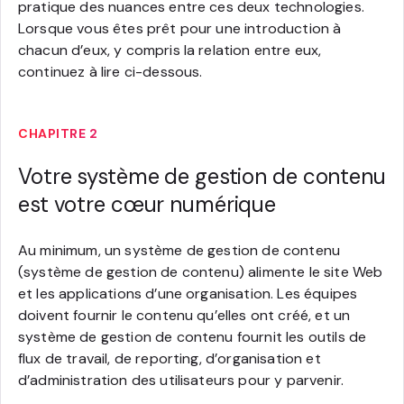
pratique des nuances entre ces deux technologies.
Lorsque vous êtes prêt pour une introduction à
chacun d’eux, y compris la relation entre eux,
continuez à lire ci-dessous.
CHAPITRE 2
Votre système de gestion de contenu
est votre cœur numérique
Au minimum, un système de gestion de contenu
(système de gestion de contenu) alimente le site Web
et les applications d’une organisation. Les équipes
doivent fournir le contenu qu’elles ont créé, et un
système de gestion de contenu fournit les outils de
flux de travail, de reporting, d’organisation et
d’administration des utilisateurs pour y parvenir.