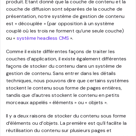
produit. Étant donné que la couche de contenu et la
couche de diffusion sont séparées de la couche de
présentation, notre système de gestion de contenu
est « découplée » (par opposition à un système
couplé où les trois ne forment qu’une seule couche)
ou «
système headless CMS
».
Comme il existe différentes façons de traiter les
couches d’application, il existe également différentes
façons de stocker du contenu dans un système de
gestion de contenu. Sans entrer dans les détails
techniques, nous pouvons dire que certains systèmes
stockent le contenu sous forme de pages entières,
tandis que d’autres stockent le contenu en petits
morceaux appelés « éléments » ou « objets ».
Il y a deux raisons de stocker du contenu sous forme
d’éléments ou d’objets. La première est qu’il facilite la
réutilisation du contenu sur plusieurs pages et