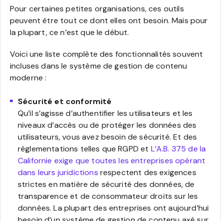
Pour certaines petites organisations, ces outils
peuvent être tout ce dont elles ont besoin. Mais pour
la plupart, ce n’est que le début.
Voici une liste complète des fonctionnalités souvent
incluses dans le système de gestion de contenu
moderne :
Sécurité et conformité
Qu’il s’agisse d’authentifier les utilisateurs et les
niveaux d’accès ou de protéger les données des
utilisateurs, vous avez besoin de sécurité. Et des
réglementations telles que RGPD et
L’A.B. 375 de la
Californie exige que toutes les entreprises opérant
dans leurs juridictions
respectent des exigences
strictes en matière de sécurité des données, de
transparence et de consommateur droits sur les
données. La plupart des entreprises ont aujourd’hui
besoin d’un système de gestion de contenu axé sur