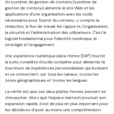
Un système de gestion de contenu (système de
gestion de contenu) alimente le site Web et les
applications d’une organisation avec les outils
nécessaires pour fournir du contenu, y compris la
rédaction, le flux de travail, les rapports, l’organisation,
la sécurité et l’administration des utilisateurs. C’est le
logiciel fondamental pour l’identité numérique, la
stratégie et l’engagement.
Une expérience numérique plate-forme (DXP) fournit
la suite complète d’outils
complète pour alimenter la
fourniture de expériences personnalisées qui évoluent
et se connectent, sur tous les canaux, toutes les
zones géographiques et toutes les langues.
La vérité est que ces deux plates-formes peuvent se
chevaucher. Alors que l’espace martech poursuit son
expansion rapide, il est de plus en plus important pour
les décideurs d’avoir au moins une compréhension