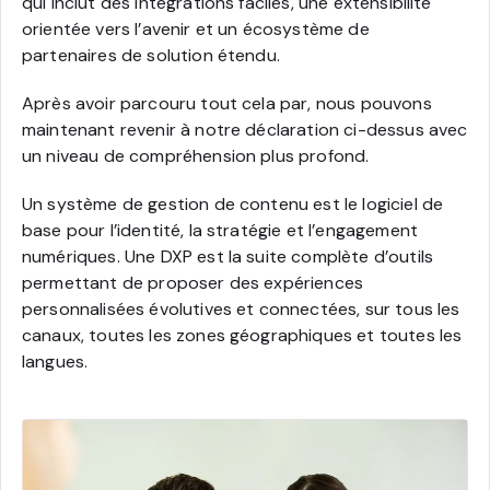
qui inclut des intégrations faciles, une extensibilité
orientée vers l’avenir et un écosystème de
partenaires de solution étendu.
Après avoir parcouru tout cela par, nous pouvons
maintenant revenir à notre déclaration ci-dessus avec
un niveau de compréhension plus profond.
Un système de gestion de contenu est le logiciel de
base pour l’identité, la stratégie et l’engagement
numériques. Une DXP est la suite complète d’outils
permettant de proposer des expériences
personnalisées évolutives et connectées, sur tous les
canaux, toutes les zones géographiques et toutes les
langues.