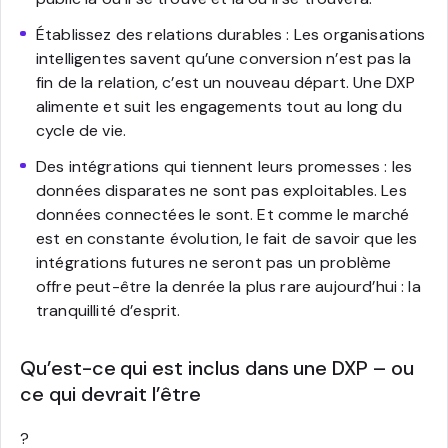
Établissez des relations durables : Les organisations
intelligentes savent qu’une conversion n’est pas la
fin de la relation, c’est un nouveau départ. Une DXP
alimente et suit les engagements tout au long du
cycle de vie.
Des intégrations qui tiennent leurs promesses : les
données disparates ne sont pas exploitables. Les
données connectées le sont. Et comme le marché
est en constante évolution, le fait de savoir que les
intégrations futures ne seront pas un problème
offre peut-être la denrée la plus rare aujourd’hui : la
tranquillité d’esprit.
Qu’est-ce qui est inclus dans une DXP – ou
ce qui devrait l’être
?