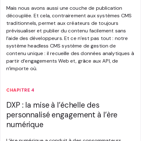
Mais nous avons aussi une couche de publication
découplée. Et cela, contrairement aux systèmes CMS
traditionnels, permet aux créateurs de toujours
prévisualiser et publier du contenu facilement sans
l’aide des développeurs. Et ce n’est pas tout : notre
système headless CMS système de gestion de
contenu unique : il recueille des données analytiques à
partir d’engagements Web et, grâce aux API, de
n’importe où.
CHAPITRE 4
DXP : la mise à l’échelle des
personnalisé engagement à l’ère
numérique
L’ère numérique a conduit à des consommateurs