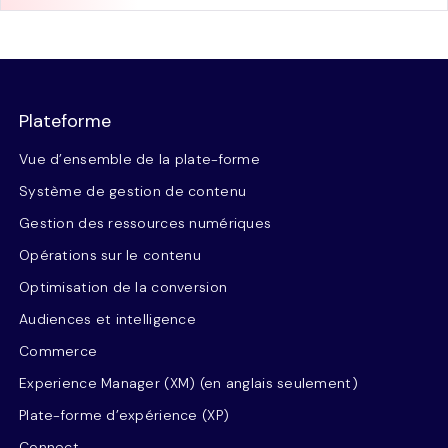
Plateforme
Vue d’ensemble de la plate-forme
Système de gestion de contenu
Gestion des ressources numériques
Opérations sur le contenu
Optimisation de la conversion
Audiences et intelligence
Commerce
Experience Manager (XM) (en anglais seulement)
Plate-forme d’expérience (XP)
Connect