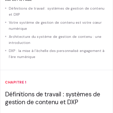
Définitions de travail : systèmes de gestion de contenu
et DXP
Votre système de gestion de contenu est votre cœur
numérique
Architecture du système de gestion de contenu : une
introduction
DXP : la mise à l’échelle des personnalisé engagement à
l’ère numérique
CHAPITRE 1
Définitions de travail : systèmes de
gestion de contenu et DXP