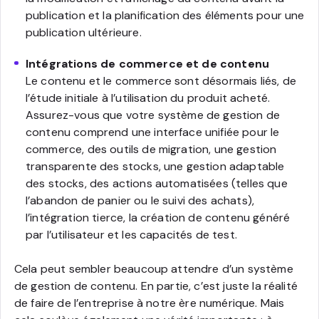
publication et la planification des éléments pour une
publication ultérieure.
Intégrations de commerce et de contenu
Le contenu et le commerce sont désormais liés, de
l’étude initiale à l’utilisation du produit acheté.
Assurez-vous que votre système de gestion de
contenu comprend une interface unifiée pour le
commerce, des outils de migration, une gestion
transparente des stocks, une gestion adaptable
des stocks, des actions automatisées (telles que
l’abandon de panier ou le suivi des achats),
l’intégration tierce, la création de contenu généré
par l’utilisateur et les capacités de test.
Cela peut sembler beaucoup attendre d’un système
de gestion de contenu. En partie, c’est juste la réalité
de faire de l’entreprise à notre ère numérique. Mais