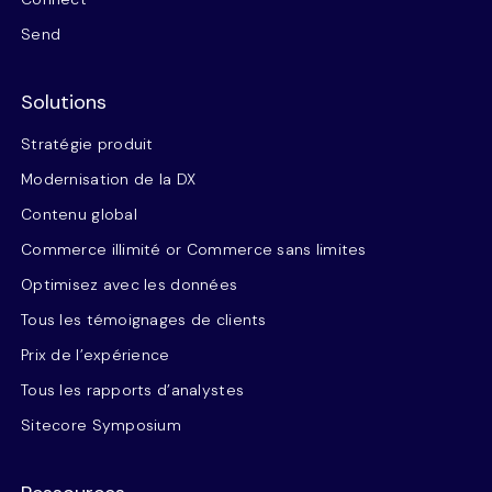
Send
Solutions
Stratégie produit
Modernisation de la DX
Contenu global
Commerce illimité or Commerce sans limites
Optimisez avec les données
Tous les témoignages de clients
Prix de l’expérience
Tous les rapports d’analystes
Sitecore Symposium