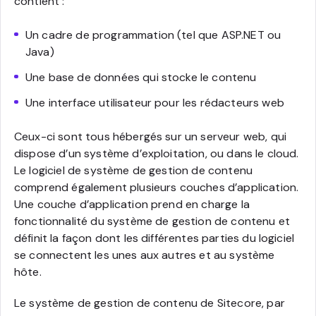
contient :
Un cadre de programmation (tel que ASP.NET ou
Java)
Une base de données qui stocke le contenu
Une interface utilisateur pour les rédacteurs web
Ceux-ci sont tous hébergés sur un serveur web, qui
dispose d’un système d’exploitation, ou dans le cloud.
Le logiciel de système de gestion de contenu
comprend également plusieurs couches d’application.
Une couche d’application prend en charge la
fonctionnalité du système de gestion de contenu et
définit la façon dont les différentes parties du logiciel
se connectent les unes aux autres et au système
hôte.
Le système de gestion de contenu de Sitecore, par