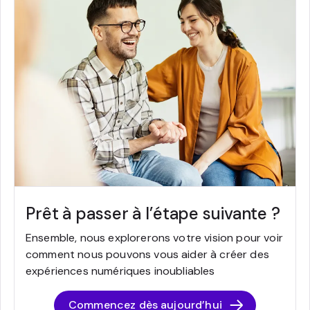
Prêt à passer à l’étape suivante ?
Ensemble, nous explorerons votre vision pour voir
comment nous pouvons vous aider à créer des
expériences numériques inoubliables
Commencez dès aujourd’hui