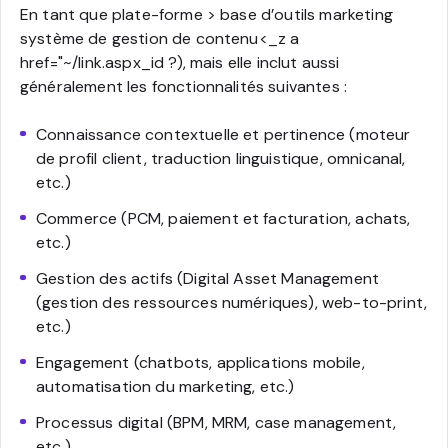
En tant que plate-forme > base d’outils marketing
système de gestion de contenu<_z a
href="~/link.aspx_id ?), mais elle inclut aussi
généralement les fonctionnalités suivantes :
Connaissance contextuelle et pertinence (moteur
de profil client, traduction linguistique, omnicanal,
etc.)
Commerce (PCM, paiement et facturation, achats,
etc.)
Gestion des actifs (Digital Asset Management
(gestion des ressources numériques), web-to-print,
etc.)
Engagement (chatbots, applications mobile,
automatisation du marketing, etc.)
Processus digital (BPM, MRM, case management,
etc.)