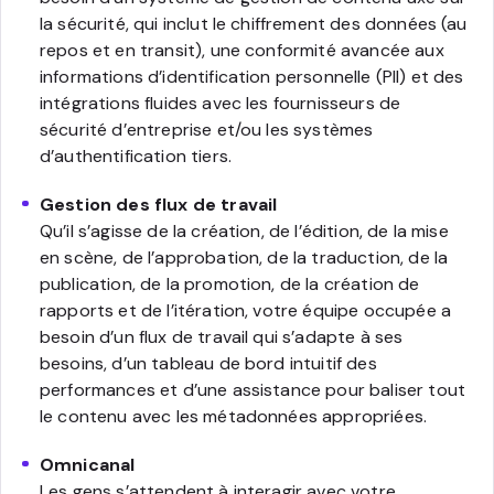
la sécurité, qui inclut le chiffrement des données (au
repos et en transit), une conformité avancée aux
informations d’identification personnelle (PII) et des
intégrations fluides avec les fournisseurs de
sécurité d’entreprise et/ou les systèmes
d’authentification tiers.
Gestion des flux de travail
Qu’il s’agisse de la création, de l’édition, de la mise
en scène, de l’approbation, de la traduction, de la
publication, de la promotion, de la création de
rapports et de l’itération, votre équipe occupée a
besoin d’un flux de travail qui s’adapte à ses
besoins, d’un tableau de bord intuitif des
performances et d’une assistance pour baliser tout
le contenu avec les métadonnées appropriées.
Omnicanal
Les gens s’attendent à interagir avec votre