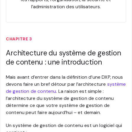
l’administration des utilisateurs.
CHAPITRE 3
Architecture du système de gestion
de contenu : une introduction
Mais avant d’entrer dans la définition d’une DXP, nous
devons faire un bref détour par l’architecture
système
de gestion de contenu
. La raison est simple :
l’architecture du système de gestion de contenu
détermine ce que votre système de gestion de
contenu peut faire aujourd’hui – et demain.
Un système de gestion de contenu est un logiciel qui