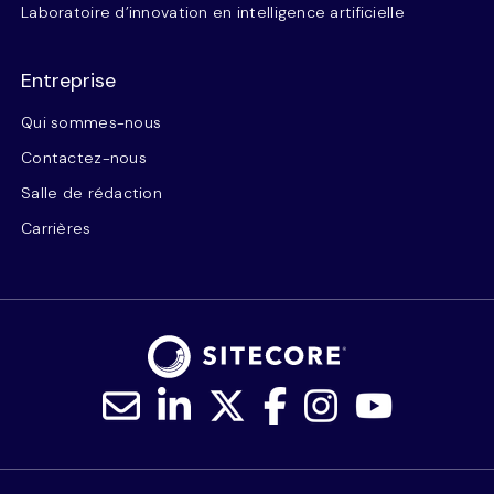
Laboratoire d’innovation en intelligence artificielle
Entreprise
Qui sommes-nous
Contactez-nous
Salle de rédaction
Carrières