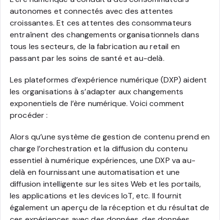
autonomes et connectés avec des attentes
croissantes. Et ces attentes des consommateurs
entraînent des changements organisationnels dans
tous les secteurs, de la fabrication au retail en
passant par les soins de santé et au-delà.
Les plateformes d’expérience numérique (DXP) aident
les organisations à s’adapter aux changements
exponentiels de l’ère numérique. Voici comment
procéder :
Alors qu’une système de gestion de contenu prend en
charge l’orchestration et la diffusion du contenu
essentiel à numérique expériences, une DXP va au-
delà en fournissant une automatisation et une
diffusion intelligente sur les sites Web et les portails,
les applications et les devices IoT, etc. Il fournit
également un aperçu de la réception et du résultat de
ces expériences avec des données, des données