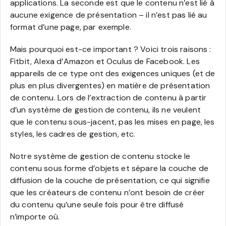
applications. La seconde est que le contenu n’est lié à
aucune exigence de présentation – il n’est pas lié au
format d’une page, par exemple.
Mais pourquoi est-ce important ? Voici trois raisons :
Fitbit, Alexa d’Amazon et Oculus de Facebook. Les
appareils de ce type ont des exigences uniques (et de
plus en plus divergentes) en matière de présentation
de contenu. Lors de l’extraction de contenu à partir
d’un système de gestion de contenu, ils ne veulent
que le contenu sous-jacent, pas les mises en page, les
styles, les cadres de gestion, etc.
Notre système de gestion de contenu stocke le
contenu sous forme d’objets et sépare la couche de
diffusion de la couche de présentation, ce qui signifie
que les créateurs de contenu n’ont besoin de créer
du contenu qu’une seule fois pour être diffusé
n’importe où.