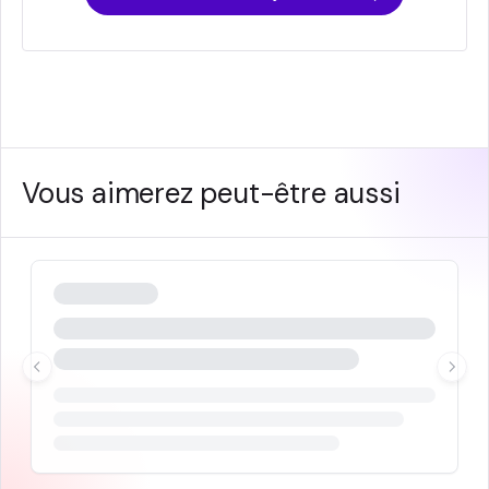
Vous aimerez peut-être aussi