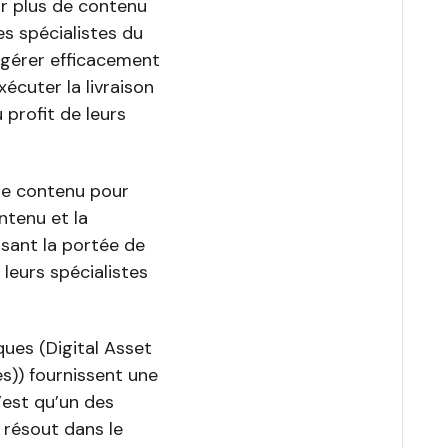
r plus de contenu
s spécialistes du
 gérer efficacement
écuter la livraison
 profit de leurs
de contenu pour
ntenu et la
ssant la portée de
 leurs spécialistes
ues (Digital Asset
)) fournissent une
’est qu’un des
 résout dans le