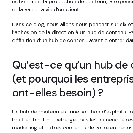
notamment la production de contenu, la expéri
et la valeur à vie d’un client.
Dans ce blog, nous allons nous pencher sur six é
l’adhésion de la direction à un hub de contenu. P
définition d’un hub de contenu avant d’entrer da
Qu’est-ce qu’un hub de
(et pourquoi les entrepri
ont-elles besoin) ?
Un hub de contenu est une solution d’exploitati
bout en bout qui héberge tous les numérique re
marketing et autres contenus de votre entrepris