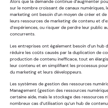
Alors que la demande continue d’augmenter pou
sur le nombre croissant de canaux numériques, le
marketing ont besoin d’un moyen de créer et de
leurs ressources de marketing de contenu et d’ex
d’expériences, ou risquer de perdre leur public au
concurrents.
Les entreprises ont également besoin d’un hub 
réduire les coûts causés par la duplication de co
production de contenu inefficace, tout en élargi
leur contenu et en simplifiant les processus pour
du marketing et leurs développeurs.
Les systèmes de gestion des ressources numériq
Management (gestion des ressources numériques
certaine aide, mais le stockage des ressources n
nombreux cas d’utilisation qu’un hub de contenu