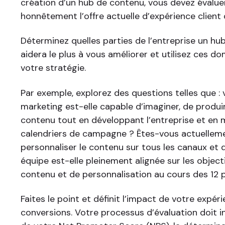
création d’un hub de contenu, vous devez évalu
honnêtement l’offre actuelle d’expérience client
Déterminez quelles parties de l’entreprise un h
aidera le plus à vous améliorer et utilisez ces d
votre stratégie.
Par exemple, explorez des questions telles que :
marketing est-elle capable d’imaginer, de produi
contenu tout en développant l’entreprise et en 
calendriers de campagne ? Êtes-vous actuellem
personnaliser le contenu sur tous les canaux et 
équipe est-elle pleinement alignée sur les object
contenu et de personnalisation au cours des 12 
Faites le point et définit l’impact de votre expéri
conversions. Votre processus d’évaluation doit in