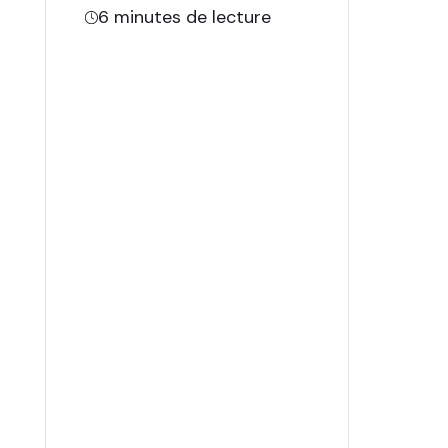
6
minutes de lecture