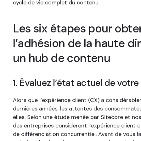
cycle de vie complet du contenu.
Les six étapes pour obte
l’adhésion de la haute di
un hub de contenu
1. Évaluez l’état actuel de vot
Alors que l’expérience client (CX) a considérabl
dernières années, les attentes des consommateu
elles. Selon une étude menée par Sitecore et no
des entreprises considèrent l’expérience client
de différenciation concurrentiel. Avant de vous l