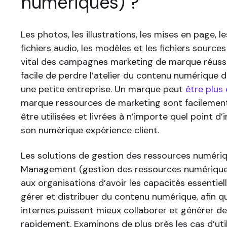
numériques) ?
Les photos, les illustrations, les mises en page, le
fichiers audio, les modèles et les fichiers source
vital des campagnes marketing de marque réussie
facile de perdre l’atelier du contenu numérique
une petite entreprise. Un marque peut
être plus 
marque ressources de marketing sont facilement
être utilisées et livrées à n’importe quel point d
son numérique expérience client.
Les solutions de gestion des ressources numériq
Management (gestion des ressources numérique
aux organisations d’avoir les capacités essentiel
gérer et distribuer du contenu numérique, afin q
internes puissent mieux collaborer et générer de
rapidement. Examinons de plus près les cas d’util