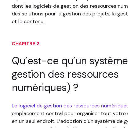
dont les logiciels de gestion des ressources num
des solutions pour la gestion des projets, la ge
et le contenu.
CHAPITRE 2
Qu’est-ce qu’un système
gestion des ressources
numériques) ?
Le logiciel de gestion des ressources numérique
emplacement central pour organiser tout votre
en un seul endroit. L’adoption d’un système de g