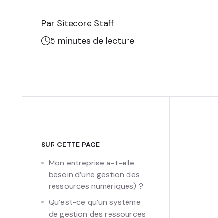
Par Sitecore Staff
5
minutes de lecture
SUR CETTE PAGE
Mon entreprise a-t-elle
besoin d’une gestion des
ressources numériques) ?
Qu’est-ce qu’un système
de gestion des ressources