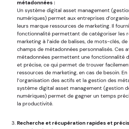
métadonnées :
Un système digital asset management (gestio
numériques) permet aux entreprises d’organis
leurs marque ressources de marketing. Il fourn
fonctionnalité permettant de catégoriser les 
marketing à l’aide de balises, de mots-clés, d
champs de métadonnées personnalisés. Ces at
métadonnées permettent une fonctionnalité d
et précise, ce qui permet de trouver facileme
ressources de marketing, en cas de besoin. En 
l’organisation des actifs et la gestion des mé
système digital asset management (gestion d
numériques) permet de gagner un temps préci
la productivité.
Recherche et récupération rapides et précis