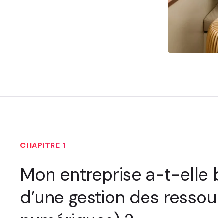
CHAPITRE 1
Mon entreprise a-t-elle 
d’une gestion des ressou