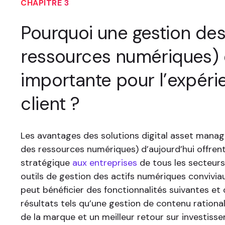
CHAPITRE 3
Pourquoi une gestion de
ressources numériques) 
importante pour l’expéri
client ?
Les avantages des solutions digital asset mana
des ressources numériques) d’aujourd’hui offren
stratégique
aux entreprises
de tous les secteurs
outils de gestion des actifs numériques convivia
peut bénéficier des fonctionnalités suivantes et
résultats tels qu’une gestion de contenu rationa
de la marque et un meilleur retour sur investiss