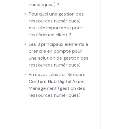
numériques) ?
Pourquoi une gestion des
ressources numériques)
est-elle importante pour
l’expérience client ?
Les 3 principaux éléments à
prendre en compte pour
une solution de gestion des
ressources numériques)
En savoir plus sur Sitecore
Content Hub Digital Asset
Management (gestion des
ressources numériques)