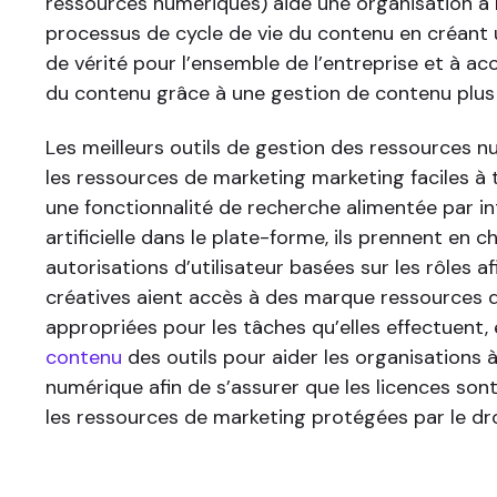
ressources numériques) aide une organisation à r
processus de cycle de vie du contenu en créant
de vérité pour l’ensemble de l’entreprise et à acc
du contenu grâce à une gestion de contenu plus 
Les meilleurs outils de gestion des ressources 
les ressources de marketing marketing faciles à 
une fonctionnalité de recherche alimentée par in
artificielle dans le plate-forme, ils prennent en c
autorisations d’utilisateur basées sur les rôles a
créatives aient accès à des marque ressources 
appropriées pour les tâches qu’elles effectuent,
contenu
des outils pour aider les organisations à
numérique afin de s’assurer que les licences so
les ressources de marketing protégées par le dro