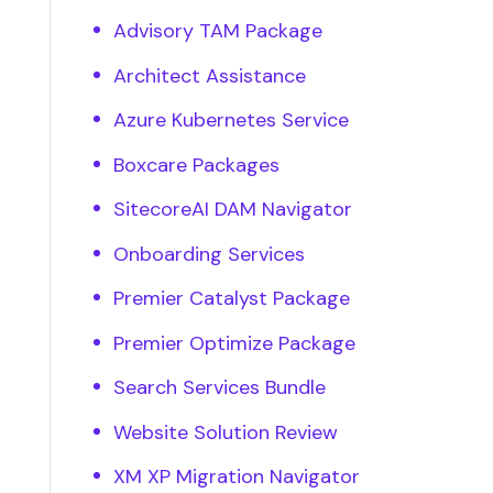
Advisory TAM Package
Architect Assistance
Azure Kubernetes Service
Boxcare Packages
SitecoreAI DAM Navigator
Onboarding Services
Premier Catalyst Package
Premier Optimize Package
Search Services Bundle
Website Solution Review
XM XP Migration Navigator