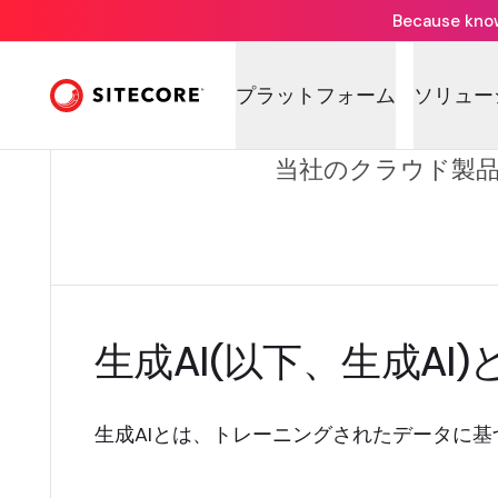
Because knowi
プラットフォーム
ソリュー
当社のクラウド製品
生成AI(以下、生成AI)
生成AIとは、トレーニングされたデータに