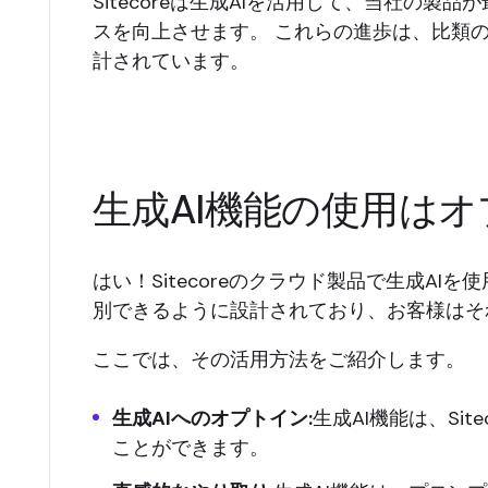
Sitecoreは生成AIを活用して、当社の製
スを向上させます。 これらの進歩は、比類
計されています。
生成AI機能の使用は
はい！Sitecoreのクラウド製品で生成A
別できるように設計されており、お客様はそ
ここでは、その活用方法をご紹介します。
生成AIへのオプトイン:
生成AI機能は、S
ことができます。