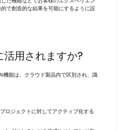
eを搭載した機能などでお客様のエクスペリエン
力的で創造的な結果を可能にするように設
に活用されますか?
成AI機能は、クラウド製品内で区別され、識
り、プロジェクトに対してアクティブ化する