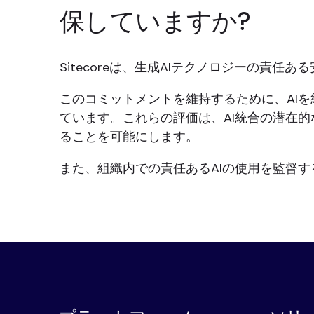
保していますか?
Sitecoreは、生成AIテクノロジーの責
このコミットメントを維持するために、AI
ています。これらの評価は、AI統合の潜在
ることを可能にします。
また、組織内での責任あるAIの使用を監督す