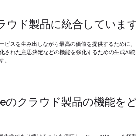
Iをクラウド製品に統合していま
ービスを生み出しながら最高の価値を提供するために、
動化された意思決定などの機能を強化するための生成AI
す。
ecoreのクラウド製品の機能