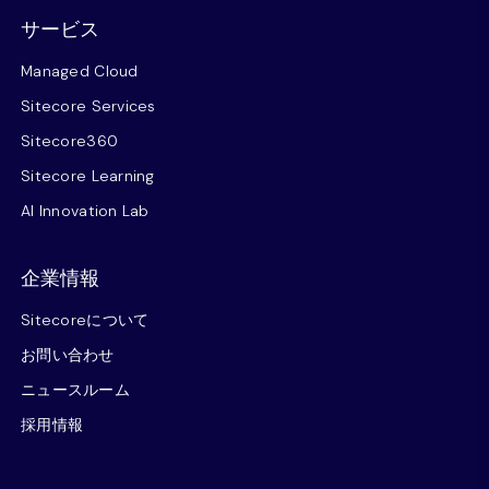
サービス
Managed Cloud
Sitecore Services
Sitecore360
Sitecore Learning
AI Innovation Lab
企業情報
Sitecoreについて
お問い合わせ
ニュースルーム
採用情報