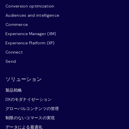
Conversion optimization
Audiences and intelligence
Commerce
Experience Manager (XM)
Experience Platform (XP)
Connect
Send
ソリューション
製品戦略
DXのモダナイゼーション
グローバルコンテンツの管理
制限のないコマースの実現
データによる最適化