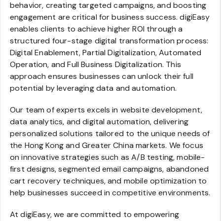
behavior, creating targeted campaigns, and boosting
engagement are critical for business success. digiEasy
enables clients to achieve higher ROI through a
structured four-stage digital transformation process:
Digital Enablement, Partial Digitalization, Automated
Operation, and Full Business Digitalization. This
approach ensures businesses can unlock their full
potential by leveraging data and automation.
Our team of experts excels in website development,
data analytics, and digital automation, delivering
personalized solutions tailored to the unique needs of
the Hong Kong and Greater China markets. We focus
on innovative strategies such as A/B testing, mobile-
first designs, segmented email campaigns, abandoned
cart recovery techniques, and mobile optimization to
help businesses succeed in competitive environments.
At digiEasy, we are committed to empowering