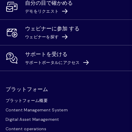
自分の目で確かめる
デモをリクエスト
ウェビナーに参加 する
ウェビナーを探す
サポートを受ける
サポートポータルにアクセス
プラットフォーム
プラットフォーム概要
Content Management System
Digital Asset Management
Content operations