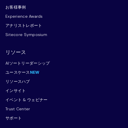
お客様事例
Experience Awards
アナリストレポート
Sitecore Symposium
リソース
AIソートリーダーシップ
ユースケース
NEW
リソースハブ
インサイト
イベント & ウェビナー
Trust Center
サポート