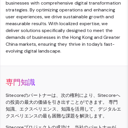
businesses with comprehensive digital transformation
strategies. By optimizing operations and enhancing
user experiences, we drive sustainable growth and
measurable results. With localized expertise, we
deliver solutions specifically designed to meet the
demands of businesses in the Hong Kong and Greater
China markets, ensuring they thrive in today’s fast-
evolving digital landscape.
専門知識
Sitecoreのパートナーは、次の権利により、Sitecoreへ
の投資の最大の価値を引き出すことができます。 専門
知識、エクスペリエンス、知識を活用して、デジタルエ
クスペリエンスの最も困難な課題を解決します。
Sitecoreプロジェクトの成功は、当社のパートナーが