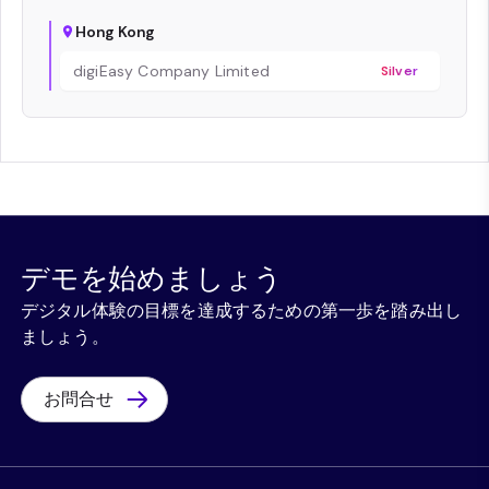
Hong Kong
digiEasy Company Limited
Silver
デモを始めましょう
デジタル体験の目標を達成するための第一歩を踏み出し
ましょう。
お問合せ