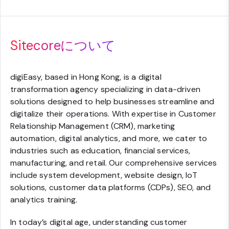
Sitecoreについて
digiEasy, based in Hong Kong, is a digital
transformation agency specializing in data-driven
solutions designed to help businesses streamline and
digitalize their operations. With expertise in Customer
Relationship Management (CRM), marketing
automation, digital analytics, and more, we cater to
industries such as education, financial services,
manufacturing, and retail. Our comprehensive services
include system development, website design, IoT
solutions, customer data platforms (CDPs), SEO, and
analytics training.
In today’s digital age, understanding customer