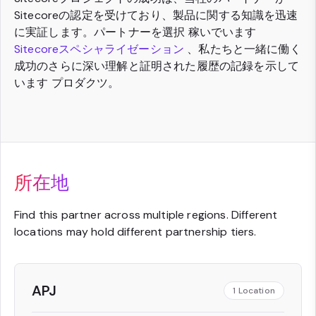
Sitecoreの認定を受けており、製品に関する知識を迅速
に実証します。パートナーを選択 稼いでいます
Sitecoreスペシャライゼーション
、私たちと一緒に働く
成功のさらに深い理解と証明された履歴の記録を示して
います プロダクツ。
所在地
Find this partner across multiple regions. Different
locations may hold different partnership tiers.
APJ
1
Location