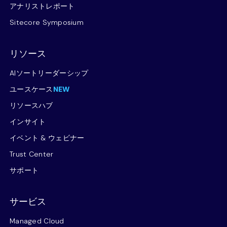
アナリストレポート
Sitecore Symposium
リソース
AIソートリーダーシップ
ユースケース
NEW
リソースハブ
インサイト
イベント & ウェビナー
Trust Center
サポート
サービス
Managed Cloud