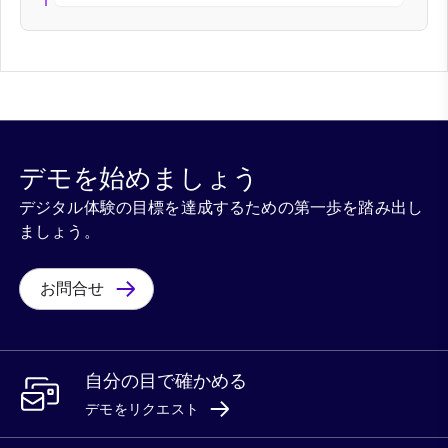
デモを始めましょう
デジタル体験の目標を達成するための第一歩を踏み出し
ましょう。
お問合せ
自分の目で確かめる
デモをリクエスト