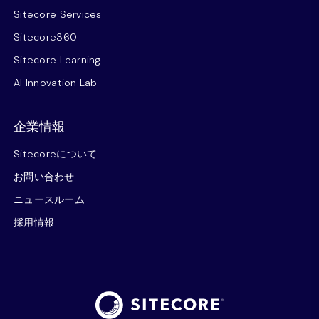
Sitecore Services
Sitecore360
Sitecore Learning
AI Innovation Lab
企業情報
Sitecoreについて
お問い合わせ
ニュースルーム
採用情報