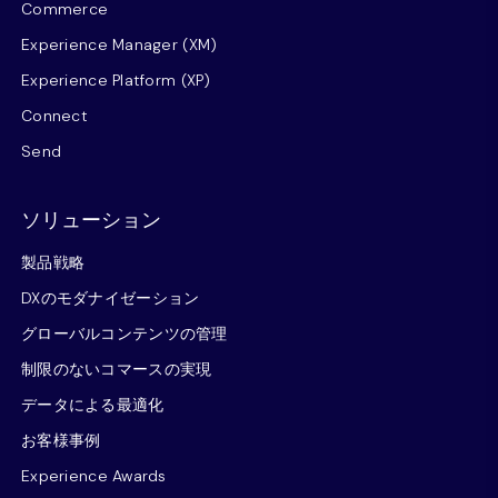
Commerce
Experience Manager (XM)
Experience Platform (XP)
Connect
Send
ソリューション
製品戦略
DXのモダナイゼーション
グローバルコンテンツの管理
制限のないコマースの実現
データによる最適化
お客様事例
Experience Awards