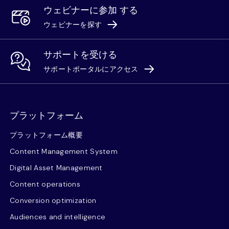
ウェビナーに参加 する
ウェビナーを探す
サポートを受ける
サポートポータルにアクセス
プラットフォーム
プラットフォーム概要
Content Management System
Digital Asset Management
Content operations
Conversion optimization
Audiences and intelligence