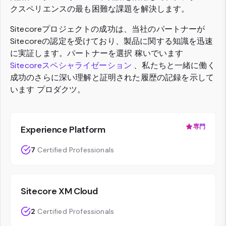
クスペリエンスの最も困難な課題を解決します。
Sitecoreプロジェクトの成功は、当社のパートナーが
Sitecoreの認定を受けており、製品に関する知識を迅速
に実証します。パートナーを選択 稼いでいます
Sitecoreスペシャライゼーション
、私たちと一緒に働く
成功のさらに深い理解と証明された履歴の記録を示して
います プロダクツ。
専門
Experience Platform
7
Certified Professionals
Sitecore XM Cloud
2
Certified Professionals