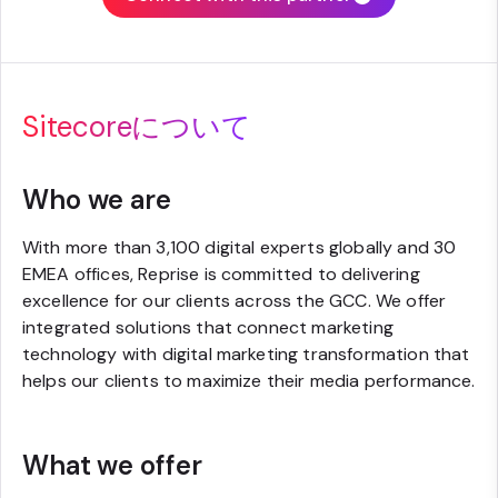
Sitecoreについて
Who we are
With more than 3,100 digital experts globally and 30
EMEA offices, Reprise is committed to delivering
excellence for our clients across the GCC. We offer
integrated solutions that connect marketing
technology with digital marketing transformation that
helps our clients to maximize their media performance.
What we offer