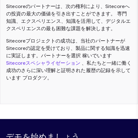
Sitecoreのパートナーは、次の権利により、Sitecoreへ
の投資の最大の価値を引き出すことができます。 専門
知識、エクスペリエンス、知識を活用して、デジタルエ
クスペリエンスの最も困難な課題を解決します。
Sitecoreプロジェクトの成功は、当社のパートナーが
Sitecoreの認定を受けており、製品に関する知識を迅速
に実証します。パートナーを選択 稼いでいます
Sitecoreスペシャライゼーション
、私たちと一緒に働く
成功のさらに深い理解と証明された履歴の記録を示して
います プロダクツ。
デモを始めましょう