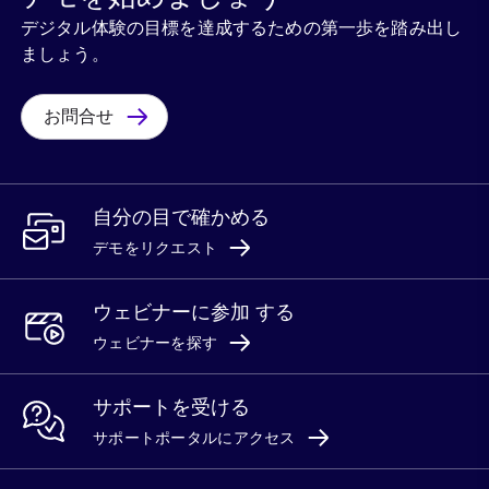
デジタル体験の目標を達成するための第一歩を踏み出し
ましょう。
お問合せ
自分の目で確かめる
デモをリクエスト
ウェビナーに参加 する
ウェビナーを探す
サポートを受ける
サポートポータルにアクセス