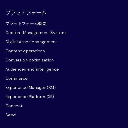
プラットフォーム
プラットフォーム概要
Content Management System
Digital Asset Management
Content operations
Conversion optimization
Audiences and intelligence
Commerce
Experience Manager (XM)
Experience Platform (XP)
Connect
Send