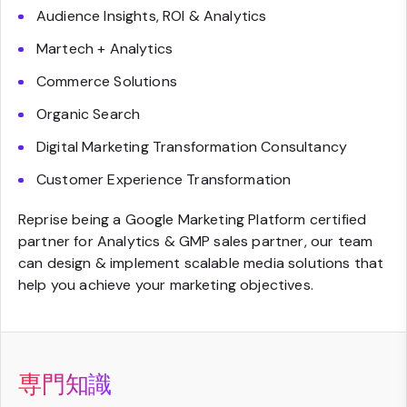
Audience Insights, ROI & Analytics
Martech + Analytics
Commerce Solutions
Organic Search
Digital Marketing Transformation Consultancy
Customer Experience Transformation
Reprise being a Google Marketing Platform certified
partner for Analytics & GMP sales partner, our team
can design & implement scalable media solutions that
help you achieve your marketing objectives.
専門知識