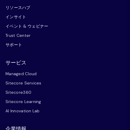
リソースハブ
インサイト
イベント & ウェビナー
Trust Center
サポート
サービス
Managed Cloud
Sitecore Services
Sitecore360
Sitecore Learning
AI Innovation Lab
企業情報