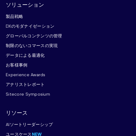
ソリューション
製品戦略
DXのモダナイゼーション
グローバルコンテンツの管理
制限のないコマースの実現
データによる最適化
お客様事例
Experience Awards
アナリストレポート
Sitecore Symposium
リソース
AIソートリーダーシップ
ユースケース
NEW