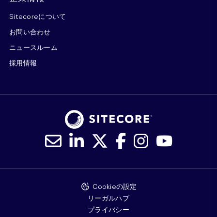
Sitecoreについて
お問い合わせ
ニュースルーム
採用情報
Cookieの設定
リーガルハブ
プライバシー