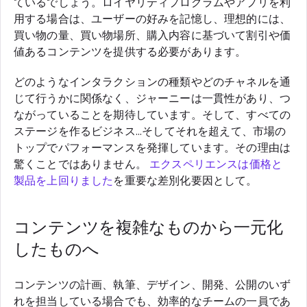
ているでしょう。ロイヤリティプログラムやアプリを利
用する場合は、ユーザーの好みを記憶し、理想的には、
買い物の量、買い物場所、購入内容に基づいて割引や価
値あるコンテンツを提供する必要があります。
どのようなインタラクションの種類やどのチャネルを通
じて行うかに関係なく、ジャーニーは一貫性があり、つ
ながっていることを期待しています。そして、すべての
ステージを作るビジネス...そしてそれを超えて、市場の
トップでパフォーマンスを発揮しています。その理由は
驚くことではありません。
エクスペリエンスは価格と
製品を上回りました
を重要な差別化要因として。
コンテンツを複雑なものから一元化
したものへ
コンテンツの計画、執筆、デザイン、開発、公開のいず
れを担当している場合でも、効率的なチームの一員であ