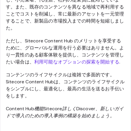
す。また、既存のコンテンツを異なる地域で再利用する
ことでコストを削減し、常に最新のアセットを一元管理
することで、新製品の市場投入までの時間を短縮しまし
た。
ただし、Sitecore Content Hub のメリットを享受する
ために、グローバルな運用を行う必要はありません。よ
り一貫性のある顧客体験を提供し、コンテンツを管理し
たい場合は、
利用可能なオプションの探索を開始する
.
コンテンツのライフサイクルは複雑で多面的です。
Sitecore Content Hubは、コンテンツのライフサイクル
をシンプルにし、最適化し、最高の生活を送るお手伝い
をします。
Content Hub機能Sitecore詳しくDiscover、新しいガイ
ドで導入のための導入事例の構築を始めましょう。