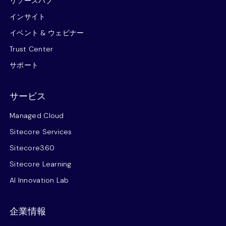
リソースハブ
インサイト
イベント & ウェビナー
Trust Center
サポート
サービス
Managed Cloud
Sitecore Services
Sitecore360
Sitecore Learning
AI Innovation Lab
企業情報