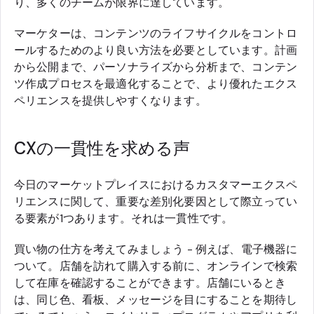
り、多くのチームが限界に達しています。
マーケターは、コンテンツのライフサイクルをコントロ
ールするためのより良い方法を必要としています。計画
から公開まで、パーソナライズから分析まで、コンテン
ツ作成プロセスを最適化することで、より優れたエクス
ペリエンスを提供しやすくなります。
CXの一貫性を求める声
今日のマーケットプレイスにおけるカスタマーエクスペ
リエンスに関して、重要な差別化要因として際立ってい
る要素が1つあります。それは一貫性です。
買い物の仕方を考えてみましょう - 例えば、電子機器に
ついて。店舗を訪れて購入する前に、オンラインで検索
して在庫を確認することができます。店舗にいるとき
は、同じ色、看板、メッセージを目にすることを期待し