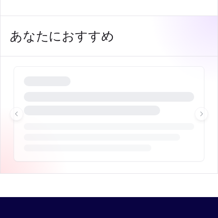
あなたにおすすめ