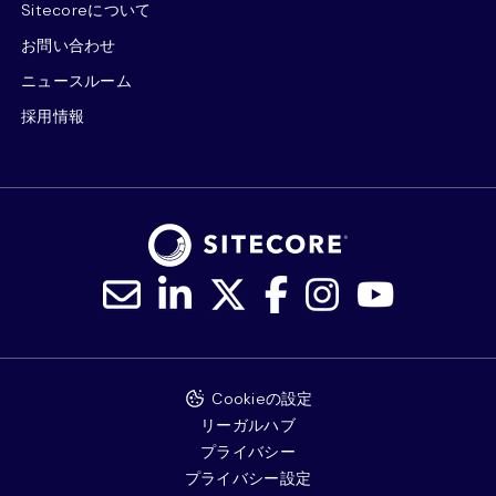
Sitecoreについて
お問い合わせ
ニュースルーム
採用情報
Cookieの設定
リーガルハブ
プライバシー
プライバシー設定