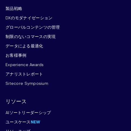
製品戦略
DXのモダナイゼーション
グローバルコンテンツの管理
制限のないコマースの実現
データによる最適化
お客様事例
Experience Awards
アナリストレポート
Sitecore Symposium
リソース
AIソートリーダーシップ
ユースケース
NEW