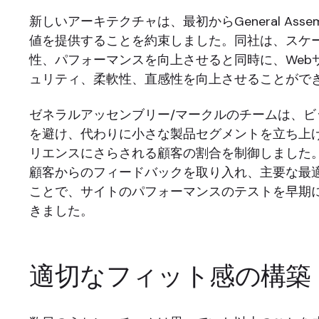
新しいアーキテクチャは、最初からGeneral Asse
値を提供することを約束しました。同社は、スケ
性、パフォーマンスを向上させると同時に、Web
ュリティ、柔軟性、直感性を向上させることがで
ゼネラルアッセンブリー/マークルのチームは、ビ
を避け、代わりに小さな製品セグメントを立ち上
リエンスにさらされる顧客の割合を制御しました
顧客からのフィードバックを取り入れ、主要な最
ことで、サイトのパフォーマンスのテストを早期
きました。
適切なフィット感の構築