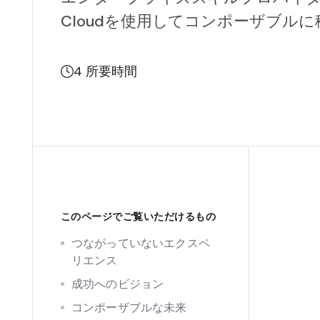
Cloudを使用してコンポーザブル
4
所要時間
このページでご覧いただけるもの
つながっていないエクスペ
リエンス
成功へのビジョン
コンポーザブルな未来