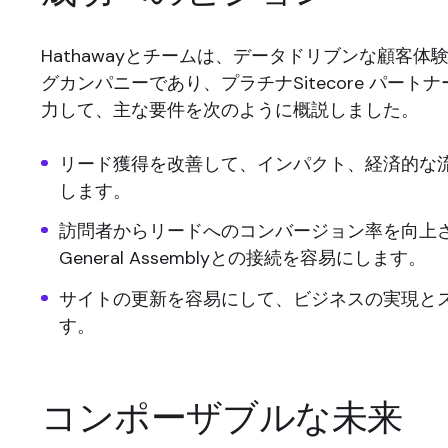
Hathawayとチームは、データドリブンな顧客体
グカンパニーであり、プラチナSitecore パートナー
力して、主な要件を次のように概説しました。
リード獲得を改善して、インパクト、経済的な
します。
訪問者からリードへのコンバージョン率を向上
General Assemblyとの接続を容易にします。
サイトの更新を容易にして、ビジネスの実現と
す。
コンポーザブルな未来