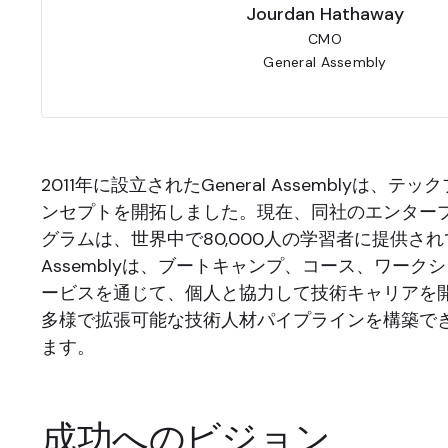
Jourdan Hathaway
CMO
General Assembly
2011年に設立されたGeneral Assemblyは、
ンセプトを開拓しました。現在、同社のエンター
グラムは、世界中で80,000人の学習者に提供されて
Assemblyは、ブートキャンプ、コース、ワーク
ービスを通じて、個人と協力して技術キャリアを
多様で拡張可能な技術人材パイプラインを構築で
ます。
成功へのビジョン