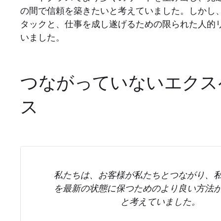
の間で信頼を築きたいと考えていました。しかし
タックと、仕事を成し遂げるための限られた人的
いました。
つながっていないエクス
ス
私たちは、お客様が私たちとつながり、
を最新の状態に保つためのより良い方法
と考えていました。