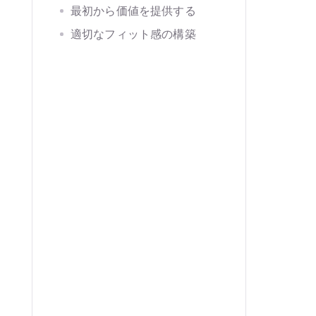
最初から価値を提供する
適切なフィット感の構築