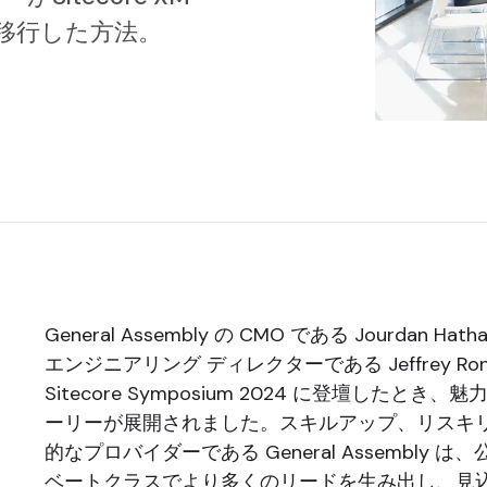
に移行した方法。
General Assembly の CMO である Jourdan Hath
エンジニアリング ディレクターである Jeffrey Ron
Sitecore Symposium 2024 に登壇したとき
ーリーが展開されました。スキルアップ、リスキ
的なプロバイダーである General Assembly 
ベートクラスでより多くのリードを生み出し、見