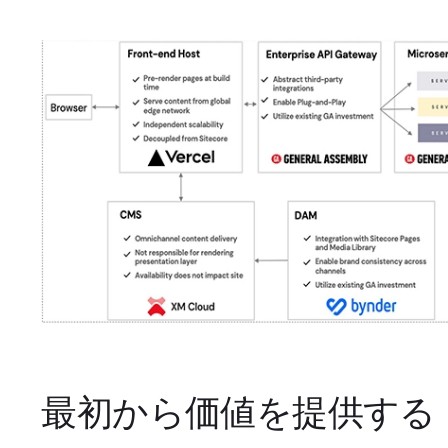
最初から価値を提供する