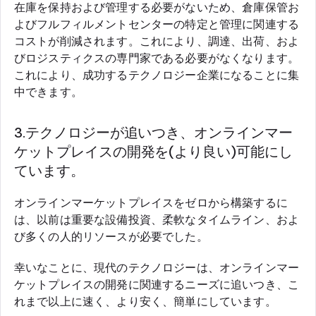
在庫を保持および管理する必要がないため、倉庫保管お
よびフルフィルメントセンターの特定と管理に関連する
コストが削減されます。これにより、調達、出荷、およ
びロジスティクスの専門家である必要がなくなります。
これにより、成功するテクノロジー企業になることに集
中できます。
3.テクノロジーが追いつき、オンラインマー
ケットプレイスの開発を(より良い)可能にし
ています。
オンラインマーケットプレイスをゼロから構築するに
は、以前は重要な設備投資、柔軟なタイムライン、およ
び多くの人的リソースが必要でした。
幸いなことに、現代のテクノロジーは、オンラインマー
ケットプレイスの開発に関連するニーズに追いつき、こ
れまで以上に速く、より安く、簡単にしています。