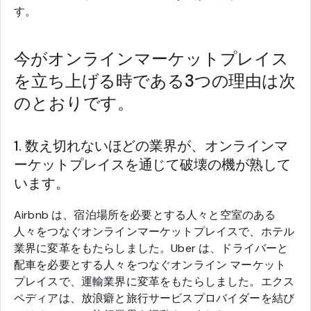
す。
今がオンラインマーケットプレイス
を立ち上げる時である3つの理由は次
のとおりです。
1. 数え切れないほどの業界が、オンラインマ
ーケットプレイスを通じて破壊の機が熟して
います。
Airbnb は、宿泊場所を必要とする人々と空室のある
人々をつなぐオンラインマーケットプレイスで、ホテル
業界に変革をもたらしました。Uber は、ドライバーと
配車を必要とする人々をつなぐオンライン マーケット
プレイスで、運輸業界に変革をもたらしました。エクス
ペディアは、放浪癖と旅行サービスプロバイダーを結び