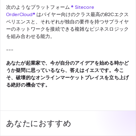
次のようなプラットフォーム
® Sitecore
OrderCloud®
は
バイヤー向けのクラス最高のB2Cエクス
ペリエンスと、それぞれが独自の要件を持つサプライヤ
ーのネットワークを接続できる複雑なビジネスロジック
を組み合わせる能力。
---
あなたが起業家で、今が自分のアイデアを始める時かど
うか疑問に思っているなら、答えはイエスです。今こ
そ、破壊的なオンラインマーケットプレイスを立ち上げ
る絶好の機会です。
あなたにおすすめ