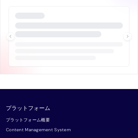
プラットフォーム
プラットフォーム概要
Content Management System