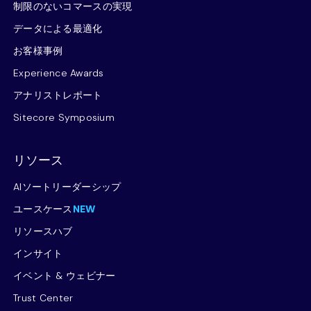
制限のないコマースの実現
データによる最適化
お客様事例
Experience Awards
アナリストレポート
Sitecore Symposium
リソース
AIソートリーダーシップ
ユースケース
NEW
リソースハブ
インサイト
イベント & ウェビナー
Trust Center