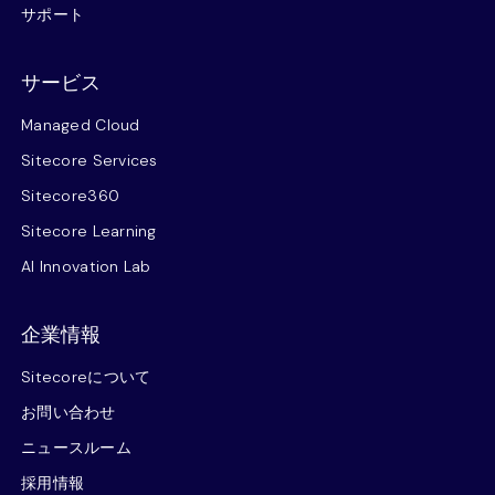
サポート
サービス
Managed Cloud
Sitecore Services
Sitecore360
Sitecore Learning
AI Innovation Lab
企業情報
Sitecoreについて
お問い合わせ
ニュースルーム
採用情報