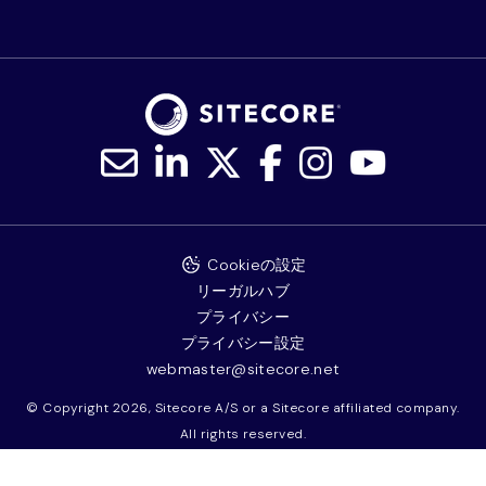
Cookieの設定
リーガルハブ
プライバシー
プライバシー設定
webmaster@sitecore.net
© Copyright 2026, Sitecore A/S or a Sitecore affiliated company.
All rights reserved.