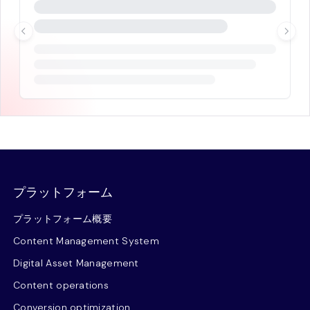
プラットフォーム
プラットフォーム概要
Content Management System
Digital Asset Management
Content operations
Conversion optimization