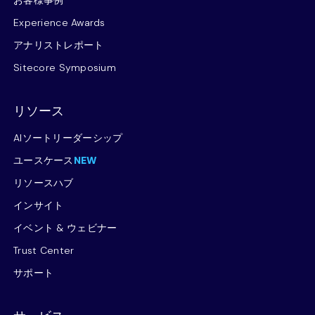
お客様事例
Experience Awards
アナリストレポート
Sitecore Symposium
リソース
AIソートリーダーシップ
ユースケース
NEW
リソースハブ
インサイト
イベント & ウェビナー
Trust Center
サポート