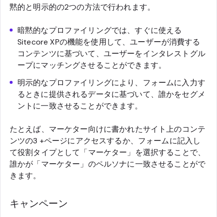
黙的と明示的の2つの方法で行われます。
暗黙的なプロファイリングでは、すぐに使える
Sitecore XPの機能を使用して、ユーザーが消費する
コンテンツに基づいて、ユーザーをインタレストグル
ープにマッチングさせることができます。
明示的なプロファイリングにより、フォームに入力す
るときに提供されるデータに基づいて、誰かをセグメ
ントに一致させることができます。
たとえば、マーケター向けに書かれたサイト上のコンテ
ンツの3 +ページにアクセスするか、フォームに記入し
て役割タイプとして「マーケター」を選択することで、
誰かが「マーケター」のペルソナに一致させることがで
きます。
キャンペーン