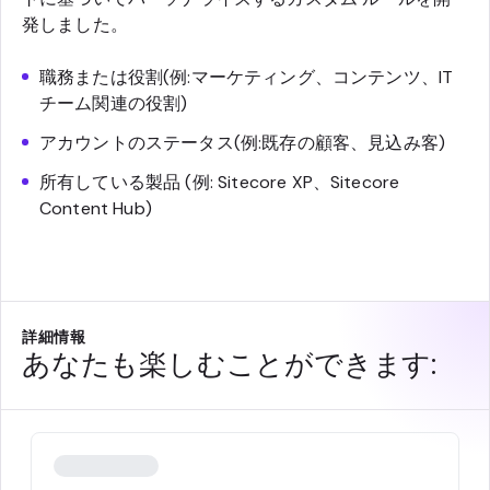
発しました。
職務または役割(例:マーケティング、コンテンツ、IT
チーム関連の役割)
アカウントのステータス(例:既存の顧客、見込み客)
所有している製品 (例: Sitecore XP、Sitecore
Content Hub)
詳細情報
あなたも楽しむことができます: