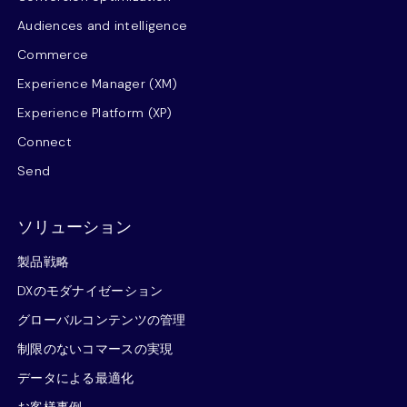
Audiences and intelligence
Commerce
Experience Manager (XM)
Experience Platform (XP)
Connect
Send
ソリューション
製品戦略
DXのモダナイゼーション
グローバルコンテンツの管理
制限のないコマースの実現
データによる最適化