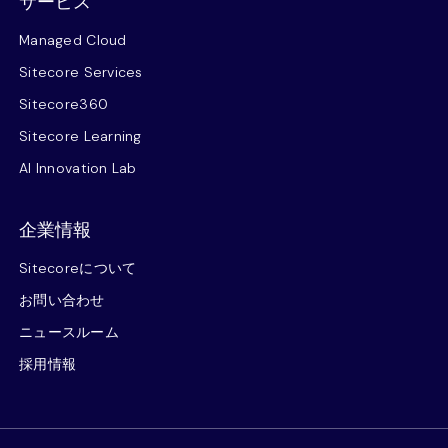
サービス
Managed Cloud
Sitecore Services
Sitecore360
Sitecore Learning
AI Innovation Lab
企業情報
Sitecoreについて
お問い合わせ
ニュースルーム
採用情報