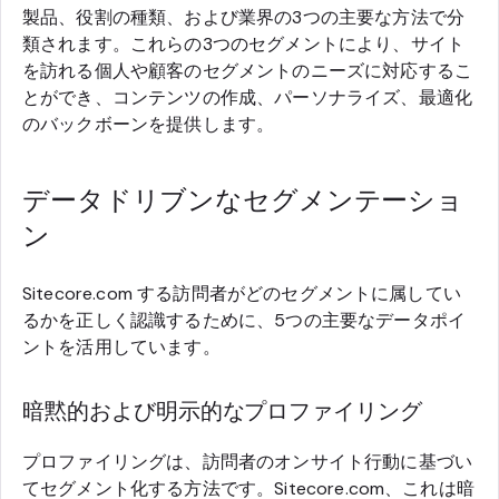
製品、役割の種類、および業界の3つの主要な方法で分
類されます。これらの3つのセグメントにより、サイト
を訪れる個人や顧客のセグメントのニーズに対応するこ
とができ、コンテンツの作成、パーソナライズ、最適化
のバックボーンを提供します。
データドリブンなセグメンテーショ
ン
Sitecore.com する訪問者がどのセグメントに属してい
るかを正しく認識するために、5つの主要なデータポイ
ントを活用しています。
暗黙的および明示的なプロファイリング
プロファイリングは、訪問者のオンサイト行動に基づい
てセグメント化する方法です。Sitecore.com、これは暗