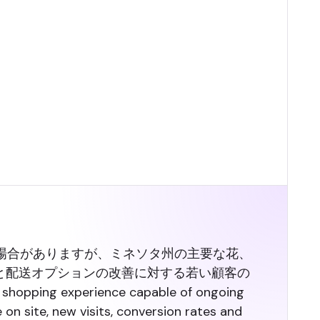
場合がありますが、ミネソタ州の主要な花、
と配送オプションの改善に対する若い顧客の
al shopping experience capable of ongoing
 site, new visits, conversion rates and