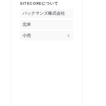
SITECOREについて
バックマンズ株式会社
北米
小売