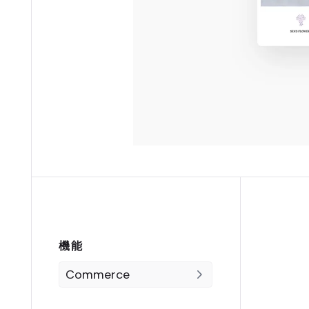
機能
Commerce