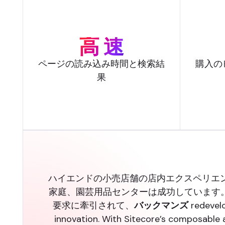
高 速
ページの読み込み時間と検索結
購入の
果
ハイエンドの小売店舗の店内エクスペリエ
家庭、園芸用品センターは成功しています
要求に牽引されて、
バックマンズ
redevelo
innovation. With Sitecore’s composable