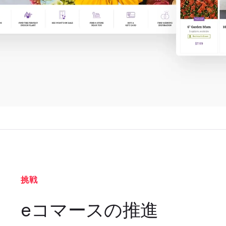
挑戦
eコマースの推進