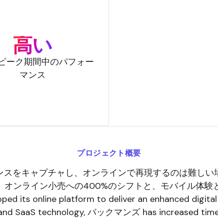
高い
ピーク期間中のパフォー
マンス
プロジェクト概要
ンスをキャプチャし、オンラインで再現するのは難しい
。オンライン小売への400%のシフトと、モバイル体験
ped its online platform to deliver an enhanced digit
 and SaaS technology, バックマンズ has increased time on