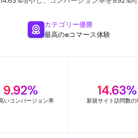
4.63%増やし、コンバージョン率を9.92
カテゴリー優勝
最高のeコマース体験
9.92%
14.63%
高いコンバージョン率
新規サイト訪問数の