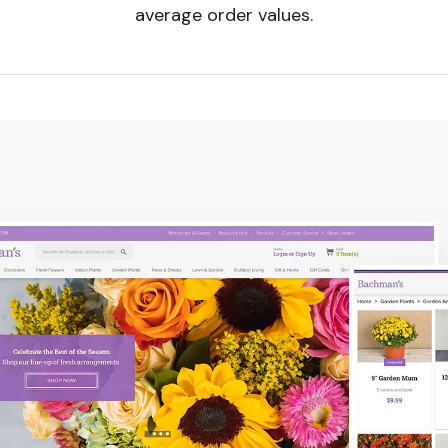
average order values.