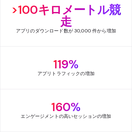
>100キロメートル競
走
アプリのダウンロード数が 30,000 件から増加
119%
アプリトラフィックの増加
160%
エンゲージメントの高いセッションの増加