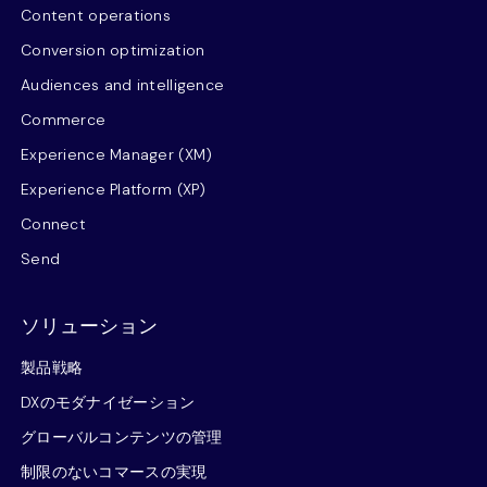
Content operations
Conversion optimization
Audiences and intelligence
Commerce
Experience Manager (XM)
Experience Platform (XP)
Connect
Send
ソリューション
製品戦略
DXのモダナイゼーション
グローバルコンテンツの管理
制限のないコマースの実現