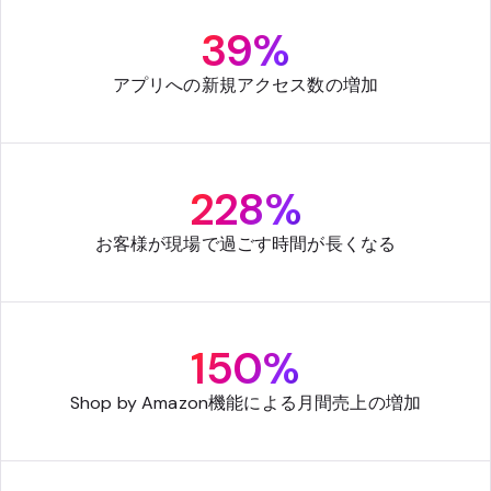
39%
アプリへの新規アクセス数の増加
228%
お客様が現場で過ごす時間が長くなる
150%
Shop by Amazon機能による月間売上の増加