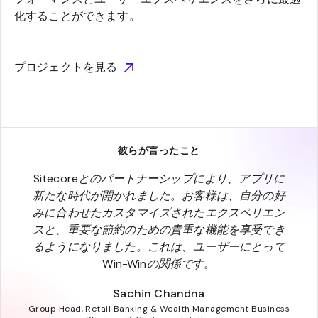
化することができます。
プロジェクトを見る
彼らが言ったこと
Sitecoreとのパートナーシップにより、アプリに
新たな時代が開かれました。お客様は、自分の好
みに合わせたカスタマイズされたエクスペリエン
スと、重要な節約のための貴重な機能を享受でき
るようになりました。これは、ユーザーにとって
Win-Winの関係です。
Sachin Chandna
Group Head, Retail Banking & Wealth Management Business