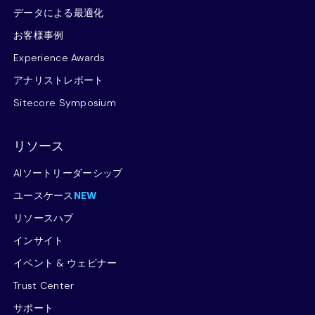
データによる最適化
お客様事例
Experience Awards
アナリストレポート
Sitecore Symposium
リソース
AIソートリーダーシップ
ユースケース
NEW
リソースハブ
インサイト
イベント & ウェビナー
Trust Center
サポート