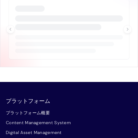
プラットフォーム
プラットフォーム概要
Content Management System
Digital Asset Management