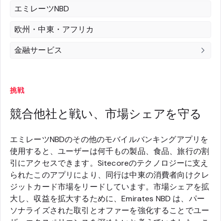
エミレーツNBD
欧州・中東・アフリカ
金融サービス
挑戦
競合他社と戦い、市場シェアを守る
エミレーツNBDのその他のモバイルバンキングアプリを
使用すると、ユーザーは何千もの製品、食品、旅行の割
引にアクセスできます。Sitecoreのテクノロジーに支え
られたこのアプリにより、同行は中東の消費者向けクレ
ジットカード市場をリードしています。市場シェアを拡
大し、収益を拡大するために、Emirates NBD は、パー
ソナライズされた取引とオファーを強化することでユー