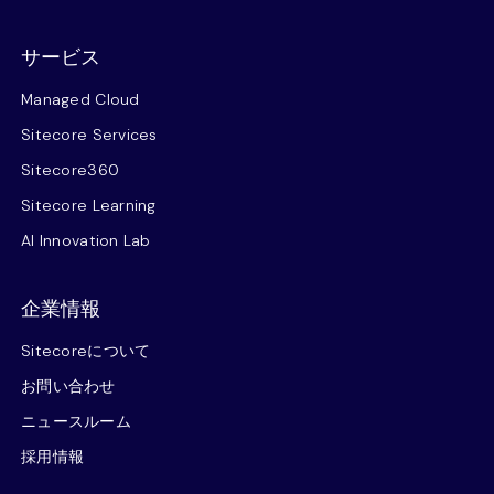
サービス
Managed Cloud
Sitecore Services
Sitecore360
Sitecore Learning
AI Innovation Lab
企業情報
Sitecoreについて
お問い合わせ
ニュースルーム
採用情報