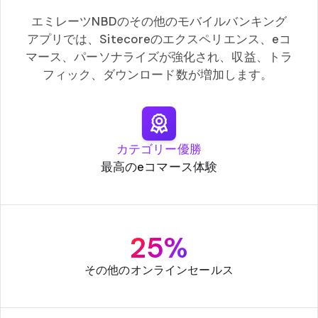
エミレーツNBDのその他のモバイルバンキング
アプリでは、Sitecoreのエクスペリエンス、eコ
マース、パーソナライズが強化され、収益、トラ
フィック、ダウンロード数が増加します。
カテゴリー優勝
最高のeコマース体験
25%
その他のオンラインセールス