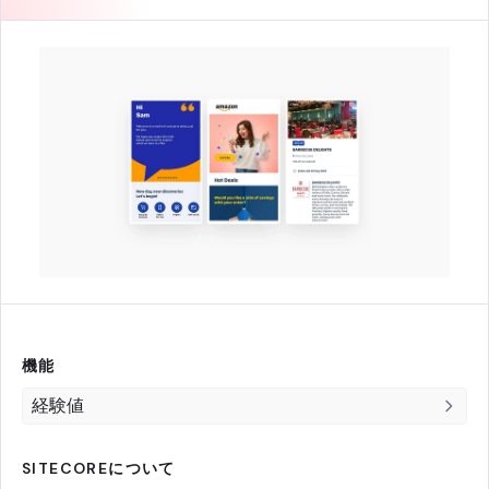
機能
経験値
SITECOREについて