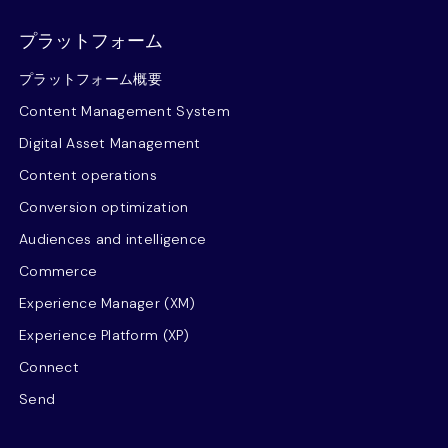
プラットフォーム
プラットフォーム概要
Content Management System
Digital Asset Management
Content operations
Conversion optimization
Audiences and intelligence
Commerce
Experience Manager (XM)
Experience Platform (XP)
Connect
Send