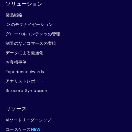
ソリューション
製品戦略
DXのモダナイゼーション
グローバルコンテンツの管理
制限のないコマースの実現
データによる最適化
お客様事例
Experience Awards
アナリストレポート
Sitecore Symposium
リソース
AIソートリーダーシップ
ユースケース
NEW