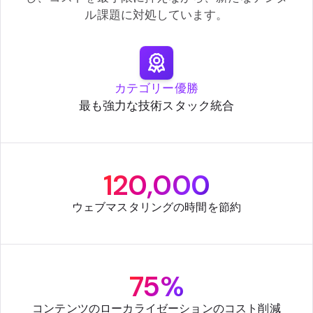
ル課題に対処しています。
カテゴリー優勝
最も強力な技術スタック統合
120,000
ウェブマスタリングの時間を節約
75%
コンテンツのローカライゼーションのコスト削減