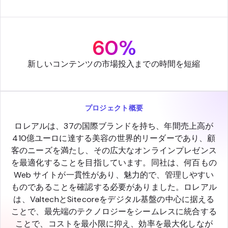
60%
新しいコンテンツの市場投入までの時間を短縮
プロジェクト概要
ロレアルは、37の国際ブランドを持ち、年間売上高が
410億ユーロに達する美容の世界的リーダーであり、顧
客のニーズを満たし、その広大なオンラインプレゼンス
を最適化することを目指しています。同社は、何百もの
Web サイトが一貫性があり、魅力的で、管理しやすい
ものであることを確認する必要がありました。ロレアル
は、ValtechとSitecoreをデジタル基盤の中心に据える
ことで、最先端のテクノロジーをシームレスに統合する
ことで、コストを最小限に抑え、効率を最大化しなが