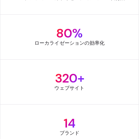
80%
ローカライゼーションの効率化
320+
ウェブサイト
14
ブランド