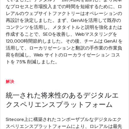
なプロセスと市場投入までの時間を短縮するために、ロ
レアルのウェブサイトファクトリーはオペレーションの
再設計を決定しました。まず、GenAIを活用して既存の
コンテンツを活用し、メタタイトルと説明を強化または
作成することで、SEOを改善し、Webマスタリングを
120,000時間節約しました。その後、チームは GenAI を
活用して、ローカリゼーションと翻訳の手作業の作業負
荷を削減し、Web サイトのローカライゼーション コス
トを 75% 削減しました。
解決
統一された将来性のあるデジタルエ
クスペリエンスプラットフォーム
Sitecore上に構築されたコンポーザブルなデジタルエク
スペリエンスプラットフォームにより、ロレアルは最先