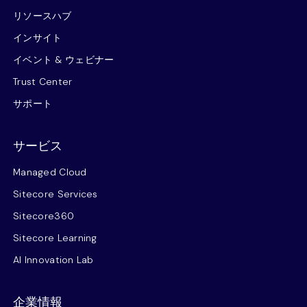
リソースハブ
インサイト
イベント & ウェビナー
Trust Center
サポート
サービス
Managed Cloud
Sitecore Services
Sitecore360
Sitecore Learning
AI Innovation Lab
企業情報