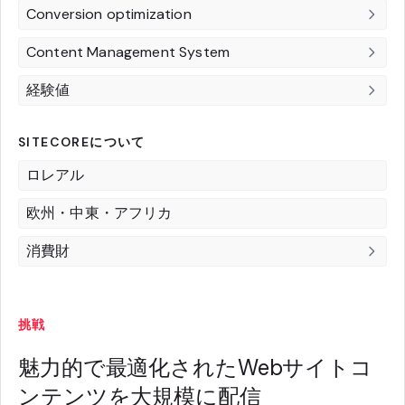
Conversion optimization
Content Management System
経験値
SITECOREについて
ロレアル
欧州・中東・アフリカ
消費財
挑戦
魅力的で最適化されたWebサイトコ
ンテンツを大規模に配信