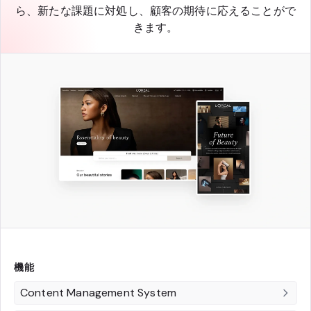
ら、新たな課題に対処し、顧客の期待に応えることがで
きます。
機能
Content Management System