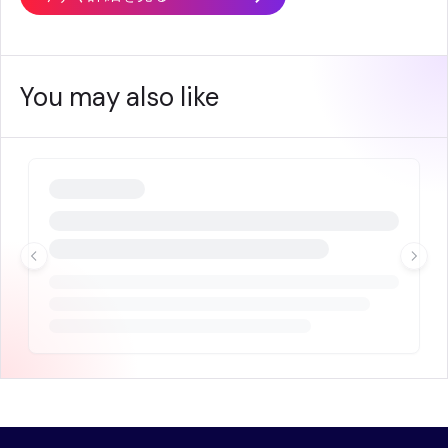
You may also like