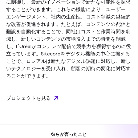
に制御し、最新のイノベーションで新たな可能性を探求
することができます。これらの機能により、ユーザー
エンゲージメント、社内の生産性、コスト削減の継続的
な改善が促進されます。たとえば、コンテンツの配信と
翻訳を自動化することで、同社はコストと作業時間を削
減し、新しいコンテンツの市場投入までの時間を削減
し、L'Oréalがコンテンツ配信で競争力を獲得するのに役
立っています。Sitecoreをデジタル機能の中心に据える
ことで、ロレアルは新たなデジタル課題に対応し、新し
いテクノロジーを受け入れ、顧客の期待の変化に対応す
ることができます。
プロジェクトを見る
彼らが言ったこと