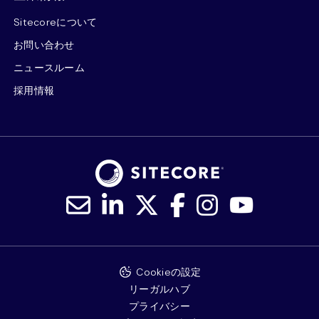
Sitecoreについて
お問い合わせ
ニュースルーム
採用情報
Cookieの設定
リーガルハブ
プライバシー