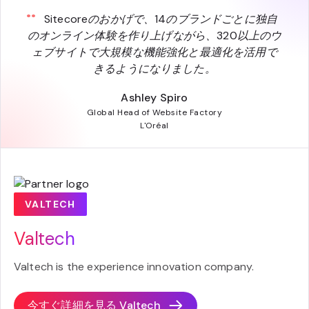
Sitecoreのおかげで、14のブランドごとに独自
のオンライン体験を作り上げながら、320以上のウ
ェブサイトで大規模な機能強化と最適化を活用で
きるようになりました。
Ashley Spiro
Global Head of Website Factory
L'Oréal
VALTECH
Valtech
Valtech is the experience innovation company.
今すぐ詳細を見る
Valtech