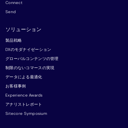
Connect
Send
ソリューション
製品戦略
DXのモダナイゼーション
グローバルコンテンツの管理
制限のないコマースの実現
データによる最適化
お客様事例
Experience Awards
アナリストレポート
Sitecore Symposium