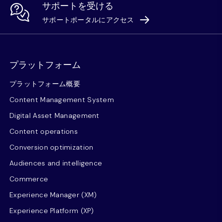
サポートを受ける
サポートポータルにアクセス
プラットフォーム
プラットフォーム概要
Content Management System
Digital Asset Management
Content operations
Conversion optimization
Audiences and intelligence
Commerce
Experience Manager (XM)
Experience Platform (XP)