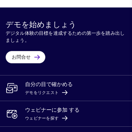
デモを始めましょう
デジタル体験の目標を達成するための第一歩を踏み出し
ましょう。
お問合せ
自分の目で確かめる
デモをリクエスト
ウェビナーに参加 する
ウェビナーを探す