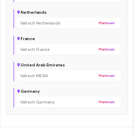
Netherlands
Valtech Netherlands
Platinum
France
Valtech France
Platinum
United Arab Emirates
Valtech MENA
Platinum
Germany
Valtech Germany
Platinum