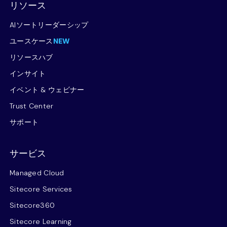
リソース
AIソートリーダーシップ
ユースケース
NEW
リソースハブ
インサイト
イベント & ウェビナー
Trust Center
サポート
サービス
Managed Cloud
Sitecore Services
Sitecore360
Sitecore Learning