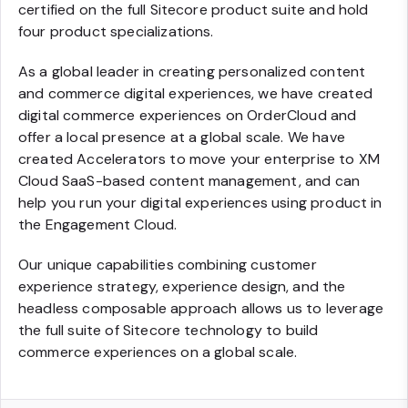
certified on the full Sitecore product suite and hold
four product specializations.
As a global leader in creating personalized content
and commerce digital experiences, we have created
digital commerce experiences on OrderCloud and
offer a local presence at a global scale. We have
created Accelerators to move your enterprise to XM
Cloud SaaS-based content management, and can
help you run your digital experiences using product in
the Engagement Cloud.
Our unique capabilities combining customer
experience strategy, experience design, and the
headless composable approach allows us to leverage
the full suite of Sitecore technology to build
commerce experiences on a global scale.