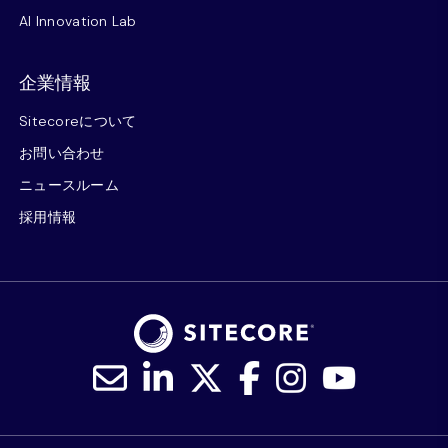
AI Innovation Lab
企業情報
Sitecoreについて
お問い合わせ
ニュースルーム
採用情報