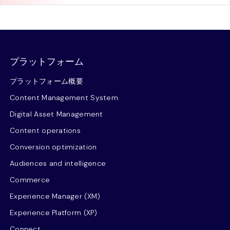
プラットフォーム
プラットフォーム概要
Content Management System
Digital Asset Management
Content operations
Conversion optimization
Audiences and intelligence
Commerce
Experience Manager (XM)
Experience Platform (XP)
Connect