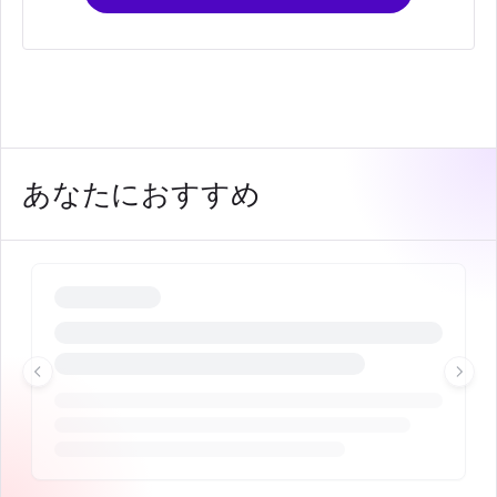
あなたにおすすめ