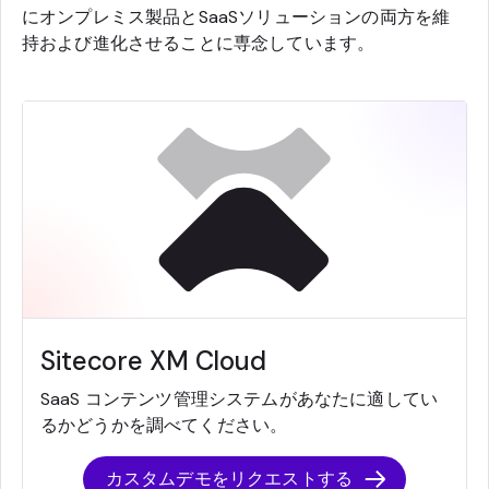
にオンプレミス製品とSaaSソリューションの両方を維
持および進化させることに専念しています。
Sitecore XM Cloud
SaaS コンテンツ管理システムがあなたに適してい
るかどうかを調べてください。
カスタムデモをリクエストする