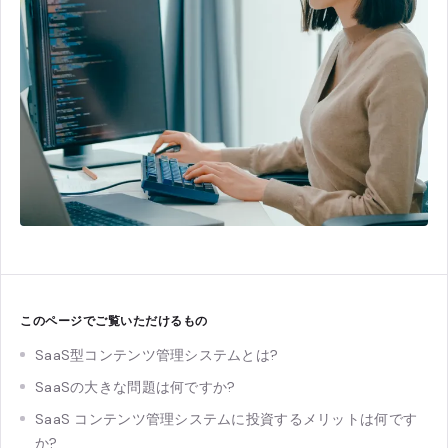
このページでご覧いただけるもの
SaaS型コンテンツ管理システムとは?
SaaSの大きな問題は何ですか?
SaaS コンテンツ管理システムに投資するメリットは何です
か?