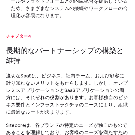
ールやプラットフォームとの内蔵統合を提供している
ため、さまざまなシステムの接続やワークフローの合
理化が容易になります。
チャプター4
長期的なパートナーシップの構築と
維持
適切なSaaSは、ビジネス、社内チーム、および顧客に
計り知れないメリットをもたらします。しかし、オンプ
レミスアプリケーションとSaaSアプリケーションの両
方には、それぞれの役割があります。お客様独自のビジ
ネス要件とインフラストラクチャのニーズにより、組織
に最適なルートが決まります。
Sitecoreは、各ブランドの特定のニーズが独自のもので
あることを理解しており、お客様のニーズを満たすため