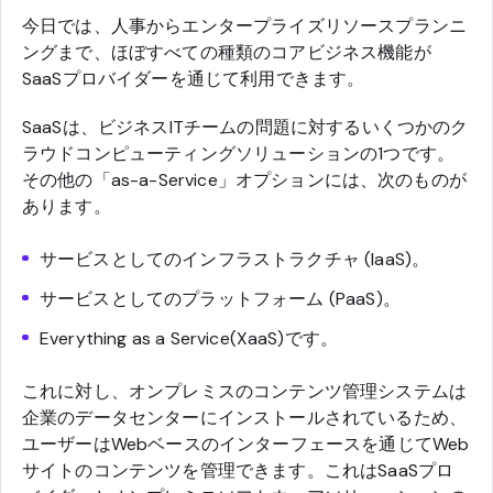
今日では、人事からエンタープライズリソースプランニ
ングまで、ほぼすべての種類のコアビジネス機能が
SaaSプロバイダーを通じて利用できます。
SaaSは、ビジネスITチームの問題に対するいくつかのク
ラウドコンピューティングソリューションの1つです。
その他の「as-a-Service」オプションには、次のものが
あります。
サービスとしてのインフラストラクチャ (IaaS)。
サービスとしてのプラットフォーム (PaaS)。
Everything as a Service(XaaS)です。
これに対し、オンプレミスのコンテンツ管理システムは
企業のデータセンターにインストールされているため、
ユーザーはWebベースのインターフェースを通じてWeb
サイトのコンテンツを管理できます。これはSaaSプロ