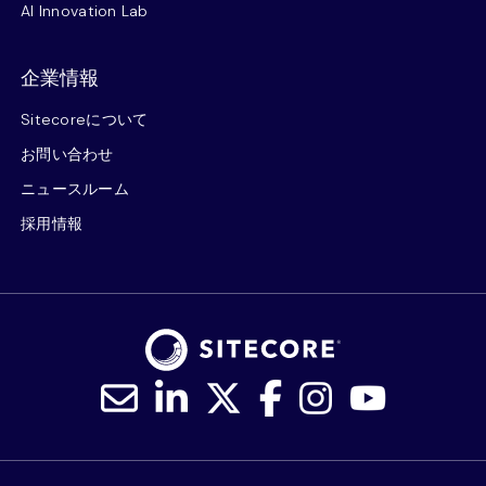
AI Innovation Lab
企業情報
Sitecoreについて
お問い合わせ
ニュースルーム
採用情報