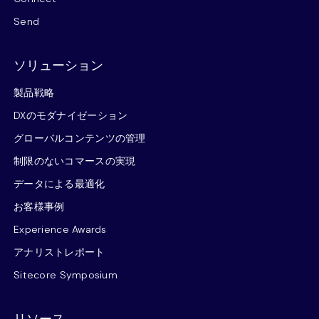
Send
ソリューション
製品戦略
DXのモダナイゼーション
グローバルコンテンツの管理
制限のないコマースの実現
データによる最適化
お客様事例
Experience Awards
アナリストレポート
Sitecore Symposium