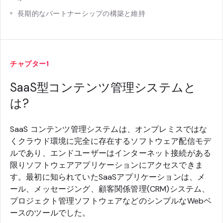
長期的なパートナーシップの構築と維持
チャプター1
SaaS型コンテンツ管理システムと
は?
SaaS コンテンツ管理システムは、オンプレミスではな
くクラウド環境に完全に存在するソフトウェア配信モデ
ルであり、エンドユーザーはインターネット接続がある
限りソフトウェアアプリケーションにアクセスできま
す。最初に知られていたSaaSアプリケーションは、メ
ール、メッセージング、顧客関係管理(CRM)システム、
プロジェクト管理ソフトウェアなどのシンプルなWebベ
ースのツールでした。