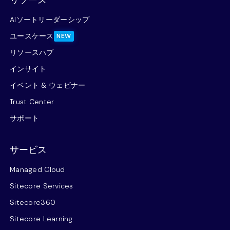
リソース
AIソートリーダーシップ
ユースケース
NEW
リソースハブ
インサイト
イベント & ウェビナー
Trust Center
サポート
サービス
Managed Cloud
Sitecore Services
Sitecore360
Sitecore Learning