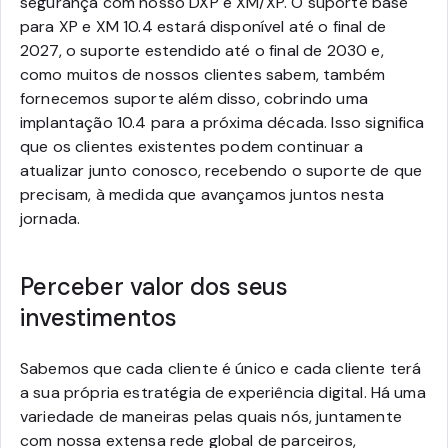
segurança com nosso DXP e XM/XP. O suporte base
para XP e XM 10.4 estará disponível até o final de
2027, o suporte estendido até o final de 2030 e,
como muitos de nossos clientes sabem, também
fornecemos suporte além disso, cobrindo uma
implantação 10.4 para a próxima década. Isso significa
que os clientes existentes podem continuar a
atualizar junto conosco, recebendo o suporte de que
precisam, à medida que avançamos juntos nesta
jornada.
Perceber valor dos seus
investimentos
Sabemos que cada cliente é único e cada cliente terá
a sua própria estratégia de experiência digital. Há uma
variedade de maneiras pelas quais nós, juntamente
com nossa extensa rede global de parceiros,