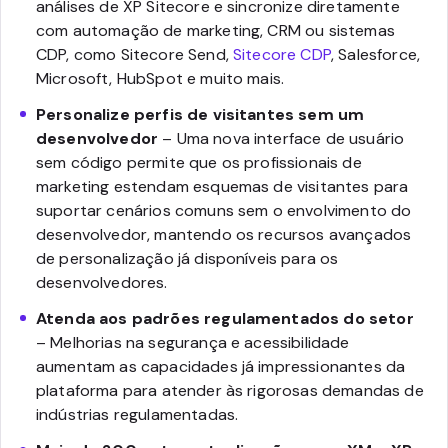
análises de XP Sitecore e sincronize diretamente
com automação de marketing, CRM ou sistemas
CDP, como Sitecore Send,
Sitecore CDP
, Salesforce,
Microsoft, HubSpot e muito mais.
Personalize perfis de visitantes sem um
desenvolvedor
– Uma nova interface de usuário
sem código permite que os profissionais de
marketing estendam esquemas de visitantes para
suportar cenários comuns sem o envolvimento do
desenvolvedor, mantendo os recursos avançados
de personalização já disponíveis para os
desenvolvedores.
Atenda aos padrões regulamentados do setor
– Melhorias na segurança e acessibilidade
aumentam as capacidades já impressionantes da
plataforma para atender às rigorosas demandas de
indústrias regulamentadas.