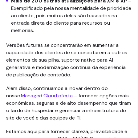
Mais de 200 outras atualizações para XM e XP
–
Exemplificado pela nossa mentalidade de prioridade
ao cliente, pois muitos deles são baseados na
entrada direta do cliente para recursos ou
melhorias.
Versões futuras se concentrarão em aumentar a
capacidade dos clientes de se conectarem a outros
elementos de sua pilha, suporte nativo para AI
generativa e modernização contínua da experiência
de publicação de conteúdo.
Além disso, continuamos a inovar dentro do
nosso
Managed Cloud oferta
– fornecer opções mais
econômicas, seguras e de alto desempenho que tiram
o fardo de hospedar e gerenciar a infraestrutura do
site de você e das equipes de TI.
Estamos aqui para fornecer clareza, previsibilidade e