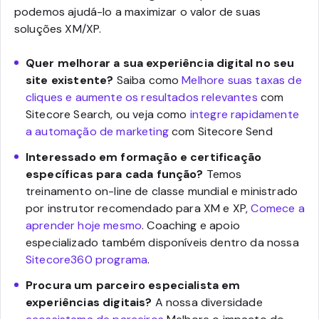
podemos ajudá-lo a maximizar o valor de suas
soluções XM/XP.
Quer melhorar a sua experiência digital no seu
site existente?
Saiba como
Melhore suas taxas de
cliques e aumente os resultados relevantes
com
Sitecore Search, ou veja como
integre rapidamente
a automação de marketing
com Sitecore Send
Interessado em formação e certificação
específicas para cada função?
Temos
treinamento on-line de classe mundial e ministrado
por instrutor recomendado para XM e XP,
Comece a
aprender hoje mesmo
. Coaching e apoio
especializado também disponíveis dentro da nossa
Sitecore360 programa
.
Procura um parceiro especialista em
experiências digitais?
A nossa diversidade