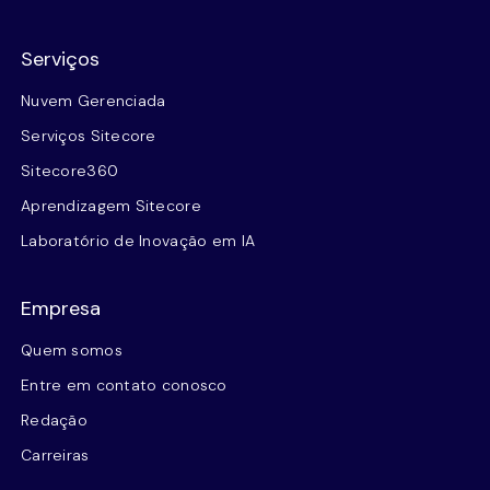
Serviços
Nuvem Gerenciada
Serviços Sitecore
Sitecore360
Aprendizagem Sitecore
Laboratório de Inovação em IA
Empresa
Quem somos
Entre em contato conosco
Redação
Carreiras