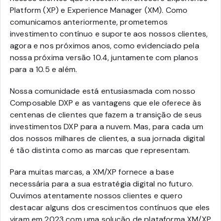
Platform (XP) e Experience Manager (XM). Como
comunicamos anteriormente, prometemos
investimento contínuo e suporte aos nossos clientes,
agora e nos próximos anos, como evidenciado pela
nossa próxima versão 10.4, juntamente com planos
para a 10.5 e além.
Nossa comunidade está entusiasmada com nosso
Composable DXP e as vantagens que ele oferece às
centenas de clientes que fazem a transição de seus
investimentos DXP para a nuvem. Mas, para cada um
dos nossos milhares de clientes, a sua jornada digital
é tão distinta como as marcas que representam.
Para muitas marcas, a XM/XP fornece a base
necessária para a sua estratégia digital no futuro.
Ouvimos atentamente nossos clientes e quero
destacar alguns dos crescimentos contínuos que eles
viram em 2023 com uma solução de plataforma XM/XP