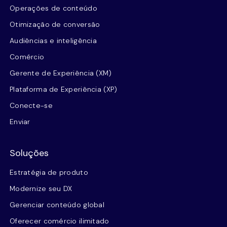
Operações de conteúdo
Otimização de conversão
Audiências e inteligência
Comércio
Gerente de Experiência (XM)
Plataforma de Experiência (XP)
Conecte-se
Enviar
Soluções
Estratégia de produto
Modernize seu DX
Gerenciar conteúdo global
Oferecer comércio ilimitado