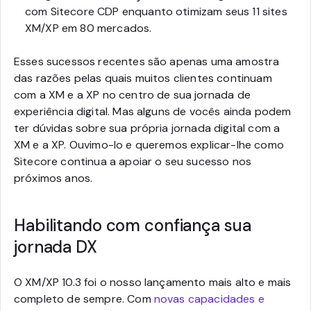
com Sitecore CDP enquanto otimizam seus 11 sites
XM/XP em 80 mercados.
Esses sucessos recentes são apenas uma amostra
das razões pelas quais muitos clientes continuam
com a XM e a XP no centro de sua jornada de
experiência digital. Mas alguns de vocês ainda podem
ter dúvidas sobre sua própria jornada digital com a
XM e a XP. Ouvimo-lo e queremos explicar-lhe como
Sitecore continua a apoiar o seu sucesso nos
próximos anos.
Habilitando com confiança sua
jornada DX
O XM/XP 10.3 foi o nosso lançamento mais alto e mais
completo de sempre. Com
novas capacidades e