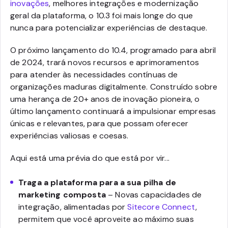
inovações
, melhores integrações e modernização
geral da plataforma, o 10.3 foi mais longe do que
nunca para potencializar experiências de destaque.
O próximo lançamento do 10.4, programado para abril
de 2024, trará novos recursos e aprimoramentos
para atender às necessidades contínuas de
organizações maduras digitalmente. Construído sobre
uma herança de 20+ anos de inovação pioneira, o
último lançamento continuará a impulsionar empresas
únicas e relevantes, para que possam oferecer
experiências valiosas e coesas.
Aqui está uma prévia do que está por vir...
Traga a plataforma para a sua pilha de
marketing composta
– Novas capacidades de
integração, alimentadas por
Sitecore Connect
,
permitem que você aproveite ao máximo suas