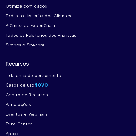
Otimize com dados
Todas as Histórias dos Clientes
Prêmios de Experiência
Todos os Relatórios dos Analistas
Simpósio Sitecore
Recursos
Liderança de pensamento
Casos de uso
NOVO
Centro de Recursos
Percepções
Eventos e Webinars
Trust Center
Apoio