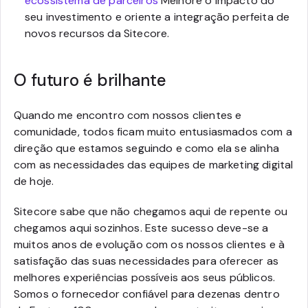
ecossistema de parceiros
Melhore o impacto do
seu investimento e oriente a integração perfeita de
novos recursos da Sitecore.
O futuro é brilhante
Quando me encontro com nossos clientes e
comunidade, todos ficam muito entusiasmados com a
direção que estamos seguindo e como ela se alinha
com as necessidades das equipes de marketing digital
de hoje.
Sitecore sabe que não chegamos aqui de repente ou
chegamos aqui sozinhos. Este sucesso deve-se a
muitos anos de evolução com os nossos clientes e à
satisfação das suas necessidades para oferecer as
melhores experiências possíveis aos seus públicos.
Somos o fornecedor confiável para dezenas dentro