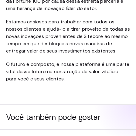
da Fortune 100 por causa dessa estreita parceria e
uma herança de inovação líder do setor.
Estamos ansiosos para trabalhar com todos os
nossos clientes e ajudá-lo a tirar proveito de todas as
novas inovações provenientes de Sitecore ao mesmo
tempo em que desbloqueia novas maneiras de
entregar valor de seus investimentos existentes.
O futuro é composto, e nossa plataforma é uma parte
vital desse futuro na construção de valor vitalício
para você e seus clientes.
Você também pode gostar