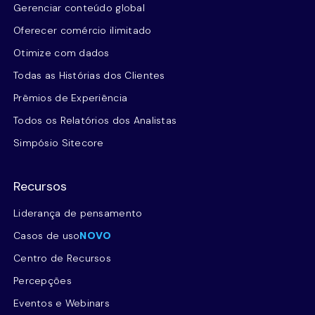
Gerenciar conteúdo global
Oferecer comércio ilimitado
Otimize com dados
Todas as Histórias dos Clientes
Prêmios de Experiência
Todos os Relatórios dos Analistas
Simpósio Sitecore
Recursos
Liderança de pensamento
Casos de uso
NOVO
Centro de Recursos
Percepções
Eventos e Webinars