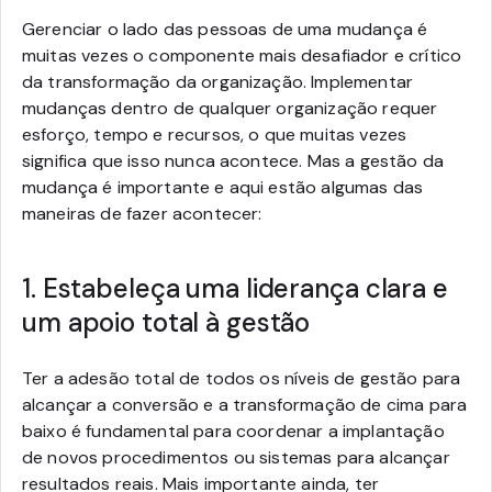
Gerenciar o lado das pessoas de uma mudança é
muitas vezes o componente mais desafiador e crítico
da transformação da organização. Implementar
mudanças dentro de qualquer organização requer
esforço, tempo e recursos, o que muitas vezes
significa que isso nunca acontece. Mas a gestão da
mudança é importante e aqui estão algumas das
maneiras de fazer acontecer:
1. Estabeleça uma liderança clara e
um apoio total à gestão
Ter a adesão total de todos os níveis de gestão para
alcançar a conversão e a transformação de cima para
baixo é fundamental para coordenar a implantação
de novos procedimentos ou sistemas para alcançar
resultados reais. Mais importante ainda, ter