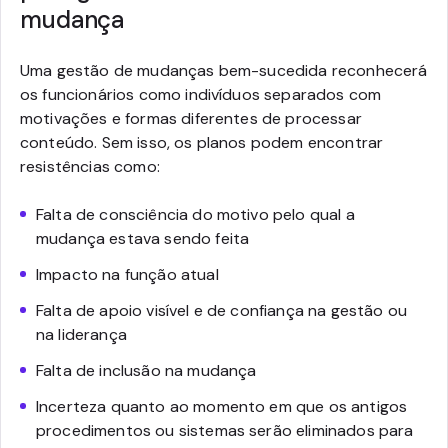
mudança
Uma gestão de mudanças bem-sucedida reconhecerá
os funcionários como indivíduos separados com
motivações e formas diferentes de processar
conteúdo. Sem isso, os planos podem encontrar
resistências como:
Falta de consciência do motivo pelo qual a
mudança estava sendo feita
Impacto na função atual
Falta de apoio visível e de confiança na gestão ou
na liderança
Falta de inclusão na mudança
Incerteza quanto ao momento em que os antigos
procedimentos ou sistemas serão eliminados para