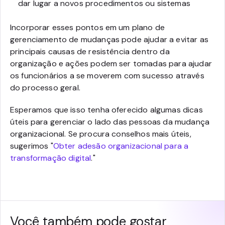
dar lugar a novos procedimentos ou sistemas
Incorporar esses pontos em um plano de
gerenciamento de mudanças pode ajudar a evitar as
principais causas de resistência dentro da
organização e ações podem ser tomadas para ajudar
os funcionários a se moverem com sucesso através
do processo geral.
Esperamos que isso tenha oferecido algumas dicas
úteis para gerenciar o lado das pessoas da mudança
organizacional. Se procura conselhos mais úteis,
sugerimos "
Obter adesão organizacional para a
transformação digital
."
Você também pode gostar