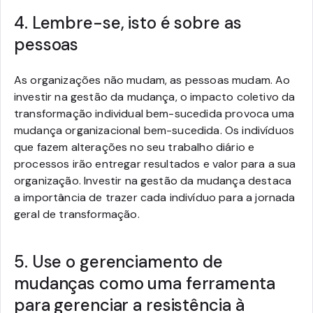
4. Lembre-se, isto é sobre as
pessoas
As organizações não mudam, as pessoas mudam. Ao
investir na gestão da mudança, o impacto coletivo da
transformação individual bem-sucedida provoca uma
mudança organizacional bem-sucedida. Os indivíduos
que fazem alterações no seu trabalho diário e
processos irão entregar resultados e valor para a sua
organização. Investir na gestão da mudança destaca
a importância de trazer cada indivíduo para a jornada
geral de transformação.
5. Use o gerenciamento de
mudanças como uma ferramenta
para gerenciar a resistência à