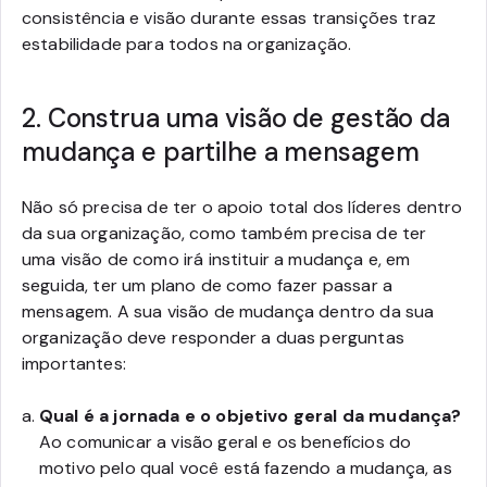
consistência e visão durante essas transições traz
estabilidade para todos na organização.
2. Construa uma visão de gestão da
mudança e partilhe a mensagem
Não só precisa de ter o apoio total dos líderes dentro
da sua organização, como também precisa de ter
uma visão de como irá instituir a mudança e, em
seguida, ter um plano de como fazer passar a
mensagem. A sua visão de mudança dentro da sua
organização deve responder a duas perguntas
importantes:
Qual é a jornada e o objetivo geral da mudança?
Ao comunicar a visão geral e os benefícios do
motivo pelo qual você está fazendo a mudança, as