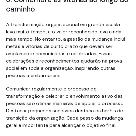
caminho
A transformação organizacional em grande escala
leva muito tempo, e o valor reconhecido leva ainda
mais tempo. No entanto, a gestão da mudança inclui
metas e vitórias de curto prazo que devem ser
amplamente comunicadas e celebradas. Essas
celebrações e reconhecimentos ajudarão na prova
social em toda a organização, inspirando outras
pessoas a embarcarem.
Comunicar regularmente o processo de
transformação e celebrar o envolvimento ativo das
pessoas são ótimas maneiras de apoiar o processo.
Destacar pequenos sucessos destaca os heróis de
transição da organização. Cada passo da mudança
geral é importante para alcançar o objetivo final.