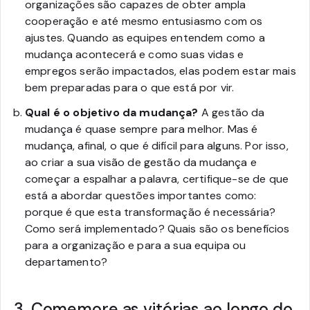
organizações são capazes de obter ampla
cooperação e até mesmo entusiasmo com os
ajustes. Quando as equipes entendem como a
mudança acontecerá e como suas vidas e
empregos serão impactados, elas podem estar mais
bem preparadas para o que está por vir.
Qual é o objetivo da mudança?
A gestão da
mudança é quase sempre para melhor. Mas é
mudança, afinal, o que é difícil para alguns. Por isso,
ao criar a sua visão de gestão da mudança e
começar a espalhar a palavra, certifique-se de que
está a abordar questões importantes como:
porque é que esta transformação é necessária?
Como será implementado? Quais são os benefícios
para a organização e para a sua equipa ou
departamento?
3. Comemore as vitórias ao longo do