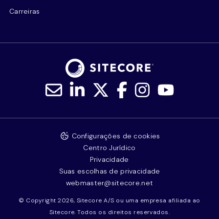
Carreiras
Configurações de cookies
Centro Jurídico
Privacidade
Suas escolhas de privacidade
webmaster@sitecore.net
© Copyright 2026, Sitecore A/S ou uma empresa afiliada ao
Sitecore. Todos os direitos reservados.