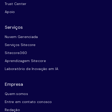
Trust Center
Apoio
Serviços
Nuvem Gerenciada
Serviços Sitecore
Sitecore360
Aprendizagem Sitecore
Laboratório de Inovação em IA
Empresa
Quem somos
Entre em contato conosco
Redação