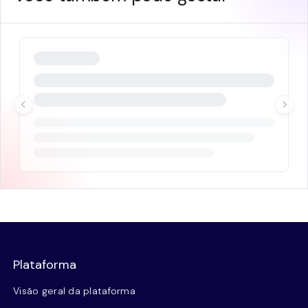
Plataforma
Visão geral da plataforma