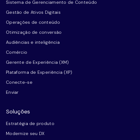
Sistema de Gerenciamento de Conteúdo
Gestão de Ativos Digitais
Operações de conteúdo
Otimização de conversão
Audiências e inteligência
Comércio
Gerente de Experiência (XM)
Plataforma de Experiência (XP)
Conecte-se
Enviar
Soluções
Estratégia de produto
Modernize seu DX