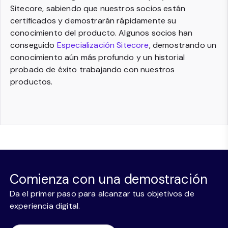
Sitecore, sabiendo que nuestros socios están
certificados y demostrarán rápidamente su
conocimiento del producto. Algunos socios han
conseguido
Especialización Sitecore
, demostrando un
conocimiento aún más profundo y un historial
probado de éxito trabajando con nuestros
productos.
Comienza con una demostración
Da el primer paso para alcanzar tus objetivos de
experiencia digital.