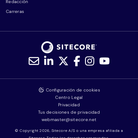
Redacción
Carreras
Configuración de cookies
Centro Legal
Privacidad
Tus decisiones de privacidad
webmaster@sitecore.net
© Copyright 2026, Sitecore A/S o una empresa afiliada a