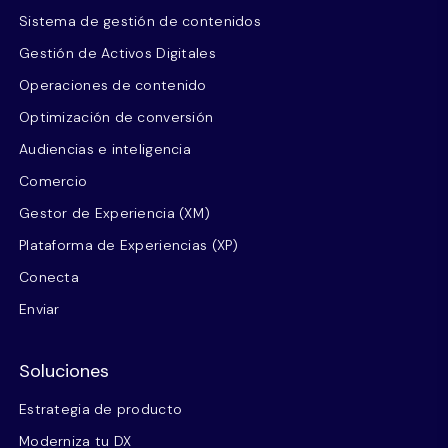
Sistema de gestión de contenidos
Gestión de Activos Digitales
Operaciones de contenido
Optimización de conversión
Audiencias e inteligencia
Comercio
Gestor de Experiencia (XM)
Plataforma de Experiencias (XP)
Conecta
Enviar
Soluciones
Estrategia de producto
Moderniza tu DX