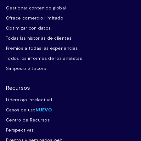
Gestionar contenido global
Ofrece comercio ilimitado
Optimizar con datos
Todas las historias de clientes
Premios a todas las experiencias
Todos los informes de los analistas
Simposio Sitecore
Recursos
Liderazgo intelectual
Casos de uso
NUEVO
Centro de Recursos
Perspectivas
Eventos y seminarios web