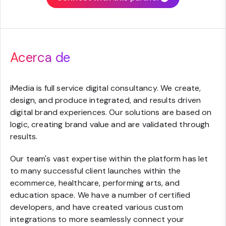
Acerca de
iMedia is full service digital consultancy. We create,
design, and produce integrated, and results driven
digital brand experiences. Our solutions are based on
logic, creating brand value and are validated through
results.
Our team's vast expertise within the platform has let
to many successful client launches within the
ecommerce, healthcare, performing arts, and
education space. We have a number of certified
developers, and have created various custom
integrations to more seamlessly connect your