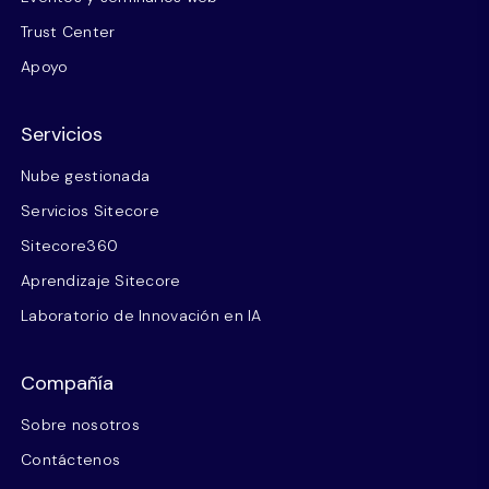
Trust Center
Apoyo
Servicios
Nube gestionada
Servicios Sitecore
Sitecore360
Aprendizaje Sitecore
Laboratorio de Innovación en IA
Compañía
Sobre nosotros
Contáctenos