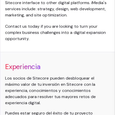
Sitecore interface to other digital platforms. iMedia's
services include: strategy, design, web development,
marketing, and site optimization.
Contact us today if you are looking to turn your
complex business challenges into a digital expansion
opportunity.
Experiencia
Los socios de Sitecore pueden desbloquear el
máximo valor de tu inversión en Sitecore con la
experiencia, conocimientos y conocimientos
adecuados para resolver tus mayores retos de
experiencia digital.
Puedes estar seguro del éxito de tu proyecto