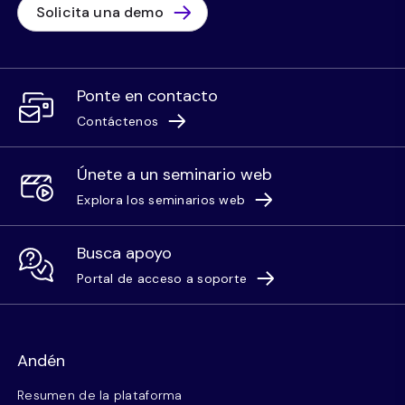
Solicita una demo
Ponte en contacto
Contáctenos
Únete a un seminario web
Explora los seminarios web
Busca apoyo
Portal de acceso a soporte
Andén
Resumen de la plataforma