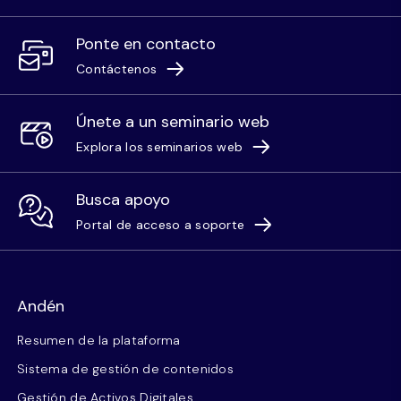
Ponte en contacto
Contáctenos
Únete a un seminario web
Explora los seminarios web
Busca apoyo
Portal de acceso a soporte
Andén
Resumen de la plataforma
Sistema de gestión de contenidos
Gestión de Activos Digitales