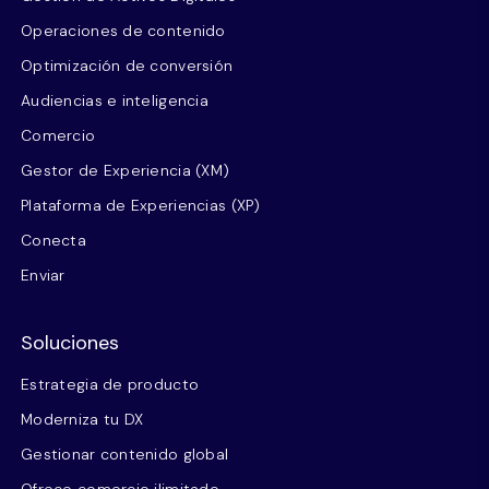
Operaciones de contenido
Optimización de conversión
Audiencias e inteligencia
Comercio
Gestor de Experiencia (XM)
Plataforma de Experiencias (XP)
Conecta
Enviar
Soluciones
Estrategia de producto
Moderniza tu DX
Gestionar contenido global