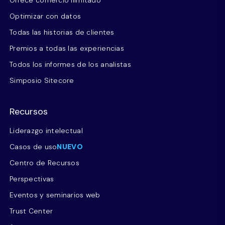
Ofrece comercio ilimitado
Optimizar con datos
Todas las historias de clientes
Premios a todas las experiencias
Todos los informes de los analistas
Simposio Sitecore
Recursos
Liderazgo intelectual
Casos de uso
NUEVO
Centro de Recursos
Perspectivas
Eventos y seminarios web
Trust Center