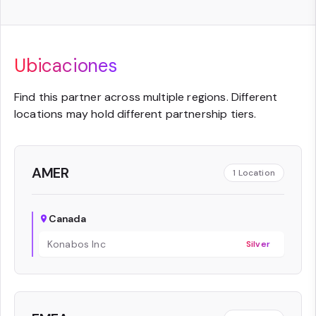
Ubicaciones
Find this partner across multiple regions. Different
locations may hold different partnership tiers.
AMER
1
Location
Canada
Konabos Inc
Silver