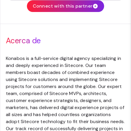
Connect with this partner
Acerca de
Konabos is a full-service digital agency specializing in
and deeply experienced in Sitecore. Our team
members boast decades of combined experience
using Sitecore solutions and implementing Sitecore
projects for customers around the globe. Our expert
team, comprised of Sitecore MVPs, architects,
customer experience strategists, designers, and
marketers, has delivered digital experience projects of
all sizes and has helped countless organizations
adopt Sitecore technology to fit their business needs.
Our track record of successfully delivering projects in