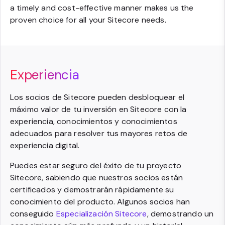
a timely and cost-effective manner makes us the
proven choice for all your Sitecore needs.
Experiencia
Los socios de Sitecore pueden desbloquear el
máximo valor de tu inversión en Sitecore con la
experiencia, conocimientos y conocimientos
adecuados para resolver tus mayores retos de
experiencia digital.
Puedes estar seguro del éxito de tu proyecto
Sitecore, sabiendo que nuestros socios están
certificados y demostrarán rápidamente su
conocimiento del producto. Algunos socios han
conseguido
Especialización Sitecore
, demostrando un