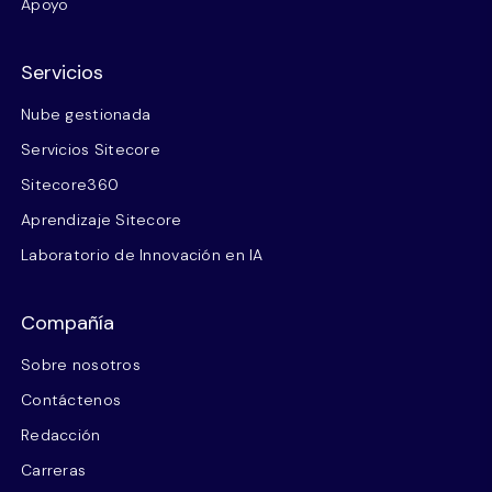
Apoyo
Servicios
Nube gestionada
Servicios Sitecore
Sitecore360
Aprendizaje Sitecore
Laboratorio de Innovación en IA
Compañía
Sobre nosotros
Contáctenos
Redacción
Carreras