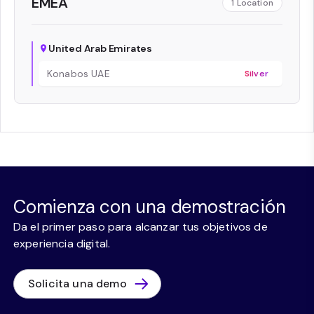
EMEA
1
Location
United Arab Emirates
Konabos UAE
Silver
Comienza con una demostración
Da el primer paso para alcanzar tus objetivos de
experiencia digital.
Solicita una demo