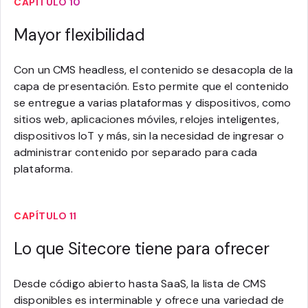
CAPÍTULO 10
Mayor flexibilidad
Con un CMS headless, el contenido se desacopla de la
capa de presentación. Esto permite que el contenido
se entregue a varias plataformas y dispositivos, como
sitios web, aplicaciones móviles, relojes inteligentes,
dispositivos IoT y más, sin la necesidad de ingresar o
administrar contenido por separado para cada
plataforma.
CAPÍTULO 11
Lo que Sitecore tiene para ofrecer
Desde código abierto hasta SaaS, la lista de CMS
disponibles es interminable y ofrece una variedad de