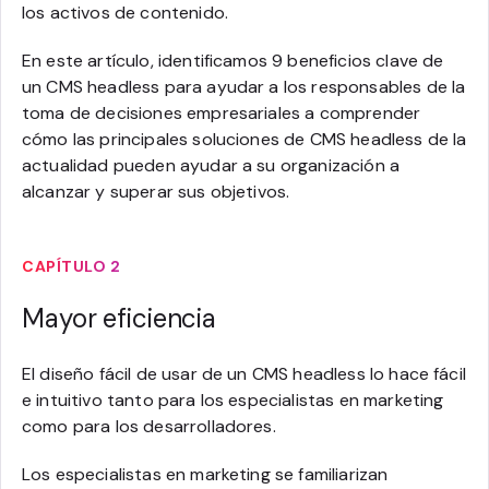
los activos de contenido.
En este artículo, identificamos 9 beneficios clave de
un CMS headless para ayudar a los responsables de la
toma de decisiones empresariales a comprender
cómo las principales soluciones de CMS headless de la
actualidad pueden ayudar a su organización a
alcanzar y superar sus objetivos.
CAPÍTULO 2
Mayor eficiencia
El diseño fácil de usar de un CMS headless lo hace fácil
e intuitivo tanto para los especialistas en marketing
como para los desarrolladores.
Los especialistas en marketing se familiarizan