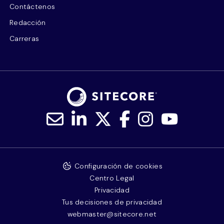
Contáctenos
Redacción
Carreras
Configuración de cookies
Centro Legal
Privacidad
Tus decisiones de privacidad
webmaster@sitecore.net