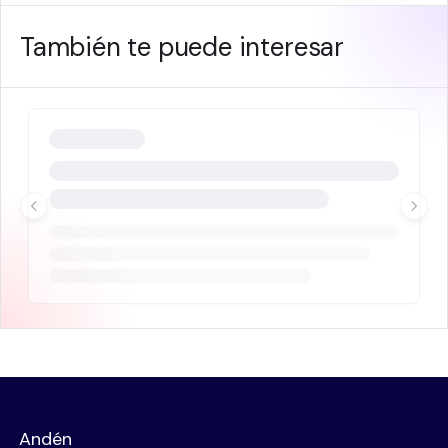
También te puede interesar
Andén