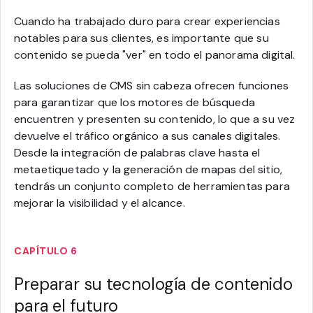
Cuando ha trabajado duro para crear experiencias
notables para sus clientes, es importante que su
contenido se pueda "ver" en todo el panorama digital.
Las soluciones de CMS sin cabeza ofrecen funciones
para garantizar que los motores de búsqueda
encuentren y presenten su contenido, lo que a su vez
devuelve el tráfico orgánico a sus canales digitales.
Desde la integración de palabras clave hasta el
metaetiquetado y la generación de mapas del sitio,
tendrás un conjunto completo de herramientas para
mejorar la visibilidad y el alcance.
CAPÍTULO 6
Preparar su tecnología de contenido
para el futuro