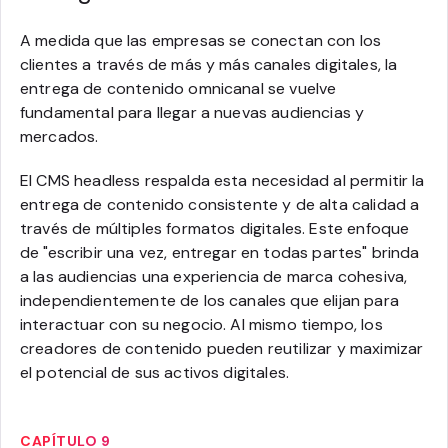
A medida que las empresas se conectan con los
clientes a través de más y más canales digitales, la
entrega de contenido omnicanal se vuelve
fundamental para llegar a nuevas audiencias y
mercados.
El CMS headless respalda esta necesidad al permitir la
entrega de contenido consistente y de alta calidad a
través de múltiples formatos digitales. Este enfoque
de "escribir una vez, entregar en todas partes" brinda
a las audiencias una experiencia de marca cohesiva,
independientemente de los canales que elijan para
interactuar con su negocio. Al mismo tiempo, los
creadores de contenido pueden reutilizar y maximizar
el potencial de sus activos digitales.
CAPÍTULO 9