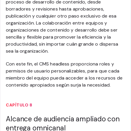
proceso de desarrollo de contenido, desde
borradores y revisiones hasta aprobaciones,
publicación y cualquier otro paso exclusivo de esa
organización. La colaboración entre equipos y
organizaciones de contenido y desarrollo debe ser
sencilla y flexible para promover la eficiencia y la
productividad, sin importar cuán grande o dispersa
sea la organización.
Con este fin, el CMS headless proporciona roles y
permisos de usuario personalizables, para que cada
miembro del equipo pueda acceder a los recursos de
contenido apropiados según surja la necesidad.
CAPÍTULO 8
Alcance de audiencia ampliado con
entrega omnicanal