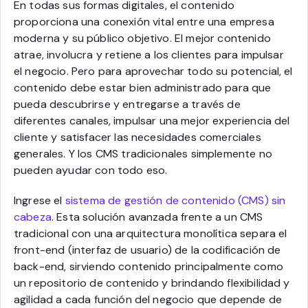
En todas sus formas digitales, el contenido
proporciona una conexión vital entre una empresa
moderna y su público objetivo. El mejor contenido
atrae, involucra y retiene a los clientes para impulsar
el negocio. Pero para aprovechar todo su potencial, el
contenido debe estar bien administrado para que
pueda descubrirse y entregarse a través de
diferentes canales, impulsar una mejor experiencia del
cliente y satisfacer las necesidades comerciales
generales. Y los CMS tradicionales simplemente no
pueden ayudar con todo eso.
Ingrese el
sistema de gestión de contenido (CMS) sin
cabeza
. Esta solución avanzada frente a un CMS
tradicional con una arquitectura monolítica separa el
front-end (interfaz de usuario) de la codificación de
back-end, sirviendo contenido principalmente como
un repositorio de contenido y brindando flexibilidad y
agilidad a cada función del negocio que depende de