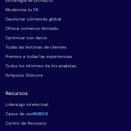
Estrategia de producto
Moderniza tu DX
Gestionar contenido global
Ofrece comercio ilimitado
Optimizar con datos
Todas las historias de clientes
Premios a todas las experiencias
Todos los informes de los analistas
Simposio Sitecore
Recursos
Liderazgo intelectual
Casos de uso
NUEVO
Centro de Recursos