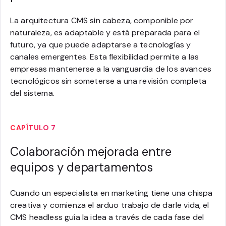
La arquitectura CMS sin cabeza, componible por
naturaleza, es adaptable y está preparada para el
futuro, ya que puede adaptarse a tecnologías y
canales emergentes. Esta flexibilidad permite a las
empresas mantenerse a la vanguardia de los avances
tecnológicos sin someterse a una revisión completa
del sistema.
CAPÍTULO 7
Colaboración mejorada entre
equipos y departamentos
Cuando un especialista en marketing tiene una chispa
creativa y comienza el arduo trabajo de darle vida, el
CMS headless guía la idea a través de cada fase del