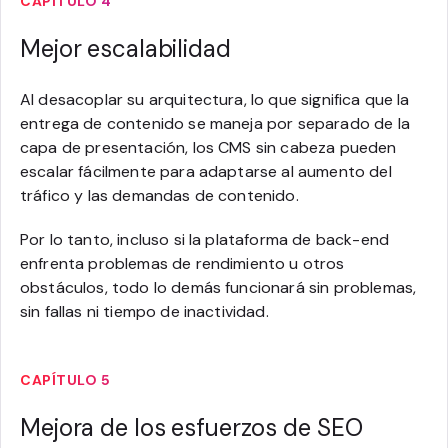
CAPÍTULO 4
Mejor escalabilidad
Al desacoplar su arquitectura, lo que significa que la
entrega de contenido se maneja por separado de la
capa de presentación, los CMS sin cabeza pueden
escalar fácilmente para adaptarse al aumento del
tráfico y las demandas de contenido.
Por lo tanto, incluso si la plataforma de back-end
enfrenta problemas de rendimiento u otros
obstáculos, todo lo demás funcionará sin problemas,
sin fallas ni tiempo de inactividad.
CAPÍTULO 5
Mejora de los esfuerzos de SEO