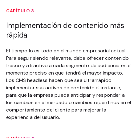
CAPÍTULO 3
Implementación de contenido más
rápida
El tiempo lo es todo en el mundo empresarial actual.
Para seguir siendo relevante, debe ofrecer contenido
fresco y atractivo a cada segmento de audiencia en el
momento preciso en que tendrá el mayor impacto.
Los CMS headless hacen que sea ultrarrápido
implementar sus activos de contenido al instante,
para que la empresa pueda anticipar y responder a
los cambios en el mercado o cambios repentinos en el
comportamiento del cliente para mejorar la
experiencia del usuario.