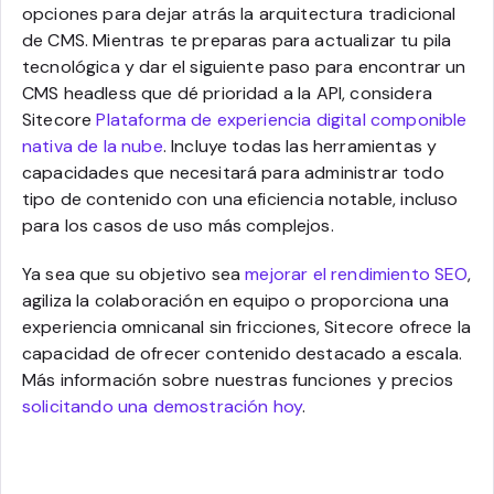
opciones para dejar atrás la arquitectura tradicional
de CMS. Mientras te preparas para actualizar tu pila
tecnológica y dar el siguiente paso para encontrar un
CMS headless que dé prioridad a la API, considera
Sitecore
Plataforma de experiencia digital componible
nativa de la nube
. Incluye todas las herramientas y
capacidades que necesitará para administrar todo
tipo de contenido con una eficiencia notable, incluso
para los casos de uso más complejos.
Ya sea que su objetivo sea
mejorar el rendimiento SEO
,
agiliza la colaboración en equipo o proporciona una
experiencia omnicanal sin fricciones, Sitecore ofrece la
capacidad de ofrecer contenido destacado a escala.
Más información sobre nuestras funciones y precios
solicitando una demostración hoy
.