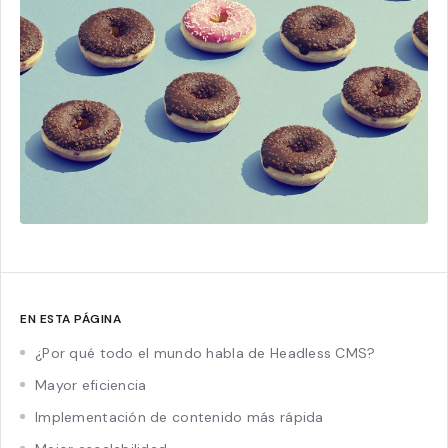
EN ESTA PÁGINA
¿Por qué todo el mundo habla de Headless CMS?
Mayor eficiencia
Implementación de contenido más rápida