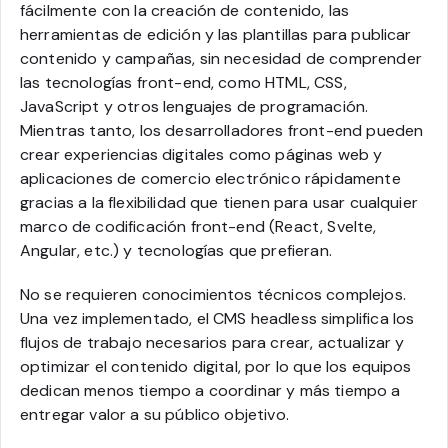
fácilmente con la creación de contenido, las
herramientas de edición y las plantillas para publicar
contenido y campañas, sin necesidad de comprender
las tecnologías front-end, como HTML, CSS,
JavaScript y otros lenguajes de programación.
Mientras tanto, los desarrolladores front-end pueden
crear experiencias digitales como páginas web y
aplicaciones de comercio electrónico rápidamente
gracias a la flexibilidad que tienen para usar cualquier
marco de codificación front-end (React, Svelte,
Angular, etc.) y tecnologías que prefieran.
No se requieren conocimientos técnicos complejos.
Una vez implementado, el CMS headless simplifica los
flujos de trabajo necesarios para crear, actualizar y
optimizar el contenido digital, por lo que los equipos
dedican menos tiempo a coordinar y más tiempo a
entregar valor a su público objetivo.