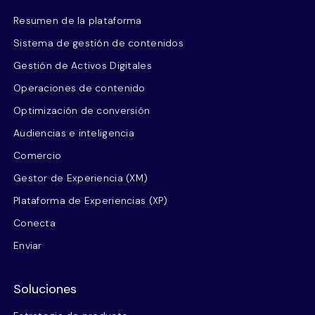
Resumen de la plataforma
Sistema de gestión de contenidos
Gestión de Activos Digitales
Operaciones de contenido
Optimización de conversión
Audiencias e inteligencia
Comercio
Gestor de Experiencia (XM)
Plataforma de Experiencias (XP)
Conecta
Enviar
Soluciones