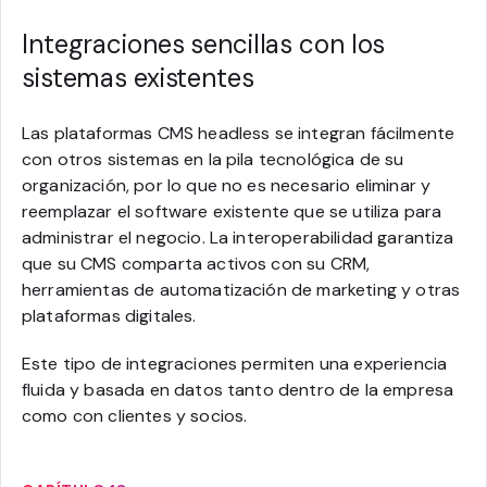
Integraciones sencillas con los
sistemas existentes
Las plataformas CMS headless se integran fácilmente
con otros sistemas en la pila tecnológica de su
organización, por lo que no es necesario eliminar y
reemplazar el software existente que se utiliza para
administrar el negocio. La interoperabilidad garantiza
que su CMS comparta activos con su CRM,
herramientas de automatización de marketing y otras
plataformas digitales.
Este tipo de integraciones permiten una experiencia
fluida y basada en datos tanto dentro de la empresa
como con clientes y socios.