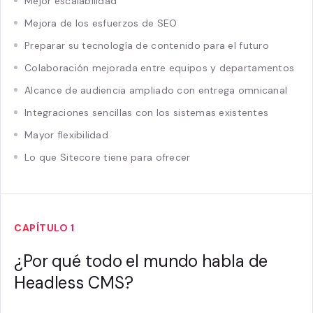
Mejor escalabilidad
Mejora de los esfuerzos de SEO
Preparar su tecnología de contenido para el futuro
Colaboración mejorada entre equipos y departamentos
Alcance de audiencia ampliado con entrega omnicanal
Integraciones sencillas con los sistemas existentes
Mayor flexibilidad
Lo que Sitecore tiene para ofrecer
CAPÍTULO 1
¿Por qué todo el mundo habla de
Headless CMS?