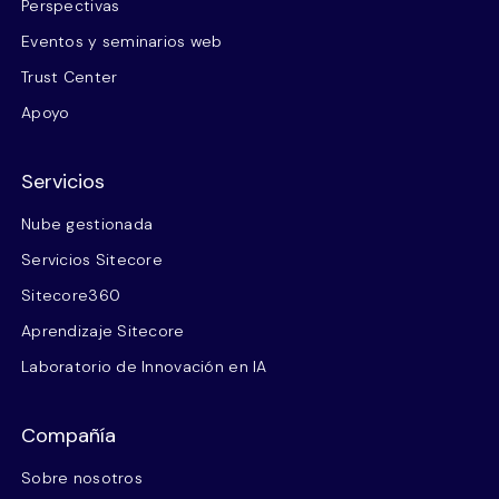
Perspectivas
Eventos y seminarios web
Trust Center
Apoyo
Servicios
Nube gestionada
Servicios Sitecore
Sitecore360
Aprendizaje Sitecore
Laboratorio de Innovación en IA
Compañía
Sobre nosotros