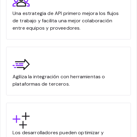
Una estrategia de API primero mejora los flujos
de trabajo y facilita una mejor colaboración
entre equipos y proveedores.
Agiliza la integración con herramientas o
plataformas de terceros.
Los desarrolladores pueden optimizar y