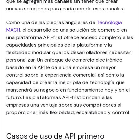
que se agregan más canales sin tener que crear
nuevas soluciones para cada uno de esos canales.
Como una de las piedras angulares de
Tecnología
MACH
, el desarrollo de una solución de comercio en
una plataforma API-first ofrece acceso completo a las
capacidades principales de la plataforma y la
flexibilidad modular que los desarrolladores necesitan
personalizar. Un enfoque de comercio electrónico
basado en la API le da a una empresa un mayor
control sobre la experiencia comercial, así como la
capacidad de crear la mejor pila de tecnología que
mantendrá su negocio en funcionamiento hoy y en el
futuro. Las plataformas API-first brindan a las
empresas una ventaja sobre sus competidores al
proporcionar más flexibilidad, escalabilidad y control.
Casos de uso de API primero