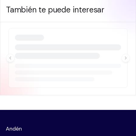
También te puede interesar
Andén