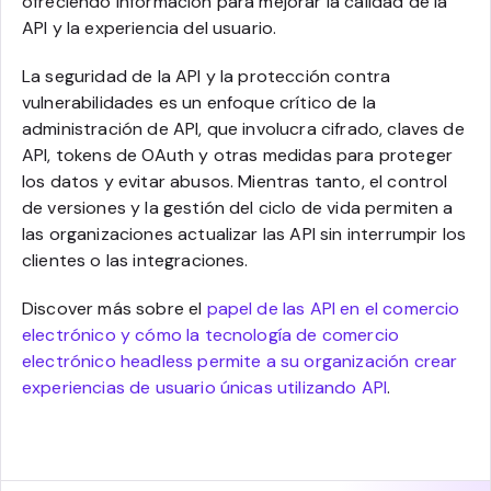
ofreciendo información para mejorar la calidad de la
API y la experiencia del usuario.
La seguridad de la API y la protección contra
vulnerabilidades es un enfoque crítico de la
administración de API, que involucra cifrado, claves de
API, tokens de OAuth y otras medidas para proteger
los datos y evitar abusos. Mientras tanto, el control
de versiones y la gestión del ciclo de vida permiten a
las organizaciones actualizar las API sin interrumpir los
clientes o las integraciones.
Discover más sobre el
papel de las API en el comercio
electrónico y cómo la tecnología de comercio
electrónico headless permite a su organización crear
experiencias de usuario únicas utilizando API
.