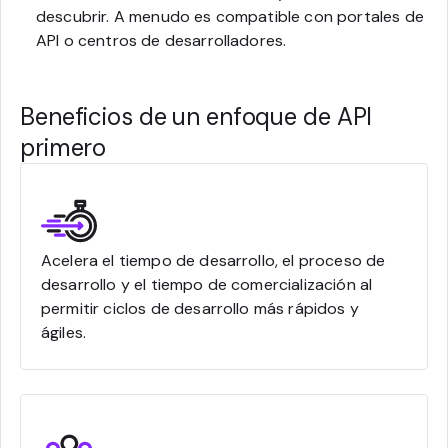
descubrir. A menudo es compatible con portales de
API o centros de desarrolladores.
Beneficios de un enfoque de API
primero
Acelera el tiempo de desarrollo, el proceso de
desarrollo y el tiempo de comercialización al
permitir ciclos de desarrollo más rápidos y
ágiles.