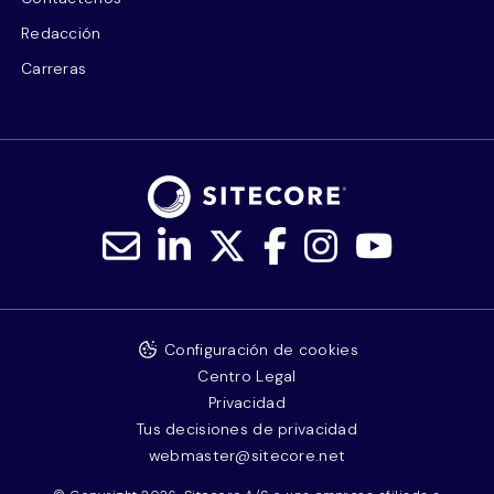
Redacción
Carreras
Configuración de cookies
Centro Legal
Privacidad
Tus decisiones de privacidad
webmaster@sitecore.net