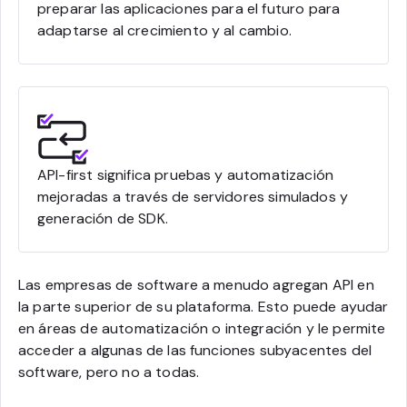
preparar las aplicaciones para el futuro para
adaptarse al crecimiento y al cambio.
API-first significa pruebas y automatización
mejoradas a través de servidores simulados y
generación de SDK.
Las empresas de software a menudo agregan API en
la parte superior de su plataforma. Esto puede ayudar
en áreas de automatización o integración y le permite
acceder a algunas de las funciones subyacentes del
software, pero no a todas.