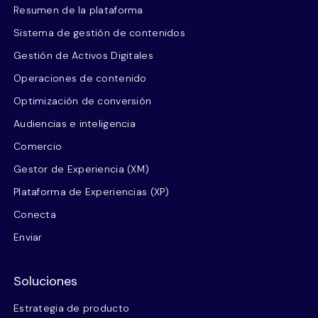
Resumen de la plataforma
Sistema de gestión de contenidos
Gestión de Activos Digitales
Operaciones de contenido
Optimización de conversión
Audiencias e inteligencia
Comercio
Gestor de Experiencia (XM)
Plataforma de Experiencias (XP)
Conecta
Enviar
Soluciones
Estrategia de producto