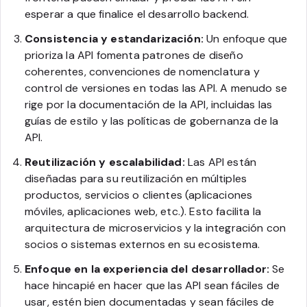
esperar a que finalice el desarrollo backend.
Consistencia y estandarización:
Un enfoque que
prioriza la API fomenta patrones de diseño
coherentes, convenciones de nomenclatura y
control de versiones en todas las API. A menudo se
rige por la documentación de la API, incluidas las
guías de estilo y las políticas de gobernanza de la
API.
Reutilización y escalabilidad:
Las API están
diseñadas para su reutilización en múltiples
productos, servicios o clientes (aplicaciones
móviles, aplicaciones web, etc.). Esto facilita la
arquitectura de microservicios y la integración con
socios o sistemas externos en su ecosistema.
Enfoque en la experiencia del desarrollador:
Se
hace hincapié en hacer que las API sean fáciles de
usar, estén bien documentadas y sean fáciles de