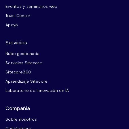
Eventos y seminarios web
Trust Center
Apoyo
Servicios
Nube gestionada
Servicios Sitecore
Sitecore360
Aprendizaje Sitecore
Laboratorio de Innovación en IA
Compañía
Sobre nosotros
Contáctenos