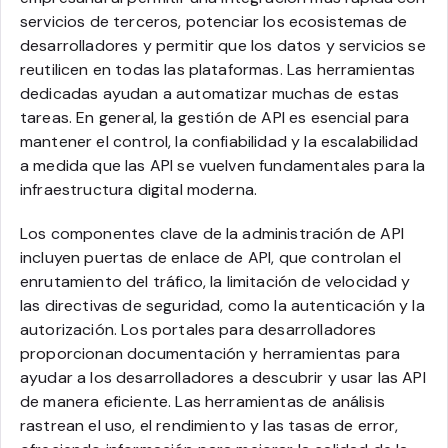
servicios de terceros, potenciar los ecosistemas de
desarrolladores y permitir que los datos y servicios se
reutilicen en todas las plataformas. Las herramientas
dedicadas ayudan a automatizar muchas de estas
tareas. En general, la gestión de API es esencial para
mantener el control, la confiabilidad y la escalabilidad
a medida que las API se vuelven fundamentales para la
infraestructura digital moderna.
Los componentes clave de la administración de API
incluyen puertas de enlace de API, que controlan el
enrutamiento del tráfico, la limitación de velocidad y
las directivas de seguridad, como la autenticación y la
autorización. Los portales para desarrolladores
proporcionan documentación y herramientas para
ayudar a los desarrolladores a descubrir y usar las API
de manera eficiente. Las herramientas de análisis
rastrean el uso, el rendimiento y las tasas de error,