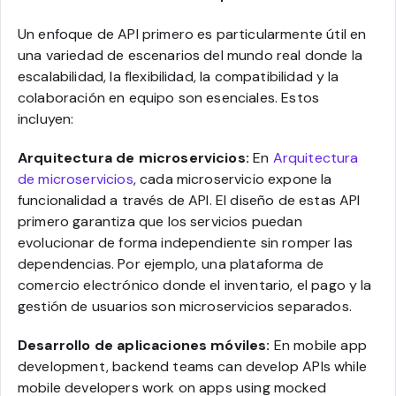
Un enfoque de API primero es particularmente útil en
una variedad de escenarios del mundo real donde la
escalabilidad, la flexibilidad, la compatibilidad y la
colaboración en equipo son esenciales. Estos
incluyen:
Arquitectura de microservicios:
En
Arquitectura
de microservicios
, cada microservicio expone la
funcionalidad a través de API. El diseño de estas API
primero garantiza que los servicios puedan
evolucionar de forma independiente sin romper las
dependencias. Por ejemplo, una plataforma de
comercio electrónico donde el inventario, el pago y la
gestión de usuarios son microservicios separados.
Desarrollo de aplicaciones móviles:
En mobile app
development, backend teams can develop APIs while
mobile developers work on apps using mocked