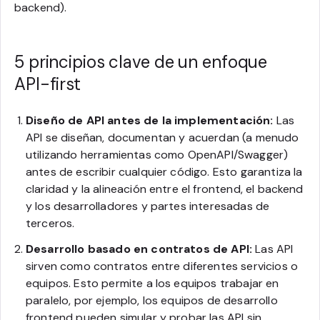
backend).
5 principios clave de un enfoque
API-first
Diseño de API antes de la implementación:
Las
API se diseñan, documentan y acuerdan (a menudo
utilizando herramientas como OpenAPI/Swagger)
antes de escribir cualquier código. Esto garantiza la
claridad y la alineación entre el frontend, el backend
y los desarrolladores y partes interesadas de
terceros.
Desarrollo basado en contratos de API:
Las API
sirven como contratos entre diferentes servicios o
equipos. Esto permite a los equipos trabajar en
paralelo, por ejemplo, los equipos de desarrollo
frontend pueden simular y probar las API sin