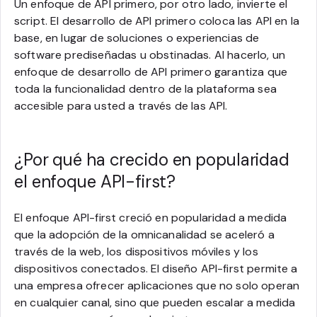
Un enfoque de API primero, por otro lado, invierte el
script. El desarrollo de API primero coloca las API en la
base, en lugar de soluciones o experiencias de
software prediseñadas u obstinadas. Al hacerlo, un
enfoque de desarrollo de API primero garantiza que
toda la funcionalidad dentro de la plataforma sea
accesible para usted a través de las API.
¿Por qué ha crecido en popularidad
el enfoque API-first?
El enfoque API-first creció en popularidad a medida
que la adopción de la omnicanalidad se aceleró a
través de la web, los dispositivos móviles y los
dispositivos conectados. El diseño API-first permite a
una empresa ofrecer aplicaciones que no solo operan
en cualquier canal, sino que pueden escalar a medida