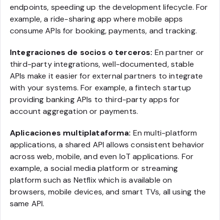
endpoints, speeding up the development lifecycle. For
example, a ride-sharing app where mobile apps
consume APIs for booking, payments, and tracking.
Integraciones de socios o terceros:
En partner or
third-party integrations, well-documented, stable
APIs make it easier for external partners to integrate
with your systems. For example, a fintech startup
providing banking APIs to third-party apps for
account aggregation or payments.
Aplicaciones multiplataforma:
En multi-platform
applications, a shared API allows consistent behavior
across web, mobile, and even IoT applications. For
example, a social media platform or streaming
platform such as Netflix which is available on
browsers, mobile devices, and smart TVs, all using the
same API.