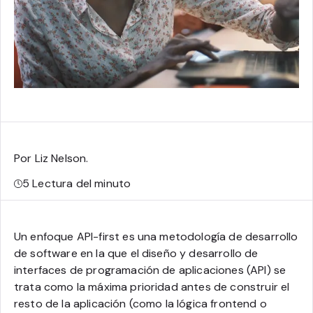
Por Liz Nelson
.
5
Lectura del minuto
Un enfoque API-first es una metodología de desarrollo
de software en la que el diseño y desarrollo de
interfaces de programación de aplicaciones (API) se
trata como la máxima prioridad antes de construir el
resto de la aplicación (como la lógica frontend o