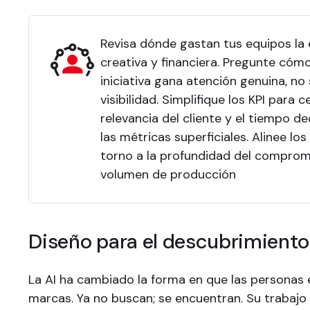
Revisa dónde gastan tus equipos la 
creativa y financiera. Pregunte cóm
iniciativa gana atención genuina, no
visibilidad. Simplifique los KPI para c
relevancia del cliente y el tiempo d
las métricas superficiales. Alinee los
torno a la profundidad del compromi
volumen de producción
Diseño para el descubrimiento
La AI ha cambiado la forma en que las personas
marcas. Ya no buscan; se encuentran. Su trabajo