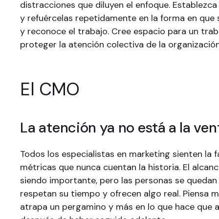
distracciones que diluyen el enfoque. Establezc
y refuércelas repetidamente en la forma en que 
y reconoce el trabajo. Cree espacio para un tra
proteger la atención colectiva de la organización
El CMO
La atención ya no está a la ven
Todos los especialistas en marketing sienten la 
métricas que nunca cuentan la historia. El alca
siendo importante, pero las personas se queda
respetan su tiempo y ofrecen algo real. Piensa 
atrapa un pergamino y más en lo que hace que al