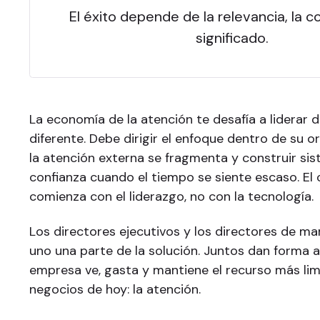
El éxito depende de la relevancia, la co
significado.
La economía de la atención te desafía a liderar
diferente. Debe dirigir el enfoque dentro de su 
la atención externa se fragmenta y construir s
confianza cuando el tiempo se siente escaso. El
comienza con el liderazgo, no con la tecnología.
Los directores ejecutivos y los directores de ma
uno una parte de la solución. Juntos dan forma
empresa ve, gasta y mantiene el recurso más lim
negocios de hoy: la atención.