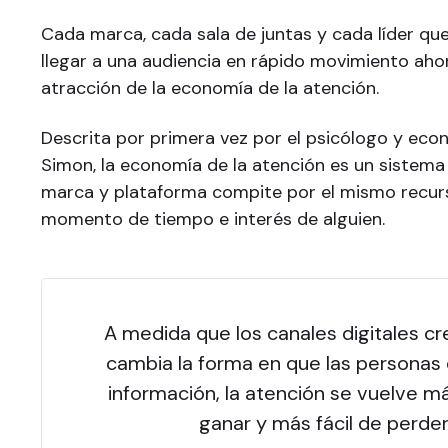
Cada marca, cada sala de juntas y cada líder qu
llegar a una audiencia en rápido movimiento ahor
atracción de la economía de la atención.
Descrita por primera vez por el psicólogo y eco
Simon, la economía de la atención es un sistema
marca y plataforma compite por el mismo recur
momento de tiempo e interés de alguien.
A medida que los canales digitales cre
cambia la forma en que las personas
información, la atención se vuelve más
ganar y más fácil de perder