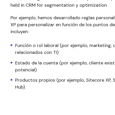
held in CRM for segmentation y optimization.
Por ejemplo, hemos desarrollado reglas personal
XP para personalizar en función de los puntos d
incluyen:
Función o rol laboral (por ejemplo, marketing, 
relacionados con TI)
Estado de la cuenta (por ejemplo, cliente exist
potencial)
Productos propios (por ejemplo, Sitecore XP, 
Hub)