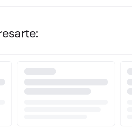
esarte: