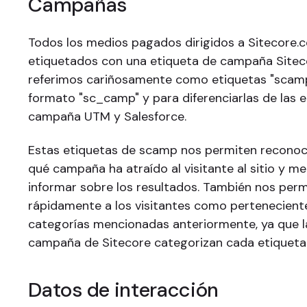
Campañas
Todos los medios pagados dirigidos a Sitecore.
etiquetados con una etiqueta de campaña Siteco
referimos cariñosamente como etiquetas "scamp
formato "sc_camp" y para diferenciarlas de las 
campaña UTM y Salesforce.
Estas etiquetas de scamp nos permiten reconoc
qué campaña ha atraído al visitante al sitio y me
informar sobre los resultados. También nos perm
rápidamente a los visitantes como perteneciente
categorías mencionadas anteriormente, ya que la
campaña de Sitecore categorizan cada etiqueta
Datos de interacción