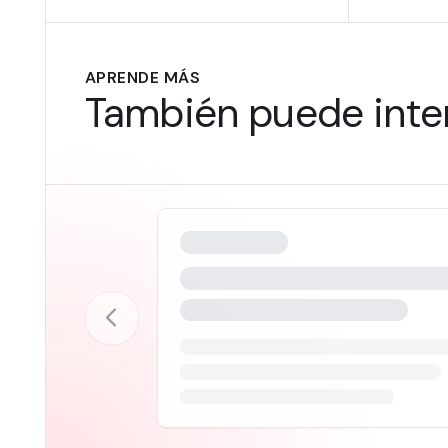
APRENDE MÁS
También puede inter