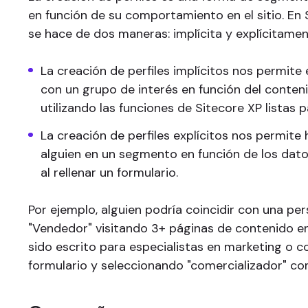
en función de su comportamiento en el sitio. En
se hace de dos maneras: implícita y explícitamen
La creación de perfiles implícitos nos permite
con un grupo de interés en función del conte
utilizando las funciones de Sitecore XP listas p
La creación de perfiles explícitos nos permite 
alguien en un segmento en función de los dat
al rellenar un formulario.
Por ejemplo, alguien podría coincidir con una pe
"Vendedor" visitando 3+ páginas de contenido en 
sido escrito para especialistas en marketing o 
formulario y seleccionando "comercializador" com