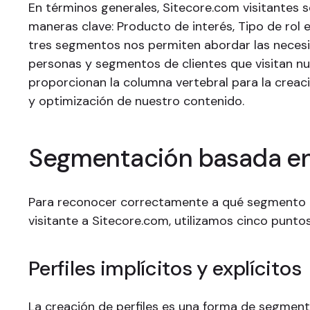
En términos generales, Sitecore.com visitantes se
maneras clave: Producto de interés, Tipo de rol e
tres segmentos nos permiten abordar las necesi
personas y segmentos de clientes que visitan nue
proporcionan la columna vertebral para la creaci
y optimización de nuestro contenido.
Segmentación basada en
Para reconocer correctamente a qué segmento 
visitante a Sitecore.com, utilizamos cinco punto
Perfiles implícitos y explícitos
La creación de perfiles es una forma de segmenta