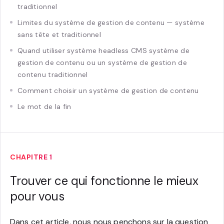
traditionnel
Limites du système de gestion de contenu — système
sans tête et traditionnel
Quand utiliser système headless CMS système de
gestion de contenu ou un système de gestion de
contenu traditionnel
Comment choisir un système de gestion de contenu
Le mot de la fin
CHAPITRE 1
Trouver ce qui fonctionne le mieux
pour vous
Dans cet article, nous nous penchons sur la question