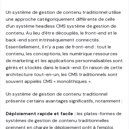
Un système de gestion de contenu traditionnel utilise
une approche catégoriquement différente de celle
d’un système headless CMS système de gestion de
contenu. Au lieu d’être découplés, le front-end et le
back-end sont intrinsèquement connectés.
Essentiellement, il n’y a pas de front-end : tout le
contenu, les conceptions, les numérique ressources
de marketing et les applications personnalisables sont
gérés et stockés dans le back-end. En raison de cette
architecture tout-en-un, les CMS traditionnels sont
souvent appelés CMS « monolithiques ».
Un système de gestion de contenu traditionnel
présente certains avantages significatifs, notamment :
Déploiement rapide et facile :
les plates-formes de
systèmes de gestion de contenu traditionnelles
prennent en charge le déploiement prêt à l’emploi.