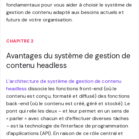
fondamentaux pour vous aider à choisir le système de
gestion de contenu adapté aux besoins actuels et
futurs de votre organisation.
CHAPITRE 2
Avantages du système de gestion de
contenu headless
L’architecture de système de gestion de contenu
headless
dissocie les fonctions front-end (où le
contenu est conçu, formaté et diffusé) des fonctions
back-end (où le contenu est créé, géré et stocké). Le
pont qui relie les deux – et leur permet en un sens de
« parler » avec chacun et d’effectuer diverses tâches
– est la technologie de l’interface de programmation
d’applications (API). En raison de ce rôle central et