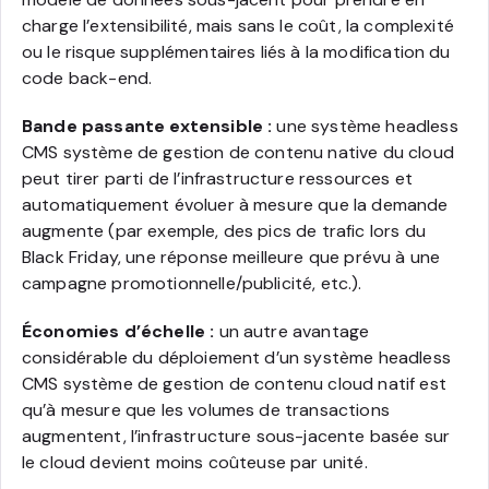
charge l’extensibilité, mais sans le coût, la complexité
ou le risque supplémentaires liés à la modification du
code back-end.
Bande passante extensible :
une système headless
CMS système de gestion de contenu native du cloud
peut tirer parti de l’infrastructure ressources et
automatiquement évoluer à mesure que la demande
augmente (par exemple, des pics de trafic lors du
Black Friday, une réponse meilleure que prévu à une
campagne promotionnelle/publicité, etc.).
Économies d’échelle :
un autre avantage
considérable du déploiement d’un système headless
CMS système de gestion de contenu cloud natif est
qu’à mesure que les volumes de transactions
augmentent, l’infrastructure sous-jacente basée sur
le cloud devient moins coûteuse par unité.