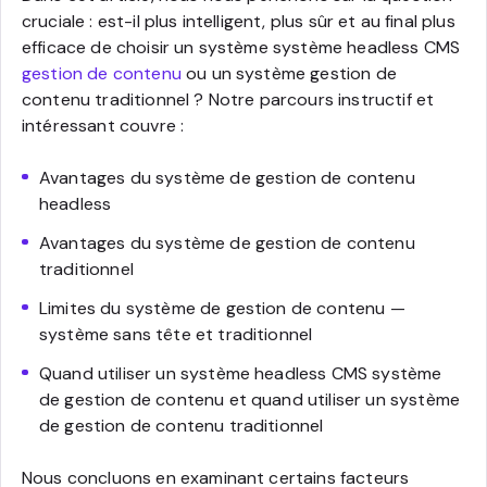
cruciale : est-il plus intelligent, plus sûr et au final plus
efficace de choisir un système système headless CMS
gestion de contenu
ou un système gestion de
contenu traditionnel ? Notre parcours instructif et
intéressant couvre :
Avantages du système de gestion de contenu
headless
Avantages du système de gestion de contenu
traditionnel
Limites du système de gestion de contenu —
système sans tête et traditionnel
Quand utiliser un système headless CMS système
de gestion de contenu et quand utiliser un système
de gestion de contenu traditionnel
Nous concluons en examinant certains facteurs