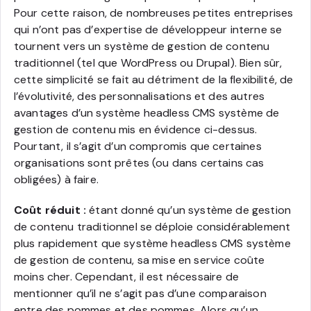
Pour cette raison, de nombreuses petites entreprises
qui n’ont pas d’expertise de développeur interne se
tournent vers un système de gestion de contenu
traditionnel (tel que WordPress ou Drupal). Bien sûr,
cette simplicité se fait au détriment de la flexibilité, de
l’évolutivité, des personnalisations et des autres
avantages d’un système headless CMS système de
gestion de contenu mis en évidence ci-dessus.
Pourtant, il s’agit d’un compromis que certaines
organisations sont prêtes (ou dans certains cas
obligées) à faire.
Coût réduit :
étant donné qu’un système de gestion
de contenu traditionnel se déploie considérablement
plus rapidement que système headless CMS système
de gestion de contenu, sa mise en service coûte
moins cher. Cependant, il est nécessaire de
mentionner qu’il ne s’agit pas d’une comparaison
entre des pommes et des pommes. Alors qu’un