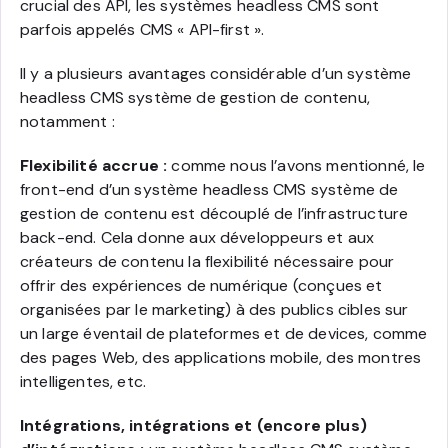
crucial des API, les systèmes headless CMS sont
parfois appelés CMS « API-first ».
Il y a plusieurs avantages considérable d’un système
headless CMS système de gestion de contenu,
notamment :
Flexibilité accrue :
comme nous l’avons mentionné, le
front-end d’un système headless CMS système de
gestion de contenu est découplé de l’infrastructure
back-end. Cela donne aux développeurs et aux
créateurs de contenu la flexibilité nécessaire pour
offrir des expériences de numérique (conçues et
organisées par le marketing) à des publics cibles sur
un large éventail de plateformes et de devices, comme
des pages Web, des applications mobile, des montres
intelligentes, etc.
Intégrations, intégrations et (encore plus)