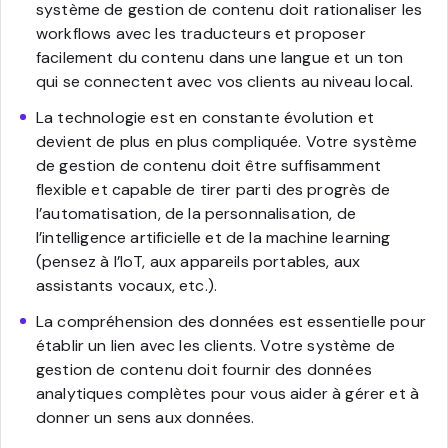
système de gestion de contenu doit rationaliser les
workflows avec les traducteurs et proposer
facilement du contenu dans une langue et un ton
qui se connectent avec vos clients au niveau local.
La technologie est en constante évolution et
devient de plus en plus compliquée. Votre système
de gestion de contenu doit être suffisamment
flexible et capable de tirer parti des progrès de
l’automatisation, de la personnalisation, de
l’intelligence artificielle et de la machine learning
(pensez à l’IoT, aux appareils portables, aux
assistants vocaux, etc.).
La compréhension des données est essentielle pour
établir un lien avec les clients. Votre système de
gestion de contenu doit fournir des données
analytiques complètes pour vous aider à gérer et à
donner un sens aux données.