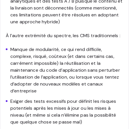
analytiques et des tests A / B puisque le contenu et
la livraison sont déconnectés (comme mentionné,
ces limitations peuvent être résolues en adoptant
une approche hybride)
À l’autre extrémité du spectre, les CMS traditionnels :
Manque de modularité, ce qui rend difficile,
complexe, risqué, coûteux (et dans certains cas,
carrément impossible) la réutilisation et la
maintenance du code d’application sans perturber
l’utilisation de l’application, ou lorsque vous tentez
d’adopter de nouveaux modèles et canaux
d’entreprise
Exiger des tests excessifs pour définit les risques
potentiels après les mises à jour ou les mises à
niveau (et même si cela n’élimine pas la possibilité
que quelque chose se passe mal)