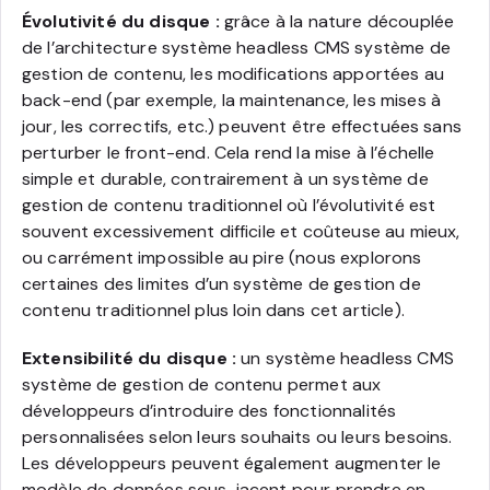
Évolutivité du disque :
grâce à la nature découplée
de l’architecture système headless CMS système de
gestion de contenu, les modifications apportées au
back-end (par exemple, la maintenance, les mises à
jour, les correctifs, etc.) peuvent être effectuées sans
perturber le front-end. Cela rend la mise à l’échelle
simple et durable, contrairement à un système de
gestion de contenu traditionnel où l’évolutivité est
souvent excessivement difficile et coûteuse au mieux,
ou carrément impossible au pire (nous explorons
certaines des limites d’un système de gestion de
contenu traditionnel plus loin dans cet article).
Extensibilité du disque :
un système headless CMS
système de gestion de contenu permet aux
développeurs d’introduire des fonctionnalités
personnalisées selon leurs souhaits ou leurs besoins.
Les développeurs peuvent également augmenter le
modèle de données sous-jacent pour prendre en