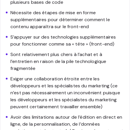
plusieurs bases de code
Nécessite des étapes de mise en forme
supplémentaires pour déterminer comment le
contenu apparaîtra sur le front-end
S’appuyer sur des technologies supplémentaires
pour fonctionner comme sa « tête » (front-end)
Sont relativement plus chers à l’achat et à
l’entretien en raison de la pile technologique
fragmentée
Exiger une collaboration étroite entre les
développeurs et les spécialistes du marketing (ce
n’est pas nécessairement un inconvénient puisque
les développeurs et les spécialistes du marketing
peuvent certainement travailler ensemble)
Avoir des limitations autour de l’édition en direct en
ligne, de la personnalisation, de l’données