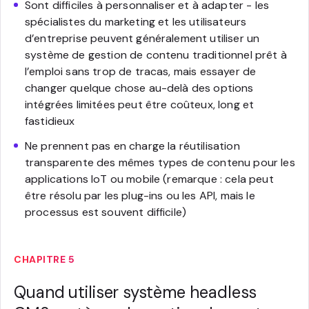
Sont difficiles à personnaliser et à adapter - les
spécialistes du marketing et les utilisateurs
d’entreprise peuvent généralement utiliser un
système de gestion de contenu traditionnel prêt à
l’emploi sans trop de tracas, mais essayer de
changer quelque chose au-delà des options
intégrées limitées peut être coûteux, long et
fastidieux
Ne prennent pas en charge la réutilisation
transparente des mêmes types de contenu pour les
applications IoT ou mobile (remarque : cela peut
être résolu par les plug-ins ou les API, mais le
processus est souvent difficile)
CHAPITRE 5
Quand utiliser système headless