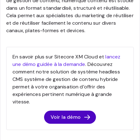
de gestion de contenu, numérique contenu est stocké
dans un format standardisé, structuré et réutilisable.
Cela permet aux spécialistes du marketing de réutiliser
et de réutiliser facilement le contenu sur divers
canaux, plates-formes et devices.
En savoir plus sur Sitecore XM Cloud et
lancez
une démo guidée à la demande
. Découvrez
comment notre solution de système headless
CMS système de gestion de contenu hybride
permet à votre organisation d’offrir des
expériences pertinent numérique à grande
vitesse.
Voir la démo