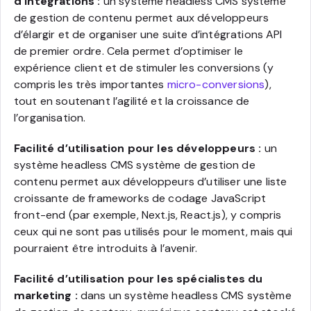
d’intégrations :
un système headless CMS système
de gestion de contenu permet aux développeurs
d’élargir et de organiser une suite d’intégrations API
de premier ordre. Cela permet d’optimiser le
expérience client et de stimuler les conversions (y
compris les très importantes
micro-conversions
),
tout en soutenant l’agilité et la croissance de
l’organisation.
Facilité d’utilisation pour les développeurs :
un
système headless CMS système de gestion de
contenu permet aux développeurs d’utiliser une liste
croissante de frameworks de codage JavaScript
front-end (par exemple, Next.js, React.js), y compris
ceux qui ne sont pas utilisés pour le moment, mais qui
pourraient être introduits à l’avenir.
Facilité d’utilisation pour les spécialistes du
marketing :
dans un système headless CMS système