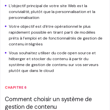
L’objectif principal de votre site Web est la
convivialité, plutôt que la personnalisation et la
personnalisation
Votre objectif est d’être opérationnel le plus
rapidement possible en tirant parti de modèles
prêts à l’emploi et de fonctionnalités de gestion de
contenu intégrées
Vous souhaitez utiliser du code open source et
héberger et stocker du contenu à partir du
système de gestion de contenu sur vos serveurs
plutôt que dans le cloud
CHAPITRE 6
Comment choisir un système de
gestion de contenu