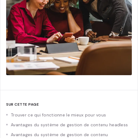
SUR CETTE PAGE
Trouver ce qui fonctionne le mieux pour vous
Avantages du système de gestion de contenu headless
Avantages du système de gestion de contenu