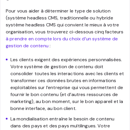
Pour vous aider à déterminer le type de solution
(système headless CMS, traditionnelle ou hybride
système headless CMS qui convient le mieux à votre
organisation, vous trouverez ci-dessous cinq facteurs
à prendre en compte lors du choix d’un système de
gestion de contenu
:
Les clients exigent des expériences personnalisées.
Votre système de gestion de contenu doit
consolider toutes les interactions avec les clients et
transformer ces données brutes en informations
exploitables sur l’entreprise qui vous permettent de
fournir le bon contenu (et d’autres ressources de
marketing), au bon moment, sur le bon appareil et la
bonne interface, au bon client.
La mondialisation entraîne le besoin de contenu
dans des pays et des pays multilingues. Votre