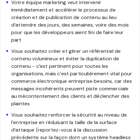
Votre équipe marketing veut intervenir
immédiatement et accélérer le processus de
création et de publication de contenu au lieu
d’attendre des jours, des semaines, voire des mois
pour que les développeurs aient fini de faire leur
part
Vous souhaitez créer et gérer un référentiel de
contenu volumineux et éviter la duplication de
contenu - c’est pertinent pour toutes les
organisations, mais c’est particulièrement vital pour
commerce électronique entreprise besoins, car des
messages incohérents peuvent piste commerciale
au mécontentement des clients et déclencher des
plaintes
Vous souhaitez renforcer la sécurité au niveau de
l’entreprise en réduisant la taille de la surface
d’attaque (reportez-vous à la discussion
précédente sur la façon dont un système headless