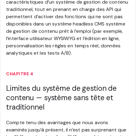
caractéristiques d’un système de gestion de contenu
traditionnel, tout en prenant en charge des API qui
permettent d’activer des fonctions qui ne sont pas
disponibles dans un système headless CMS système
de gestion de contenu prêt à l’emploi (par exemple,
l’interface utilisateur WYSIWYG et l’édition en ligne,
personnalisation les règles en temps réel, données
analytiques et les tests A/B).
CHAPITRE 4
Limites du système de gestion de
contenu — système sans tête et
traditionnel
Compte tenu des avantages que nous avons
examinés jusqu’à présent, il n’est pas surprenant que