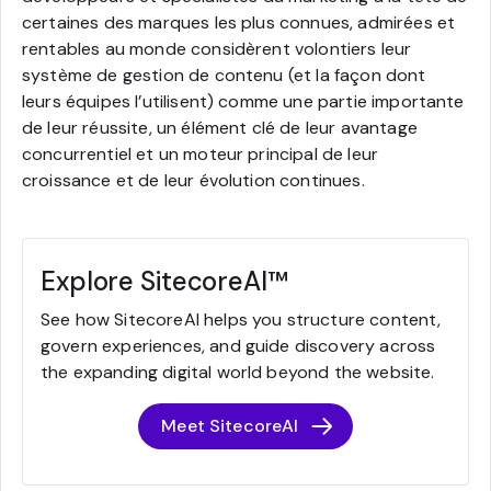
certaines des marques les plus connues, admirées et
rentables au monde considèrent volontiers leur
système de gestion de contenu (et la façon dont
leurs équipes l’utilisent) comme une partie importante
de leur réussite, un élément clé de leur avantage
concurrentiel et un moteur principal de leur
croissance et de leur évolution continues.
Explore SitecoreAI™
See how SitecoreAI helps you structure content,
govern experiences, and guide discovery across
the expanding digital world beyond the website.
Meet SitecoreAI