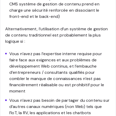
CMS système de gestion de contenu prend en
charge une sécurité renforcée en dissociant le
front-end et le back-end)
Alternativement, l’utilisation d’un système de gestion
de contenu traditionnel est probablement la plus
logique si :
Vous n’avez pas l’expertise interne requise pour
faire face aux exigences et aux problèmes de
développement Web continus, et l’embauche
d’entrepreneurs / consultants qualifiés pour
combler le manque de connaissances n’est pas
financièrement réalisable ou est prohibitif pour le
moment
Vous n’avez pas besoin de partager du contenu sur
d’autres canaux numériques (non Web) tels que
l’IoT, la RV, les applications et les chatbots