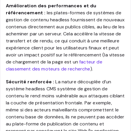
Amélioration des performances et du
référencement :
les plates-formes de systèmes de
gestion de contenu headless fournissent de nouveaux
contenus directement aux publics cibles, au lieu de les
acheminer par un serveur. Cela accélère la vitesse de
transfert et de rendu, ce qui conduit à une meilleure
expérience client pour les utilisateurs finaux et peut
avoir un impact positif sur le référencement (la vitesse
de chargement de la page est un
facteur de
classement des moteurs de recherche
).
Sécurité renforcée :
La nature découplée d’un
système headless CMS système de gestion de
contenu le rend moins vulnérable aux attaques ciblant
la couche de présentation frontale. Par exemple,
même si des acteurs malveillants compromettent le
contenu base de données, ils ne peuvent pas accéder
au plate-forme de publication de contenu et
prennent par conséquent le site Web/le application