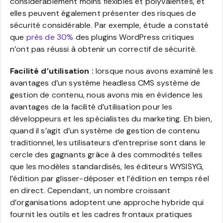
considérablement moins flexibles et polyvalentes, et
elles peuvent également présenter des risques de
sécurité considérable. Par exemple, étude a constaté
que
près de 30%
des plugins WordPress critiques
n’ont pas réussi à obtenir un correctif de sécurité.
Facilité d’utilisation :
lorsque nous avons examiné les
avantages d’un système headless CMS système de
gestion de contenu, nous avons mis en évidence les
avantages de la facilité d’utilisation pour les
développeurs et les spécialistes du marketing. Eh bien,
quand il s’agit d’un système de gestion de contenu
traditionnel, les utilisateurs d’entreprise sont dans le
cercle des gagnants grâce à des commodités telles
que les modèles standardisés, les éditeurs WYSISYG,
l’édition par glisser-déposer et l’édition en temps réel
en direct. Cependant, un nombre croissant
d’organisations adoptent une approche hybride qui
fournit les outils et les cadres frontaux pratiques