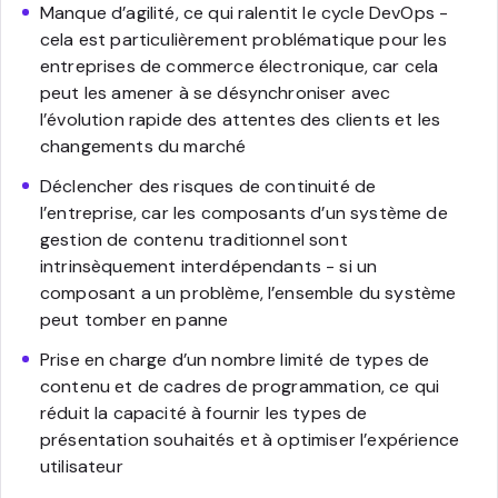
Manque d’agilité, ce qui ralentit le cycle DevOps -
cela est particulièrement problématique pour les
entreprises de commerce électronique, car cela
peut les amener à se désynchroniser avec
l’évolution rapide des attentes des clients et les
changements du marché
Déclencher des risques de continuité de
l’entreprise, car les composants d’un système de
gestion de contenu traditionnel sont
intrinsèquement interdépendants - si un
composant a un problème, l’ensemble du système
peut tomber en panne
Prise en charge d’un nombre limité de types de
contenu et de cadres de programmation, ce qui
réduit la capacité à fournir les types de
présentation souhaités et à optimiser l’expérience
utilisateur