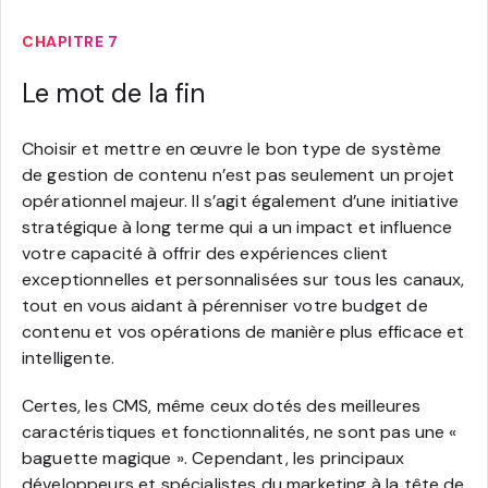
CHAPITRE 7
Le mot de la fin
Choisir et mettre en œuvre le bon type de système
de gestion de contenu n’est pas seulement un projet
opérationnel majeur. Il s’agit également d’une initiative
stratégique à long terme qui a un impact et influence
votre capacité à offrir des expériences client
exceptionnelles et personnalisées sur tous les canaux,
tout en vous aidant à pérenniser votre budget de
contenu et vos opérations de manière plus efficace et
intelligente.
Certes, les CMS, même ceux dotés des meilleures
caractéristiques et fonctionnalités, ne sont pas une «
baguette magique ». Cependant, les principaux
développeurs et spécialistes du marketing à la tête de