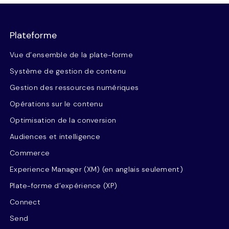
Plateforme
Vue d’ensemble de la plate-forme
Système de gestion de contenu
Gestion des ressources numériques
Opérations sur le contenu
Optimisation de la conversion
Audiences et intelligence
Commerce
Experience Manager (XM) (en anglais seulement)
Plate-forme d’expérience (XP)
Connect
Send