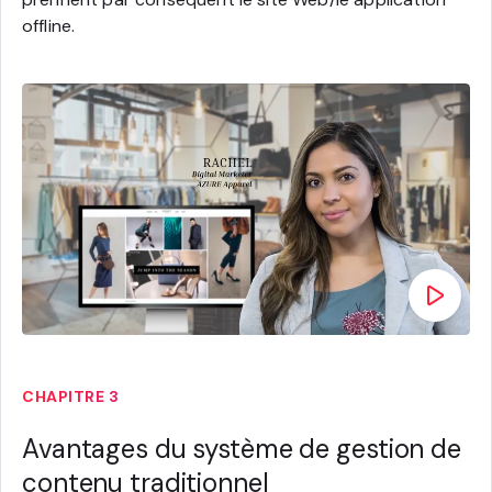
offline.
CHAPITRE 3
Avantages du système de gestion de
contenu traditionnel