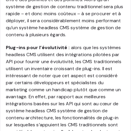
système de gestion de contenu traditionnel sera plus
rapide – et donc moins coûteux – à se procurer et à
déployer, il sera considérablement moins performant
qu’un système headless CMS système de gestion de
contenu à plusieurs égards.
Plug-ins pour l’évolutivité :
alors que les systèmes
headless CMS utilisent des intégrations pilotées par
API pour fournir une évolutivité, les CMS traditionnels
utilisent un inventaire croissant de plug-ins. Il est
intéressant de noter que cet aspect est considéré
par certains développeurs et spécialistes du
marketing comme un handicap plutôt que comme un
avantage. En effet, par rapport aux meilleures
intégrations basées sur les API qui sont au cœur de
système headless CMS système de gestion de
contenu architecture, les fonctionnalités de plug-in
sur lesquelles s’appuient les CMS traditionnels sont