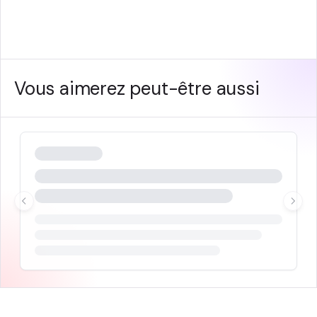
Vous aimerez peut-être aussi