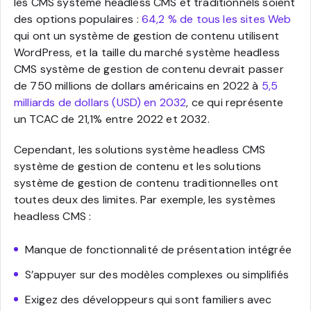
les CMS système headless CMS et traditionnels soient
des options populaires :
64,2 % de tous les sites Web
qui ont un système de gestion de contenu utilisent
WordPress, et la taille du marché système headless
CMS système de gestion de contenu devrait passer
de 750 millions de dollars américains en 2022 à
5,5
milliards de dollars (USD) en 2032
, ce qui représente
un TCAC de 21,1% entre 2022 et 2032.
Cependant, les solutions système headless CMS
système de gestion de contenu et les solutions
système de gestion de contenu traditionnelles ont
toutes deux des limites. Par exemple, les systèmes
headless CMS :
Manque de fonctionnalité de présentation intégrée
S’appuyer sur des modèles complexes ou simplifiés
Exigez des développeurs qui sont familiers avec