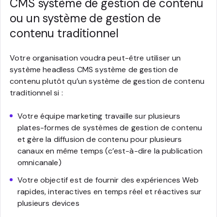
CMS système de gestion de contenu
ou un système de gestion de
contenu traditionnel
Votre organisation voudra peut-être utiliser un
système headless CMS système de gestion de
contenu plutôt qu’un système de gestion de contenu
traditionnel si :
Votre équipe marketing travaille sur plusieurs
plates-formes de systèmes de gestion de contenu
et gère la diffusion de contenu pour plusieurs
canaux en même temps (c’est-à-dire la publication
omnicanale)
Votre objectif est de fournir des expériences Web
rapides, interactives en temps réel et réactives sur
plusieurs devices