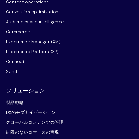
Content operations
Conversion optimization
Audiences and intelligence
Commerce
Experience Manager (XM)
Experience Platform (XP)
Connect
Send
ソリューション
製品戦略
DXのモダナイゼーション
グローバルコンテンツの管理
制限のないコマースの実現