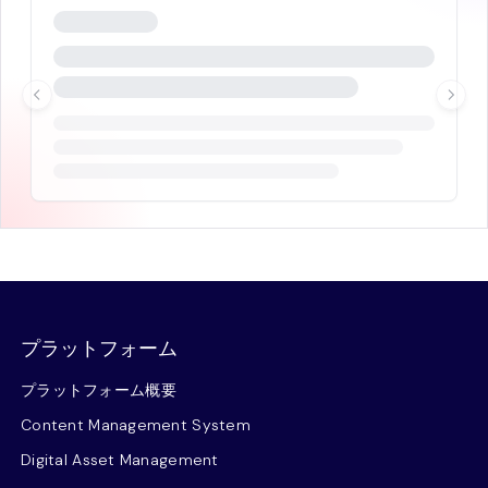
プラットフォーム
プラットフォーム概要
Content Management System
Digital Asset Management