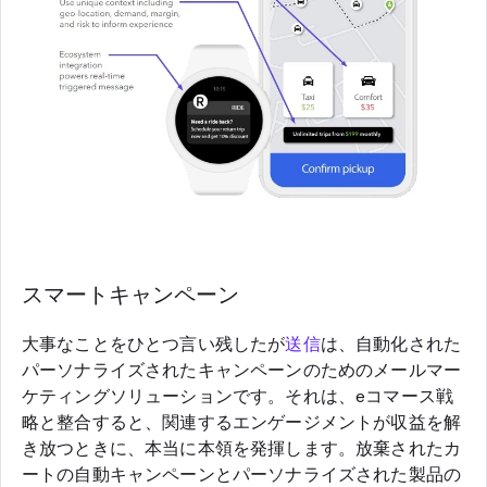
スマートキャンペーン
大事なことをひとつ言い残したが
送信
は、自動化された
パーソナライズされたキャンペーンのためのメールマー
ケティングソリューションです。それは、eコマース戦
略と整合すると、関連するエンゲージメントが収益を解
き放つときに、本当に本領を発揮します。放棄されたカ
ートの自動キャンペーンとパーソナライズされた製品の