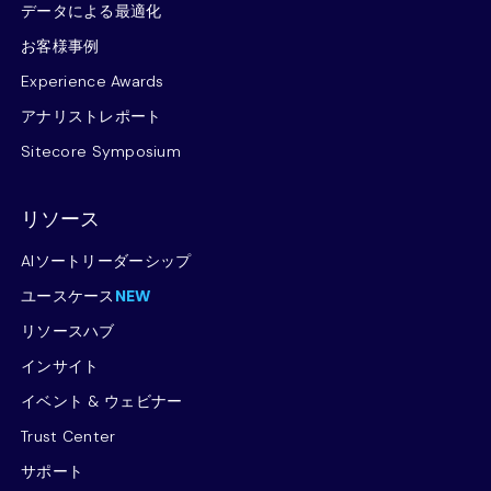
データによる最適化
お客様事例
Experience Awards
アナリストレポート
Sitecore Symposium
リソース
AIソートリーダーシップ
ユースケース
NEW
リソースハブ
インサイト
イベント & ウェビナー
Trust Center
サポート