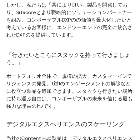
しかし、私たちは「共により良い」製品を開発してお
り、Sitecoreとより戦略的にソリューションパートナー
を組み、コンポーザブルDXPのの価値を最大化したいと
考えているお客様に、エンドツーエンドの完全に統合さ
れたDXPのを提供しています。
「行きたいところにスタックを持って行きましょ
う。」
ポートフォリオ全体で、規模の拡大、カスタマーインテ
リジェンスの発見、1対1のエンゲージメントの解除など
に役立つ製品を追加できます。スタックを行きたい場所
に持ち運ぶ自由は、コンポーザブルの未来を信じる最も
強力な理由の1つです。
デジタルエクスペリエンスのスケーリング
当社のContent Hub製品は、デジタルエクスペリエンス