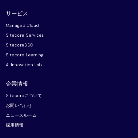
サービス
Managed Cloud
Sitecore Services
Sitecore360
Sitecore Learning
AI Innovation Lab
企業情報
Sitecoreについて
お問い合わせ
ニュースルーム
採用情報