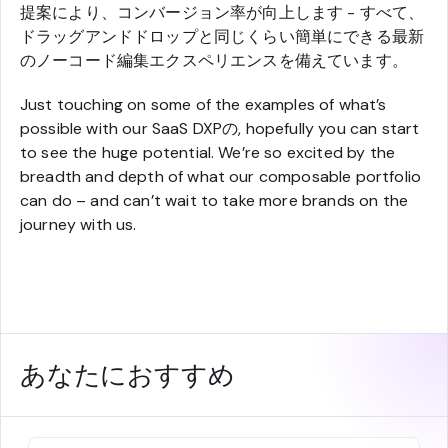
提案により、コンバージョン率が向上します - すべて、
ドラッグアンドドロップと同じくらい簡単にできる最新
のノーコード編集エクスペリエンスを備えています。
Just touching on some of the examples of what’s
possible with our SaaS DXPの, hopefully you can start
to see the huge potential. We’re so excited by the
breadth and depth of what our composable portfolio
can do – and can’t wait to take more brands on the
journey with us.
あなたにおすすめ