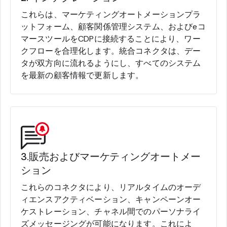
これらは、マーケティングオートメーションプラ
ットフォーム、顧客関係管理システム、およびeコ
マースツールをCDPに接続することにより、ワー
クフローを合理化します。統合コネクタは、デー
タが双方向に流れるようにし、すべてのシステム
を最新の顧客情報で更新します。
3.販売およびマーケティングオートメー
ション
これらのコネクタにより、リアルタイムのオーデ
ィエンスアクティベーション、キャンペーンオー
ケストレーション、チャネル間でのパーソナライ
ズメッセージングが可能になります。これによ