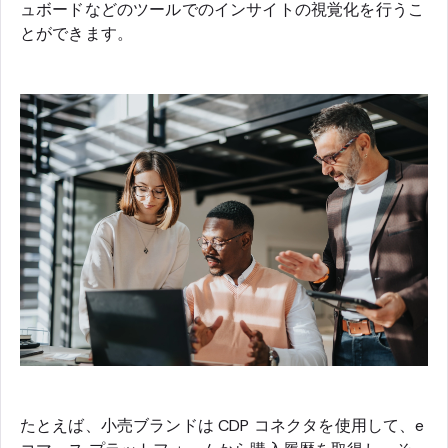
ュボードなどのツールでのインサイトの視覚化を行うこ
とができます。
たとえば、小売ブランドは CDP コネクタを使用して、e