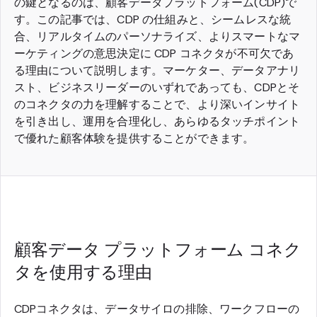
の鍵となるのは、顧客データプラットフォーム(CDP)で
す。この記事では、CDP の仕組みと、シームレスな統
合、リアルタイムのパーソナライズ、よりスマートなマ
ーケティングの意思決定に CDP コネクタが不可欠であ
る理由について説明します。マーケター、データアナリ
スト、ビジネスリーダーのいずれであっても、CDPとそ
のコネクタの力を理解することで、より深いインサイト
を引き出し、運用を合理化し、あらゆるタッチポイント
で優れた顧客体験を提供することができます。
顧客データ プラットフォーム コネク
タを使用する理由
CDPコネクタは、データサイロの排除、ワークフローの