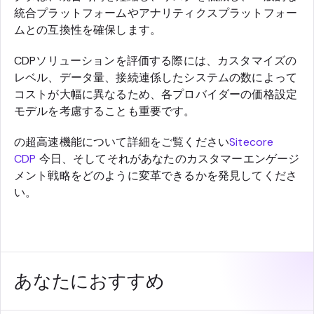
統合プラットフォームやアナリティクスプラットフォー
ムとの互換性を確保します。
CDPソリューションを評価する際には、カスタマイズの
レベル、データ量、接続連係したシステムの数によって
コストが大幅に異なるため、各プロバイダーの価格設定
モデルを考慮することも重要です。
の超高速機能について詳細をご覧ください
Sitecore
CDP
今日、そしてそれがあなたのカスタマーエンゲージ
メント戦略をどのように変革できるかを発見してくださ
い。
あなたにおすすめ