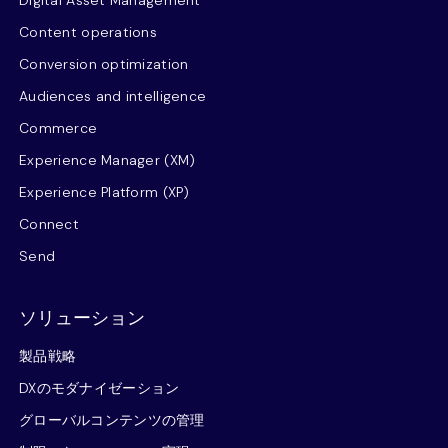
Content operations
Conversion optimization
Audiences and intelligence
Commerce
Experience Manager (XM)
Experience Platform (XP)
Connect
Send
ソリューション
製品戦略
DXのモダナイゼーション
グローバルコンテンツの管理