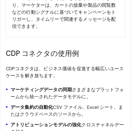
り、マーケターは、カートの放棄や製品の閲覧数
などの行動シグナルに基づいてキャンペーンをト
リガーし、タイムリーで関連するメッセージを配
信できます。
CDP コネクタの使用例
CDPコネクタは、ビジネス価値を促進する幅広いユース
ケースを解き放ちます。
マーケティングデータの同期
さまざまなプラットフォ
ームから統一されたデータモデルに。
データ集約の自動化
CSV ファイル、Excel シート、ま
たはクラウドベースのソースから。
アトリビューションモデルの強化
クロスチャネルデー