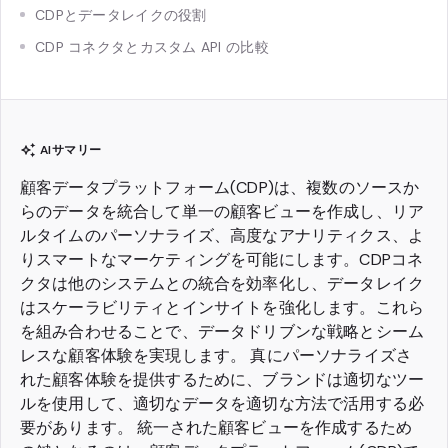
CDPとデータレイクの役割
CDP コネクタとカスタム API の比較
AIサマリー
顧客データプラットフォーム(CDP)は、複数のソースか
らのデータを統合して単一の顧客ビューを作成し、リア
ルタイムのパーソナライズ、高度なアナリティクス、よ
りスマートなマーケティングを可能にします。CDPコネ
クタは他のシステムとの統合を効率化し、データレイク
はスケーラビリティとインサイトを強化します。これら
を組み合わせることで、データドリブンな戦略とシーム
レスな顧客体験を実現します。 真にパーソナライズさ
れた顧客体験を提供するために、ブランドは適切なツー
ルを使用して、適切なデータを適切な方法で活用する必
要があります。 統一された顧客ビューを作成するため