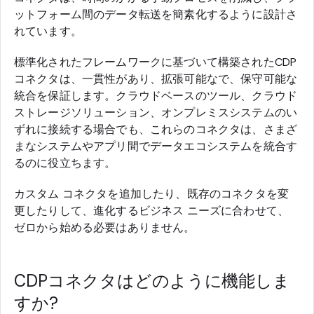
ットフォーム間のデータ転送を簡素化するように設計さ
れています。
標準化されたフレームワークに基づいて構築されたCDP
コネクタは、一貫性があり、拡張可能なで、保守可能な
統合を保証します。クラウドベースのツール、クラウド
ストレージソリューション、オンプレミスシステムのい
ずれに接続する場合でも、これらのコネクタは、さまざ
まなシステムやアプリ間でデータエコシステムを統合す
るのに役立ちます。
カスタム コネクタを追加したり、既存のコネクタを変
更したりして、進化するビジネス ニーズに合わせて、
ゼロから始める必要はありません。
CDPコネクタはどのように機能しま
すか?