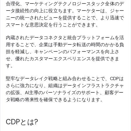
合理化、マーケティングテクノロジースタック全体のデ
ータ接続性の向上に役立ちます。マーケターは、ジャー
ニーの統一されたビューを提供することで、より迅速で
スマートな意思決定を行うことができます。
内蔵されたデータコネクタと統合プラットフォームを活
用することで、企業は手動データ転送の時間のかかる負
担を軽減し、キャンペーンのパフォーマンスを向上さ
せ、優れたカスタマーエクスペリエンスを提供できま
す。
堅牢なデータレイク戦略と組み合わせることで、CDPは
さらに強力になり、組織はデータインフラストラクチャ
の拡張、AI主導のパーソナライズのサポート、顧客デー
タ戦略の将来性を確保できるようになります。
CDPとは?