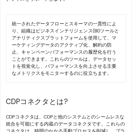
統一されたデータフローとスキーマの一貫性によ
り、組織はビジネスインテリジェンス(BI)ツールと
アナリティクスプラットフォームを使用して、マ
ーケティングデータのアクティブ化、解約の防
止、キャンペーンパフォーマンスの履歴化を行う
ことができます。これらのツールは、データセッ
トを視覚化し、パフォーマンスを向上させる主要
なメトリクスをモニターするのに役立ちます。
CDPコネクタとは?
CDPコネクタは、CDPと他のシステムとのシームレスな
統合を可能にする内蔵のデータコネクタです。これらの
コネクタは、時間のかかる手動プロセスを削減し、プラ