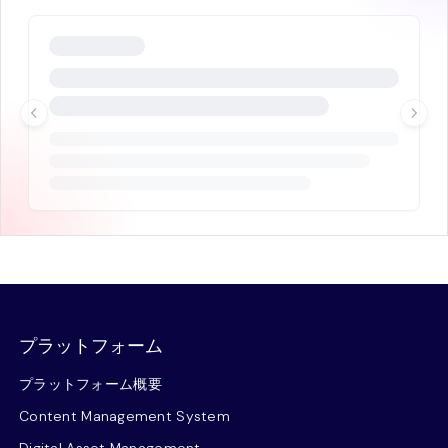
プラットフォーム
プラットフォーム概要
Content Management System
Digital Asset Management