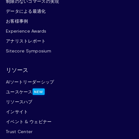
制限のないコマースの実現
データによる最適化
お客様事例
Experience Awards
アナリストレポート
Sitecore Symposium
リソース
AIソートリーダーシップ
ユースケース
NEW
リソースハブ
インサイト
イベント & ウェビナー
Trust Center