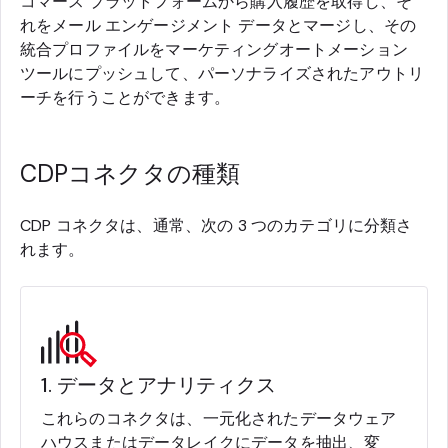
コマース プラットフォームから購入履歴を取得し、そ
れをメール エンゲージメント データとマージし、その
統合プロファイルをマーケティングオートメーション
ツールにプッシュして、パーソナライズされたアウトリ
ーチを行うことができます。
CDPコネクタの種類
CDP コネクタは、通常、次の 3 つのカテゴリに分類さ
れます。
1. データとアナリティクス
これらのコネクタは、一元化されたデータウェア
ハウスまたはデータレイクにデータを抽出、変