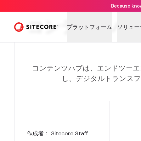
Because knowi
コンテンツハ
プラットフォーム
ソリュー
コンテンツハブは、エンドツーエ
し、デジタルトランスフ
作成者： Sitecore Staff
.