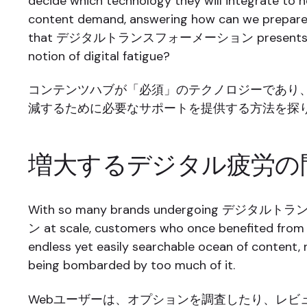
decide which technology they will integrate to h
content demand, answering how can we prepare 
that デジタルトランスフォーメーション presents and
notion of digital fatigue?
コンテンツハブが「必須」のテクノロジーであり
減するために必要なサポートを提供する方法を探
増大するデジタル疲労の
With so many brands undergoing デジ
ン at scale, customers who once benefited from
endless yet easily searchable ocean of content,
being bombarded by too much of it.
Webユーザーは、オプションを調査したり、レビ