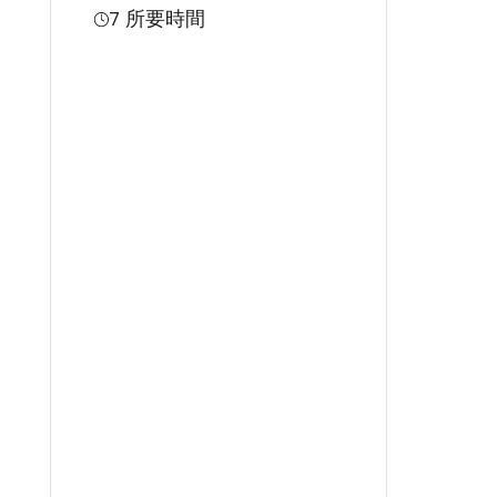
7
所要時間