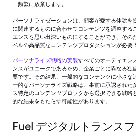
頻繁に放棄します。
パーソナライゼーションは、顧客が愛する体験を
に関連するものに合わせてコンテンツを調整する
エンスを思い出深いものにすることができ、その
ベルの高品質なコンテンツプロダクションが必要
パーソナライズ戦略の実装
すべてのオーディエン
ンスがユニークであるため、企業ごとに異なる独
要です。その結果、一般的なコンテンツに小さな
一的なパーソナライズ戦略は、事前に承認された
ス特定のコンテンツブロックから選択できる戦略
的な結果をもたらす可能性があります。
Fuel デジタルトランス