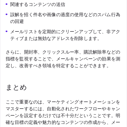
関連するコンテンツの送信
誤解を招く件名や画像の過度の使用などのスパム行為
の回避
メールリストを定期的にクリーンアップして、非アク
ティブまたは無効なアドレスを削除します。
さらに、開封率、クリックスルー率、購読解除率などの
指標を監視することで、メールキャンペーンの効果を測
定し、改善すべき領域を特定することができます。
まとめ
ここで重要なのは、マーケティングオートメーションを
マスターするには、自動化されたワークフローやキャン
ペーンを設定するだけでは不十分だということです。明
確な目標の定義や魅力的なコンテンツの作成から、メー