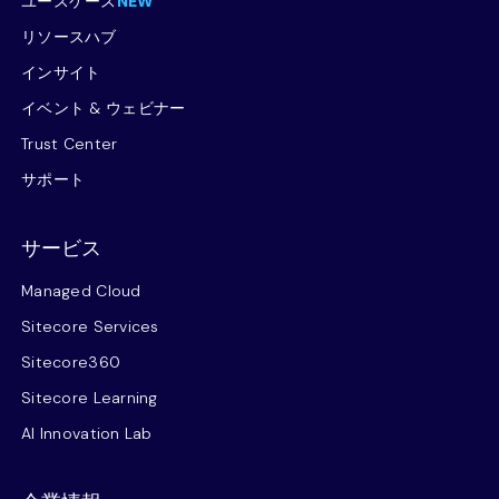
ユースケース
NEW
リソースハブ
インサイト
イベント & ウェビナー
Trust Center
サポート
サービス
Managed Cloud
Sitecore Services
Sitecore360
Sitecore Learning
AI Innovation Lab