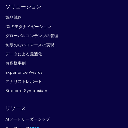
ソリューション
製品戦略
DXのモダナイゼーション
グローバルコンテンツの管理
制限のないコマースの実現
データによる最適化
お客様事例
Experience Awards
アナリストレポート
Sitecore Symposium
リソース
AIソートリーダーシップ