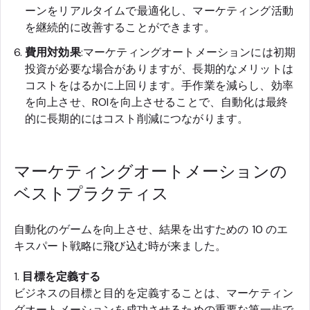
ーンをリアルタイムで最適化し、マーケティング活動
を継続的に改善することができます。
費用対効果
:マーケティングオートメーションには初期
投資が必要な場合がありますが、長期的なメリットは
コストをはるかに上回ります。手作業を減らし、効率
を向上させ、ROIを向上させることで、自動化は最終
的に長期的にはコスト削減につながります。
マーケティングオートメーションの
ベストプラクティス
自動化のゲームを向上させ、結果を出すための 10 のエ
キスパート戦略に飛び込む時が来ました。
1.
目標を定義する
ビジネスの目標と目的を定義することは、マーケティン
グオートメーションを成功させるための重要な第一歩で