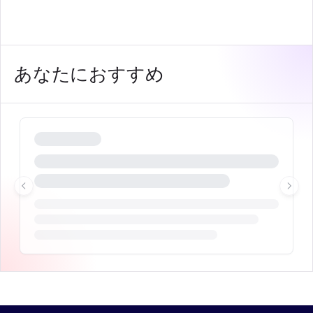
あなたにおすすめ