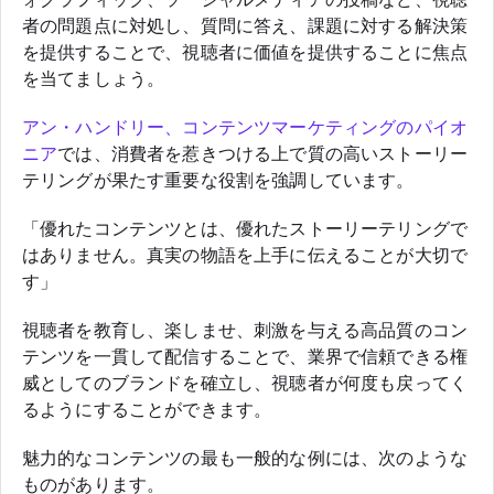
者の問題点に対処し、質問に答え、課題に対する解決策
を提供することで、視聴者に価値を提供することに焦点
を当てましょう。
アン・ハンドリー、コンテンツマーケティングのパイオ
ニア
では、消費者を惹きつける上で質の高いストーリー
テリングが果たす重要な役割を強調しています。
「優れたコンテンツとは、優れたストーリーテリングで
はありません。真実の物語を上手に伝えることが大切で
す」
視聴者を教育し、楽しませ、刺激を与える高品質のコン
テンツを一貫して配信することで、業界で信頼できる権
威としてのブランドを確立し、視聴者が何度も戻ってく
るようにすることができます。
魅力的なコンテンツの最も一般的な例には、次のような
ものがあります。