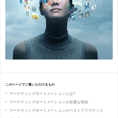
このページでご覧いただけるもの
マーケティングオートメーションとは?
マーケティングオートメーションが必要な理由
マーケティングオートメーションのベストプラクティス