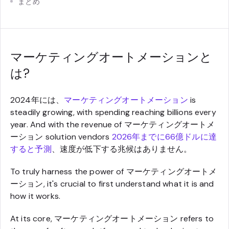
まとめ
マーケティングオートメーションと
は?
2024年には、
マーケティングオートメーション
is
steadily growing, with spending reaching billions every
year. And with the revenue of マーケティングオートメ
ーション solution vendors
2026年までに66億ドルに達
すると予測
、速度が低下する兆候はありません。
To truly harness the power of マーケティングオートメ
ーション, it's crucial to first understand what it is and
how it works.
At its core, マーケティングオートメーション refers to