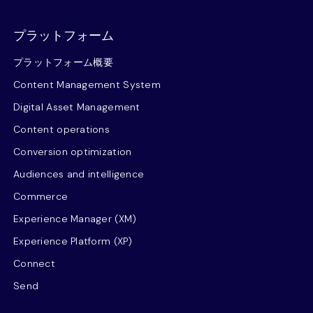
プラットフォーム
プラットフォーム概要
Content Management System
Digital Asset Management
Content operations
Conversion optimization
Audiences and intelligence
Commerce
Experience Manager (XM)
Experience Platform (XP)
Connect
Send