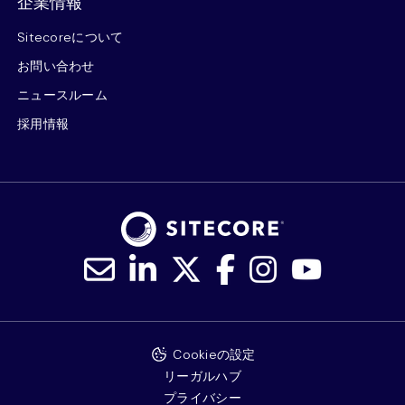
企業情報
Sitecoreについて
お問い合わせ
ニュースルーム
採用情報
Cookieの設定
リーガルハブ
プライバシー