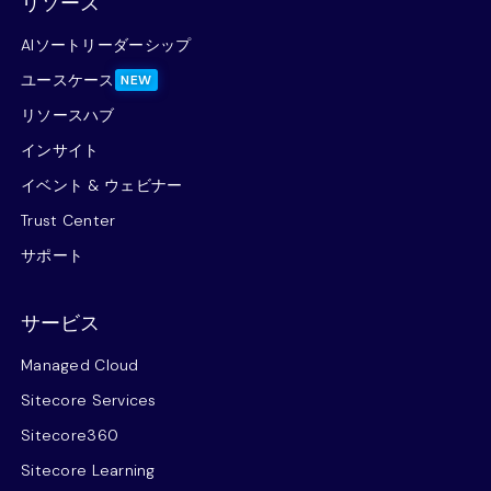
リソース
AIソートリーダーシップ
ユースケース
NEW
リソースハブ
インサイト
イベント & ウェビナー
Trust Center
サポート
サービス
Managed Cloud
Sitecore Services
Sitecore360
Sitecore Learning