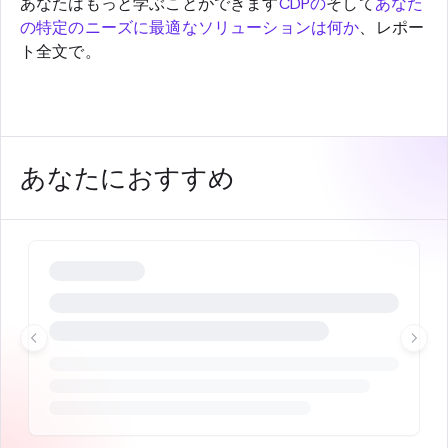
あなたはもっと学ぶことができます
CDPの
そして
あなた
の特定のニーズに最適なソリューションは何か
、レポー
ト全文で。
あなたにおすすめ