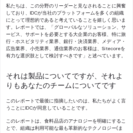
私たちは、この分野のリーダーと見なされることに興奮
しており、IDCが当社のプラットフォームを多くの組織
にとって理想的であると考えていることを嬉しく思いま
す。レポートでは、「グローバルなソリューション、サ
ービス、サポートを必要とする大企業のお客様、特に旅
行・ホスピタリティ業界、銀行・決済業界、メディア・
広告業界、小売業界、通信業界のお客様は、Sitecoreを
有力な選択肢として検討すべきです」と述べています。
それは製品についてですが、それよ
りもあなたのチームについてです
このレポートで最後に指摘したいのは、私たちがよく言
うことにIDCが同意していることです。
このレポートは、食料品店のアナロジーを明確にするこ
とで、組織は利用可能な最も革新的なテクノロジー(ま