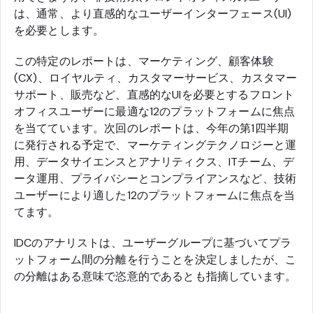
は、通常、より直感的なユーザーインターフェース(UI)
を必要とします。
この特定のレポートは、マーケティング、顧客体験
(CX)、ロイヤルティ、カスタマーサービス、カスタマー
サポート、販売など、直感的なUIを必要とするフロント
オフィスユーザーに最適な12のプラットフォームに焦点
を当てています。次回のレポートは、今年の第1四半期
に発行される予定で、マーケティングテクノロジーと運
用、データサイエンスとアナリティクス、ITチーム、デ
ータ運用、プライバシーとコンプライアンスなど、技術
ユーザーにより適した12のプラットフォームに焦点を当
てます。
IDCのアナリストは、ユーザーグループに基づいてプラ
ットフォーム間の分離を行うことを決定しましたが、こ
の分離はある意味で恣意的であるとも指摘しています。