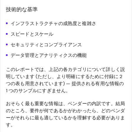
技術的な基準
インフラストラクチャの成熟度と複雑さ
スピードとスケール
セキュリティとコンプライアンス
データ管理とアナリティクスの機能
このレポートでは、上記の各カテゴリについて詳しく説
明しています (ただし、より明確にするために付録に 2
つの表も用意されています) — 提供される有用な情報の
1 つのサンプルにすぎません。
おそらく最も重要な情報は、ベンダーの内訳です。結局
のところ、要件が何であるかがわかったら、どのベンダ
ーがそれらに最も適しているかを理解する必要がありま
す。