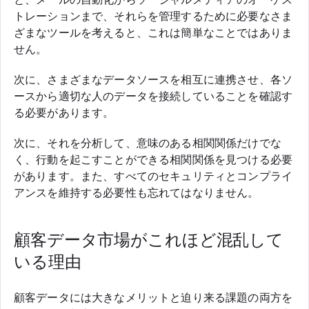
トレーションまで、それらを管理するために必要なさま
ざまなツールを考えると、これは簡単なことではありま
せん。
次に、さまざまなデータソースを相互に連携させ、各ソ
ースから適切な人のデータを接続していることを確認す
る必要があります。
次に、それを分析して、意味のある相関関係だけでな
く、行動を起こすことができる相関関係を見つける必要
があります。また、すべてのセキュリティとコンプライ
アンスを維持する必要性も忘れてはなりません。
顧客データ市場がこれほど混乱して
いる理由
顧客データには大きなメリットと迫り来る課題の両方を