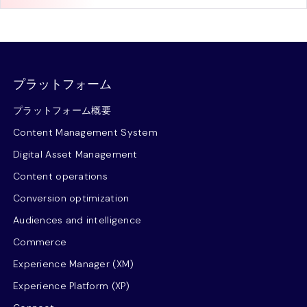
プラットフォーム
プラットフォーム概要
Content Management System
Digital Asset Management
Content operations
Conversion optimization
Audiences and intelligence
Commerce
Experience Manager (XM)
Experience Platform (XP)