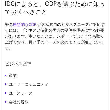
IDCによると、CDPを選ぶために知っ
ておくべきこと
発見
理想的なCDP
お客様独自のビジネスニーズに対応す
るには、ビジネスと技術の両方の要件を明確にする必要
があります。幸いなことに、レポートではここでも取り
上げており、買い手のニーズを次のように分類していま
す。
ビジネス基準
産業
ユーザーコミュニティ
ユースケース
会社の規模