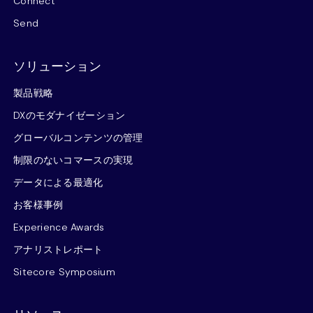
Connect
Send
ソリューション
製品戦略
DXのモダナイゼーション
グローバルコンテンツの管理
制限のないコマースの実現
データによる最適化
お客様事例
Experience Awards
アナリストレポート
Sitecore Symposium