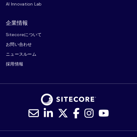
AI Innovation Lab
企業情報
Sitecoreについて
お問い合わせ
ニュースルーム
採用情報