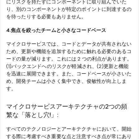
にリスクを持たずにコンポーネントに取り組んでいた
り、別のコンポーネントが特定のポイントに到達するの
を待ったりする必要もありません。
4.焦点を絞ったチームと小さなコードベース
マイクロサービスでは、コードとデータが共有されない
ため、更新や機能を追加するために触れる必要のあるコ
ードの量が減ります。これには 2 つの利点があります。
(1)バックエンドへのリスクが軽減され、(2)更新と機能
を迅速に展開できます。また、コードベースが小さいた
め、開発チームは小さく集中でき、俊敏性が向上しま
す。
マイクロサービスアーキテクチャの2つの頻
繁な「落とし穴!」:
すべてのテクノロジーとアーキテクチャにおいて、開始
する際に考慮すべき重要な点と注意すべき点が常にあり