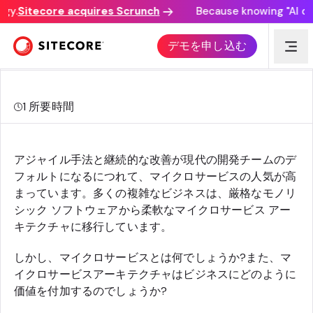
y.
Sitecore acquires Scrunch
Because knowing "AI disc
マイクロサービスアーキテクチャとは?
デモを申し込む
1
所要時間
アジャイル手法と継続的な改善が現代の開発チームのデ
フォルトになるにつれて、マイクロサービスの人気が高
まっています。多くの複雑なビジネスは、厳格なモノリ
シック ソフトウェアから柔軟なマイクロサービス アー
キテクチャに移行しています。
しかし、マイクロサービスとは何でしょうか?また、マ
イクロサービスアーキテクチャはビジネスにどのように
価値を付加するのでしょうか?