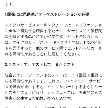
ます。
1.開発には思慮深いオーケストレーションが必要
マイクロサービスアーキテクチャでは、アプリケーショ
ン全体の有効性を確保するために、サービス間の依存関
係を特定するのに時間が必要です。ビルドの観点から
は、マイクロサービス アーキテクチャでは、1 つのビル
ドを完了すると、他のサービス間でビルドがトリガーさ
れる可能性があることに注意してください。
2.テストして、テストして、またテスト!
統合とエンドツーエンドのテストは、より困難で重要に
なる可能性があります。これは、1 つのマイクロサービ
スで障害が発生すると、相互にサポートするようにサー
ビスをどのように設計したかによっては、将来的に別の
障害が発生する可能性があるためです。