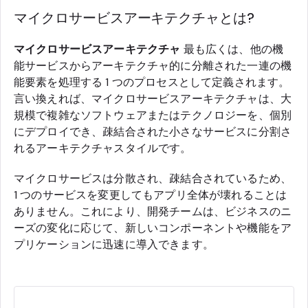
マイクロサービスアーキテクチャとは?
マイクロサービスアーキテクチャ
最も広くは、他の機
能サービスからアーキテクチャ的に分離された一連の機
能要素を処理する 1 つのプロセスとして定義されます。
言い換えれば、マイクロサービスアーキテクチャは、大
規模で複雑なソフトウェアまたはテクノロジーを、個別
にデプロイでき、疎結合された小さなサービスに分割さ
れるアーキテクチャスタイルです。
マイクロサービスは分散され、疎結合されているため、
1 つのサービスを変更してもアプリ全体が壊れることは
ありません。これにより、開発チームは、ビジネスのニ
ーズの変化に応じて、新しいコンポーネントや機能をア
プリケーションに迅速に導入できます。