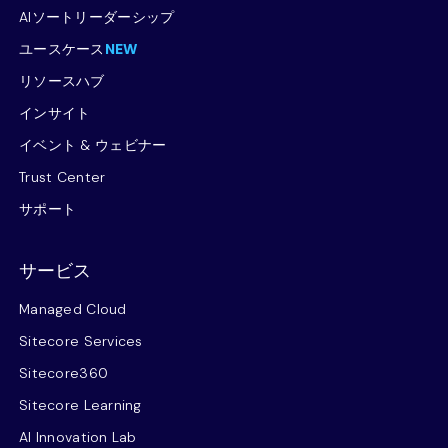
AIソートリーダーシップ
ユースケース
NEW
リソースハブ
インサイト
イベント & ウェビナー
Trust Center
サポート
サービス
Managed Cloud
Sitecore Services
Sitecore360
Sitecore Learning
AI Innovation Lab