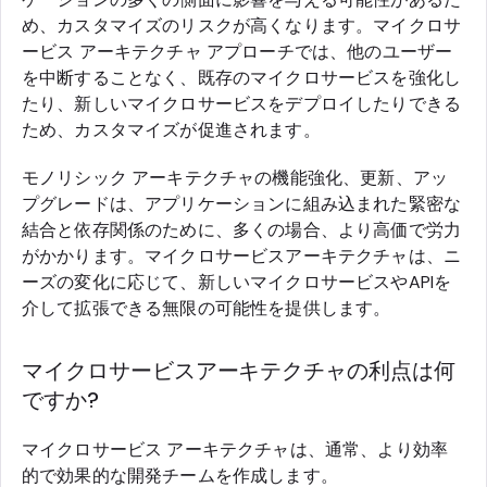
め、カスタマイズのリスクが高くなります。マイクロサ
ービス アーキテクチャ アプローチでは、他のユーザー
を中断することなく、既存のマイクロサービスを強化し
たり、新しいマイクロサービスをデプロイしたりできる
ため、カスタマイズが促進されます。
モノリシック アーキテクチャの機能強化、更新、アッ
プグレードは、アプリケーションに組み込まれた緊密な
結合と依存関係のために、多くの場合、より高価で労力
がかかります。マイクロサービスアーキテクチャは、ニ
ーズの変化に応じて、新しいマイクロサービスやAPIを
介して拡張できる無限の可能性を提供します。
マイクロサービスアーキテクチャの利点は何
ですか?
マイクロサービス アーキテクチャは、通常、より効率
的で効果的な開発チームを作成します。