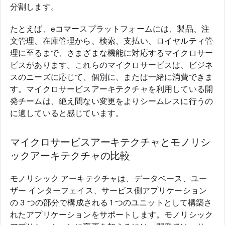
分割します。
たとえば、eコマースプラットフォームには、製品、注
文管理、在庫管理から、検索、支払い、ロイヤルティ管
理に至るまで、さまざまな機能に対応するマイクロサー
ビスがあります。これらのマイクロサービスは、ビジネ
スのニーズに応じて、個別に、または一緒に消費できま
す。マイクロサービスアーキテクチャを利用している開
発チームは、絶え間ない変更をよりシームレスに行うの
に適していると感じています。
マイクロサービスアーキテクチャとモノリシ
ックアーキテクチャの比較
モノリシック アーキテクチャは、データベース、ユー
ザー インターフェイス、サービス側アプリケーション
の 3 つの部分で構成される 1 つのユニットとして構築さ
れたアプリケーションをサポートします。モノリシック