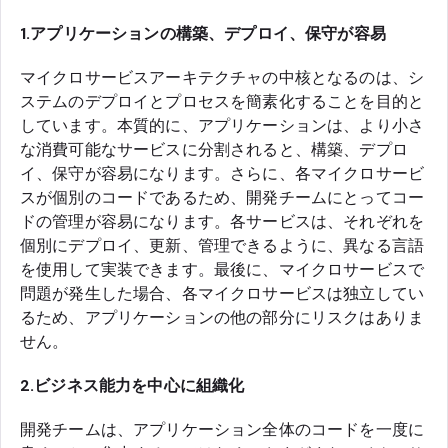
1.アプリケーションの構築、デプロイ、保守が容易
マイクロサービスアーキテクチャの中核となるのは、シ
ステムのデプロイとプロセスを簡素化することを目的と
しています。本質的に、アプリケーションは、より小さ
な消費可能なサービスに分割されると、構築、デプロ
イ、保守が容易になります。さらに、各マイクロサービ
スが個別のコードであるため、開発チームにとってコー
ドの管理が容易になります。各サービスは、それぞれを
個別にデプロイ、更新、管理できるように、異なる言語
を使用して実装できます。最後に、マイクロサービスで
問題が発生した場合、各マイクロサービスは独立してい
るため、アプリケーションの他の部分にリスクはありま
せん。
2.ビジネス能力を中心に組織化
開発チームは、アプリケーション全体のコードを一度に