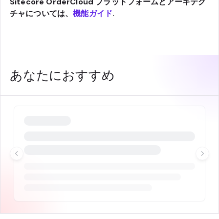
Sitecore OrderCloud プラットフォームとアーキテク
チャについては、
機能ガイド
.
あなたにおすすめ