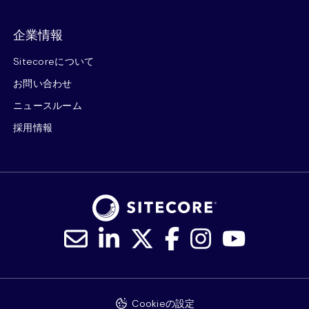
企業情報
Sitecoreについて
お問い合わせ
ニュースルーム
採用情報
Cookieの設定