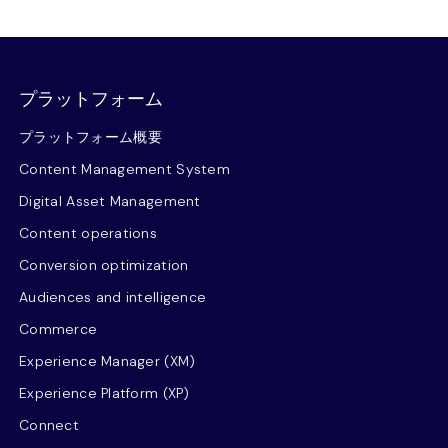
プラットフォーム
プラットフォーム概要
Content Management System
Digital Asset Management
Content operations
Conversion optimization
Audiences and intelligence
Commerce
Experience Manager (XM)
Experience Platform (XP)
Connect