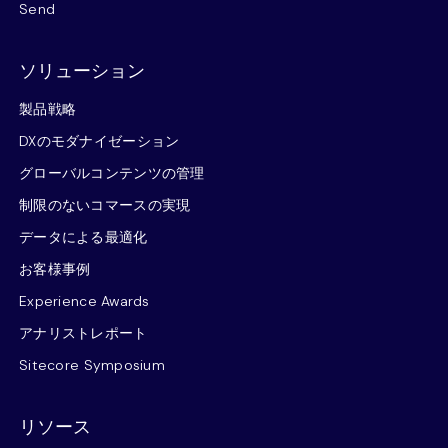
Send
ソリューション
製品戦略
DXのモダナイゼーション
グローバルコンテンツの管理
制限のないコマースの実現
データによる最適化
お客様事例
Experience Awards
アナリストレポート
Sitecore Symposium
リソース