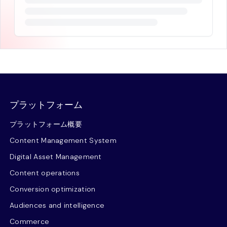
プラットフォーム
プラットフォーム概要
Content Management System
Digital Asset Management
Content operations
Conversion optimization
Audiences and intelligence
Commerce