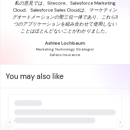
私の意見では、Sitecore、Salesforce Marketing
Cloud、Salesforce Sales Cloudは、マーケティン
グオートメーションの聖三位一体であり、これら3
つのアプリケーションを組み合わせて使用しない
ことはほとんどないことがわかりました。
Ashlee Lochbaum
Marketing Technology Strategist
Safeco Insurance
You may also like