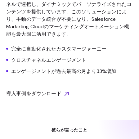
ネルで連携し、ダイナミックでパーソナライズされたコ
ンテンツを提供しています。このソリューションによ
り、手動のデータ統合が不要になり、Salesforce
Marketing Cloudのマーケティングオートメーション機
能を最大限に活用できます。
完全に自動化されたカスタマージャーニー
クロスチャネルエンゲージメント
エンゲージメントが過去最高の月より33%増加
導入事例をダウンロード
彼らが言ったこと