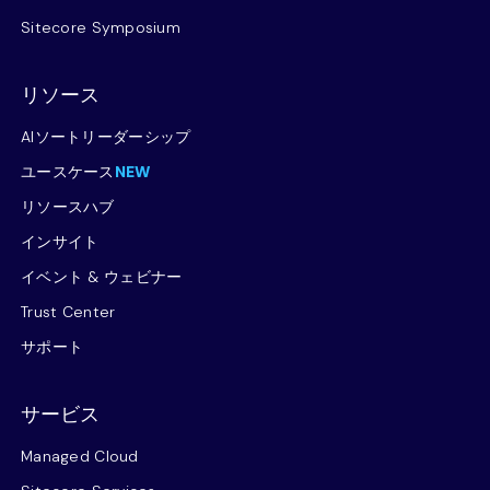
Sitecore Symposium
リソース
AIソートリーダーシップ
ユースケース
NEW
リソースハブ
インサイト
イベント & ウェビナー
Trust Center
サポート
サービス
Managed Cloud