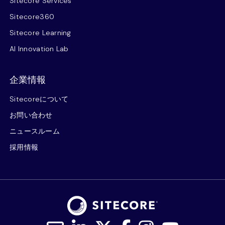
Sitecore Services
Sitecore360
Sitecore Learning
AI Innovation Lab
企業情報
Sitecoreについて
お問い合わせ
ニュースルーム
採用情報