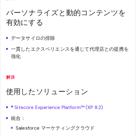
パーソナライズと動的コンテンツを
有効にする
データサイロの排除
一貫したエクスペリエンスを通じて代理店との提携を
強化
解決
使用したソリューション
® Sitecore Experience Platform™ (XP 8.2)
統合：
Salesforce マーケティングクラウド