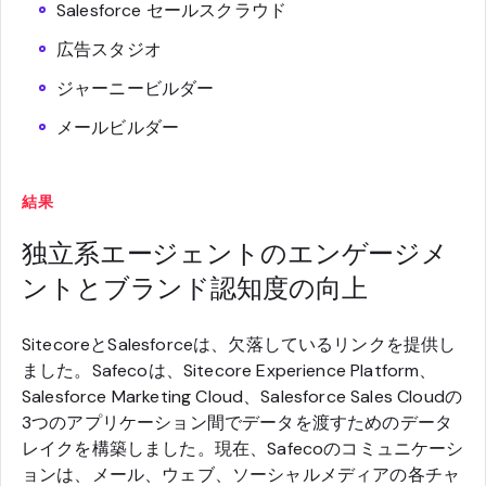
Salesforce セールスクラウド
広告スタジオ
ジャーニービルダー
メールビルダー
結果
独立系エージェントのエンゲージメ
ントとブランド認知度の向上
SitecoreとSalesforceは、欠落しているリンクを提供し
ました。Safecoは、Sitecore Experience Platform、
Salesforce Marketing Cloud、Salesforce Sales Cloudの
3つのアプリケーション間でデータを渡すためのデータ
レイクを構築しました。現在、Safecoのコミュニケーシ
ョンは、メール、ウェブ、ソーシャルメディアの各チャ