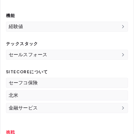
機能
経験値
テックスタック
セールスフォース
SITECOREについて
セーフコ保険
北米
金融サービス
挑戦