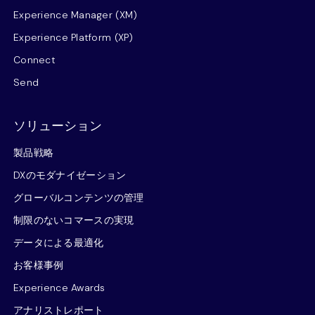
Experience Manager (XM)
Experience Platform (XP)
Connect
Send
ソリューション
製品戦略
DXのモダナイゼーション
グローバルコンテンツの管理
制限のないコマースの実現
データによる最適化
お客様事例
Experience Awards
アナリストレポート