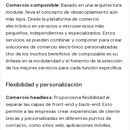
Comercio componible:
Basado en una arquitectura
modular, lleva el concepto de desacoplamiento aún
más lejos. Divide la plataforma de comercio
electrónico en servicios o microservicios más
pequeños, independientes y especializados. Estos
servicios se pueden combinar y componer para crear
soluciones de comercio electrónico personalizadas.
Uno de los muchos beneficios de composable es su
énfasis en la modularidad y el fomento de la selección
de los mejores servicios para cada función específica.
Flexibilidad y personalización
Comercio headless:
Proporciona flexibilidad al
separar las capas de front-end y back-end. Esto
permite a las empresas crear experiencias de cliente
únicas y personalizadas en diferentes puntos de
contacto, como sitios web, aplicaciones móviles,