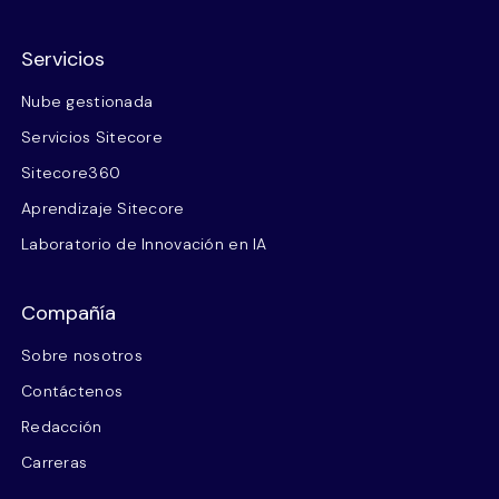
Servicios
Nube gestionada
Servicios Sitecore
Sitecore360
Aprendizaje Sitecore
Laboratorio de Innovación en IA
Compañía
Sobre nosotros
Contáctenos
Redacción
Carreras