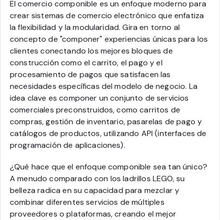
El comercio componible es un enfoque moderno para
crear sistemas de comercio electrónico que enfatiza
la flexibilidad y la modularidad. Gira en torno al
concepto de "componer" experiencias únicas para los
clientes conectando los mejores bloques de
construcción como el carrito, el pago y el
procesamiento de pagos que satisfacen las
necesidades específicas del modelo de negocio. La
idea clave es componer un conjunto de servicios
comerciales preconstruidos, como carritos de
compras, gestión de inventario, pasarelas de pago y
catálogos de productos, utilizando API (interfaces de
programación de aplicaciones).
¿Qué hace que el enfoque componible sea tan único?
A menudo comparado con los ladrillos LEGO, su
belleza radica en su capacidad para mezclar y
combinar diferentes servicios de múltiples
proveedores o plataformas, creando el mejor