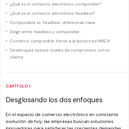
¿Qué es el comercio electrónico componible?
¿Qué es el comercio electrónico headless?
Composable vs. headless: diferencias clave
Elegir entre headless y componible
Comercio componible frente a arquitectura MACH
Desbloquee nuevos niveles de compromiso con el
cliente
CAPÍTULO 1
Desglosando los dos enfoques
En el espacio de comercio electrónico en constante
evolución de hoy, las empresas buscan soluciones
innovadoras para satisfacer las crecientes demandas