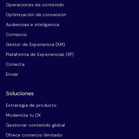
Operaciones de contenido
Optimización de conversión
Audiencias e inteligencia
Comercio
Gestor de Experiencia (XM)
Plataforma de Experiencias (XP)
Conecta
Enviar
Soluciones
Estrategia de producto
Moderniza tu DX
Gestionar contenido global
Ofrece comercio ilimitado