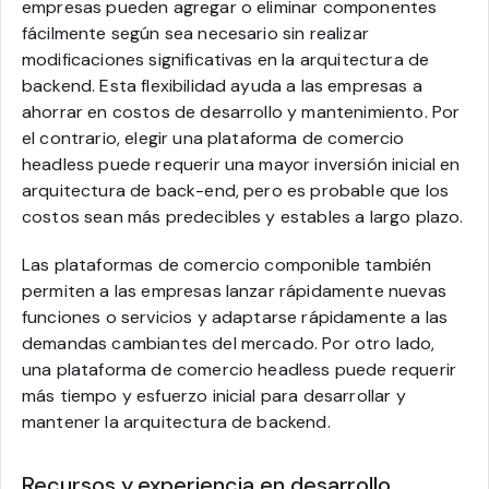
empresas pueden agregar o eliminar componentes
fácilmente según sea necesario sin realizar
modificaciones significativas en la arquitectura de
backend. Esta flexibilidad ayuda a las empresas a
ahorrar en costos de desarrollo y mantenimiento. Por
el contrario, elegir una plataforma de comercio
headless puede requerir una mayor inversión inicial en
arquitectura de back-end, pero es probable que los
costos sean más predecibles y estables a largo plazo.
Las plataformas de comercio componible también
permiten a las empresas lanzar rápidamente nuevas
funciones o servicios y adaptarse rápidamente a las
demandas cambiantes del mercado. Por otro lado,
una plataforma de comercio headless puede requerir
más tiempo y esfuerzo inicial para desarrollar y
mantener la arquitectura de backend.
Recursos y experiencia en desarrollo