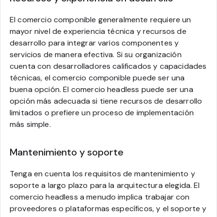
El comercio componible generalmente requiere un
mayor nivel de experiencia técnica y recursos de
desarrollo para integrar varios componentes y
servicios de manera efectiva. Si su organización
cuenta con desarrolladores calificados y capacidades
técnicas, el comercio componible puede ser una
buena opción. El comercio headless puede ser una
opción más adecuada si tiene recursos de desarrollo
limitados o prefiere un proceso de implementación
más simple.
Mantenimiento y soporte
Tenga en cuenta los requisitos de mantenimiento y
soporte a largo plazo para la arquitectura elegida. El
comercio headless a menudo implica trabajar con
proveedores o plataformas específicos, y el soporte y