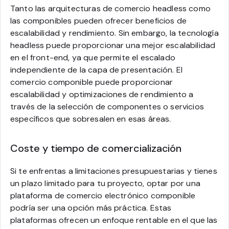
Tanto las arquitecturas de comercio headless como
las componibles pueden ofrecer beneficios de
escalabilidad y rendimiento. Sin embargo, la tecnología
headless puede proporcionar una mejor escalabilidad
en el front-end, ya que permite el escalado
independiente de la capa de presentación. El
comercio componible puede proporcionar
escalabilidad y optimizaciones de rendimiento a
través de la selección de componentes o servicios
específicos que sobresalen en esas áreas.
Coste y tiempo de comercialización
Si te enfrentas a limitaciones presupuestarias y tienes
un plazo limitado para tu proyecto, optar por una
plataforma de comercio electrónico componible
podría ser una opción más práctica. Estas
plataformas ofrecen un enfoque rentable en el que las