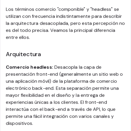
Los términos comercio "componible" y "headless" se
utilizan con frecuencia indistintamente para describir
la arquitectura desacoplada, pero esta percepción no
es del todo precisa. Veamos la principal diferencia
entre ellos.
Arquitectura
Comercio headless:
Desacopla la capa de
presentación front-end (generalmente un sitio web o
una aplicación móvil) de la plataforma de comercio
electrónico back-end. Esta separación permite una
mayor flexibilidad en el diseño y la entrega de
experiencias únicas a los clientes. El front-end
interactúa con el back-end a través de API, lo que
permite una fácil integración con varios canales y
dispositivos.