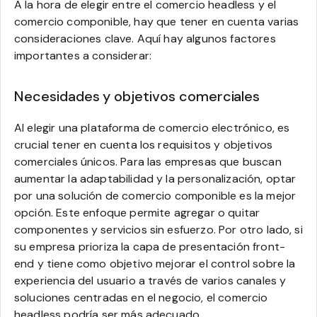
A la hora de elegir entre el comercio headless y el
comercio componible, hay que tener en cuenta varias
consideraciones clave. Aquí hay algunos factores
importantes a considerar:
Necesidades y objetivos comerciales
Al elegir una plataforma de comercio electrónico, es
crucial tener en cuenta los requisitos y objetivos
comerciales únicos. Para las empresas que buscan
aumentar la adaptabilidad y la personalización, optar
por una solución de comercio componible es la mejor
opción. Este enfoque permite agregar o quitar
componentes y servicios sin esfuerzo. Por otro lado, si
su empresa prioriza la capa de presentación front-
end y tiene como objetivo mejorar el control sobre la
experiencia del usuario a través de varios canales y
soluciones centradas en el negocio, el comercio
headless podría ser más adecuado.