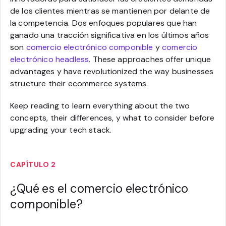
de los clientes mientras se mantienen por delante de
la competencia. Dos enfoques populares que han
ganado una tracción significativa en los últimos años
son
comercio electrónico componible
y
comercio
electrónico headless
. These approaches offer unique
advantages y have revolutionized the way businesses
structure their ecommerce systems.
Keep reading to learn everything about the two
concepts, their differences, y what to consider before
upgrading your tech stack.
CAPÍTULO 2
¿Qué es el comercio electrónico
componible?