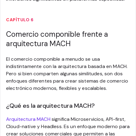
CAPÍTULO 6
Comercio componible frente a
arquitectura MACH
El comercio componible a menudo se usa
indistintamente con la arquitectura basada en MACH.
Pero si bien comparten algunas similitudes, son dos
enfoques diferentes para crear sistemas de comercio
electrónico modernos, flexibles y escalables.
¿Qué es la arquitectura MACH?
Arquitectura MACH
significa Microservicios, API-first,
Cloud-native y Headless. Es un enfoque moderno para
crear soluciones comerciales que permiten a las