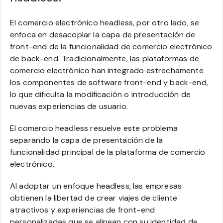
El comercio electrónico headless, por otro lado, se
enfoca en desacoplar la capa de presentación de
front-end de la funcionalidad de comercio electrónico
de back-end. Tradicionalmente, las plataformas de
comercio electrónico han integrado estrechamente
los componentes de software front-end y back-end,
lo que dificulta la modificación o introducción de
nuevas experiencias de usuario.
El comercio headless resuelve este problema
separando la capa de presentación de la
funcionalidad principal de la plataforma de comercio
electrónico.
Al adoptar un enfoque headless, las empresas
obtienen la libertad de crear viajes de cliente
atractivos y experiencias de front-end
personalizadas que se alinean con su identidad de