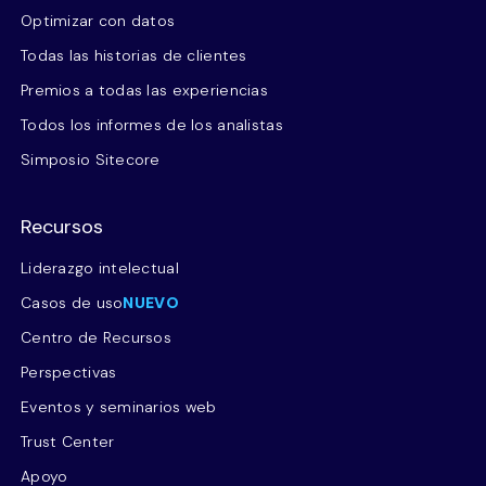
Optimizar con datos
Todas las historias de clientes
Premios a todas las experiencias
Todos los informes de los analistas
Simposio Sitecore
Recursos
Liderazgo intelectual
Casos de uso
NUEVO
Centro de Recursos
Perspectivas
Eventos y seminarios web
Trust Center
Apoyo