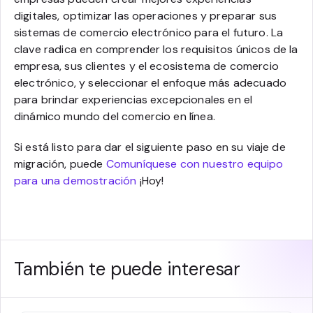
digitales, optimizar las operaciones y preparar sus
sistemas de comercio electrónico para el futuro. La
clave radica en comprender los requisitos únicos de la
empresa, sus clientes y el ecosistema de comercio
electrónico, y seleccionar el enfoque más adecuado
para brindar experiencias excepcionales en el
dinámico mundo del comercio en línea.
Si está listo para dar el siguiente paso en su viaje de
migración, puede
Comuníquese con nuestro equipo
para una demostración
¡Hoy!
También te puede interesar