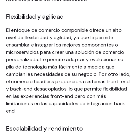
Flexibilidad y agilidad
El enfoque de comercio componible ofrece un alto
nivel de flexibilidad y agilidad, ya que le permite
ensamblar e integrar los mejores componentes o
microservicios para crear una solución de comercio
personalizada. Le permite adaptar y evolucionar su
pila de tecnología más fácilmente a medida que
cambian las necesidades de su negocio. Por otro lado,
el comercio headless proporciona sistemas front-end
y back-end desacoplados, lo que permite flexibilidad
en las experiencias front-end pero con más
limitaciones en las capacidades de integración back-
end.
Escalabilidad y rendimiento