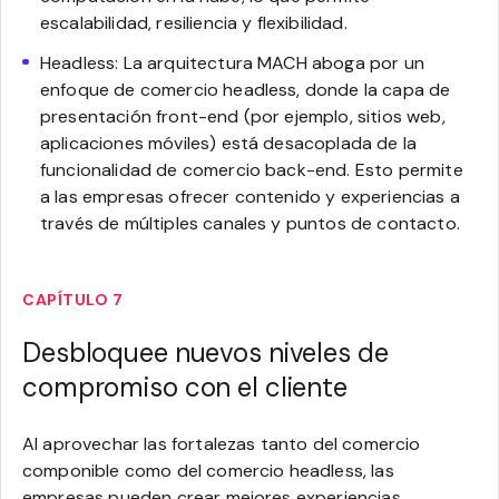
escalabilidad, resiliencia y flexibilidad.
Headless: La arquitectura MACH aboga por un
enfoque de comercio headless, donde la capa de
presentación front-end (por ejemplo, sitios web,
aplicaciones móviles) está desacoplada de la
funcionalidad de comercio back-end. Esto permite
a las empresas ofrecer contenido y experiencias a
través de múltiples canales y puntos de contacto.
CAPÍTULO 7
Desbloquee nuevos niveles de
compromiso con el cliente
Al aprovechar las fortalezas tanto del comercio
componible como del comercio headless, las
empresas pueden crear mejores experiencias