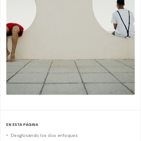
EN ESTA PÁGINA
Desglosando los dos enfoques