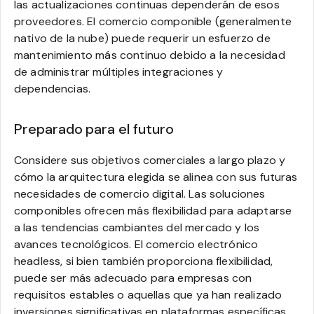
las actualizaciones continuas dependerán de esos
proveedores. El comercio componible (generalmente
nativo de la nube) puede requerir un esfuerzo de
mantenimiento más continuo debido a la necesidad
de administrar múltiples integraciones y
dependencias.
Preparado para el futuro
Considere sus objetivos comerciales a largo plazo y
cómo la arquitectura elegida se alinea con sus futuras
necesidades de comercio digital. Las soluciones
componibles ofrecen más flexibilidad para adaptarse
a las tendencias cambiantes del mercado y los
avances tecnológicos. El comercio electrónico
headless, si bien también proporciona flexibilidad,
puede ser más adecuado para empresas con
requisitos estables o aquellas que ya han realizado
inversiones significativas en plataformas específicas.