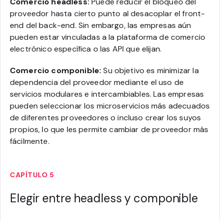
Comercio headless:
Puede reducir el bloqueo del
proveedor hasta cierto punto al desacoplar el front-
end del back-end. Sin embargo, las empresas aún
pueden estar vinculadas a la plataforma de comercio
electrónico específica o las API que elijan.
Comercio componible:
Su objetivo es minimizar la
dependencia del proveedor mediante el uso de
servicios modulares e intercambiables. Las empresas
pueden seleccionar los microservicios más adecuados
de diferentes proveedores o incluso crear los suyos
propios, lo que les permite cambiar de proveedor más
fácilmente.
CAPÍTULO 5
Elegir entre headless y componible