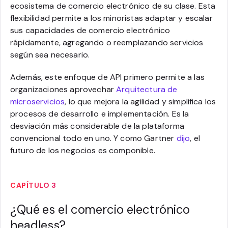
ecosistema de comercio electrónico de su clase. Esta
flexibilidad permite a los minoristas adaptar y escalar
sus capacidades de comercio electrónico
rápidamente, agregando o reemplazando servicios
según sea necesario.
Además, este enfoque de API primero permite a las
organizaciones aprovechar
Arquitectura de
microservicios
, lo que mejora la agilidad y simplifica los
procesos de desarrollo e implementación. Es la
desviación más considerable de la plataforma
convencional todo en uno. Y como Gartner
dijo
, el
futuro de los negocios es componible.
CAPÍTULO 3
¿Qué es el comercio electrónico
headless?