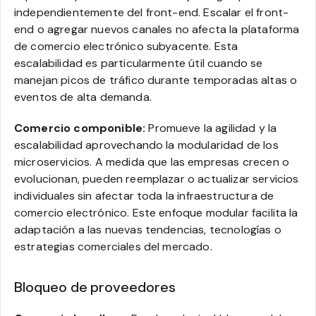
independientemente del front-end. Escalar el front-
end o agregar nuevos canales no afecta la plataforma
de comercio electrónico subyacente. Esta
escalabilidad es particularmente útil cuando se
manejan picos de tráfico durante temporadas altas o
eventos de alta demanda.
Comercio componible:
Promueve la agilidad y la
escalabilidad aprovechando la modularidad de los
microservicios. A medida que las empresas crecen o
evolucionan, pueden reemplazar o actualizar servicios
individuales sin afectar toda la infraestructura de
comercio electrónico. Este enfoque modular facilita la
adaptación a las nuevas tendencias, tecnologías o
estrategias comerciales del mercado.
Bloqueo de proveedores