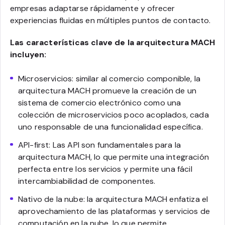
empresas adaptarse rápidamente y ofrecer
experiencias fluidas en múltiples puntos de contacto.
Las características clave de la arquitectura MACH
incluyen:
Microservicios: similar al comercio componible, la
arquitectura MACH promueve la creación de un
sistema de comercio electrónico como una
colección de microservicios poco acoplados, cada
uno responsable de una funcionalidad específica.
API-first: Las API son fundamentales para la
arquitectura MACH, lo que permite una integración
perfecta entre los servicios y permite una fácil
intercambiabilidad de componentes.
Nativo de la nube: la arquitectura MACH enfatiza el
aprovechamiento de las plataformas y servicios de
computación en la nube, lo que permite