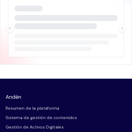
Andén
Resumen de la plataforma
Sistema de gestión de contenidos
Gestión de Activos Digitales