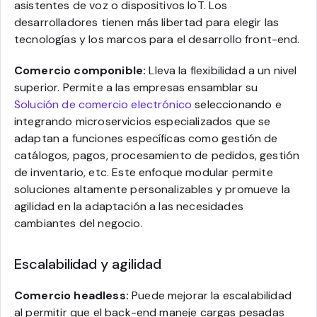
asistentes de voz o dispositivos IoT. Los
desarrolladores tienen más libertad para elegir las
tecnologías y los marcos para el desarrollo front-end.
Comercio componible:
Lleva la flexibilidad a un nivel
superior. Permite a las empresas ensamblar su
Solución de comercio electrónico
seleccionando e
integrando microservicios especializados que se
adaptan a funciones específicas como gestión de
catálogos, pagos, procesamiento de pedidos, gestión
de inventario, etc. Este enfoque modular permite
soluciones altamente personalizables y promueve la
agilidad en la adaptación a las necesidades
cambiantes del negocio.
Escalabilidad y agilidad
Comercio headless:
Puede mejorar la escalabilidad
al permitir que el back-end maneje cargas pesadas