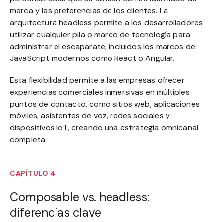
marca y las preferencias de los clientes. La
arquitectura headless permite a los desarrolladores
utilizar cualquier pila o marco de tecnología para
administrar el escaparate, incluidos los marcos de
JavaScript modernos como React o Angular.
Esta flexibilidad permite a las empresas ofrecer
experiencias comerciales inmersivas en múltiples
puntos de contacto, como sitios web, aplicaciones
móviles, asistentes de voz, redes sociales y
dispositivos IoT, creando una estrategia omnicanal
completa.
CAPÍTULO 4
Composable vs. headless:
diferencias clave