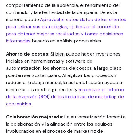
comportamiento de la audiencia, el rendimiento del
contenido y la efectividad de la campaña. De esta
manera, puede
Aproveche estos datos de los clientes
para refinar sus estrategias, optimizar el contenido
para obtener mejores resultados y tomar decisiones
informadas
basado en análisis procesables.
Ahorro de costes
: Si bien puede haber inversiones
iniciales en herramientas y software de
automatización, los ahorros de costos a largo plazo
pueden ser sustanciales. Al agilizar los procesos y
reducir el trabajo manual, la automatización ayuda a
minimizar los costos generales y
maximizar el retorno
de la inversión (ROI) de las iniciativas de marketing de
contenidos
.
Colaboración mejorada
: La automatización fomenta
la colaboración y la alineación entre los equipos
involucrados en el proceso de marketing de