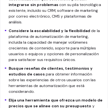
integrarse sin problemas
con su pila tecnológica
existente, incluido su CRM, software de marketing
por correo electrónico, CMS y plataformas de
análisis.
Considere la escalabilidad y la flexibilidad
de la
plataforma de automatización de marketing,
incluida la capacidad de manejar volúmenes
crecientes de contenido, soporte para múltiples
usuarios o equipos y opciones de personalización
para satisfacer sus requisitos únicos.
Busque reseñas de clientes, testimonios y
estudios de casos
para obtener información
sobre las experiencias de otros usuarios con las
herramientas de automatización que está
considerando.
Elija una herramienta que ofrezca un modelo de
precios que se alinee con su presupuesto
y