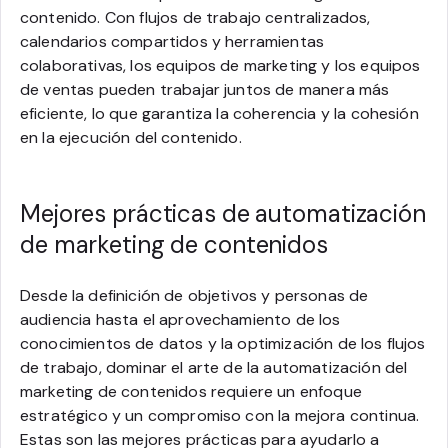
contenido. Con flujos de trabajo centralizados,
calendarios compartidos y herramientas
colaborativas, los equipos de marketing y los equipos
de ventas pueden trabajar juntos de manera más
eficiente, lo que garantiza la coherencia y la cohesión
en la ejecución del contenido.
Mejores prácticas de automatización
de marketing de contenidos
Desde la definición de objetivos y personas de
audiencia hasta el aprovechamiento de los
conocimientos de datos y la optimización de los flujos
de trabajo, dominar el arte de la automatización del
marketing de contenidos requiere un enfoque
estratégico y un compromiso con la mejora continua.
Estas son las mejores prácticas para ayudarlo a