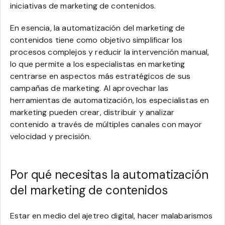
iniciativas de marketing de contenidos.
En esencia, la automatización del marketing de
contenidos tiene como objetivo simplificar los
procesos complejos y reducir la intervención manual,
lo que permite a los especialistas en marketing
centrarse en aspectos más estratégicos de sus
campañas de marketing. Al aprovechar las
herramientas de automatización, los especialistas en
marketing pueden crear, distribuir y analizar
contenido a través de múltiples canales con mayor
velocidad y precisión.
Por qué necesitas la automatización
del marketing de contenidos
Estar en medio del ajetreo digital, hacer malabarismos