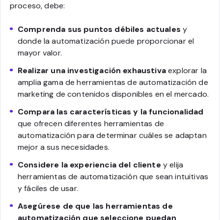
proceso, debe:
Comprenda sus puntos débiles actuales
y
donde la automatización puede proporcionar el
mayor valor.
Realizar una investigación exhaustiva
explorar la
amplia gama de herramientas de automatización de
marketing de contenidos disponibles en el mercado.
Compara las características y la funcionalidad
que ofrecen diferentes herramientas de
automatización para determinar cuáles se adaptan
mejor a sus necesidades.
Considere la experiencia del cliente
y elija
herramientas de automatización que sean intuitivas
y fáciles de usar.
Asegúrese de que las herramientas de
automatización que seleccione puedan