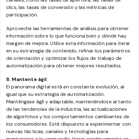
clics, las tasas de conversión y las métricas de
participación.
Aproveche las herramientas de análisis para obtener
información sobre lo que funciona bien y dónde hay
margen de mejora. Utilice esta información para iterar
en su estrategia de contenido, refinar los parámetros
de orientación y optimizar los flujos de trabajo de
automatización para obtener mejores resultados.
8. Mantente ágil
El panorama digital está en constante evolución, al
igual que su estrategia de automatización.
Manténgase ágil y adaptable, manteniéndose al tanto
de las tendencias de la industria, las actualizaciones
de algoritmos y los comportamientos cambiantes de
los consumidores. Esté dispuesto a experimentar con
nuevas tácticas, canales y tecnologías para
mantenerse a la vanguardia. Iterar continuamente en