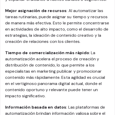
Mejor asignación de recursos
: Al automatizar las
tareas rutinarias, puede asignar su tiempo y recursos
de manera más efectiva. Esto le permite concentrarse
en actividades de alto impacto, como el desarrollo de
estrategias, la ideación de contenido creativo y la
creación de relaciones con los clientes.
Tiempo de comercialización más rápido
: La
automatización acelera el proceso de creación y
distribución de contenido, lo que permite a los
especialistas en marketing publicar y promocionar
contenido más rápidamente. Esta agilidad es crucial
en el vertiginoso panorama digital actual, donde el
contenido oportuno y relevante puede tener un
impacto significativo.
Información basada en datos
: Las plataformas de
automatización brindan información valiosa sobre el