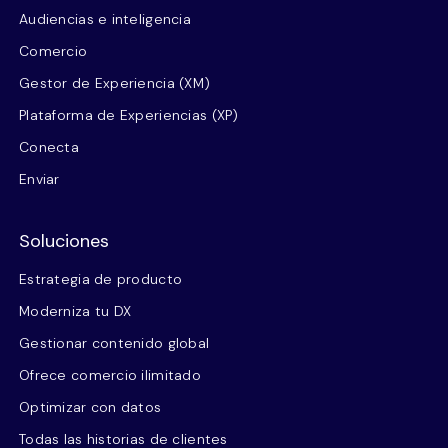
Audiencias e inteligencia
Comercio
Gestor de Experiencia (XM)
Plataforma de Experiencias (XP)
Conecta
Enviar
Soluciones
Estrategia de producto
Moderniza tu DX
Gestionar contenido global
Ofrece comercio ilimitado
Optimizar con datos
Todas las historias de clientes