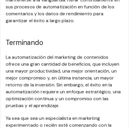
sus procesos de automatización en función de los
comentarios y los datos de rendimiento para
garantizar el éxito a largo plazo.
Terminando
La automatización del marketing de contenidos
ofrece una gran cantidad de beneficios, que incluyen
una mayor productividad, una mejor orientación, un
mejor compromiso y, en última instancia, un mayor
retorno de la inversión. Sin embargo, el éxito en la
automatización requiere un enfoque estratégico, una
optimización continua y un compromiso con las
pruebas y el aprendizaje.
Ya sea que sea un especialista en marketing
experimentado o recién esté comenzando con la