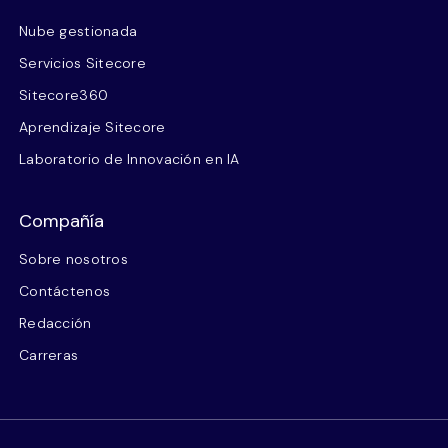
Nube gestionada
Servicios Sitecore
Sitecore360
Aprendizaje Sitecore
Laboratorio de Innovación en IA
Compañía
Sobre nosotros
Contáctenos
Redacción
Carreras