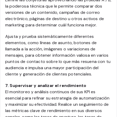
la poderosa técnica que le permite comparar dos
versiones de un contenido, campañas de correo
electrónico, páginas de destino u otros activos de
marketing para determinar cuál funciona mejor.
Ajusta y prueba sistemáticamente diferentes
elementos, como líneas de asunto, botones de
llamada a la acción, imágenes o variaciones de
mensajes, para obtener información valiosa en varios
puntos de contacto sobre lo que más resuena con tu
audiencia e impulsa una mayor participación del
cliente y generación de clientes potenciales.
7. Supervisar y analizar el rendimiento
El monitoreo y análisis continuos de sus KPI es
esencial para refinar su estrategia de automatización
y maximizar su efectividad. Realice un seguimiento de
las métricas clave de rendimiento en sus diversos
canales, como las tasas de apertura, las tasas de