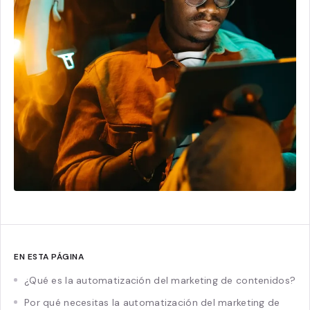
EN ESTA PÁGINA
¿Qué es la automatización del marketing de contenidos?
Por qué necesitas la automatización del marketing de