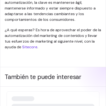
automatización, la clave es mantenerse ágil,
mantenerse informado y estar siempre dispuesto a
adaptarse a las tendencias cambiantes y los
comportamientos de los consumidores.
¿A qué esperas? Es hora de aprovechar el poder de la
automatización del marketing de contenidos y llevar
tus esfuerzos de marketing al siguiente nivel, con la
ayuda de
Sitecore
.
También te puede interesar