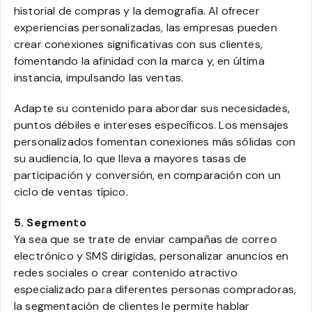
historial de compras y la demografía. Al ofrecer
experiencias personalizadas, las empresas pueden
crear conexiones significativas con sus clientes,
fomentando la afinidad con la marca y, en última
instancia, impulsando las ventas.
Adapte su contenido para abordar sus necesidades,
puntos débiles e intereses específicos. Los mensajes
personalizados fomentan conexiones más sólidas con
su audiencia, lo que lleva a mayores tasas de
participación y conversión, en comparación con un
ciclo de ventas típico.
5. Segmento
Ya sea que se trate de enviar campañas de correo
electrónico y SMS dirigidas, personalizar anuncios en
redes sociales o crear contenido atractivo
especializado para diferentes personas compradoras,
la segmentación de clientes le permite hablar