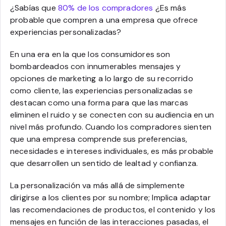
¿Sabías que
80% de los compradores
¿Es más
probable que compren a una empresa que ofrece
experiencias personalizadas?
En una era en la que los consumidores son
bombardeados con innumerables mensajes y
opciones de marketing a lo largo de su recorrido
como cliente, las experiencias personalizadas se
destacan como una forma para que las marcas
eliminen el ruido y se conecten con su audiencia en un
nivel más profundo. Cuando los compradores sienten
que una empresa comprende sus preferencias,
necesidades e intereses individuales, es más probable
que desarrollen un sentido de lealtad y confianza.
La personalización va más allá de simplemente
dirigirse a los clientes por su nombre; Implica adaptar
las recomendaciones de productos, el contenido y los
mensajes en función de las interacciones pasadas, el