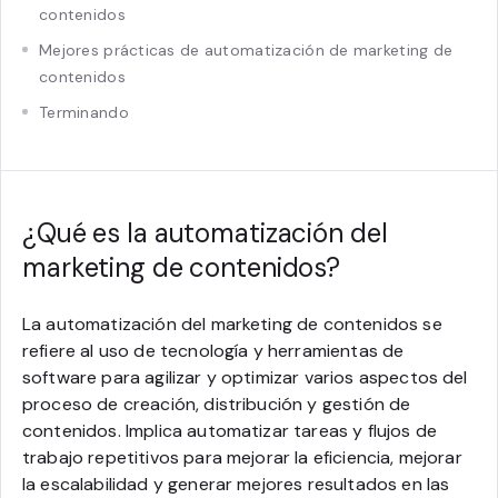
contenidos
Mejores prácticas de automatización de marketing de
contenidos
Terminando
¿Qué es la automatización del
marketing de contenidos?
La automatización del marketing de contenidos se
refiere al uso de tecnología y herramientas de
software para agilizar y optimizar varios aspectos del
proceso de creación, distribución y gestión de
contenidos. Implica automatizar tareas y flujos de
trabajo repetitivos para mejorar la eficiencia, mejorar
la escalabilidad y generar mejores resultados en las