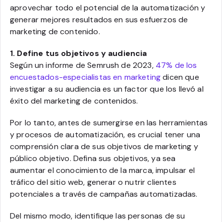
aprovechar todo el potencial de la automatización y
generar mejores resultados en sus esfuerzos de
marketing de contenido.
1. Define tus objetivos y audiencia
Según un informe de Semrush de 2023,
47% de los
encuestados-especialistas en marketing
dicen que
investigar a su audiencia es un factor que los llevó al
éxito del marketing de contenidos.
Por lo tanto, antes de sumergirse en las herramientas
y procesos de automatización, es crucial tener una
comprensión clara de sus objetivos de marketing y
público objetivo. Defina sus objetivos, ya sea
aumentar el conocimiento de la marca, impulsar el
tráfico del sitio web, generar o nutrir clientes
potenciales a través de campañas automatizadas.
Del mismo modo, identifique las personas de su