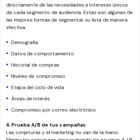
directamente de las necesidades e intereses únicos
de cada segmento de audiencia. Estas son algunas de
las mejores formas de segmentar su lista de manera
efectiva:
Demografía
Datos de comportamiento
Historial de compras
Niveles de compromiso
Etapa del ciclo de vida
Áreas de interés
Compromiso por correo electrónico
6. Prueba A/B de tus campañas
Las conjeturas y el marketing no van de la mano.
Elimine las conjeturas aprovechando las pruebas A / B,