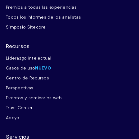
Premios a todas las experiencias
Todos los informes de los analistas
Simposio Sitecore
Recursos
Liderazgo intelectual
Casos de uso
NUEVO
Centro de Recursos
Perspectivas
Eventos y seminarios web
Trust Center
Apoyo
Servicios