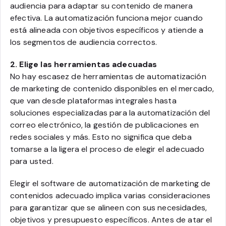
audiencia para adaptar su contenido de manera
efectiva. La automatización funciona mejor cuando
está alineada con objetivos específicos y atiende a
los segmentos de audiencia correctos.
2. Elige las herramientas adecuadas
No hay escasez de herramientas de automatización
de marketing de contenido disponibles en el mercado,
que van desde plataformas integrales hasta
soluciones especializadas para la automatización del
correo electrónico, la gestión de publicaciones en
redes sociales y más. Esto no significa que deba
tomarse a la ligera el proceso de elegir el adecuado
para usted.
Elegir el software de automatización de marketing de
contenidos adecuado implica varias consideraciones
para garantizar que se alineen con sus necesidades,
objetivos y presupuesto específicos. Antes de atar el