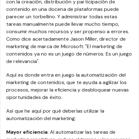
con la creación, distribución y participación de
contenido en una docena de plataformas puede
parecer un torbellino. Y administrar todas estas
tareas manualmente puede llevar mucho tiempo,
consumir muchos recursos y ser propenso a errores.
Como dice acertadamente Jason Miller, director de
marketing de marca de Microsoft: "El marketing de
contenidos ya no es un juego de números. Es un juego
de relevancia".
Aquí es donde entra en juego la automatización del
marketing de contenidos, que te ayuda a agilizar los
procesos, mejorar la eficiencia y desbloquear nuevas
oportunidades de éxito.
Así que he aquí por qué deberías utilizar la
automatización del marketing:
Mayor eficiencia
: Al automatizar las tareas de