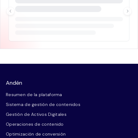
Andén
Resumen de la plataforma
Sistema de gestión de contenidos
Gestión de Activos Digitales
Operaciones de contenido
Optimización de conversión