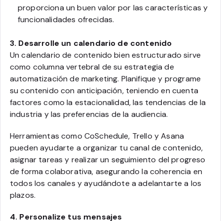
proporciona un buen valor por las características y
funcionalidades ofrecidas.
3. Desarrolle un calendario de contenido
Un calendario de contenido bien estructurado sirve
como columna vertebral de su estrategia de
automatización de marketing. Planifique y programe
su contenido con anticipación, teniendo en cuenta
factores como la estacionalidad, las tendencias de la
industria y las preferencias de la audiencia.
Herramientas como CoSchedule, Trello y Asana
pueden ayudarte a organizar tu canal de contenido,
asignar tareas y realizar un seguimiento del progreso
de forma colaborativa, asegurando la coherencia en
todos los canales y ayudándote a adelantarte a los
plazos.
4. Personalize tus mensajes