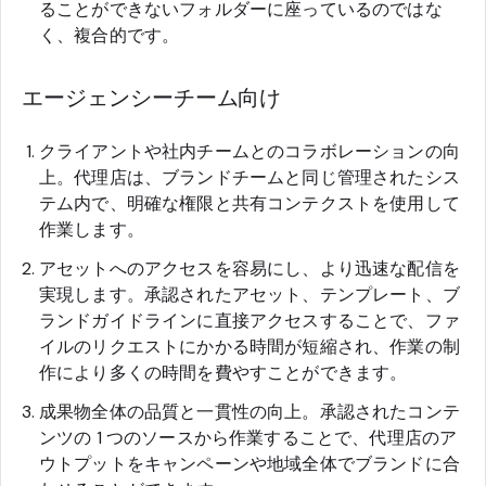
ることができないフォルダーに座っているのではな
く、複合的です。
エージェンシーチーム向け
クライアントや社内チームとのコラボレーションの向
上。代理店は、ブランドチームと同じ管理されたシス
テム内で、明確な権限と共有コンテクストを使用して
作業します。
アセットへのアクセスを容易にし、より迅速な配信を
実現します。承認されたアセット、テンプレート、ブ
ランドガイドラインに直接アクセスすることで、ファ
イルのリクエストにかかる時間が短縮され、作業の制
作により多くの時間を費やすことができます。
成果物全体の品質と一貫性の向上。承認されたコンテ
ンツの 1 つのソースから作業することで、代理店のア
ウトプットをキャンペーンや地域全体でブランドに合