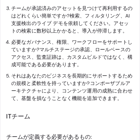
チームが承認済みのアセットを見つけて再利用するの
はどれくらい簡単ですか?検索、フィルタリング、AI
支援検出のライブ デモを依頼してください。アセッ
トの検索に数秒以上かかると、導入が停滞します。
必要なガバナンス、権限、ワークフローをサポートし
ていますか?マルチステージの承認、ロールベースの
アクセス、監査証跡は、カスタムビルドではなく、構
成可能である必要があります。
それはあなたのビジネスを長期的にサポートするため
の規模と柔軟性を持っていますか?コンポーザブルア
ーキテクチャにより、コンテンツ運用の成熟に合わせ
て、基盤を損なうことなく機能を追加できます。
ITチーム
チームが定義する必要があるもの: