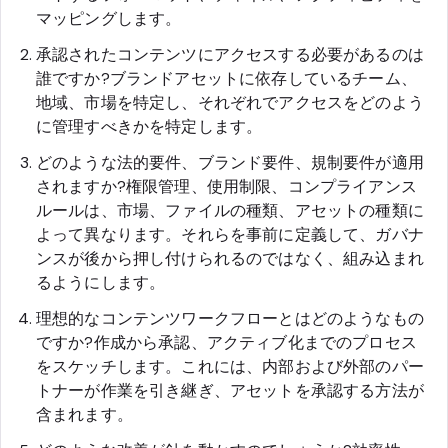
マッピングします。
承認されたコンテンツにアクセスする必要があるのは
誰ですか?ブランドアセットに依存しているチーム、
地域、市場を特定し、それぞれでアクセスをどのよう
に管理すべきかを特定します。
どのような法的要件、ブランド要件、規制要件が適用
されますか?権限管理、使用制限、コンプライアンス
ルールは、市場、ファイルの種類、アセットの種類に
よって異なります。それらを事前に定義して、ガバナ
ンスが後から押し付けられるのではなく、組み込まれ
るようにします。
理想的なコンテンツワークフローとはどのようなもの
ですか?作成から承認、アクティブ化までのプロセス
をスケッチします。これには、内部および外部のパー
トナーが作業を引き継ぎ、アセットを承認する方法が
含まれます。