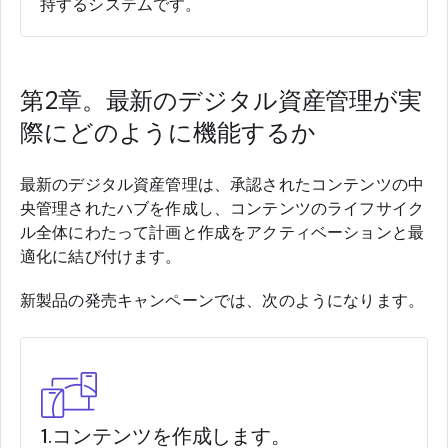
持するシステムです。
第2章。最新のデジタル資産管理が実
際にどのように機能するか
最新のデジタル資産管理は、承認されたコンテンツの中
央管理されたハブを作成し、コンテンツのライフサイク
ル全体にわたって計画と作成をアクティベーションと最
適化に結び付けます。
新製品の発売キャンペーンでは、次のようになります。
1.コンテンツを作成します。