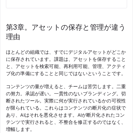
第3章。アセットの保存と管理が違う
理由
ほとんどの組織では、すでにデジタルアセットがどこか
に保存されています。課題は、アセットを保存すること
と、アセットを検索可能、再利用可能、管理、アクティ
ブ化の準備にすることと同じではないということです。
コンテンツの量が増えると、チームは苦労します。二重
の努力。承認が遅い。一貫性のないブランディング。切
断されたツール。実際に何が実行されているかの可視性
が限られている。これらはコンテンツの断片化の症状で
あり、AIはそれを悪化させます。AIが断片化されたコン
テンツで実行されると、不整合を修正するのではなく、
増幅します。