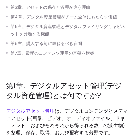
第3章。アセットの保存と管理が違う理由
第4章。デジタル資産管理がチーム全体にもたらす価値
第5章。デジタル資産管理とデジタルファイリングキャビネ
ットを分離する機能
第6章。購入する前に尋ねるべき質問
第7章。最新のコンテンツ運用の基盤を構築
第1章。デジタルアセット管理(デジ
タル資産管理)とは何ですか?
デジタルアセット管理
は、デジタルコンテンツとメディ
アアセット(画像、ビデオ、オーディオファイル、ドキ
ュメント、およびそれぞれから得られる数十の派生物)
を整理、保存、取得、および配布する分野です。