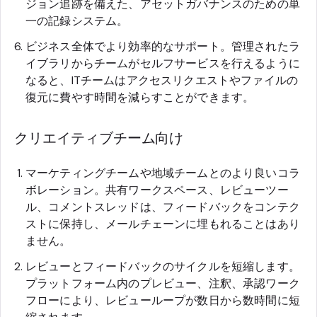
ジョン追跡を備えた、アセットガバナンスのための単
一の記録システム。
ビジネス全体でより効率的なサポート。管理されたラ
イブラリからチームがセルフサービスを行えるように
なると、ITチームはアクセスリクエストやファイルの
復元に費やす時間を減らすことができます。
クリエイティブチーム向け
マーケティングチームや地域チームとのより良いコラ
ボレーション。共有ワークスペース、レビューツー
ル、コメントスレッドは、フィードバックをコンテク
ストに保持し、メールチェーンに埋もれることはあり
ません。
レビューとフィードバックのサイクルを短縮します。
プラットフォーム内のプレビュー、注釈、承認ワーク
フローにより、レビューループが数日から数時間に短