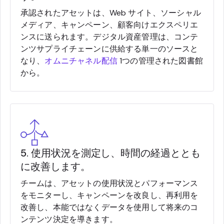
承認されたアセットは、Web サイト、ソーシャル
メディア、キャンペーン、顧客向けエクスペリエ
ンスに送られます。デジタル資産管理は、コンテ
ンツサプライチェーンに供給する単一のソースと
なり、
オムニチャネル配信
1つの管理された図書館
から。
5. 使用状況を測定し、時間の経過ととも
に改善します。
チームは、アセットの使用状況とパフォーマンス
をモニターし、キャンペーンを改良し、再利用を
改善し、本能ではなくデータを使用して将来のコ
ンテンツ決定を導きます。