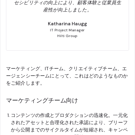
セシビリティの向上により、顧客体験と従業員生
産性が向上しました。
Katharina Haugg
IT Project Manager
Hilti Group
マーケティング、ITチーム、クリエイティブチーム、エ
ージェンシーチームにとって、これはどのようなものか
をご紹介します。
マーケティングチーム向け
コンテンツの作成とプロダクションの迅速化。一元化
されたアセットと合理化された承認により、ブリーフ
から公開までのサイクルタイムが短縮され、キャンペ