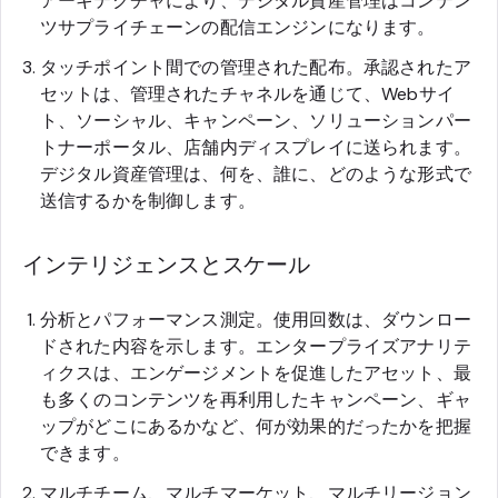
アーキテクチャにより、デジタル資産管理はコンテン
ツサプライチェーンの配信エンジンになります。
タッチポイント間での管理された配布。承認されたア
セットは、管理されたチャネルを通じて、Webサイ
ト、ソーシャル、キャンペーン、ソリューションパー
トナーポータル、店舗内ディスプレイに送られます。
デジタル資産管理は、何を、誰に、どのような形式で
送信するかを制御します。
インテリジェンスとスケール
分析とパフォーマンス測定。使用回数は、ダウンロー
ドされた内容を示します。エンタープライズアナリテ
ィクスは、エンゲージメントを促進したアセット、最
も多くのコンテンツを再利用したキャンペーン、ギャ
ップがどこにあるかなど、何が効果的だったかを把握
できます。
マルチチーム、マルチマーケット、マルチリージョン