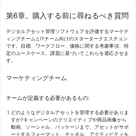
第6章。購入する前に尋ねるべき質問
デジタルアセット管理ソフトウェアを評価するマーケテ
ィングチームとITチーム向けのスタータークエスチョン
です。目標、ワークフロー、価格に関する考慮事項、特
定のユースケース、課題に基づいてこれらを適応させま
す。
マーケティングチーム
チームが定義する必要があるもの:
どのようなデジタルアセットを管理する必要がありま
すか?キャンペーンのクリエイティブや商品画像から
動画、ソーシャル、パッケージまで、アセットがサポ
ートするフォーマット、チャネル、アクティビティを