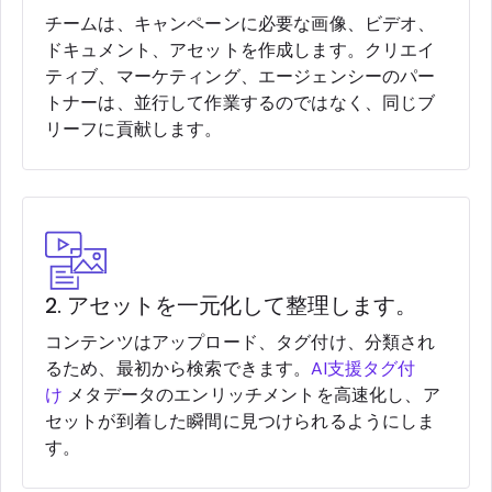
チームは、キャンペーンに必要な画像、ビデオ、
ドキュメント、アセットを作成します。クリエイ
ティブ、マーケティング、エージェンシーのパー
トナーは、並行して作業するのではなく、同じブ
リーフに貢献します。
2. アセットを一元化して整理します。
コンテンツはアップロード、タグ付け、分類され
るため、最初から検索できます。
AI支援タグ付
け
メタデータのエンリッチメントを高速化し、ア
セットが到着した瞬間に見つけられるようにしま
す。