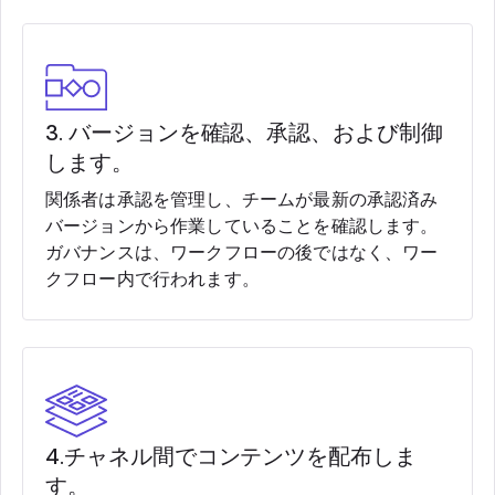
3. バージョンを確認、承認、および制御
します。
関係者は承認を管理し、チームが最新の承認済み
バージョンから作業していることを確認します。
ガバナンスは、ワークフローの後ではなく、ワー
クフロー内で行われます。
4.チャネル間でコンテンツを配布しま
す。