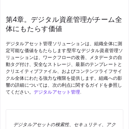
第4章。デジタル資産管理がチーム全
体にもたらす価値
デジタルアセット管理ソリューションは、組織全体に測
定可能な価値をもたらします:堅牢なデジタル資産管理ソ
リューションは、ワークフローの改善、メタデータの自
動タグ付け、安全なストレージ、最新のテンプレートと
クリエイティブファイル、およびコンテンツライフサイ
クル全体にわたる強力な権限を提供します。組織への影
響の詳細については、次の利点に関するガイドを参照し
てください。
デジタルアセット管理
.
デジタルアセットの検索性、セキュリティ、アク