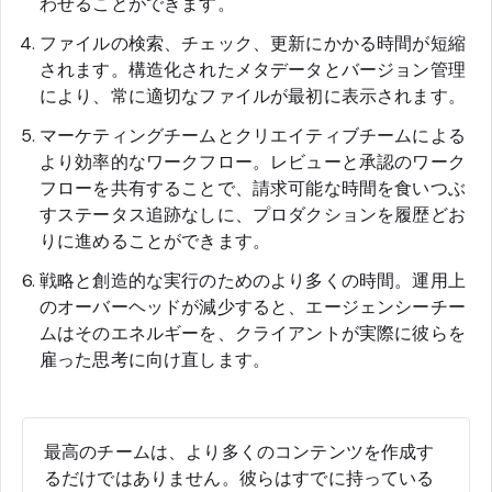
わせることができます。
ファイルの検索、チェック、更新にかかる時間が短縮
されます。構造化されたメタデータとバージョン管理
により、常に適切なファイルが最初に表示されます。
マーケティングチームとクリエイティブチームによる
より効率的なワークフロー。レビューと承認のワーク
フローを共有することで、請求可能な時間を食いつぶ
すステータス追跡なしに、プロダクションを履歴どお
りに進めることができます。
戦略と創造的な実行のためのより多くの時間。運用上
のオーバーヘッドが減少すると、エージェンシーチー
ムはそのエネルギーを、クライアントが実際に彼らを
雇った思考に向け直します。
最高のチームは、より多くのコンテンツを作成す
るだけではありません。彼らはすでに持っている