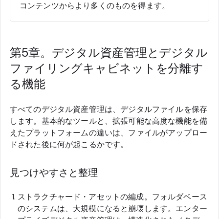
コンテンツからより多くのものを得ます。
第5章。デジタル資産管理とデジタル
ファイリングキャビネットを分離す
る機能
すべてのデジタル資産管理は、デジタルファイルを保存
します。基本的なツールと、拡張可能な高度な機能を備
えたプラットフォームの違いは、ファイルがアップロー
ドされた後に何が起こるかです。
見つけやすさと整理
ストラクチャード・アセットの編成。フォルダベース
のシステムは、大規模になると崩壊します。エンター