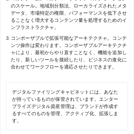
のスケール。地域別分類法、ローカライズされたメタ
データ、市場特定の権限、パフォーマンスを低下させ
ることなく増大するコンテンツ量を処理するためのイ
ンフラストラクチャ。
コンポーザブルで拡張可能なアーキテクチャ。コンテ
ンツ操作は変わります。コンポーザブルアーキテクチ
ャにより、最初からやり直すことなく、機能を追加し
たり、新しいツールを接続したり、ビジネスの進化に
合わせてワークフローを適応させたりできます。
デジタルファイリングキャビネットには、あなた
が持っているものが保管されています。エンター
プライズデジタル資産管理は、ブランドが作成す
るすべてのものを管理、アクティブ化、拡張しま
す。