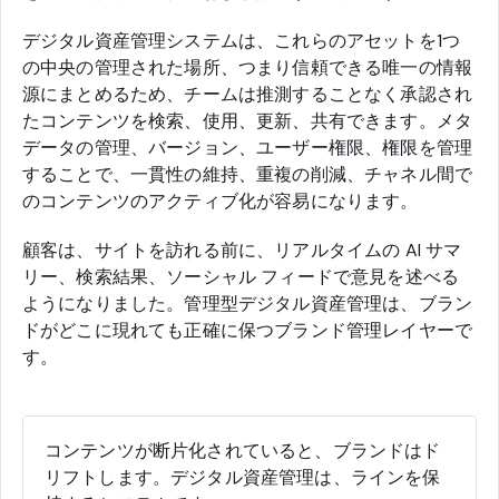
デジタル資産管理システムは、これらのアセットを1つ
の中央の管理された場所、つまり信頼できる唯一の情報
源にまとめるため、チームは推測することなく承認され
たコンテンツを検索、使用、更新、共有できます。メタ
データの管理、バージョン、ユーザー権限、権限を管理
することで、一貫性の維持、重複の削減、チャネル間で
のコンテンツのアクティブ化が容易になります。
顧客は、サイトを訪れる前に、リアルタイムの AI サマ
リー、検索結果、ソーシャル フィードで意見を述べる
ようになりました。管理型デジタル資産管理は、ブラン
ドがどこに現れても正確に保つブランド管理レイヤーで
す。
コンテンツが断片化されていると、ブランドはド
リフトします。デジタル資産管理は、ラインを保