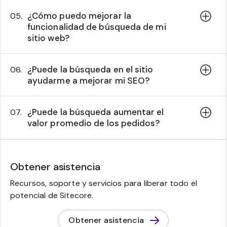
¿Cómo puedo mejorar la
05.
funcionalidad de búsqueda de mi
sitio web?
¿Puede la búsqueda en el sitio
06.
ayudarme a mejorar mi SEO?
¿Puede la búsqueda aumentar el
07.
valor promedio de los pedidos?
Obtener asistencia
Recursos, soporte y servicios para liberar todo el
potencial de Sitecore.
Obtener asistencia