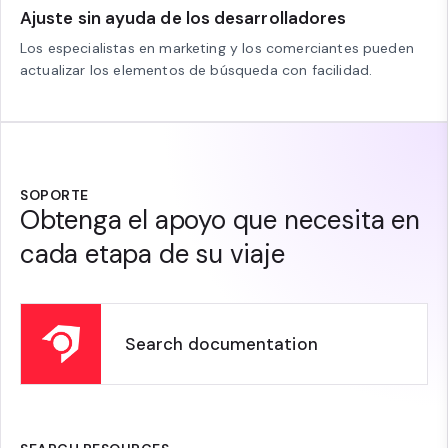
Ajuste sin ayuda de los desarrolladores
Los especialistas en marketing y los comerciantes pueden
actualizar los elementos de búsqueda con facilidad.
SOPORTE
Obtenga el apoyo que necesita en
cada etapa de su viaje
Search documentation