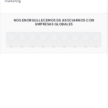
marketing.
NOS ENORGULLECEMOS DE ASOCIARNOS CON
EMPRESAS GLOBALES