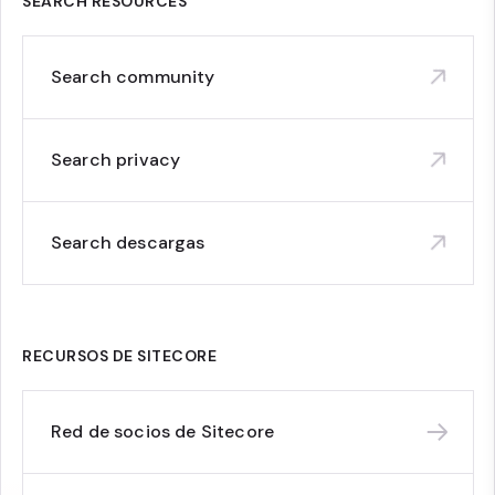
SEARCH RESOURCES
Search community
Search privacy
Search descargas
RECURSOS DE SITECORE
Red de socios de Sitecore