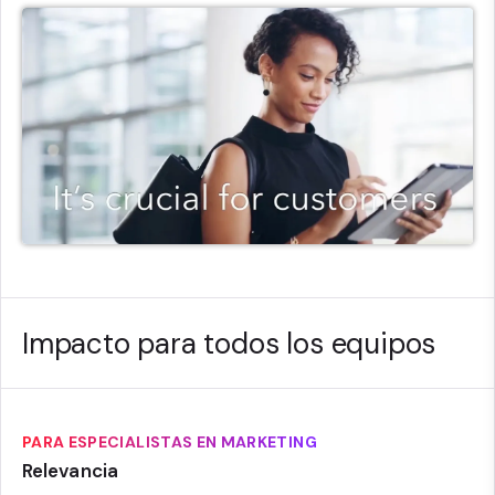
Impacto para todos los equipos
PARA ESPECIALISTAS EN MARKETING
Relevancia