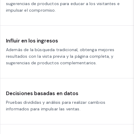
sugerencias de productos para educar a los visitantes e
impulsar el compromiso.
Influir en los ingresos
Además de la búsqueda tradicional, obtenga mejores
resultados con la vista previa y la página completa, y
sugerencias de productos complementarios.
Decisiones basadas en datos
Pruebas divididas y análisis para realizar cambios
informados para impulsar las ventas.