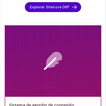
Explorar Sitecore DXP
Sistema de gestión de contenido