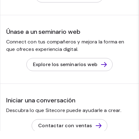
Únase a un seminario web
Connect con tus compañeros y mejora la forma en
que ofreces experiencia digital.
Explore los seminarios web
Iniciar una conversación
Descubra lo que Sitecore puede ayudarle a crear.
Contactar con ventas