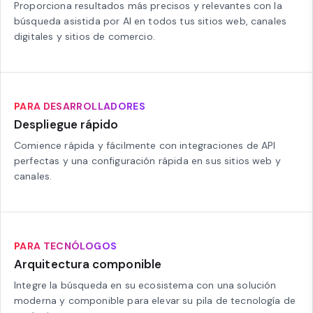
Proporciona resultados más precisos y relevantes con la
búsqueda asistida por AI en todos tus sitios web, canales
digitales y sitios de comercio.
PARA DESARROLLADORES
Despliegue rápido
Comience rápida y fácilmente con integraciones de API
perfectas y una configuración rápida en sus sitios web y
canales.
PARA TECNÓLOGOS
Arquitectura componible
Integre la búsqueda en su ecosistema con una solución
moderna y componible para elevar su pila de tecnología de