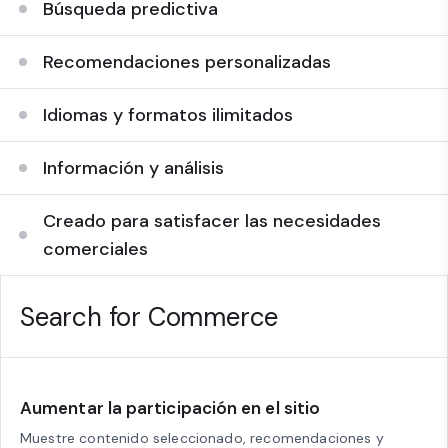
Búsqueda predictiva
Recomendaciones personalizadas
Idiomas y formatos ilimitados
Información y análisis
Creado para satisfacer las necesidades
comerciales
Search for Commerce
Aumentar la participación en el sitio
Muestre contenido seleccionado, recomendaciones y