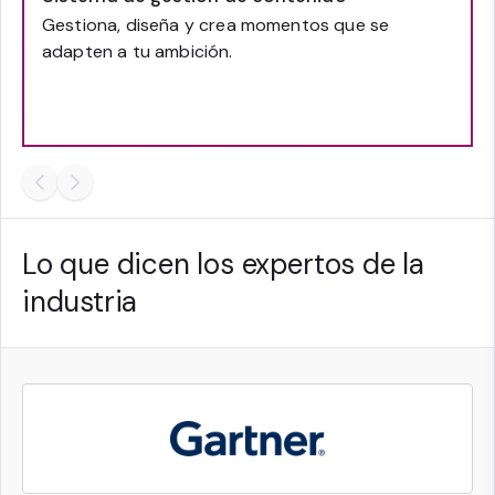
Gestiona, diseña y crea momentos que se
adapten a tu ambición.
Lo que dicen los expertos de la
industria