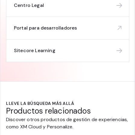
Centro Legal
Portal para desarrolladores
Sitecore Learning
LLEVE LA BÚSQUEDA MÁS ALLÁ
Productos relacionados
Discover otros productos de gestión de experiencias,
como XM Cloud y Personalize.