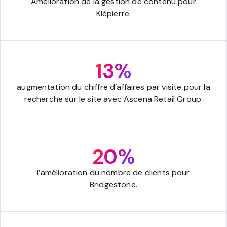
Amélioration de la gestion de contenu pour
Klépierre.
13%
augmentation du chiffre d’affaires par visite pour la
recherche sur le site avec Ascena Retail Group.
20%
l’amélioration du nombre de clients pour
Bridgestone.