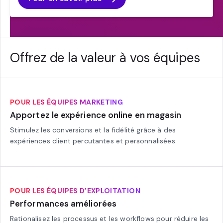
Offrez de la valeur à vos équipes
POUR LES ÉQUIPES MARKETING
Apportez le expérience online en magasin
Stimulez les conversions et la fidélité grâce à des
expériences client percutantes et personnalisées.
POUR LES ÉQUIPES D’EXPLOITATION
Performances améliorées
Rationalisez les processus et les workflows pour réduire les