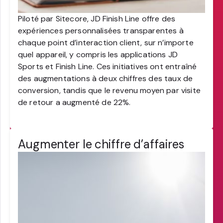
Piloté par Sitecore, JD Finish Line offre des
expériences personnalisées transparentes à
chaque point d’interaction client, sur n’importe
quel appareil, y compris les applications JD
Sports et Finish Line. Ces initiatives ont entraîné
des augmentations à deux chiffres des taux de
conversion, tandis que le revenu moyen par visite
de retour a augmenté de 22%.
Augmenter le chiffre d’affaires