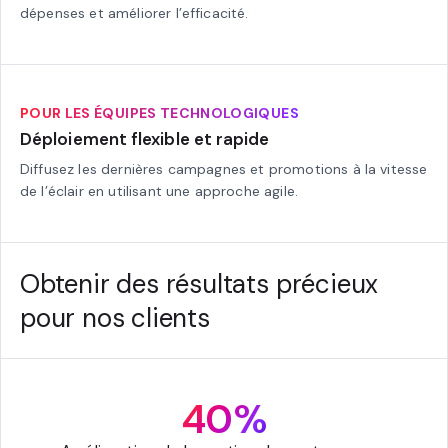
dépenses et améliorer l’efficacité.
POUR LES ÉQUIPES TECHNOLOGIQUES
Déploiement flexible et rapide
Diffusez les dernières campagnes et promotions à la vitesse
de l’éclair en utilisant une approche agile.
Obtenir des résultats précieux
pour nos clients
40%