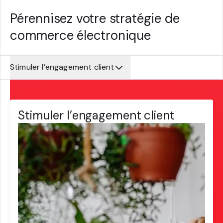
Pérennisez votre stratégie de
commerce électronique
Stimuler l’engagement client
Stimuler l’engagement client