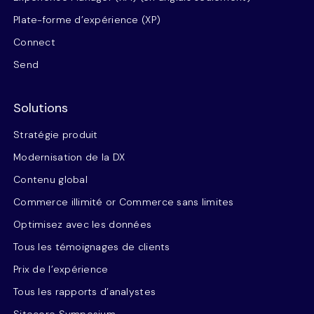
Plate-forme d’expérience (XP)
Connect
Send
Solutions
Stratégie produit
Modernisation de la DX
Contenu global
Commerce illimité or Commerce sans limites
Optimisez avec les données
Tous les témoignages de clients
Prix de l’expérience
Tous les rapports d’analystes
Sitecore Symposium