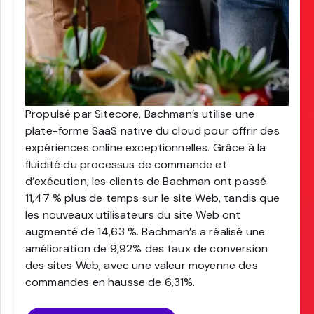
Propulsé par Sitecore, Bachman’s utilise une
plate-forme SaaS native du cloud pour offrir des
expériences online exceptionnelles. Grâce à la
fluidité du processus de commande et
d’exécution, les clients de Bachman ont passé
11,47 % plus de temps sur le site Web, tandis que
les nouveaux utilisateurs du site Web ont
augmenté de 14,63 %. Bachman’s a réalisé une
amélioration de 9,92% des taux de conversion
des sites Web, avec une valeur moyenne des
commandes en hausse de 6,31%.