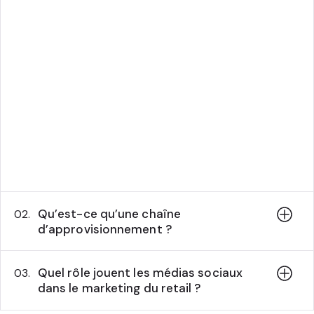
Qu’est-ce qu’une chaîne
02.
d’approvisionnement ?
Quel rôle jouent les médias sociaux
03.
dans le marketing du retail ?