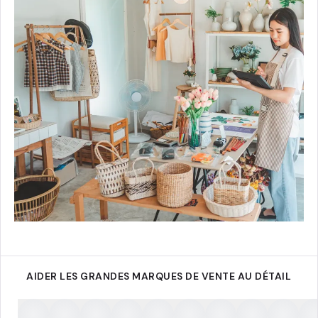
AIDER LES GRANDES MARQUES DE VENTE AU DÉTAIL