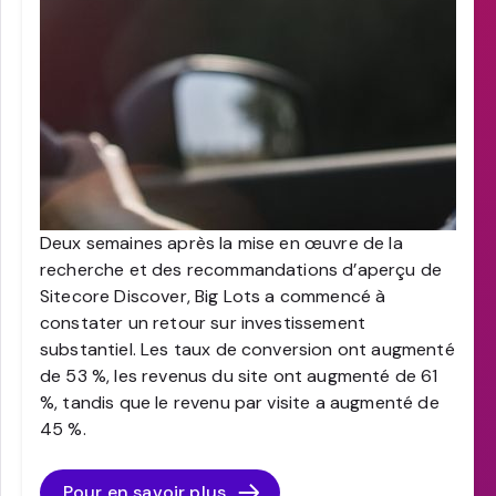
Deux semaines après la mise en œuvre de la
recherche et des recommandations d’aperçu de
Sitecore Discover, Big Lots a commencé à
constater un retour sur investissement
substantiel. Les taux de conversion ont augmenté
de 53 %, les revenus du site ont augmenté de 61
%, tandis que le revenu par visite a augmenté de
45 %.
Pour en savoir plus