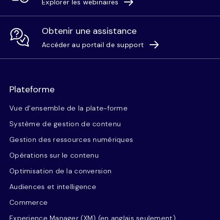
Explorer les webinaires
Obtenir une assistance
Accéder au portail de support
Plateforme
Vue d’ensemble de la plate-forme
Système de gestion de contenu
Gestion des ressources numériques
Opérations sur le contenu
Optimisation de la conversion
Audiences et intelligence
Commerce
Experience Manager (XM) (en anglais seulement)