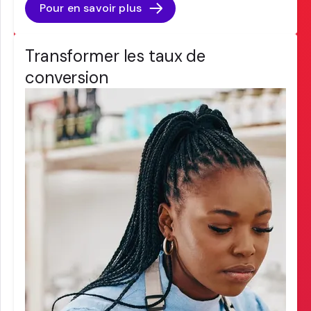
Pour en savoir plus
Transformer les taux de
conversion