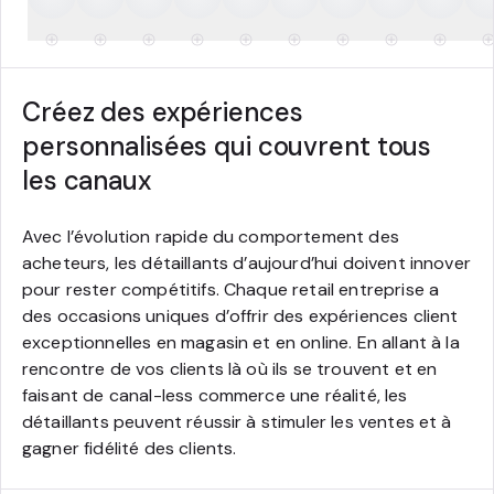
Créez des expériences
personnalisées qui couvrent tous
les canaux
Avec l’évolution rapide du comportement des
acheteurs, les détaillants d’aujourd’hui doivent innover
pour rester compétitifs. Chaque retail entreprise a
des occasions uniques d’offrir des expériences client
exceptionnelles en magasin et en online. En allant à la
rencontre de vos clients là où ils se trouvent et en
faisant de canal-less commerce une réalité, les
détaillants peuvent réussir à stimuler les ventes et à
gagner fidélité des clients.