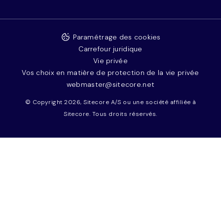
Paramétrage des cookies
Carrefour juridique
Vie privée
Vos choix en matière de protection de la vie privée
webmaster@sitecore.net
© Copyright 2026, Sitecore A/S ou une société affiliée à
Sitecore. Tous droits réservés.