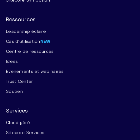
Ressources
Leadership éclairé
Cas d’utilisation
NEW
Centre de ressources
Idées
Événements et webinaires
Trust Center
Soutien
Services
Cloud géré
Sitecore Services