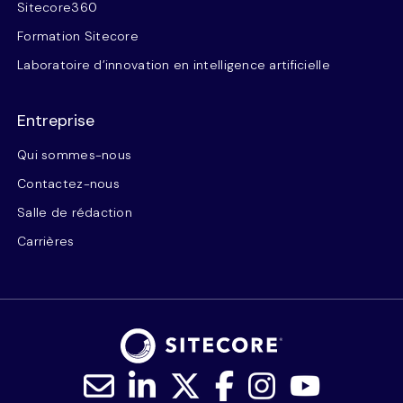
Sitecore360
Formation Sitecore
Laboratoire d’innovation en intelligence artificielle
Entreprise
Qui sommes-nous
Contactez-nous
Salle de rédaction
Carrières