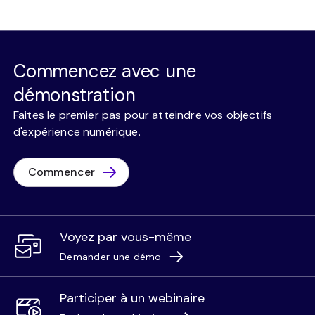
Commencez avec une
démonstration
Faites le premier pas pour atteindre vos objectifs
d'expérience numérique.
Commencer
Voyez par vous-même
Demander une démo
Participer à un webinaire