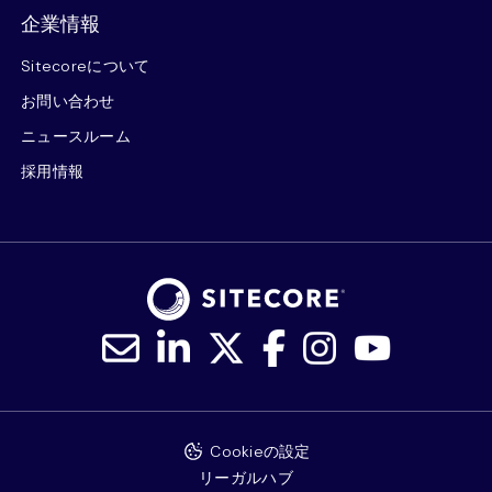
企業情報
Sitecoreについて
お問い合わせ
ニュースルーム
採用情報
Cookieの設定
リーガルハブ