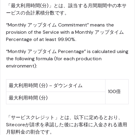
「最大利用時間(分)」とは、該当する月間期間中の本サ
ービスの合計累積分数です。
“Monthly アップタイム Commitment” means the
provision of the Service with a Monthly アップタイム
Percentage of at least 99.90%.
“Monthly アップタイム Percentage” is calculated using
the following formula (for each production
environment):
最大利用時間 (分) – ダウンタイム
100倍
最大利用時間 (分)
「サービスクレジット」とは、以下に定めるとおり、
Sitecoreが請求を承認した後にお客様に入金される適用
月額料金の割合です。