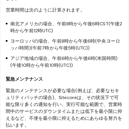
営業時間は次のように計算されます。
南北アメリカの場合、午前8時から午後6時CST(午後2
時から午前12時UTC)
ヨーロッパの場合、午前8時から午後6時(中央ヨーロ
ッパ時間)(午前7時から午後5時(UTC))
アジア地域の場合、午前6時から午後6時(米国時間)
(午後10時から午前10時(UTC))
緊急メンテナンス
緊急のメンテナンスが必要な場合(例えば、必要なセキ
ュリティパッチの場合)、Sitecoreは、その状況下で可
能な限り多くの通知を行い、実行可能な範囲で、営業時
間中のサービスのダウンタイムまたは低下を最小限に抑
えるなど、不便を最小限に抑えるためにあらゆる努力を
払います。