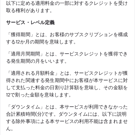
以下に定める適用料金の一部に対するクレジットを受け
取る権利があります。
サービス・レベル定義
「獲得期間」とは、お客様のサブスクリプションを構成
する12か月の期間を意味します。
「適用月間期間」とは、サービスクレジットを獲得でき
る発生期間の月をいいます。
「適用される月額料金」とは、サービスクレジットが獲
得された関連する発生期間中にお客様が本サービスに対
して支払った料金の日割り計算額を意味し、その金額を
12で割った金額を意味します。
「ダウンタイム」とは、本サービスが利用できなかった
合計累積時間(分)です。ダウンタイムには、以下に説明
する除外事項による本サービスの利用不能は含まれませ
ん。