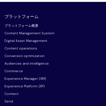
プラットフォーム
プラットフォーム概要
Content Management System
Digital Asset Management
Content operations
Conversion optimization
Audiences and intelligence
Commerce
Experience Manager (XM)
Experience Platform (XP)
Connect
Send