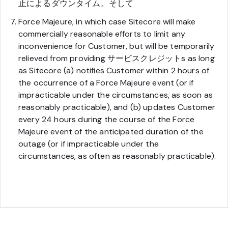
止によるダウンタイム。そして
Force Majeure, in which case Sitecore will make
commercially reasonable efforts to limit any
inconvenience for Customer, but will be temporarily
relieved from providing サービスクレジットs as long
as Sitecore (a) notifies Customer within 2 hours of
the occurrence of a Force Majeure event (or if
impracticable under the circumstances, as soon as
reasonably practicable), and (b) updates Customer
every 24 hours during the course of the Force
Majeure event of the anticipated duration of the
outage (or if impracticable under the
circumstances, as often as reasonably practicable).