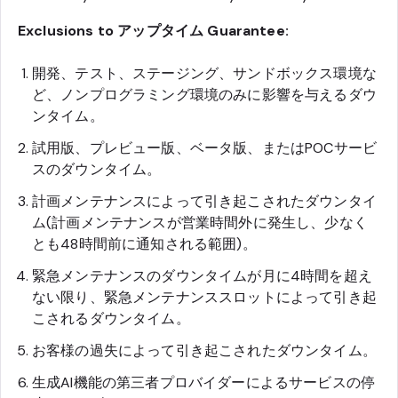
Exclusions to アップタイム Guarantee:
開発、テスト、ステージング、サンドボックス環境な
ど、ノンプログラミング環境のみに影響を与えるダウ
ンタイム。
試用版、プレビュー版、ベータ版、またはPOCサービ
スのダウンタイム。
計画メンテナンスによって引き起こされたダウンタイ
ム(計画メンテナンスが営業時間外に発生し、少なく
とも48時間前に通知される範囲)。
緊急メンテナンスのダウンタイムが月に4時間を超え
ない限り、緊急メンテナンススロットによって引き起
こされるダウンタイム。
お客様の過失によって引き起こされたダウンタイム。
生成AI機能の第三者プロバイダーによるサービスの停