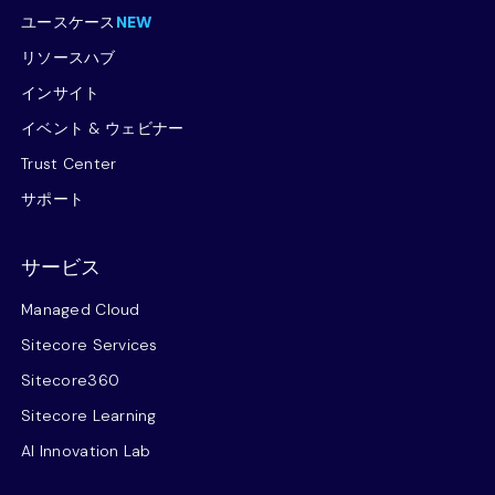
ユースケース
NEW
リソースハブ
インサイト
イベント & ウェビナー
Trust Center
サポート
サービス
Managed Cloud
Sitecore Services
Sitecore360
Sitecore Learning
AI Innovation Lab