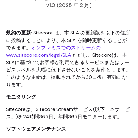
v1.0 (2025 年 2 月)
規約の更新
: Sitecore は、本 SLA の更新版を以下の住所
に投稿することにより、本 SLA を随時更新することが
できます。
オンプレミスでのストリームの
www.sitecore.com/legal/SLA
ただし、Sitecoreは、本
SLAに基づいてお客様が利用できるサービスまたはサー
ビスレベルを大幅に低下させないことを条件とします。
このような更新は、掲載されてから30日後に有効にな
ります。
モニタリング
Sitecoreは、Sitecore Streamサービス(以下「本サービ
ス」)を24時間365日、年間365日モニターします。
ソフトウェアメンテナンス