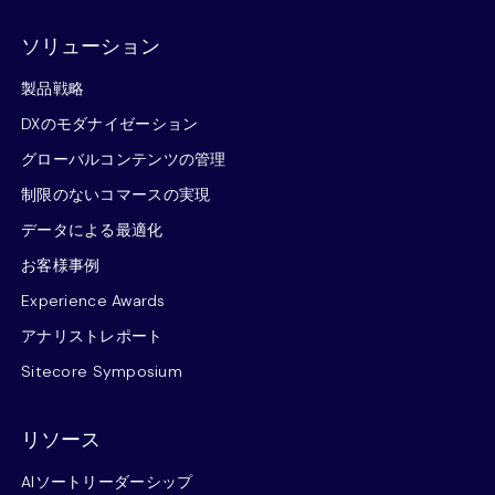
ソリューション
製品戦略
DXのモダナイゼーション
グローバルコンテンツの管理
制限のないコマースの実現
データによる最適化
お客様事例
Experience Awards
アナリストレポート
Sitecore Symposium
リソース
AIソートリーダーシップ