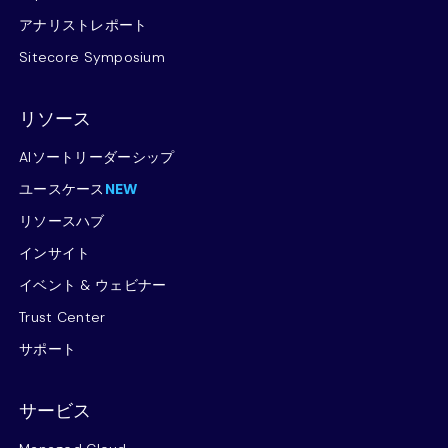
アナリストレポート
Sitecore Symposium
リソース
AIソートリーダーシップ
ユースケース
NEW
リソースハブ
インサイト
イベント & ウェビナー
Trust Center
サポート
サービス