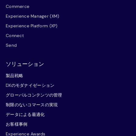
Commerce
Experience Manager (XM)
Experience Platform (XP)
Connect
Send
ソリューション
製品戦略
DXのモダナイゼーション
グローバルコンテンツの管理
制限のないコマースの実現
データによる最適化
お客様事例
Experience Awards