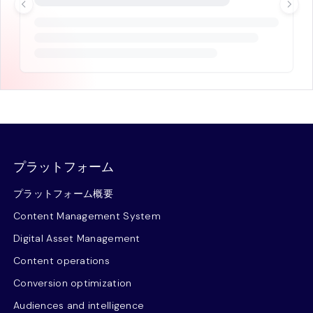
プラットフォーム
プラットフォーム概要
Content Management System
Digital Asset Management
Content operations
Conversion optimization
Audiences and intelligence