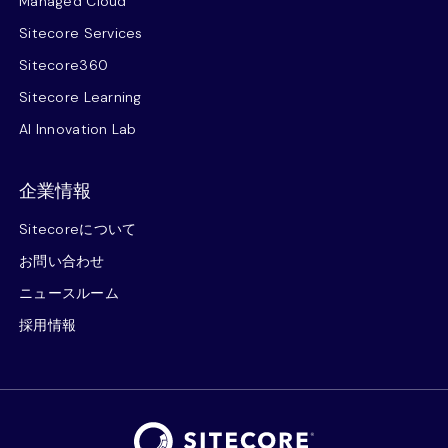
Managed Cloud
Sitecore Services
Sitecore360
Sitecore Learning
AI Innovation Lab
企業情報
Sitecoreについて
お問い合わせ
ニュースルーム
採用情報