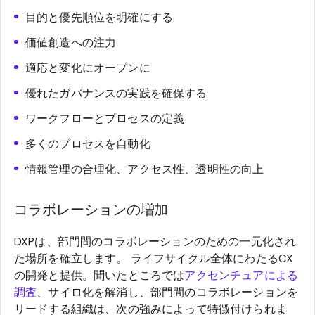
目的と優先順位を明確にする
価値創造への注力
適応と変化にオープンに
優れたガバナンスの実践を確保する
ワークフローとプロセスの定義
多くのプロセスを自動化
情報管理の合理化、アクセス性、透明性の向上
コラボレーションの増加
DXPは、部門間のコラボレーションのための一元化され
た場所を確立します。 ライフサイクル全体にわたるCX
の開発と提供。聞いたところでは
アクセンチュアによる
調査
、サイロ化を解消し、部門間のコラボレーションを
リードする組織は、次の強みによって特徴付けられま