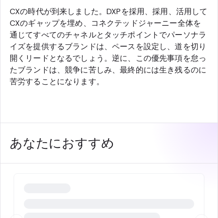
CXの時代が到来しました。DXPを採用、採用、活用して
CXのギャップを埋め、コネクテッドジャーニー全体を
通じてすべてのチャネルとタッチポイントでパーソナラ
イズを提供するブランドは、ペースを設定し、道を切り
開くリードとなるでしょう。逆に、この優先事項を怠っ
たブランドは、競争に苦しみ、最終的には生き残るのに
苦労することになります。
あなたにおすすめ