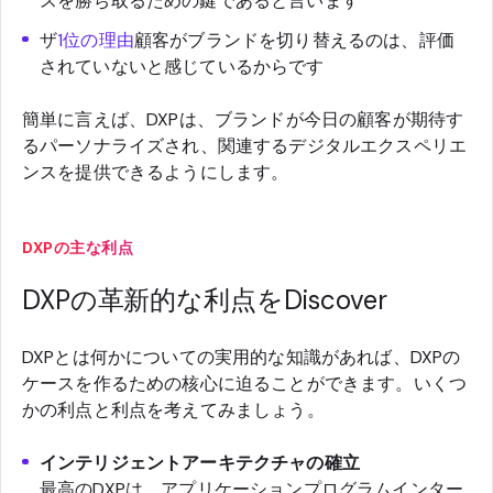
スを勝ち取るための鍵であると言います
ザ
1位の理由
顧客がブランドを切り替えるのは、評価
されていないと感じているからです
簡単に言えば、DXPは、ブランドが今日の顧客が期待す
るパーソナライズされ、関連するデジタルエクスペリエ
ンスを提供できるようにします。
DXPの主な利点
DXPの革新的な利点をDiscover
DXPとは何かについての実用的な知識があれば、DXPの
ケースを作るための核心に迫ることができます。いくつ
かの利点と利点を考えてみましょう。
インテリジェントアーキテクチャの確立
最高のDXPは、アプリケーションプログラムインター