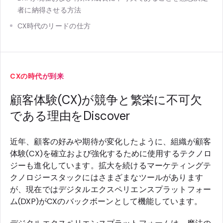
者に納得させる方法
CX時代のリードの仕方
CXの時代が到来
顧客体験(CX)が競争と繁栄に不可欠
である理由をDiscover
近年、顧客の好みや期待が変化したように、組織が顧客
体験(CX)を確立および強化するために使用するテクノロ
ジーも進化しています。拡大を続けるマーケティングテ
クノロジースタックにはさまざまなツールがあります
が、現在ではデジタルエクスペリエンスプラットフォー
ム(DXP)がCXのバックボーンとして機能しています。