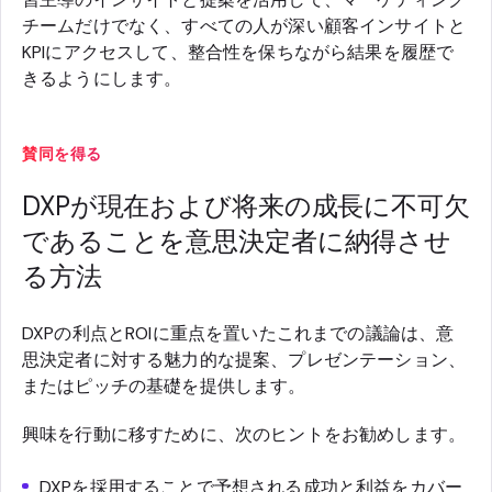
チームだけでなく、すべての人が深い顧客インサイトと
KPIにアクセスして、整合性を保ちながら結果を履歴で
きるようにします。
賛同を得る
DXPが現在および将来の成長に不可欠
であることを意思決定者に納得させ
る方法
DXPの利点とROIに重点を置いたこれまでの議論は、意
思決定者に対する魅力的な提案、プレゼンテーション、
またはピッチの基礎を提供します。
興味を行動に移すために、次のヒントをお勧めします。
DXPを採用することで予想される成功と利益をカバー