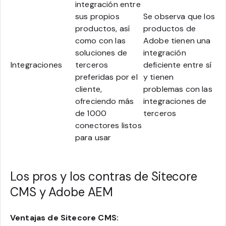
integración entre
sus propios
Se observa que los
productos, así
productos de
como con las
Adobe tienen una
soluciones de
integración
Integraciones
terceros
deficiente entre sí
preferidas por el
y tienen
cliente,
problemas con las
ofreciendo más
integraciones de
de 1000
terceros
conectores listos
para usar
Los pros y los contras de Sitecore
CMS y Adobe AEM
Ventajas de Sitecore CMS: