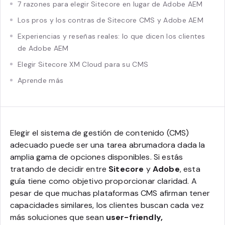
7 razones para elegir Sitecore en lugar de Adobe AEM
Los pros y los contras de Sitecore CMS y Adobe AEM
Experiencias y reseñas reales: lo que dicen los clientes
de Adobe AEM
Elegir Sitecore XM Cloud para su CMS
Aprende más
Elegir el sistema de gestión de contenido (CMS)
adecuado puede ser una tarea abrumadora dada la
amplia gama de opciones disponibles. Si estás
tratando de decidir entre
Sitecore
y
Adobe
, esta
guía tiene como objetivo proporcionar claridad. A
pesar de que muchas plataformas CMS afirman tener
capacidades similares, los clientes buscan cada vez
más soluciones que sean
user-friendly,