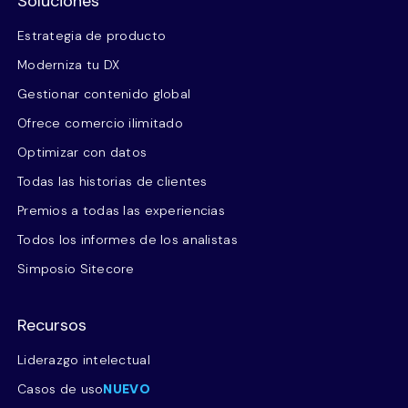
Soluciones
Estrategia de producto
Moderniza tu DX
Gestionar contenido global
Ofrece comercio ilimitado
Optimizar con datos
Todas las historias de clientes
Premios a todas las experiencias
Todos los informes de los analistas
Simposio Sitecore
Recursos
Liderazgo intelectual
Casos de uso
NUEVO