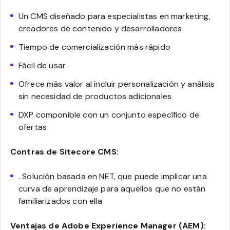
Un CMS diseñado para especialistas en marketing,
creadores de contenido y desarrolladores
Tiempo de comercialización más rápido
Fácil de usar
Ofrece más valor al incluir personalización y análisis
sin necesidad de productos adicionales
DXP componible con un conjunto específico de
ofertas
Contras de Sitecore CMS:
. Solución basada en NET, que puede implicar una
curva de aprendizaje para aquellos que no están
familiarizados con ella
Ventajas de Adobe Experience Manager (AEM):