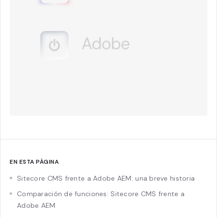
EN ESTA PÁGINA
Sitecore CMS frente a Adobe AEM: una breve historia
Comparación de funciones: Sitecore CMS frente a
Adobe AEM