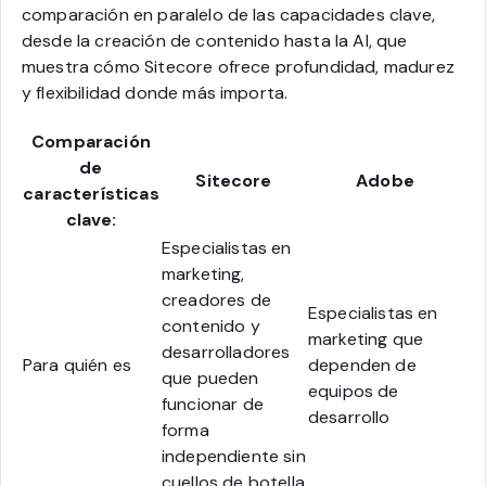
comparación en paralelo de las capacidades clave,
desde la creación de contenido hasta la AI, que
muestra cómo Sitecore ofrece profundidad, madurez
y flexibilidad donde más importa.
Comparación
de
Sitecore
Adobe
características
clave:
Especialistas en
marketing,
creadores de
Especialistas en
contenido y
marketing que
desarrolladores
Para quién es
dependen de
que pueden
equipos de
funcionar de
desarrollo
forma
independiente sin
cuellos de botella