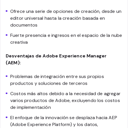
Ofrece una serie de opciones de creación, desde un
editor universal hasta la creación basada en
documentos
Fuerte presencia e ingresos en el espacio de la nube
creativa
Desventajas de Adobe Experience Manager
(AEM):
Problemas de integración entre sus propios
productos y soluciones de terceros
Costos más altos debido a la necesidad de agregar
varios productos de Adobe, excluyendo los costos
de implementación
El enfoque de la innovación se desplaza hacia AEP
(Adobe Experience Platform) y los datos,