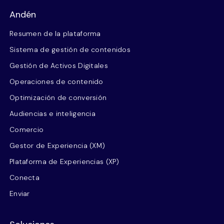
Andén
Resumen de la plataforma
Sistema de gestión de contenidos
Gestión de Activos Digitales
Operaciones de contenido
Optimización de conversión
Audiencias e inteligencia
Comercio
Gestor de Experiencia (XM)
Plataforma de Experiencias (XP)
Conecta
Enviar