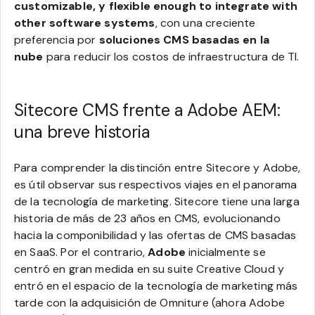
customizable, y flexible enough to integrate with
other software systems
, con una creciente
preferencia por
soluciones CMS basadas en la
nube
para reducir los costos de infraestructura de TI.
Sitecore CMS frente a Adobe AEM:
una breve historia
Para comprender la distinción entre Sitecore y Adobe,
es útil observar sus respectivos viajes en el panorama
de la tecnología de marketing. Sitecore tiene una larga
historia de más de 23 años en CMS, evolucionando
hacia la componibilidad y las ofertas de CMS basadas
en SaaS. Por el contrario,
Adobe
inicialmente se
centró en gran medida en su suite Creative Cloud y
entró en el espacio de la tecnología de marketing más
tarde con la adquisición de Omniture (ahora Adobe