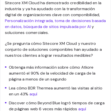
Sitecore XM Cloud ha demostrado credibilidad en la
industria y ya ha ayudado con la transformación
digital de organizaciones clave con componibilidad,
Personalización integrada, toma de decisiones basada
en datos, búsqueda de sitios impulsada por AI
y
soluciones comerciales.
¿Se pregunta cómo Sitecore XM Cloud y nuestro
conjunto de soluciones componibles han ayudado a
nuestros clientes a lograr resultados medibles?
Obtenga más información sobre cómo Atkore
aumentó el 90% de la velocidad de carga de la
página a menos de un segundo
Lea cómo BDR Thermea aumentó las visitas al sitio
en un 43%
aquí
Discover cómo Beyond Blue logró tiempos de carga
de páginas web 6 veces más rápidos
aquí