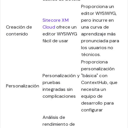
Proporciona un
editor WYSIWYG,
Sitecore XM
pero incurre en
Creación de
Cloud
ofrece un
una curva de
contenido
editor WYSIWYG
aprendizaje más
fácil de usar
pronunciada para
los usuarios no
técnicos.
Proporciona
personalización
Personalización y
"básica" con
pruebas
ContextHub, que
Personalización
integradas sin
necesita un
complicaciones
equipo de
desarrollo para
configurar
Análisis de
rendimiento de