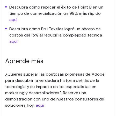
Descubra cómo replicar el éxito de Point B en un
tiempo de comercialización un 99% más rápido
aquí
Descubra cómo Bru Textiles logró un ahorro de
costos del 15% al reducir la complejidad técnica
aquí
Aprende más
¿Quieres superar las costosas promesas de Adobe
para descubrir la verdadera historia detrás de la
tecnología y su impacto en los especialistas en
marketing y desarrolladores? Reserve una
demostración con uno de nuestros consultores de
soluciones hoy,
aquí
.