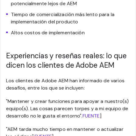
potencialmente lejos de AEM
Tiempo de comercialización más lento para la
implementación del producto
Altos costos de implementación
Experiencias y reseñas reales: lo que
dicen los clientes de Adobe AEM
Los clientes de Adobe AEM han informado de varios
desafíos, entre los que se incluyen:
"Mantener y crear funciones para apoyar a nuestro(s)
equipo(s). Las cosas parecen torpes y a mi equipo de
desarrollo no le gusta el entorno".
FUENTE
]
"AEM tarda mucho tiempo en mantener o actualizar