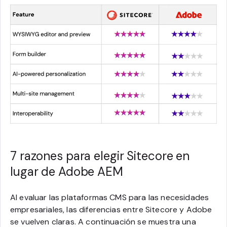
7 razones para elegir Sitecore en
lugar de Adobe AEM
Al evaluar las plataformas CMS para las necesidades
empresariales, las diferencias entre Sitecore y Adobe
se vuelven claras. A continuación se muestra una