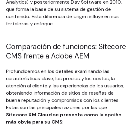
Analytics) y posteriormente Day Software en 2010,
que forma la base de su sistema de gestión de
contenido. Esta diferencia de origen influye en sus
fortalezas y enfoque.
Comparación de funciones: Sitecore
CMS frente a Adobe AEM
Profundicemos en los detalles examinando las
características clave, los precios y los costos, la
atención al cliente y las experiencias de los usuarios,
obteniendo información de sitios de reseñas de
buena reputación y compromisos con los clientes.
Estas son las principales razones por las que
Sitecore XM Cloud se presenta como la opción
más obvia para su CMS
: