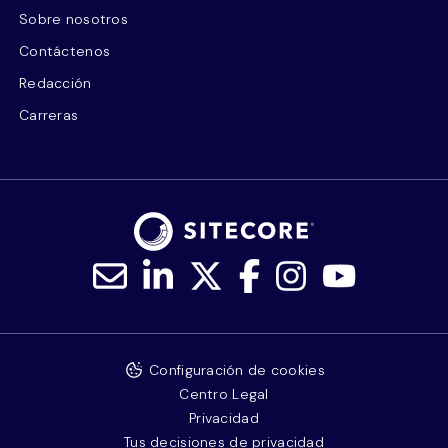
Sobre nosotros
Contáctenos
Redacción
Carreras
Configuración de cookies
Centro Legal
Privacidad
Tus decisiones de privacidad