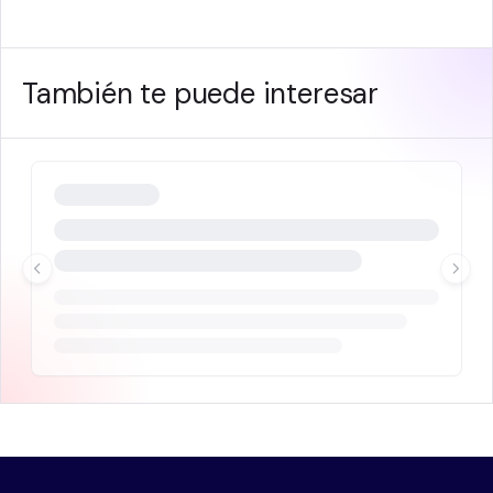
También te puede interesar