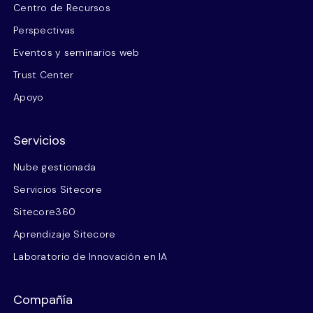
Centro de Recursos
Perspectivas
Eventos y seminarios web
Trust Center
Apoyo
Servicios
Nube gestionada
Servicios Sitecore
Sitecore360
Aprendizaje Sitecore
Laboratorio de Innovación en IA
Compañía